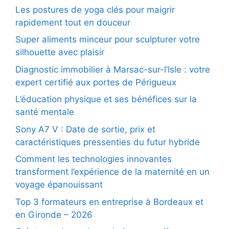
Les postures de yoga clés pour maigrir
rapidement tout en douceur
Super aliments minceur pour sculpturer votre
silhouette avec plaisir
Diagnostic immobilier à Marsac-sur-l’Isle : votre
expert certifié aux portes de Périgueux
L’éducation physique et ses bénéfices sur la
santé mentale
Sony A7 V : Date de sortie, prix et
caractéristiques pressenties du futur hybride
Comment les technologies innovantes
transforment l’expérience de la maternité en un
voyage épanouissant
Top 3 formateurs en entreprise à Bordeaux et
en Gironde – 2026