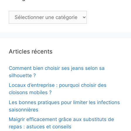
Catégories
Articles récents
Comment bien choisir ses jeans selon sa
silhouette ?
Locaux d’entreprise : pourquoi choisir des
cloisons mobiles ?
Les bonnes pratiques pour limiter les infections
saisonnières
Maigrir efficacement grâce aux substituts de
repas : astuces et conseils