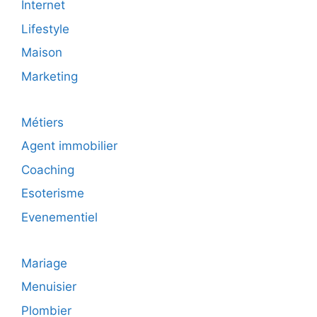
Internet
Lifestyle
Maison
Marketing
Métiers
Agent immobilier
Coaching
Esoterisme
Evenementiel
Mariage
Menuisier
Plombier