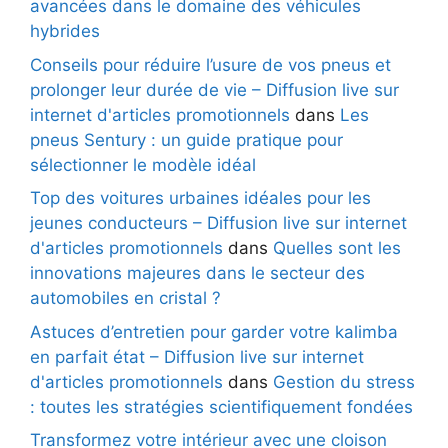
avancées dans le domaine des véhicules
hybrides
Conseils pour réduire l’usure de vos pneus et
prolonger leur durée de vie – Diffusion live sur
internet d'articles promotionnels
dans
Les
pneus Sentury : un guide pratique pour
sélectionner le modèle idéal
Top des voitures urbaines idéales pour les
jeunes conducteurs – Diffusion live sur internet
d'articles promotionnels
dans
Quelles sont les
innovations majeures dans le secteur des
automobiles en cristal ?
Astuces d’entretien pour garder votre kalimba
en parfait état – Diffusion live sur internet
d'articles promotionnels
dans
Gestion du stress
: toutes les stratégies scientifiquement fondées
Transformez votre intérieur avec une cloison