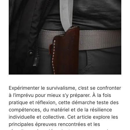
Expérimenter le survivalisme, c’est se confronter
à l’imprévu pour mieux s’y préparer. À la fois
pratique et réflexion, cette démarche teste des
compétences, du matériel et de la résilience
individuelle et collective. Cet article explore les
principales épreuves rencontrées et les