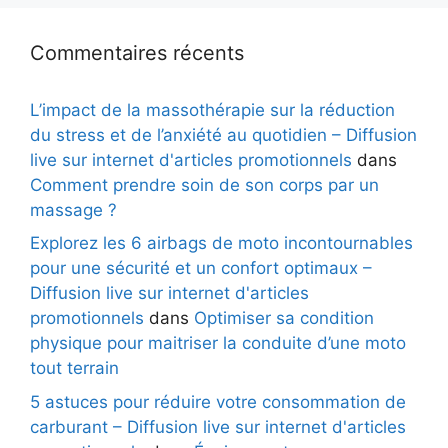
Commentaires récents
L’impact de la massothérapie sur la réduction
du stress et de l’anxiété au quotidien – Diffusion
live sur internet d'articles promotionnels
dans
Comment prendre soin de son corps par un
massage ?
Explorez les 6 airbags de moto incontournables
pour une sécurité et un confort optimaux –
Diffusion live sur internet d'articles
promotionnels
dans
Optimiser sa condition
physique pour maitriser la conduite d’une moto
tout terrain
5 astuces pour réduire votre consommation de
carburant – Diffusion live sur internet d'articles