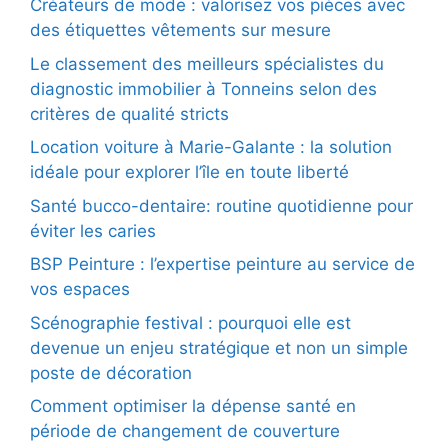
Créateurs de mode : valorisez vos pièces avec
des étiquettes vêtements sur mesure
Le classement des meilleurs spécialistes du
diagnostic immobilier à Tonneins selon des
critères de qualité stricts
Location voiture à Marie-Galante : la solution
idéale pour explorer l’île en toute liberté
Santé bucco-dentaire: routine quotidienne pour
éviter les caries
BSP Peinture : l’expertise peinture au service de
vos espaces
Scénographie festival : pourquoi elle est
devenue un enjeu stratégique et non un simple
poste de décoration
Comment optimiser la dépense santé en
période de changement de couverture