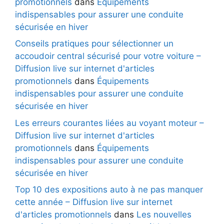
promotionnels
dans
Équipements
indispensables pour assurer une conduite
sécurisée en hiver
Conseils pratiques pour sélectionner un
accoudoir central sécurisé pour votre voiture –
Diffusion live sur internet d'articles
promotionnels
dans
Équipements
indispensables pour assurer une conduite
sécurisée en hiver
Les erreurs courantes liées au voyant moteur –
Diffusion live sur internet d'articles
promotionnels
dans
Équipements
indispensables pour assurer une conduite
sécurisée en hiver
Top 10 des expositions auto à ne pas manquer
cette année – Diffusion live sur internet
d'articles promotionnels
dans
Les nouvelles