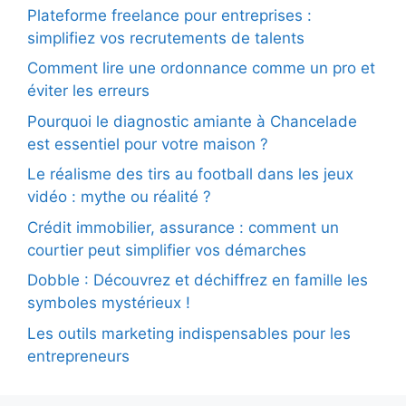
Plateforme freelance pour entreprises :
simplifiez vos recrutements de talents
Comment lire une ordonnance comme un pro et
éviter les erreurs
Pourquoi le diagnostic amiante à Chancelade
est essentiel pour votre maison ?
Le réalisme des tirs au football dans les jeux
vidéo : mythe ou réalité ?
Crédit immobilier, assurance : comment un
courtier peut simplifier vos démarches
Dobble : Découvrez et déchiffrez en famille les
symboles mystérieux !
Les outils marketing indispensables pour les
entrepreneurs