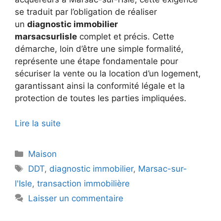
se traduit par l’obligation de réaliser
un
diagnostic immobilier
marsacsurlisle
complet et précis. Cette
démarche, loin d’être une simple formalité,
représente une étape fondamentale pour
sécuriser la vente ou la location d’un logement,
garantissant ainsi la conformité légale et la
protection de toutes les parties impliquées.
Lire la suite
Catégories
Maison
Étiquettes
DDT
,
diagnostic immobilier
,
Marsac-sur-
l'Isle
,
transaction immobilière
Laisser un commentaire