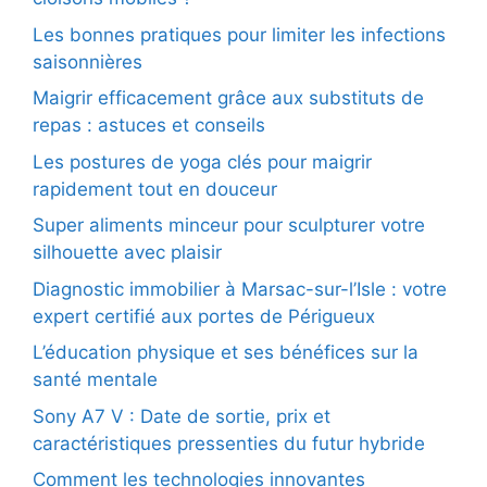
Les bonnes pratiques pour limiter les infections
saisonnières
Maigrir efficacement grâce aux substituts de
repas : astuces et conseils
Les postures de yoga clés pour maigrir
rapidement tout en douceur
Super aliments minceur pour sculpturer votre
silhouette avec plaisir
Diagnostic immobilier à Marsac-sur-l’Isle : votre
expert certifié aux portes de Périgueux
L’éducation physique et ses bénéfices sur la
santé mentale
Sony A7 V : Date de sortie, prix et
caractéristiques pressenties du futur hybride
Comment les technologies innovantes