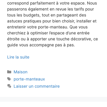
correspond parfaitement à votre espace. Nous
passerons également en revue les tarifs pour
tous les budgets, tout en partageant des
astuces pratiques pour bien choisir, installer et
entretenir votre porte-manteau. Que vous
cherchiez à optimiser l’espace d’une entrée
étroite ou à apporter une touche décorative, ce
guide vous accompagne pas à pas.
Lire la suite
Catégories
Maison
Étiquettes
porte-manteaux
Laisser un commentaire