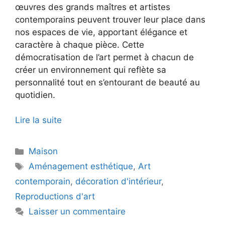
œuvres des grands maîtres et artistes
contemporains peuvent trouver leur place dans
nos espaces de vie, apportant élégance et
caractère à chaque pièce. Cette
démocratisation de l’art permet à chacun de
créer un environnement qui reflète sa
personnalité tout en s’entourant de beauté au
quotidien.
Lire la suite
Catégories
Maison
Étiquettes
Aménagement esthétique
,
Art
contemporain
,
décoration d'intérieur
,
Reproductions d'art
Laisser un commentaire