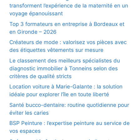
transforment l’expérience de la maternité en un
voyage épanouissant
Top 3 formateurs en entreprise à Bordeaux et
en Gironde – 2026
Créateurs de mode : valorisez vos pièces avec
des étiquettes vêtements sur mesure
Le classement des meilleurs spécialistes du
diagnostic immobilier à Tonneins selon des
critères de qualité stricts
Location voiture à Marie-Galante : la solution
idéale pour explorer l’île en toute liberté
Santé bucco-dentaire: routine quotidienne pour
éviter les caries
BSP Peinture : l’expertise peinture au service de
vos espaces