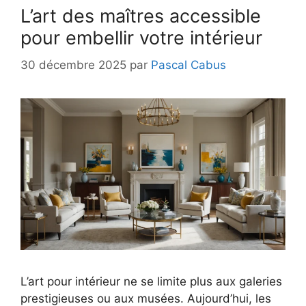
L’art des maîtres accessible
pour embellir votre intérieur
30 décembre 2025
par
Pascal Cabus
L’art pour intérieur ne se limite plus aux galeries
prestigieuses ou aux musées. Aujourd’hui, les