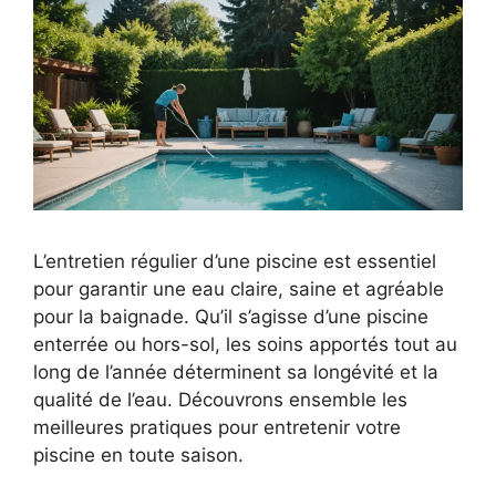
L’entretien régulier d’une piscine est essentiel
pour garantir une eau claire, saine et agréable
pour la baignade. Qu’il s’agisse d’une piscine
enterrée ou hors-sol, les soins apportés tout au
long de l’année déterminent sa longévité et la
qualité de l’eau. Découvrons ensemble les
meilleures pratiques pour entretenir votre
piscine en toute saison.