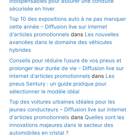
indispensables pour assurer une conduite
sécurisée en hiver
Top 10 des expositions auto à ne pas manquer
cette année – Diffusion live sur internet
d'articles promotionnels
dans
Les nouvelles
avancées dans le domaine des véhicules
hybrides
Conseils pour réduire l’usure de vos pneus et
prolonger leur durée de vie – Diffusion live sur
internet d'articles promotionnels
dans
Les
pneus Sentury : un guide pratique pour
sélectionner le modèle idéal
Top des voitures urbaines idéales pour les
jeunes conducteurs – Diffusion live sur internet
d'articles promotionnels
dans
Quelles sont les
innovations majeures dans le secteur des
automobiles en cristal ?