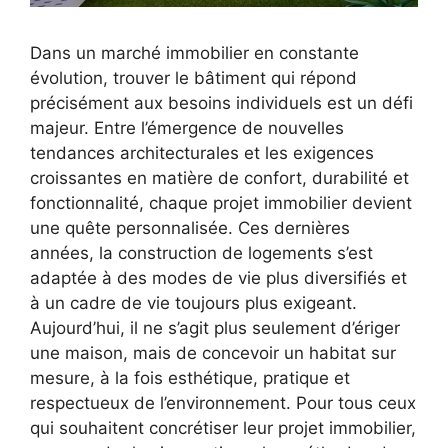
Dans un marché immobilier en constante
évolution, trouver le bâtiment qui répond
précisément aux besoins individuels est un défi
majeur. Entre l’émergence de nouvelles
tendances architecturales et les exigences
croissantes en matière de confort, durabilité et
fonctionnalité, chaque projet immobilier devient
une quête personnalisée. Ces dernières
années, la construction de logements s’est
adaptée à des modes de vie plus diversifiés et
à un cadre de vie toujours plus exigeant.
Aujourd’hui, il ne s’agit plus seulement d’ériger
une maison, mais de concevoir un habitat sur
mesure, à la fois esthétique, pratique et
respectueux de l’environnement. Pour tous ceux
qui souhaitent concrétiser leur projet immobilier,