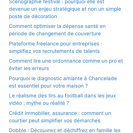
Scénographie festival : pourquoi elle est
devenue un enjeu stratégique et non un simple
poste de décoration
Comment optimiser la dépense santé en
période de changement de couverture
Plateforme freelance pour entreprises :
simplifiez vos recrutements de talents
Comment lire une ordonnance comme un pro et
éviter les erreurs
Pourquoi le diagnostic amiante à Chancelade
est essentiel pour votre maison ?
Le réalisme des tirs au football dans les jeux
vidéo : mythe ou réalité ?
Crédit immobilier, assurance : comment un
courtier peut simplifier vos démarches
Dobble : Découvrez et déchiffrez en famille les