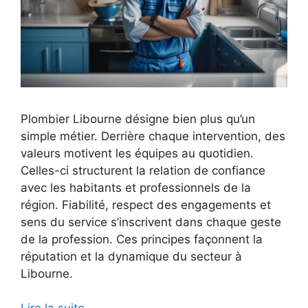
Plombier Libourne désigne bien plus qu’un
simple métier. Derrière chaque intervention, des
valeurs motivent les équipes au quotidien.
Celles-ci structurent la relation de confiance
avec les habitants et professionnels de la
région. Fiabilité, respect des engagements et
sens du service s’inscrivent dans chaque geste
de la profession. Ces principes façonnent la
réputation et la dynamique du secteur à
Libourne.