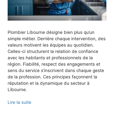
Plombier Libourne désigne bien plus qu’un
simple métier. Derrière chaque intervention, des
valeurs motivent les équipes au quotidien.
Celles-ci structurent la relation de confiance
avec les habitants et professionnels de la
région. Fiabilité, respect des engagements et
sens du service s’inscrivent dans chaque geste
de la profession. Ces principes façonnent la
réputation et la dynamique du secteur à
Libourne.
Lire la suite