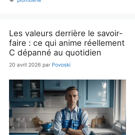
plomberie
Les valeurs derrière le savoir-
faire : ce qui anime réellement
C dépanné au quotidien
20 avril 2026
par
Povoski