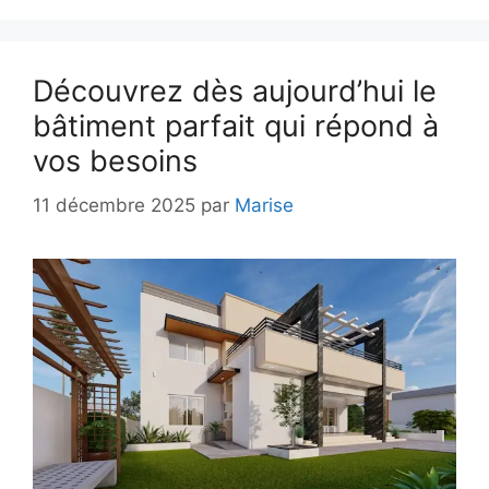
Découvrez dès aujourd’hui le
bâtiment parfait qui répond à
vos besoins
11 décembre 2025
par
Marise