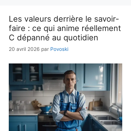
Les valeurs derrière le savoir-
faire : ce qui anime réellement
C dépanné au quotidien
20 avril 2026
par
Povoski