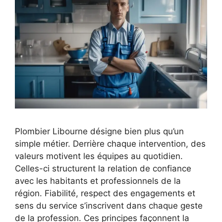
Plombier Libourne désigne bien plus qu’un
simple métier. Derrière chaque intervention, des
valeurs motivent les équipes au quotidien.
Celles-ci structurent la relation de confiance
avec les habitants et professionnels de la
région. Fiabilité, respect des engagements et
sens du service s’inscrivent dans chaque geste
de la profession. Ces principes façonnent la