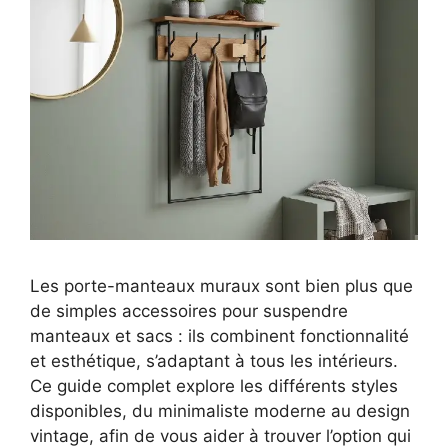
Les porte-manteaux muraux sont bien plus que
de simples accessoires pour suspendre
manteaux et sacs : ils combinent fonctionnalité
et esthétique, s’adaptant à tous les intérieurs.
Ce guide complet explore les différents styles
disponibles, du minimaliste moderne au design
vintage, afin de vous aider à trouver l’option qui