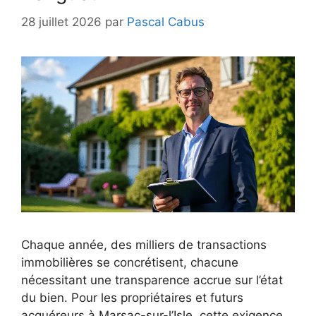
28 juillet 2026
par
Pascal Cabus
Chaque année, des milliers de transactions
immobilières se concrétisent, chacune
nécessitant une transparence accrue sur l’état
du bien. Pour les propriétaires et futurs
acquéreurs à Marsac-sur-l’Isle, cette exigence