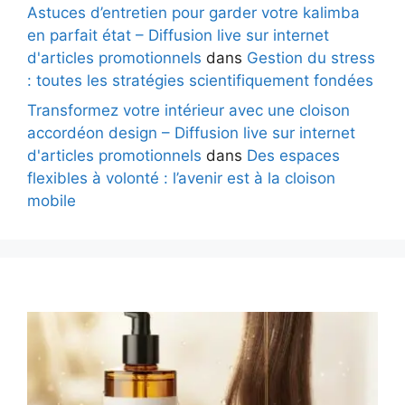
Astuces d’entretien pour garder votre kalimba
en parfait état – Diffusion live sur internet
d'articles promotionnels
dans
Gestion du stress
: toutes les stratégies scientifiquement fondées
Transformez votre intérieur avec une cloison
accordéon design – Diffusion live sur internet
d'articles promotionnels
dans
Des espaces
flexibles à volonté : l’avenir est à la cloison
mobile