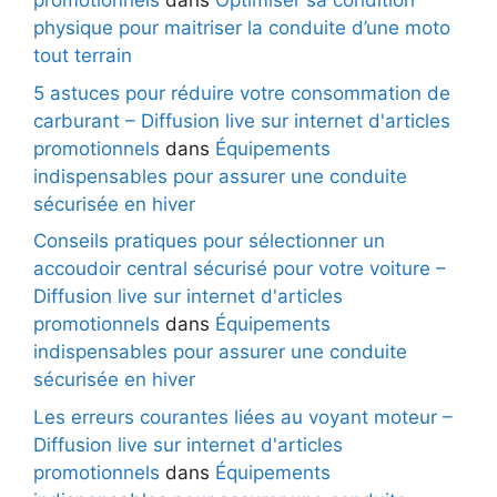
promotionnels
dans
Optimiser sa condition
physique pour maitriser la conduite d’une moto
tout terrain
5 astuces pour réduire votre consommation de
carburant – Diffusion live sur internet d'articles
promotionnels
dans
Équipements
indispensables pour assurer une conduite
sécurisée en hiver
Conseils pratiques pour sélectionner un
accoudoir central sécurisé pour votre voiture –
Diffusion live sur internet d'articles
promotionnels
dans
Équipements
indispensables pour assurer une conduite
sécurisée en hiver
Les erreurs courantes liées au voyant moteur –
Diffusion live sur internet d'articles
promotionnels
dans
Équipements