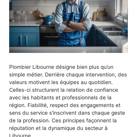
Plombier Libourne désigne bien plus qu’un
simple métier. Derrière chaque intervention, des
valeurs motivent les équipes au quotidien.
Celles-ci structurent la relation de confiance
avec les habitants et professionnels de la
région. Fiabilité, respect des engagements et
sens du service s’inscrivent dans chaque geste
de la profession. Ces principes façonnent la
réputation et la dynamique du secteur à
Libourne.