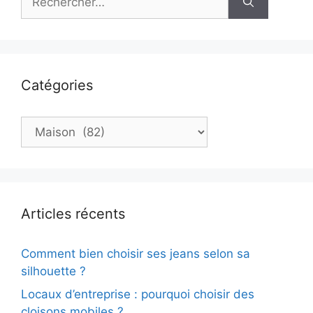
Catégories
Catégories
Articles récents
Comment bien choisir ses jeans selon sa
silhouette ?
Locaux d’entreprise : pourquoi choisir des
cloisons mobiles ?