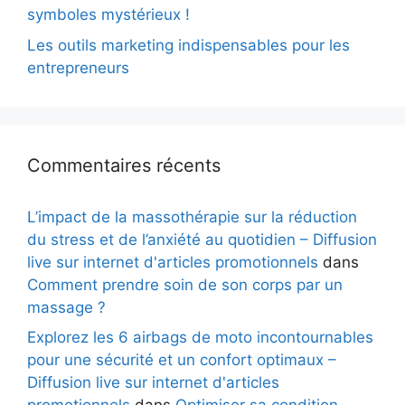
symboles mystérieux !
Les outils marketing indispensables pour les
entrepreneurs
Commentaires récents
L’impact de la massothérapie sur la réduction
du stress et de l’anxiété au quotidien – Diffusion
live sur internet d'articles promotionnels
dans
Comment prendre soin de son corps par un
massage ?
Explorez les 6 airbags de moto incontournables
pour une sécurité et un confort optimaux –
Diffusion live sur internet d'articles