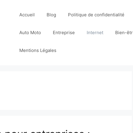
Accueil
Blog
Politique de confidentialité
Auto Moto
Entreprise
Internet
Bien-êt
Mentions Légales