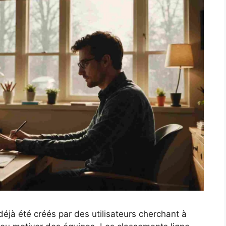
éjà été créés par des utilisateurs cherchant à