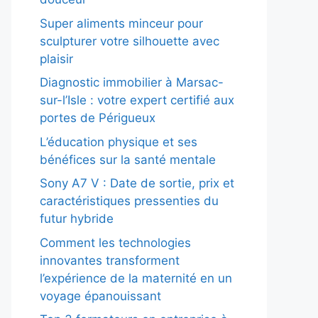
Super aliments minceur pour
sculpturer votre silhouette avec
plaisir
Diagnostic immobilier à Marsac-
sur-l’Isle : votre expert certifié aux
portes de Périgueux
L’éducation physique et ses
bénéfices sur la santé mentale
Sony A7 V : Date de sortie, prix et
caractéristiques pressenties du
futur hybride
Comment les technologies
innovantes transforment
l’expérience de la maternité en un
voyage épanouissant