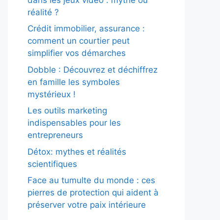
réalité ?
Crédit immobilier, assurance :
comment un courtier peut
simplifier vos démarches
Dobble : Découvrez et déchiffrez
en famille les symboles
mystérieux !
Les outils marketing
indispensables pour les
entrepreneurs
Détox: mythes et réalités
scientifiques
Face au tumulte du monde : ces
pierres de protection qui aident à
préserver votre paix intérieure