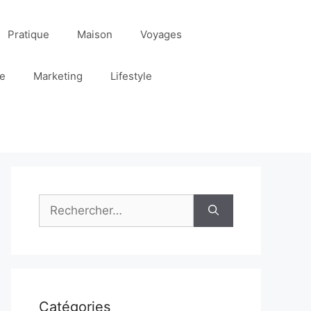
Pratique
Maison
Voyages
re
Marketing
Lifestyle
Rechercher :
Catégories