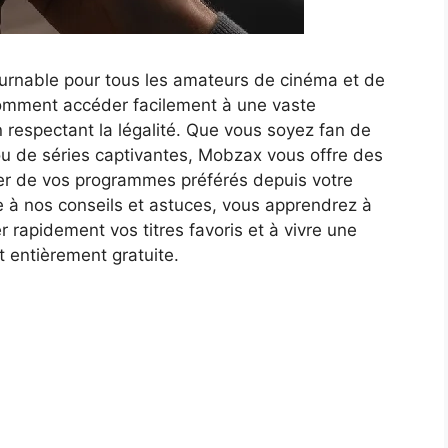
urnable pour tous les amateurs de cinéma et de
comment accéder facilement à une vaste
n respectant la légalité. Que vous soyez fan de
ou de séries captivantes, Mobzax vous offre des
iter de vos programmes préférés depuis votre
e à nos conseils et astuces, vous apprendrez à
r rapidement vos titres favoris et à vivre une
 entièrement gratuite.