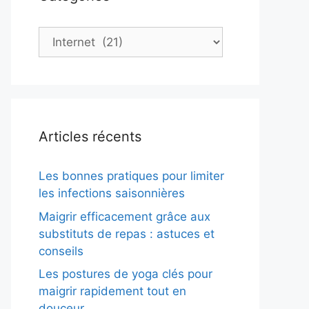
Catégories
Articles récents
Les bonnes pratiques pour limiter
les infections saisonnières
Maigrir efficacement grâce aux
substituts de repas : astuces et
conseils
Les postures de yoga clés pour
maigrir rapidement tout en
douceur