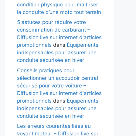
condition physique pour maitriser
la conduite d’une moto tout terrain
5 astuces pour réduire votre
consommation de carburant –
Diffusion live sur internet d'articles
promotionnels
dans
Équipements
indispensables pour assurer une
conduite sécurisée en hiver
Conseils pratiques pour
sélectionner un accoudoir central
sécurisé pour votre voiture –
Diffusion live sur internet d'articles
promotionnels
dans
Équipements
indispensables pour assurer une
conduite sécurisée en hiver
Les erreurs courantes liées au
voyant moteur – Diffusion live sur