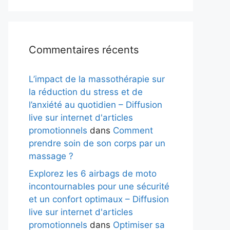
Commentaires récents
L’impact de la massothérapie sur
la réduction du stress et de
l’anxiété au quotidien – Diffusion
live sur internet d'articles
promotionnels
dans
Comment
prendre soin de son corps par un
massage ?
Explorez les 6 airbags de moto
incontournables pour une sécurité
et un confort optimaux – Diffusion
live sur internet d'articles
promotionnels
dans
Optimiser sa