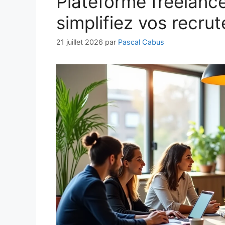
Plateforme freelance
simplifiez vos recru
21 juillet 2026
par
Pascal Cabus