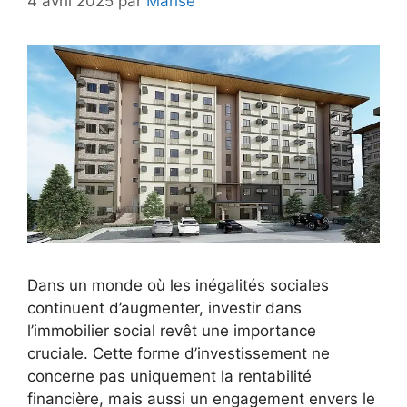
4 avril 2025
par
Marise
Dans un monde où les inégalités sociales
continuent d’augmenter, investir dans
l’immobilier social revêt une importance
cruciale. Cette forme d’investissement ne
concerne pas uniquement la rentabilité
financière, mais aussi un engagement envers le