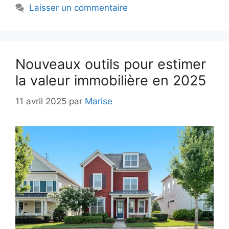
Laisser un commentaire
Nouveaux outils pour estimer
la valeur immobilière en 2025
11 avril 2025
par
Marise