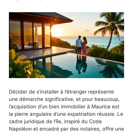
Décider de s’installer à l’étranger représente
une démarche significative, et pour beaucoup,
l’acquisition d’un bien immobilier à Maurice est
la pierre angulaire d’une expatriation réussie. Le
cadre juridique de l’île, inspiré du Code
Napoléon et encadré par des notaires, offre une