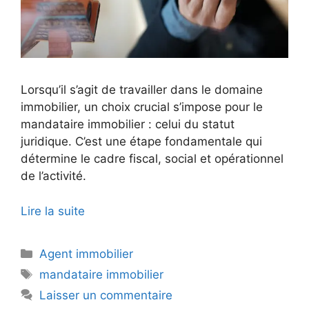
Lorsqu’il s’agit de travailler dans le domaine
immobilier, un choix crucial s’impose pour le
mandataire immobilier : celui du statut
juridique. C’est une étape fondamentale qui
détermine le cadre fiscal, social et opérationnel
de l’activité.
Lire la suite
Catégories
Agent immobilier
Étiquettes
mandataire immobilier
Laisser un commentaire