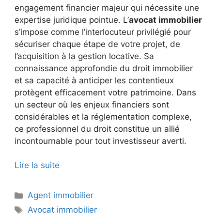
engagement financier majeur qui nécessite une
expertise juridique pointue. L’
avocat immobilier
s’impose comme l’interlocuteur privilégié pour
sécuriser chaque étape de votre projet, de
l’acquisition à la gestion locative. Sa
connaissance approfondie du droit immobilier
et sa capacité à anticiper les contentieux
protègent efficacement votre patrimoine. Dans
un secteur où les enjeux financiers sont
considérables et la réglementation complexe,
ce professionnel du droit constitue un allié
incontournable pour tout investisseur averti.
Lire la suite
Catégories
Agent immobilier
Étiquettes
Avocat immobilier