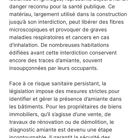
danger reconnu pour la santé publique. Ce
matériau, largement utilisé dans la construction
jusqu’à son interdiction, peut libérer des fibres
microscopiques et provoquer de graves
maladies respiratoires et cancers en cas
d’inhalation. De nombreuses habitations
édifiées avant cette interdiction conservent
encore des traces d’amiante, souvent
insoupçonnées par leurs occupants.
Face à ce risque sanitaire persistant, la
législation impose des mesures strictes pour
identifier et gérer la présence d’amiante dans
les bâtiments. Pour les propriétaires de biens
immobiliers, qu’il s’agisse d’une vente, de
travaux de rénovation ou de démolition, le
diagnostic amiante est devenu une étape
incontournable. Il garantit la sécurité des