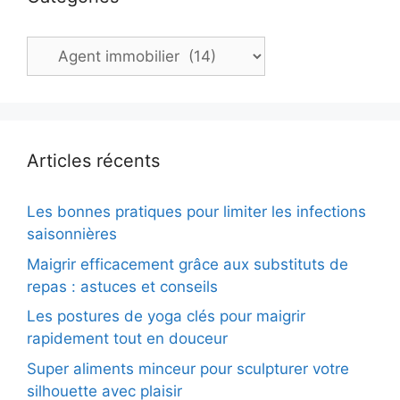
Catégories
Articles récents
Les bonnes pratiques pour limiter les infections
saisonnières
Maigrir efficacement grâce aux substituts de
repas : astuces et conseils
Les postures de yoga clés pour maigrir
rapidement tout en douceur
Super aliments minceur pour sculpturer votre
silhouette avec plaisir