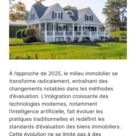
À l’approche de 2025, le milieu immobilier se
transforme radicalement, entraînant des
changements notables dans les méthodes
d’évaluation. L’intégration croissante des
technologies modernes, notamment
l’intelligence artificielle, fait évoluer les
pratiques traditionnelles et redéfinit les
standards d’évaluation des biens immobiliers.
Cette évolution ne se limite pas à des