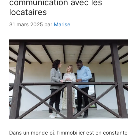
communication avec les
locataires
31 mars 2025
par
Marise
Dans un monde où l’immobilier est en constante