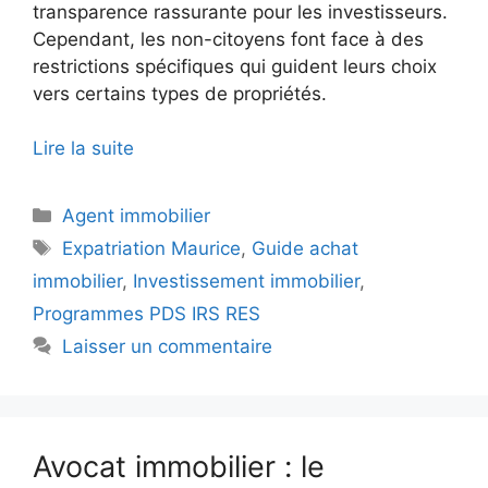
transparence rassurante pour les investisseurs.
Cependant, les non-citoyens font face à des
restrictions spécifiques qui guident leurs choix
vers certains types de propriétés.
Lire la suite
Catégories
Agent immobilier
Étiquettes
Expatriation Maurice
,
Guide achat
immobilier
,
Investissement immobilier
,
Programmes PDS IRS RES
Laisser un commentaire
Avocat immobilier : le