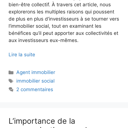
bien-être collectif. À travers cet article, nous
explorerons les multiples raisons qui poussent
de plus en plus d’investisseurs à se tourner vers
l’immobilier social, tout en examinant les
bénéfices qu’il peut apporter aux collectivités et
aux investisseurs eux-mêmes.
Lire la suite
Catégories
Agent immobilier
Étiquettes
immobilier social
2 commentaires
L’importance de la