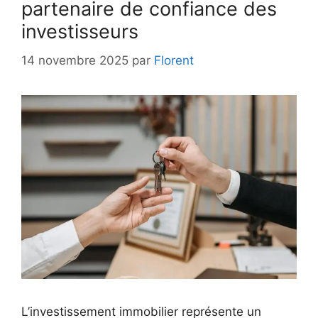
partenaire de confiance des
investisseurs
14 novembre 2025
par
Florent
L’investissement immobilier représente un