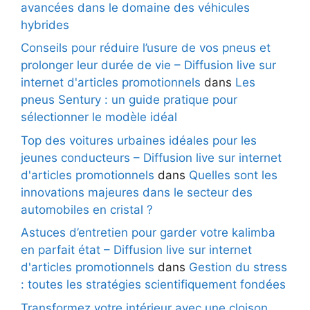
avancées dans le domaine des véhicules
hybrides
Conseils pour réduire l’usure de vos pneus et
prolonger leur durée de vie – Diffusion live sur
internet d'articles promotionnels
dans
Les
pneus Sentury : un guide pratique pour
sélectionner le modèle idéal
Top des voitures urbaines idéales pour les
jeunes conducteurs – Diffusion live sur internet
d'articles promotionnels
dans
Quelles sont les
innovations majeures dans le secteur des
automobiles en cristal ?
Astuces d’entretien pour garder votre kalimba
en parfait état – Diffusion live sur internet
d'articles promotionnels
dans
Gestion du stress
: toutes les stratégies scientifiquement fondées
Transformez votre intérieur avec une cloison