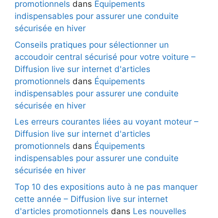
promotionnels
dans
Équipements
indispensables pour assurer une conduite
sécurisée en hiver
Conseils pratiques pour sélectionner un
accoudoir central sécurisé pour votre voiture –
Diffusion live sur internet d'articles
promotionnels
dans
Équipements
indispensables pour assurer une conduite
sécurisée en hiver
Les erreurs courantes liées au voyant moteur –
Diffusion live sur internet d'articles
promotionnels
dans
Équipements
indispensables pour assurer une conduite
sécurisée en hiver
Top 10 des expositions auto à ne pas manquer
cette année – Diffusion live sur internet
d'articles promotionnels
dans
Les nouvelles