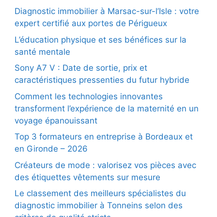
Diagnostic immobilier à Marsac-sur-l’Isle : votre
expert certifié aux portes de Périgueux
L’éducation physique et ses bénéfices sur la
santé mentale
Sony A7 V : Date de sortie, prix et
caractéristiques pressenties du futur hybride
Comment les technologies innovantes
transforment l’expérience de la maternité en un
voyage épanouissant
Top 3 formateurs en entreprise à Bordeaux et
en Gironde – 2026
Créateurs de mode : valorisez vos pièces avec
des étiquettes vêtements sur mesure
Le classement des meilleurs spécialistes du
diagnostic immobilier à Tonneins selon des