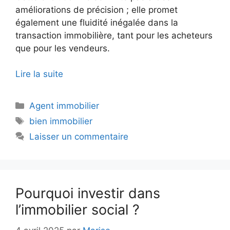
améliorations de précision ; elle promet
également une fluidité inégalée dans la
transaction immobilière, tant pour les acheteurs
que pour les vendeurs.
Lire la suite
Catégories
Agent immobilier
Étiquettes
bien immobilier
Laisser un commentaire
Pourquoi investir dans
l’immobilier social ?