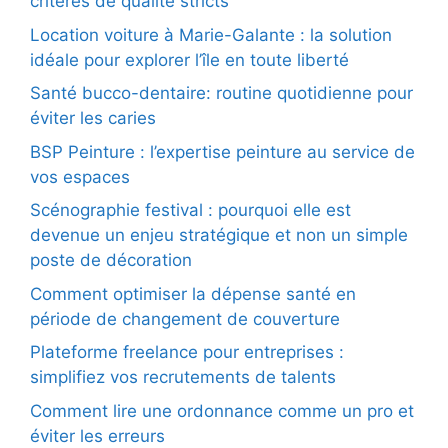
critères de qualité stricts
Location voiture à Marie-Galante : la solution
idéale pour explorer l’île en toute liberté
Santé bucco-dentaire: routine quotidienne pour
éviter les caries
BSP Peinture : l’expertise peinture au service de
vos espaces
Scénographie festival : pourquoi elle est
devenue un enjeu stratégique et non un simple
poste de décoration
Comment optimiser la dépense santé en
période de changement de couverture
Plateforme freelance pour entreprises :
simplifiez vos recrutements de talents
Comment lire une ordonnance comme un pro et
éviter les erreurs