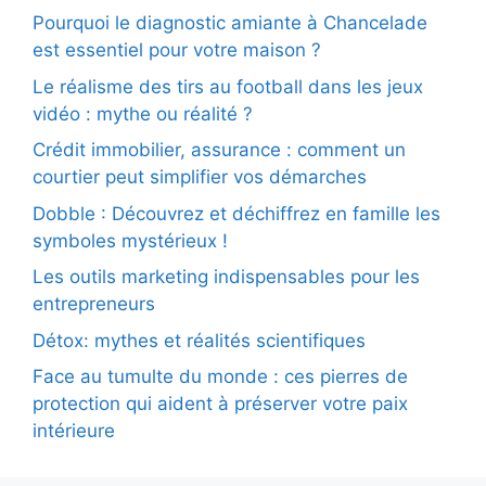
Pourquoi le diagnostic amiante à Chancelade
est essentiel pour votre maison ?
Le réalisme des tirs au football dans les jeux
vidéo : mythe ou réalité ?
Crédit immobilier, assurance : comment un
courtier peut simplifier vos démarches
Dobble : Découvrez et déchiffrez en famille les
symboles mystérieux !
Les outils marketing indispensables pour les
entrepreneurs
Détox: mythes et réalités scientifiques
Face au tumulte du monde : ces pierres de
protection qui aident à préserver votre paix
intérieure