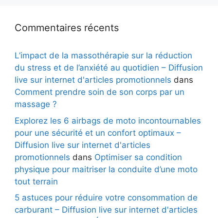
Commentaires récents
L’impact de la massothérapie sur la réduction
du stress et de l’anxiété au quotidien – Diffusion
live sur internet d'articles promotionnels
dans
Comment prendre soin de son corps par un
massage ?
Explorez les 6 airbags de moto incontournables
pour une sécurité et un confort optimaux –
Diffusion live sur internet d'articles
promotionnels
dans
Optimiser sa condition
physique pour maitriser la conduite d’une moto
tout terrain
5 astuces pour réduire votre consommation de
carburant – Diffusion live sur internet d'articles