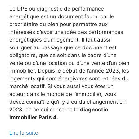
Le DPE ou diagnostic de performance
énergétique est un document fourni par le
propriétaire du bien pour permettre aux
intéressés d’avoir une idée des performances
énergétiques d’un logement. Il faut aussi
souligner au passage que ce document est
obligatoire, que ce soit dans le cadre d’une
vente ou d’une location ou d’une vente d’un bien
immobilier. Depuis le début de l’année 2023, les
logements qui sont énergivores sont retirées du
marché locatif. Si vous aussi vous êtes un
acteur dans le monde de l’immobilier, vous
devez connaître qu’il y a eu du changement en
2023, en ce qui concerne le
diagnostic
immobilier Paris 4
.
Lire la suite