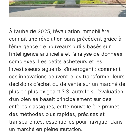
À l’aube de 2025, l’évaluation immobilière
connaît une révolution sans précédent grâce à
l’émergence de nouveaux outils basés sur
l’intelligence artificielle et l’analyse de données
complexes. Les petits acheteurs et les
investisseurs aguerris s’interrogent : comment
ces innovations peuvent-elles transformer leurs
décisions d’achat ou de vente sur un marché de
plus en plus exigeant ? Si autrefois, l’évaluation
d’un bien se basait principalement sur des
critères classiques, cette nouvelle ère promet
des méthodes plus rapides, précises et
transparentes, essentielles pour naviguer dans
un marché en pleine mutation.