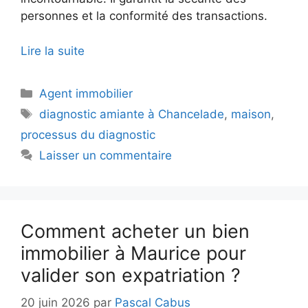
personnes et la conformité des transactions.
Lire la suite
Catégories
Agent immobilier
Étiquettes
diagnostic amiante à Chancelade
,
maison
,
processus du diagnostic
Laisser un commentaire
Comment acheter un bien
immobilier à Maurice pour
valider son expatriation ?
20 juin 2026
par
Pascal Cabus