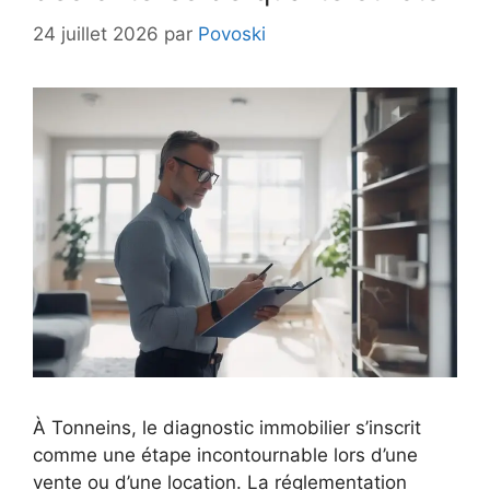
24 juillet 2026
par
Povoski
À Tonneins, le diagnostic immobilier s’inscrit
comme une étape incontournable lors d’une
vente ou d’une location. La réglementation