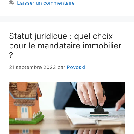
Laisser un commentaire
Statut juridique : quel choix
pour le mandataire immobilier
?
21 septembre 2023
par
Povoski