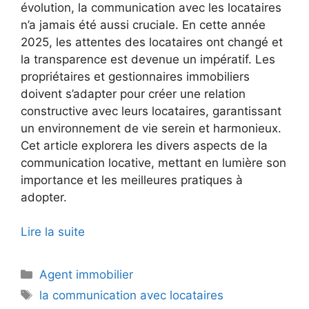
évolution, la communication avec les locataires
n’a jamais été aussi cruciale. En cette année
2025, les attentes des locataires ont changé et
la transparence est devenue un impératif. Les
propriétaires et gestionnaires immobiliers
doivent s’adapter pour créer une relation
constructive avec leurs locataires, garantissant
un environnement de vie serein et harmonieux.
Cet article explorera les divers aspects de la
communication locative, mettant en lumière son
importance et les meilleures pratiques à
adopter.
Lire la suite
Catégories
Agent immobilier
Étiquettes
la communication avec locataires