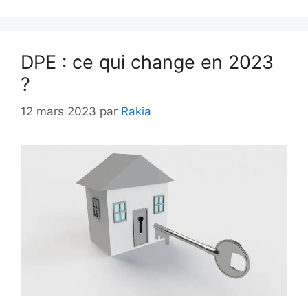
DPE : ce qui change en 2023
?
12 mars 2023
par
Rakia