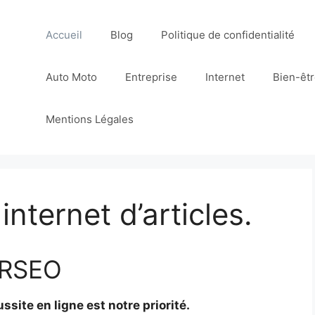
Accueil
Blog
Politique de confidentialité
Auto Moto
Entreprise
Internet
Bien-êt
Mentions Légales
 internet d’articles.
CRSEO
ssite en ligne est notre priorité.