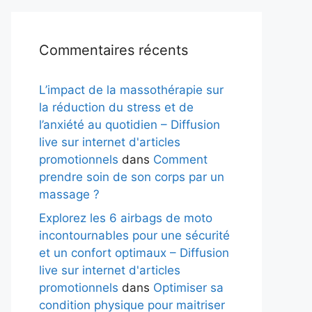
Commentaires récents
L’impact de la massothérapie sur
la réduction du stress et de
l’anxiété au quotidien – Diffusion
live sur internet d'articles
promotionnels
dans
Comment
prendre soin de son corps par un
massage ?
Explorez les 6 airbags de moto
incontournables pour une sécurité
et un confort optimaux – Diffusion
live sur internet d'articles
promotionnels
dans
Optimiser sa
condition physique pour maitriser