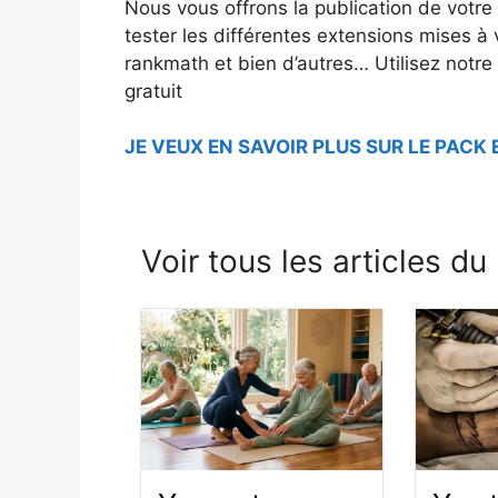
Nous vous offrons la publication de votre 
tester les différentes extensions mises à 
rankmath et bien d’autres… Utilisez notr
gratuit
JE VEUX EN SAVOIR PLUS SUR LE PACK
Voir tous les articles du