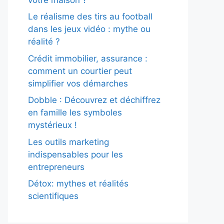
Le réalisme des tirs au football
dans les jeux vidéo : mythe ou
réalité ?
Crédit immobilier, assurance :
comment un courtier peut
simplifier vos démarches
Dobble : Découvrez et déchiffrez
en famille les symboles
mystérieux !
Les outils marketing
indispensables pour les
entrepreneurs
Détox: mythes et réalités
scientifiques