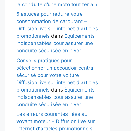
la conduite d’une moto tout terrain
5 astuces pour réduire votre
consommation de carburant –
Diffusion live sur internet d'articles
promotionnels
dans
Équipements
indispensables pour assurer une
conduite sécurisée en hiver
Conseils pratiques pour
sélectionner un accoudoir central
sécurisé pour votre voiture –
Diffusion live sur internet d'articles
promotionnels
dans
Équipements
indispensables pour assurer une
conduite sécurisée en hiver
Les erreurs courantes liées au
voyant moteur – Diffusion live sur
internet d'articles promotionnels