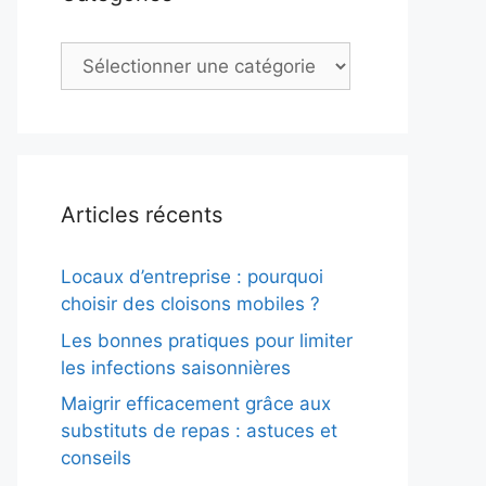
Catégories
Articles récents
Locaux d’entreprise : pourquoi
choisir des cloisons mobiles ?
Les bonnes pratiques pour limiter
les infections saisonnières
Maigrir efficacement grâce aux
substituts de repas : astuces et
conseils