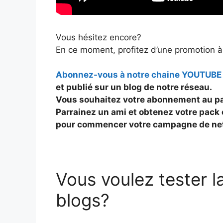
Vous hésitez encore?
En ce moment, profitez d’une promotion à
Abonnez-vous à notre chaine YOUTUBE
et publié sur un blog de notre réseau.
Vous souhaitez votre abonnement au p
Parrainez un ami et obtenez votre pack
pour commencer votre campagne de net
Vous voulez tester l
blogs?