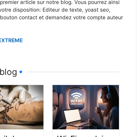
premier article sur notre blog. Vous pourrez ainsi
votre disposition: Editeur de texte, yoast seo,
e bouton contact et demandez votre compte auteur
 EXTREME
 blog