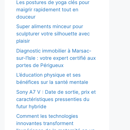
Les postures de yoga clés pour
maigrir rapidement tout en
douceur
Super aliments minceur pour
sculpturer votre silhouette avec
plaisir
Diagnostic immobilier à Marsac-
sur-l’Isle : votre expert certifié aux
portes de Périgueux
L’éducation physique et ses
bénéfices sur la santé mentale
Sony A7 V : Date de sortie, prix et
caractéristiques pressenties du
futur hybride
Comment les technologies
innovantes transforment