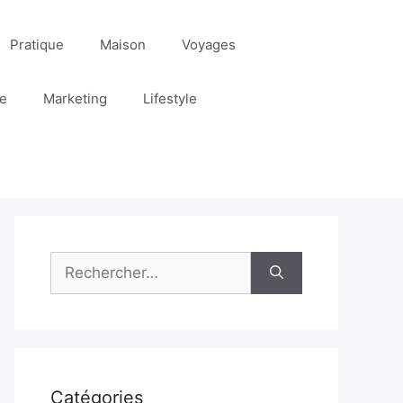
Pratique
Maison
Voyages
re
Marketing
Lifestyle
Rechercher :
Catégories