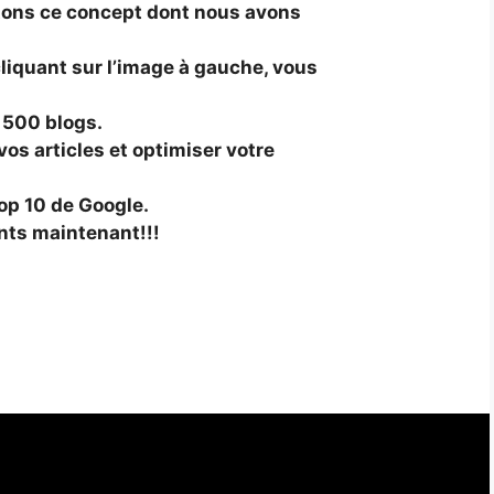
ons ce concept dont nous avons
liquant sur l’image à gauche, vous
 500 blogs.
vos articles et optimiser votre
op 10 de Google.
nts maintenant!!!