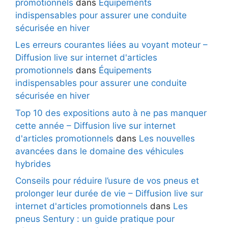
promotionnels
dans
Équipements
indispensables pour assurer une conduite
sécurisée en hiver
Les erreurs courantes liées au voyant moteur –
Diffusion live sur internet d'articles
promotionnels
dans
Équipements
indispensables pour assurer une conduite
sécurisée en hiver
Top 10 des expositions auto à ne pas manquer
cette année – Diffusion live sur internet
d'articles promotionnels
dans
Les nouvelles
avancées dans le domaine des véhicules
hybrides
Conseils pour réduire l’usure de vos pneus et
prolonger leur durée de vie – Diffusion live sur
internet d'articles promotionnels
dans
Les
pneus Sentury : un guide pratique pour