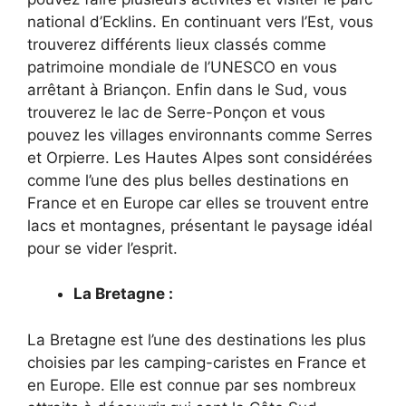
national d’Ecklins. En continuant vers l’Est, vous
trouverez différents lieux classés comme
patrimoine mondiale de l’UNESCO en vous
arrêtant à Briançon. Enfin dans le Sud, vous
trouverez le lac de Serre-Ponçon et vous
pouvez les villages environnants comme Serres
et Orpierre. Les Hautes Alpes sont considérées
comme l’une des plus belles destinations en
France et en Europe car elles se trouvent entre
lacs et montagnes, présentant le paysage idéal
pour se vider l’esprit.
La Bretagne :
La Bretagne est l’une des destinations les plus
choisies par les camping-caristes en France et
en Europe. Elle est connue par ses nombreux