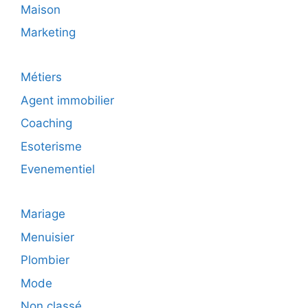
Maison
Marketing
Métiers
Agent immobilier
Coaching
Esoterisme
Evenementiel
Mariage
Menuisier
Plombier
Mode
Non classé