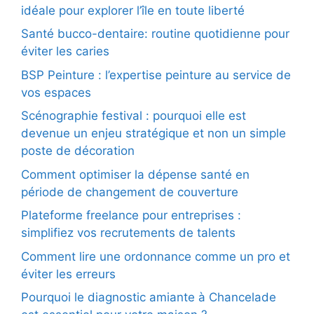
idéale pour explorer l’île en toute liberté
Santé bucco-dentaire: routine quotidienne pour
éviter les caries
BSP Peinture : l’expertise peinture au service de
vos espaces
Scénographie festival : pourquoi elle est
devenue un enjeu stratégique et non un simple
poste de décoration
Comment optimiser la dépense santé en
période de changement de couverture
Plateforme freelance pour entreprises :
simplifiez vos recrutements de talents
Comment lire une ordonnance comme un pro et
éviter les erreurs
Pourquoi le diagnostic amiante à Chancelade