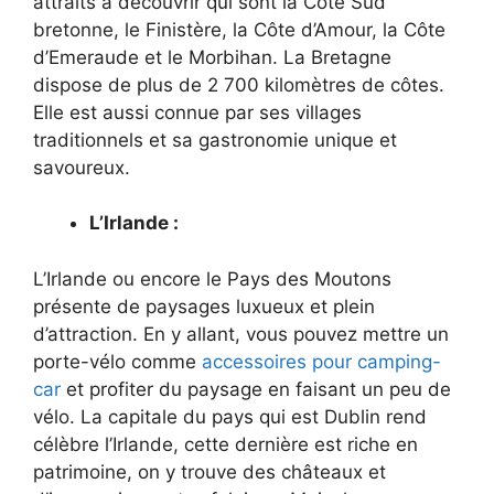
attraits à découvrir qui sont la Côte Sud
bretonne, le Finistère, la Côte d’Amour, la Côte
d’Emeraude et le Morbihan. La Bretagne
dispose de plus de 2 700 kilomètres de côtes.
Elle est aussi connue par ses villages
traditionnels et sa gastronomie unique et
savoureux.
L’Irlande :
L’Irlande ou encore le Pays des Moutons
présente de paysages luxueux et plein
d’attraction. En y allant, vous pouvez mettre un
porte-vélo comme
accessoires pour camping-
car
et profiter du paysage en faisant un peu de
vélo. La capitale du pays qui est Dublin rend
célèbre l’Irlande, cette dernière est riche en
patrimoine, on y trouve des châteaux et