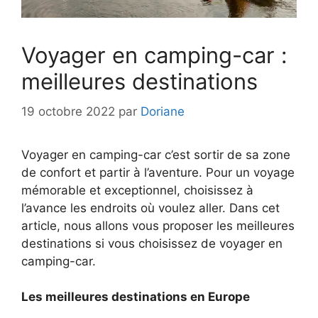
Voyager en camping-car :
meilleures destinations
19 octobre 2022
par
Doriane
Voyager en camping-car c’est sortir de sa zone
de confort et partir à l’aventure. Pour un voyage
mémorable et exceptionnel, choisissez à
l’avance les endroits où voulez aller. Dans cet
article, nous allons vous proposer les meilleures
destinations si vous choisissez de voyager en
camping-car.
Les meilleures destinations en Europe