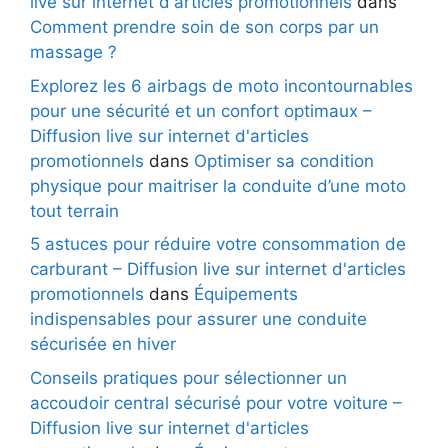
live sur internet d'articles promotionnels
dans
Comment prendre soin de son corps par un
massage ?
Explorez les 6 airbags de moto incontournables
pour une sécurité et un confort optimaux –
Diffusion live sur internet d'articles
promotionnels
dans
Optimiser sa condition
physique pour maitriser la conduite d’une moto
tout terrain
5 astuces pour réduire votre consommation de
carburant – Diffusion live sur internet d'articles
promotionnels
dans
Équipements
indispensables pour assurer une conduite
sécurisée en hiver
Conseils pratiques pour sélectionner un
accoudoir central sécurisé pour votre voiture –
Diffusion live sur internet d'articles