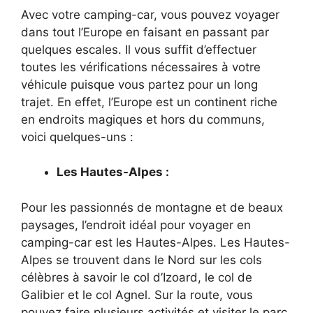
Avec votre camping-car, vous pouvez voyager
dans tout l’Europe en faisant en passant par
quelques escales. Il vous suffit d’effectuer
toutes les vérifications nécessaires à votre
véhicule puisque vous partez pour un long
trajet. En effet, l’Europe est un continent riche
en endroits magiques et hors du communs,
voici quelques-uns :
Les Hautes-Alpes :
Pour les passionnés de montagne et de beaux
paysages, l’endroit idéal pour voyager en
camping-car est les Hautes-Alpes. Les Hautes-
Alpes se trouvent dans le Nord sur les cols
célèbres à savoir le col d’Izoard, le col de
Galibier et le col Agnel. Sur la route, vous
pouvez faire plusieurs activités et visiter le parc