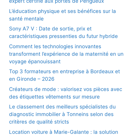
expert certifié aux portes de Périgueux
L’éducation physique et ses bénéfices sur la
santé mentale
Sony A7 V : Date de sortie, prix et
caractéristiques pressenties du futur hybride
Comment les technologies innovantes
transforment l’expérience de la maternité en un
voyage épanouissant
Top 3 formateurs en entreprise à Bordeaux et
en Gironde – 2026
Créateurs de mode : valorisez vos pièces avec
des étiquettes vêtements sur mesure
Le classement des meilleurs spécialistes du
diagnostic immobilier à Tonneins selon des
critères de qualité stricts
Location voiture à Marie-Galante : la solution