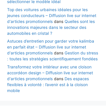
sélectionner le modèle idéal
Top des voitures urbaines idéales pour les
jeunes conducteurs – Diffusion live sur internet
d'articles promotionnels
dans
Quelles sont les
innovations majeures dans le secteur des
automobiles en cristal ?
Astuces d’entretien pour garder votre kalimba
en parfait état – Diffusion live sur internet
d'articles promotionnels
dans
Gestion du stress
: toutes les stratégies scientifiquement fondées
Transformez votre intérieur avec une cloison
accordéon design – Diffusion live sur internet
d'articles promotionnels
dans
Des espaces
flexibles à volonté : l’avenir est à la cloison
mobile