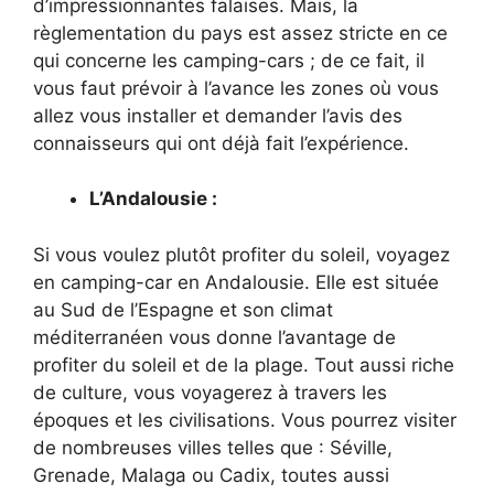
d’impressionnantes falaises. Mais, la
règlementation du pays est assez stricte en ce
qui concerne les camping-cars ; de ce fait, il
vous faut prévoir à l’avance les zones où vous
allez vous installer et demander l’avis des
connaisseurs qui ont déjà fait l’expérience.
L’Andalousie :
Si vous voulez plutôt profiter du soleil, voyagez
en camping-car en Andalousie. Elle est située
au Sud de l’Espagne et son climat
méditerranéen vous donne l’avantage de
profiter du soleil et de la plage. Tout aussi riche
de culture, vous voyagerez à travers les
époques et les civilisations. Vous pourrez visiter
de nombreuses villes telles que : Séville,
Grenade, Malaga ou Cadix, toutes aussi