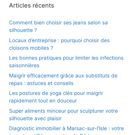
Articles récents
Comment bien choisir ses jeans selon sa
silhouette ?
Locaux d’entreprise : pourquoi choisir des
cloisons mobiles ?
Les bonnes pratiques pour limiter les infections
saisonnières
Maigrir efficacement grâce aux substituts de
repas : astuces et conseils
Les postures de yoga clés pour maigrir
rapidement tout en douceur
Super aliments minceur pour sculpturer votre
silhouette avec plaisir
Diagnostic immobilier à Marsac-sur-l’Isle : votre