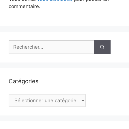
commentaire.
Rechercher :
Catégories
Catégories