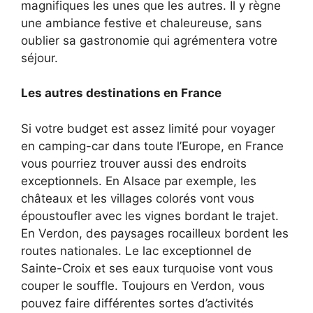
magnifiques les unes que les autres. Il y règne
une ambiance festive et chaleureuse, sans
oublier sa gastronomie qui agrémentera votre
séjour.
Les autres destinations en France
Si votre budget est assez limité pour voyager
en camping-car dans toute l’Europe, en France
vous pourriez trouver aussi des endroits
exceptionnels. En Alsace par exemple, les
châteaux et les villages colorés vont vous
époustoufler avec les vignes bordant le trajet.
En Verdon, des paysages rocailleux bordent les
routes nationales. Le lac exceptionnel de
Sainte-Croix et ses eaux turquoise vont vous
couper le souffle. Toujours en Verdon, vous
pouvez faire différentes sortes d’activités