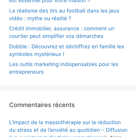
est essentiel pour votre maison ?
Le réalisme des tirs au football dans les jeux
vidéo : mythe ou réalité ?
Crédit immobilier, assurance : comment un
courtier peut simplifier vos démarches
Dobble : Découvrez et déchiffrez en famille les
symboles mystérieux !
Les outils marketing indispensables pour les
entrepreneurs
Commentaires récents
L’impact de la massothérapie sur la réduction
du stress et de l’anxiété au quotidien – Diffusion