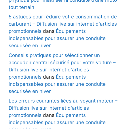
tout terrain
5 astuces pour réduire votre consommation de
carburant – Diffusion live sur internet d'articles
promotionnels
dans
Équipements
indispensables pour assurer une conduite
sécurisée en hiver
Conseils pratiques pour sélectionner un
accoudoir central sécurisé pour votre voiture –
Diffusion live sur internet d'articles
promotionnels
dans
Équipements
indispensables pour assurer une conduite
sécurisée en hiver
Les erreurs courantes liées au voyant moteur –
Diffusion live sur internet d'articles
promotionnels
dans
Équipements
indispensables pour assurer une conduite