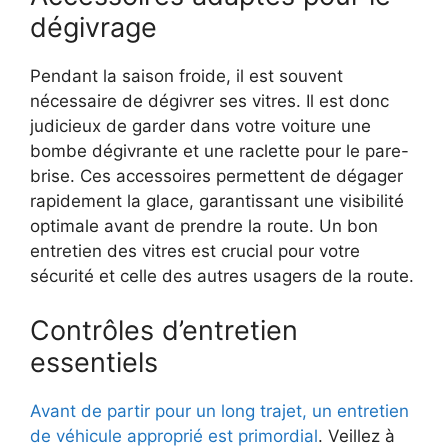
dégivrage
Pendant la saison froide, il est souvent
nécessaire de dégivrer ses vitres. Il est donc
judicieux de garder dans votre voiture une
bombe dégivrante et une raclette pour le pare-
brise. Ces accessoires permettent de dégager
rapidement la glace, garantissant une visibilité
optimale avant de prendre la route. Un bon
entretien des vitres est crucial pour votre
sécurité et celle des autres usagers de la route.
Contrôles d’entretien
essentiels
Avant de partir pour un long trajet, un entretien
de véhicule approprié est primordial
. Veillez à