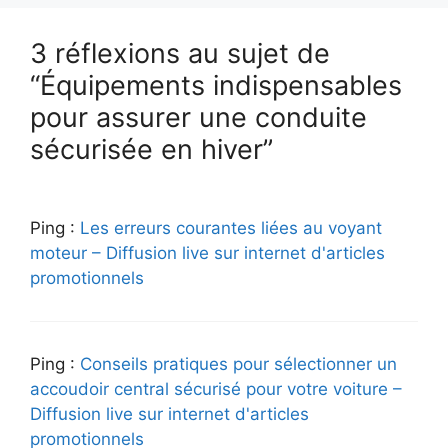
3 réflexions au sujet de
“Équipements indispensables
pour assurer une conduite
sécurisée en hiver”
Ping :
Les erreurs courantes liées au voyant
moteur – Diffusion live sur internet d'articles
promotionnels
Ping :
Conseils pratiques pour sélectionner un
accoudoir central sécurisé pour votre voiture –
Diffusion live sur internet d'articles
promotionnels