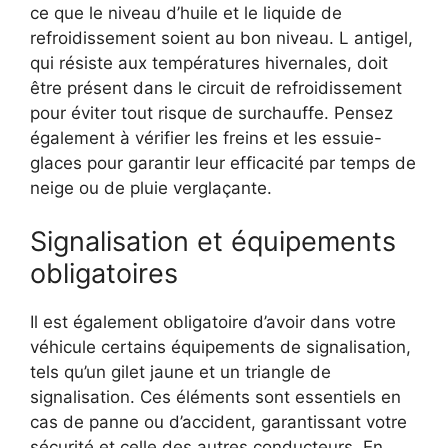
ce que le niveau d’huile et le liquide de
refroidissement soient au bon niveau. L antigel,
qui résiste aux températures hivernales, doit
être présent dans le circuit de refroidissement
pour éviter tout risque de surchauffe. Pensez
également à vérifier les freins et les essuie-
glaces pour garantir leur efficacité par temps de
neige ou de pluie verglaçante.
Signalisation et équipements
obligatoires
Il est également obligatoire d’avoir dans votre
véhicule certains équipements de signalisation,
tels qu’un gilet jaune et un triangle de
signalisation. Ces éléments sont essentiels en
cas de panne ou d’accident, garantissant votre
sécurité et celle des autres conducteurs. En