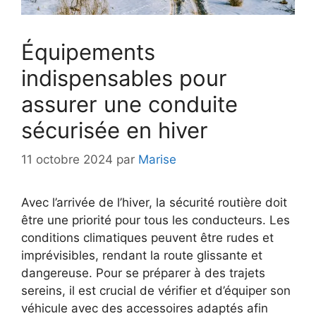
Équipements
indispensables pour
assurer une conduite
sécurisée en hiver
11 octobre 2024
par
Marise
Avec l’arrivée de l’hiver, la sécurité routière doit
être une priorité pour tous les conducteurs. Les
conditions climatiques peuvent être rudes et
imprévisibles, rendant la route glissante et
dangereuse. Pour se préparer à des trajets
sereins, il est crucial de vérifier et d’équiper son
véhicule avec des accessoires adaptés afin