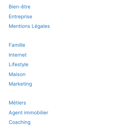
Bien-être
Entreprise
Mentions Légales
Famille
Internet
Lifestyle
Maison
Marketing
Métiers
Agent immobilier
Coaching