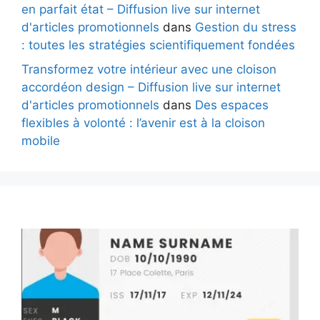
en parfait état – Diffusion live sur internet
d'articles promotionnels
dans
Gestion du stress
: toutes les stratégies scientifiquement fondées
Transformez votre intérieur avec une cloison
accordéon design – Diffusion live sur internet
d'articles promotionnels
dans
Des espaces
flexibles à volonté : l’avenir est à la cloison
mobile