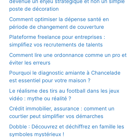
devenue un enjeu stratégique et non un simple
poste de décoration
Comment optimiser la dépense santé en
période de changement de couverture
Plateforme freelance pour entreprises :
simplifiez vos recrutements de talents
Comment lire une ordonnance comme un pro et
éviter les erreurs
Pourquoi le diagnostic amiante à Chancelade
est essentiel pour votre maison ?
Le réalisme des tirs au football dans les jeux
vidéo : mythe ou réalité ?
Crédit immobilier, assurance : comment un
courtier peut simplifier vos démarches
Dobble : Découvrez et déchiffrez en famille les
symboles mystérieux !