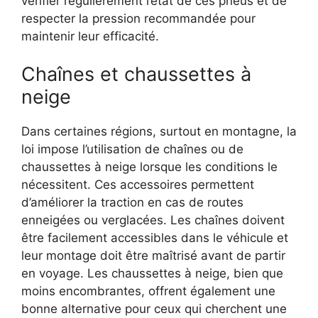
vérifier régulièrement l’état de ces pneus et de
respecter la pression recommandée pour
maintenir leur efficacité.
Chaînes et chaussettes à
neige
Dans certaines régions, surtout en montagne, la
loi impose l’utilisation de chaînes ou de
chaussettes à neige lorsque les conditions le
nécessitent. Ces accessoires permettent
d’améliorer la traction en cas de routes
enneigées ou verglacées. Les chaînes doivent
être facilement accessibles dans le véhicule et
leur montage doit être maîtrisé avant de partir
en voyage. Les chaussettes à neige, bien que
moins encombrantes, offrent également une
bonne alternative pour ceux qui cherchent une