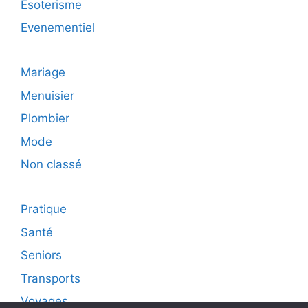
Esoterisme
Evenementiel
Mariage
Menuisier
Plombier
Mode
Non classé
Pratique
Santé
Seniors
Transports
Voyages