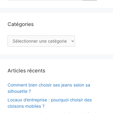
Catégories
Catégories
Articles récents
Comment bien choisir ses jeans selon sa
silhouette ?
Locaux d’entreprise : pourquoi choisir des
cloisons mobiles ?