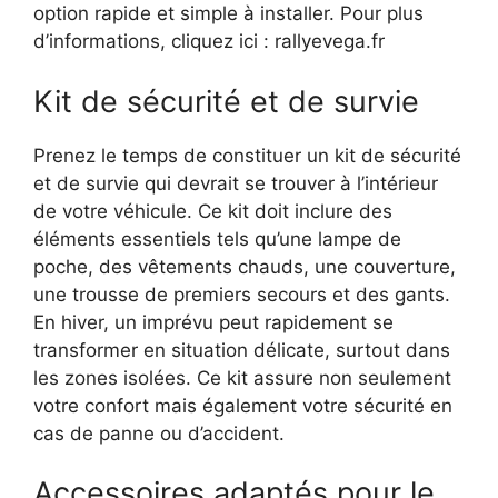
option rapide et simple à installer. Pour plus
d’informations, cliquez ici : rallyevega.fr
Kit de sécurité et de survie
Prenez le temps de constituer un kit de sécurité
et de survie qui devrait se trouver à l’intérieur
de votre véhicule. Ce kit doit inclure des
éléments essentiels tels qu’une lampe de
poche, des vêtements chauds, une couverture,
une trousse de premiers secours et des gants.
En hiver, un imprévu peut rapidement se
transformer en situation délicate, surtout dans
les zones isolées. Ce kit assure non seulement
votre confort mais également votre sécurité en
cas de panne ou d’accident.
Accessoires adaptés pour le