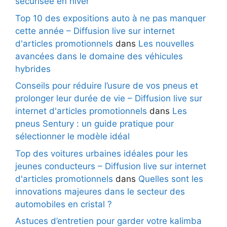
sécurisée en hiver
Top 10 des expositions auto à ne pas manquer
cette année – Diffusion live sur internet
d'articles promotionnels
dans
Les nouvelles
avancées dans le domaine des véhicules
hybrides
Conseils pour réduire l’usure de vos pneus et
prolonger leur durée de vie – Diffusion live sur
internet d'articles promotionnels
dans
Les
pneus Sentury : un guide pratique pour
sélectionner le modèle idéal
Top des voitures urbaines idéales pour les
jeunes conducteurs – Diffusion live sur internet
d'articles promotionnels
dans
Quelles sont les
innovations majeures dans le secteur des
automobiles en cristal ?
Astuces d’entretien pour garder votre kalimba