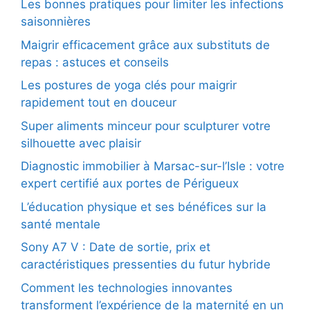
Les bonnes pratiques pour limiter les infections
saisonnières
Maigrir efficacement grâce aux substituts de
repas : astuces et conseils
Les postures de yoga clés pour maigrir
rapidement tout en douceur
Super aliments minceur pour sculpturer votre
silhouette avec plaisir
Diagnostic immobilier à Marsac-sur-l’Isle : votre
expert certifié aux portes de Périgueux
L’éducation physique et ses bénéfices sur la
santé mentale
Sony A7 V : Date de sortie, prix et
caractéristiques pressenties du futur hybride
Comment les technologies innovantes
transforment l’expérience de la maternité en un