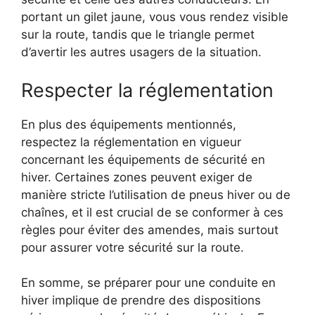
portant un gilet jaune, vous vous rendez visible
sur la route, tandis que le triangle permet
d’avertir les autres usagers de la situation.
Respecter la réglementation
En plus des équipements mentionnés,
respectez la réglementation en vigueur
concernant les équipements de sécurité en
hiver. Certaines zones peuvent exiger de
manière stricte l’utilisation de pneus hiver ou de
chaînes, et il est crucial de se conformer à ces
règles pour éviter des amendes, mais surtout
pour assurer votre sécurité sur la route.
En somme, se préparer pour une conduite en
hiver implique de prendre des dispositions