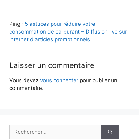
Ping :
5 astuces pour réduire votre
consommation de carburant – Diffusion live sur
internet d'articles promotionnels
Laisser un commentaire
Vous devez
vous connecter
pour publier un
commentaire.
Rechercher :