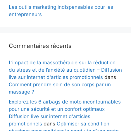
Les outils marketing indispensables pour les
entrepreneurs
Commentaires récents
L’impact de la massothérapie sur la réduction
du stress et de l’anxiété au quotidien – Diffusion
live sur internet d'articles promotionnels
dans
Comment prendre soin de son corps par un
massage ?
Explorez les 6 airbags de moto incontournables
pour une sécurité et un confort optimaux –
Diffusion live sur internet d'articles
promotionnels
dans
Optimiser sa condition
physique pour maitriser la conduite d’une moto