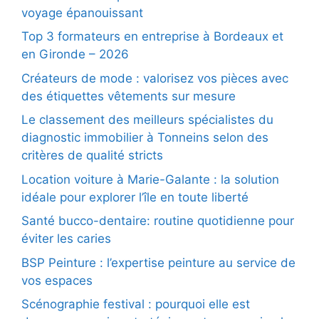
voyage épanouissant
Top 3 formateurs en entreprise à Bordeaux et
en Gironde – 2026
Créateurs de mode : valorisez vos pièces avec
des étiquettes vêtements sur mesure
Le classement des meilleurs spécialistes du
diagnostic immobilier à Tonneins selon des
critères de qualité stricts
Location voiture à Marie-Galante : la solution
idéale pour explorer l’île en toute liberté
Santé bucco-dentaire: routine quotidienne pour
éviter les caries
BSP Peinture : l’expertise peinture au service de
vos espaces
Scénographie festival : pourquoi elle est