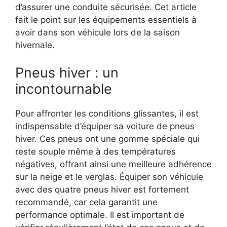
d’assurer une conduite sécurisée. Cet article
fait le point sur les équipements essentiels à
avoir dans son véhicule lors de la saison
hivernale.
Pneus hiver : un
incontournable
Pour affronter les conditions glissantes, il est
indispensable d’équiper sa voiture de pneus
hiver. Ces pneus ont une gomme spéciale qui
reste souple même à des températures
négatives, offrant ainsi une meilleure adhérence
sur la neige et le verglas. Équiper son véhicule
avec des quatre pneus hiver est fortement
recommandé, car cela garantit une
performance optimale. Il est important de