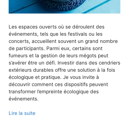
Les espaces ouverts où se déroulent des
événements, tels que les festivals ou les
concerts, accueillent souvent un grand nombre
de participants. Parmi eux, certains sont
fumeurs et la gestion de leurs mégots peut
s’avérer être un défi. Investir dans des cendriers
extérieurs durables offre une solution à la fois
écologique et pratique. Je vous invite à
découvrir comment ces dispositifs peuvent
transformer l’empreinte écologique des
événements.
Lire la suite