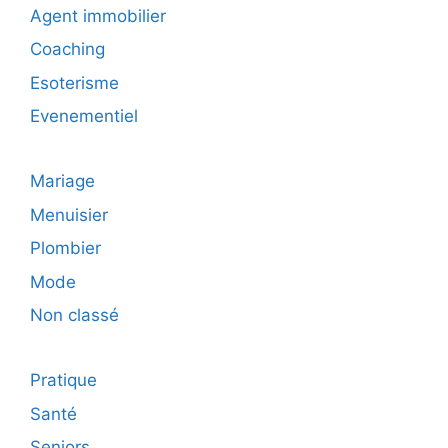
Agent immobilier
Coaching
Esoterisme
Evenementiel
Mariage
Menuisier
Plombier
Mode
Non classé
Pratique
Santé
Seniors