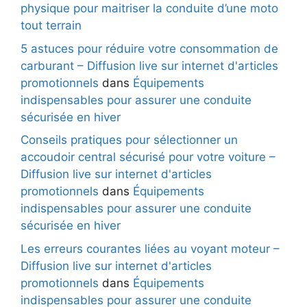
physique pour maitriser la conduite d’une moto
tout terrain
5 astuces pour réduire votre consommation de
carburant – Diffusion live sur internet d'articles
promotionnels
dans
Équipements
indispensables pour assurer une conduite
sécurisée en hiver
Conseils pratiques pour sélectionner un
accoudoir central sécurisé pour votre voiture –
Diffusion live sur internet d'articles
promotionnels
dans
Équipements
indispensables pour assurer une conduite
sécurisée en hiver
Les erreurs courantes liées au voyant moteur –
Diffusion live sur internet d'articles
promotionnels
dans
Équipements
indispensables pour assurer une conduite