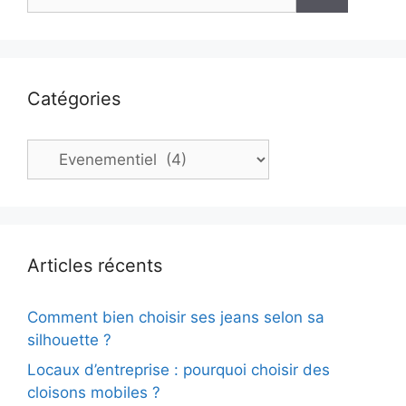
Catégories
Catégories
Articles récents
Comment bien choisir ses jeans selon sa
silhouette ?
Locaux d’entreprise : pourquoi choisir des
cloisons mobiles ?