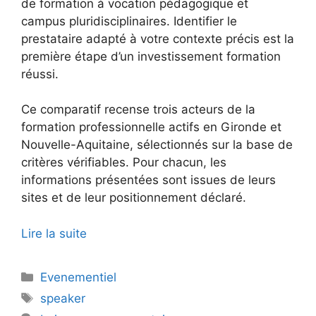
de formation à vocation pédagogique et
campus pluridisciplinaires. Identifier le
prestataire adapté à votre contexte précis est la
première étape d’un investissement formation
réussi.
Ce comparatif recense trois acteurs de la
formation professionnelle actifs en Gironde et
Nouvelle-Aquitaine, sélectionnés sur la base de
critères vérifiables. Pour chacun, les
informations présentées sont issues de leurs
sites et de leur positionnement déclaré.
Lire la suite
Catégories
Evenementiel
Étiquettes
speaker