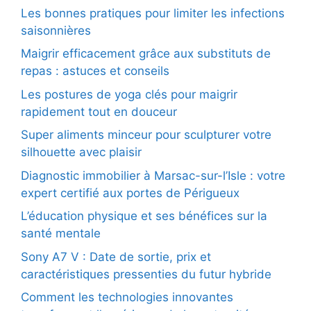
Les bonnes pratiques pour limiter les infections
saisonnières
Maigrir efficacement grâce aux substituts de
repas : astuces et conseils
Les postures de yoga clés pour maigrir
rapidement tout en douceur
Super aliments minceur pour sculpturer votre
silhouette avec plaisir
Diagnostic immobilier à Marsac-sur-l’Isle : votre
expert certifié aux portes de Périgueux
L’éducation physique et ses bénéfices sur la
santé mentale
Sony A7 V : Date de sortie, prix et
caractéristiques pressenties du futur hybride
Comment les technologies innovantes