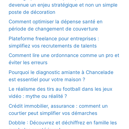
devenue un enjeu stratégique et non un simple
poste de décoration
Comment optimiser la dépense santé en
période de changement de couverture
Plateforme freelance pour entreprises :
simplifiez vos recrutements de talents
Comment lire une ordonnance comme un pro et
éviter les erreurs
Pourquoi le diagnostic amiante à Chancelade
est essentiel pour votre maison ?
Le réalisme des tirs au football dans les jeux
vidéo : mythe ou réalité ?
Crédit immobilier, assurance : comment un
courtier peut simplifier vos démarches
Dobble : Découvrez et déchiffrez en famille les