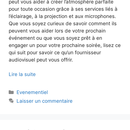
peut vous aider à créer l’atmosphère parfaite
pour toute occasion grâce à ses services liés à
l’éclairage, à la projection et aux microphones.
Que vous soyez curieux de savoir comment ils
peuvent vous aider lors de votre prochain
événement ou que vous soyez prêt à en
engager un pour votre prochaine soirée, lisez ce
qui suit pour savoir ce qu’un fournisseur
audiovisuel peut vous offrir.
Lire la suite
Catégories
Evenementiel
Laisser un commentaire