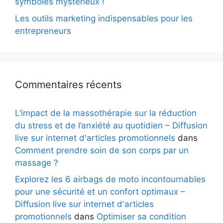
symboles mystérieux !
Les outils marketing indispensables pour les
entrepreneurs
Commentaires récents
L’impact de la massothérapie sur la réduction
du stress et de l’anxiété au quotidien – Diffusion
live sur internet d'articles promotionnels
dans
Comment prendre soin de son corps par un
massage ?
Explorez les 6 airbags de moto incontournables
pour une sécurité et un confort optimaux –
Diffusion live sur internet d'articles
promotionnels
dans
Optimiser sa condition