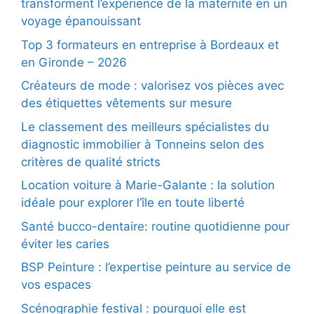
transforment l’expérience de la maternité en un
voyage épanouissant
Top 3 formateurs en entreprise à Bordeaux et
en Gironde – 2026
Créateurs de mode : valorisez vos pièces avec
des étiquettes vêtements sur mesure
Le classement des meilleurs spécialistes du
diagnostic immobilier à Tonneins selon des
critères de qualité stricts
Location voiture à Marie-Galante : la solution
idéale pour explorer l’île en toute liberté
Santé bucco-dentaire: routine quotidienne pour
éviter les caries
BSP Peinture : l’expertise peinture au service de
vos espaces
Scénographie festival : pourquoi elle est