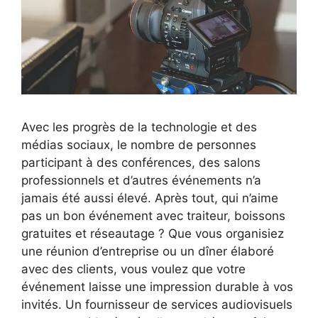
Avec les progrès de la technologie et des
médias sociaux, le nombre de personnes
participant à des conférences, des salons
professionnels et d’autres événements n’a
jamais été aussi élevé. Après tout, qui n’aime
pas un bon événement avec traiteur, boissons
gratuites et réseautage ? Que vous organisiez
une réunion d’entreprise ou un dîner élaboré
avec des clients, vous voulez que votre
événement laisse une impression durable à vos
invités. Un fournisseur de services audiovisuels