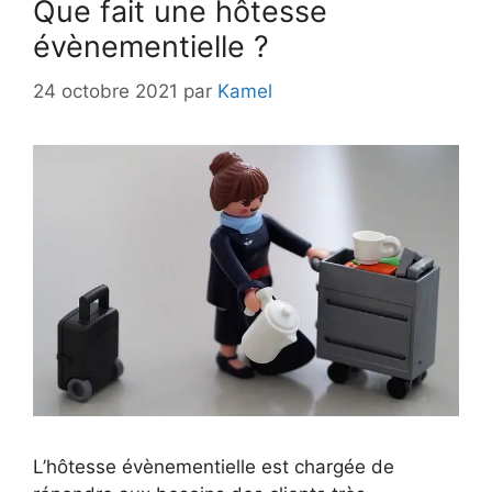
Que fait une hôtesse
évènementielle ?
24 octobre 2021
par
Kamel
L’hôtesse évènementielle est chargée de