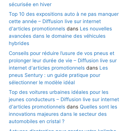
sécurisée en hiver
Top 10 des expositions auto à ne pas manquer
cette année – Diffusion live sur internet
d'articles promotionnels
dans
Les nouvelles
avancées dans le domaine des véhicules
hybrides
Conseils pour réduire l’usure de vos pneus et
prolonger leur durée de vie – Diffusion live sur
internet d'articles promotionnels
dans
Les
pneus Sentury : un guide pratique pour
sélectionner le modèle idéal
Top des voitures urbaines idéales pour les
jeunes conducteurs – Diffusion live sur internet
d'articles promotionnels
dans
Quelles sont les
innovations majeures dans le secteur des
automobiles en cristal ?