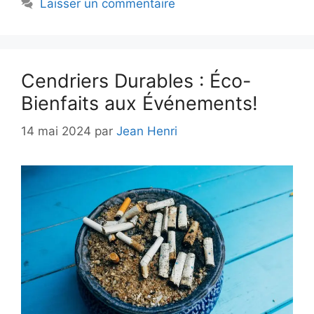
Laisser un commentaire
Cendriers Durables : Éco-
Bienfaits aux Événements!
14 mai 2024
par
Jean Henri