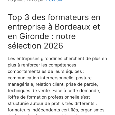
Top 3 des formateurs en
entreprise à Bordeaux et
en Gironde : notre
sélection 2026
Les entreprises girondines cherchent de plus en
plus à renforcer les compétences
comportementales de leurs équipes :
communication interpersonnelle, posture
managériale, relation client, prise de parole,
techniques de vente. Face à cette demande,
l’offre de formation professionnelle s’est
structurée autour de profils très différents :
formateurs indépendants certifiés, organismes