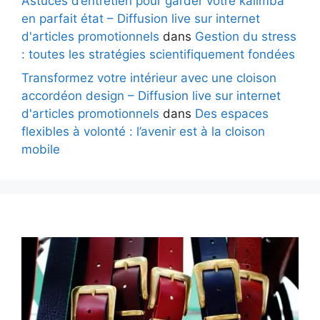
Astuces d’entretien pour garder votre kalimba
en parfait état – Diffusion live sur internet
d'articles promotionnels
dans
Gestion du stress
: toutes les stratégies scientifiquement fondées
Transformez votre intérieur avec une cloison
accordéon design – Diffusion live sur internet
d'articles promotionnels
dans
Des espaces
flexibles à volonté : l’avenir est à la cloison
mobile