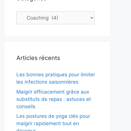
Catégories
Articles récents
Les bonnes pratiques pour limiter
les infections saisonnières
Maigrir efficacement grâce aux
substituts de repas : astuces et
conseils
Les postures de yoga clés pour
maigrir rapidement tout en
douceur