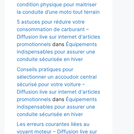
condition physique pour maitriser
la conduite d’une moto tout terrain
5 astuces pour réduire votre
consommation de carburant –
Diffusion live sur internet d'articles
promotionnels
dans
Équipements
indispensables pour assurer une
conduite sécurisée en hiver
Conseils pratiques pour
sélectionner un accoudoir central
sécurisé pour votre voiture –
Diffusion live sur internet d'articles
promotionnels
dans
Équipements
indispensables pour assurer une
conduite sécurisée en hiver
Les erreurs courantes liées au
voyant moteur – Diffusion live sur