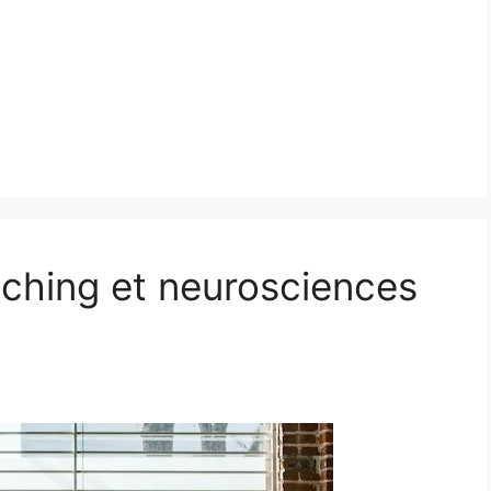
aching et neurosciences