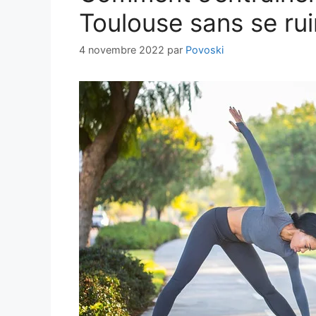
Toulouse sans se rui
4 novembre 2022
par
Povoski