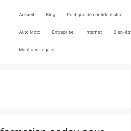
Accueil
Blog
Politique de confidentialité
Auto Moto
Entreprise
Internet
Bien-êt
Mentions Légales