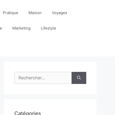
Pratique
Maison
Voyages
re
Marketing
Lifestyle
Rechercher :
Catégories