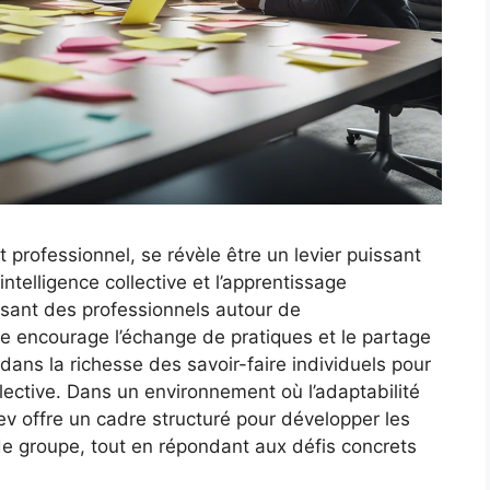
rofessionnel, se révèle être un levier puissant
intelligence collective et l’apprentissage
issant des professionnels autour de
encourage l’échange de pratiques et le partage
dans la richesse des savoir-faire individuels pour
llective. Dans un environnement où l’adaptabilité
dev offre un cadre structuré pour développer les
e groupe, tout en répondant aux défis concrets