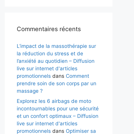
Commentaires récents
L’impact de la massothérapie sur
la réduction du stress et de
l’anxiété au quotidien – Diffusion
live sur internet d'articles
promotionnels
dans
Comment
prendre soin de son corps par un
massage ?
Explorez les 6 airbags de moto
incontournables pour une sécurité
et un confort optimaux – Diffusion
live sur internet d'articles
promotionnels
dans
Optimiser sa