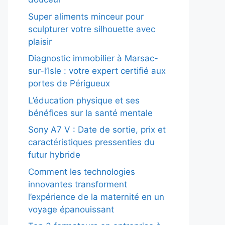
Super aliments minceur pour
sculpturer votre silhouette avec
plaisir
Diagnostic immobilier à Marsac-
sur-l’Isle : votre expert certifié aux
portes de Périgueux
L’éducation physique et ses
bénéfices sur la santé mentale
Sony A7 V : Date de sortie, prix et
caractéristiques pressenties du
futur hybride
Comment les technologies
innovantes transforment
l’expérience de la maternité en un
voyage épanouissant