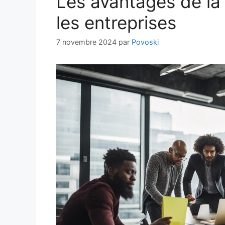
Les avantages de la
les entreprises
7 novembre 2024
par
Povoski