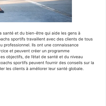
a santé et du bien-être qui aide les gens à
oachs sportifs travaillent avec des clients de tous
u professionnel. Ils ont une connaissance
rcice et peuvent créer un programme
s objectifs, de l’état de santé et du niveau
 coachs sportifs peuvent fournir des conseils sur la
der les clients à améliorer leur santé globale.