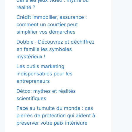
réalité ?
Crédit immobilier, assurance :
comment un courtier peut
simplifier vos démarches
Dobble : Découvrez et déchiffrez
en famille les symboles
mystérieux !
Les outils marketing
indispensables pour les
entrepreneurs
Détox: mythes et réalités
scientifiques
Face au tumulte du monde : ces
pierres de protection qui aident à
préserver votre paix intérieure