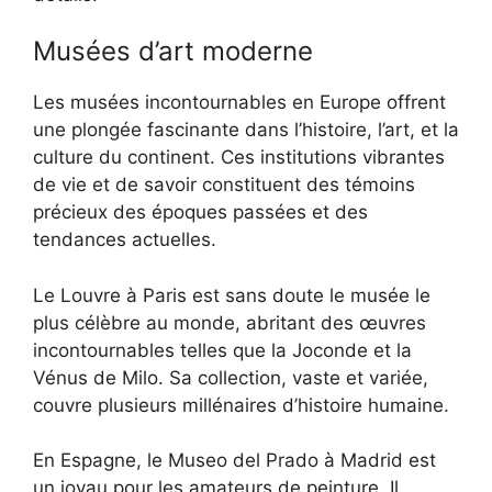
Musées d’art moderne
Les musées incontournables en Europe offrent
une plongée fascinante dans l’histoire, l’art, et la
culture du continent. Ces institutions vibrantes
de vie et de savoir constituent des témoins
précieux des époques passées et des
tendances actuelles.
Le Louvre à Paris est sans doute le musée le
plus célèbre au monde, abritant des œuvres
incontournables telles que la Joconde et la
Vénus de Milo. Sa collection, vaste et variée,
couvre plusieurs millénaires d’histoire humaine.
En Espagne, le Museo del Prado à Madrid est
un joyau pour les amateurs de peinture. Il