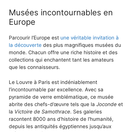
Musées incontournables en
Europe
Parcourir l’Europe est
une véritable invitation à
la découverte
des plus magnifiques musées du
monde. Chacun offre une riche histoire et des
collections qui enchantent tant les amateurs
que les connaisseurs.
Le Louvre à Paris est indéniablement
l’incontournable par excellence. Avec sa
pyramide de verre emblématique, ce musée
abrite des chefs-d’œuvre tels que la
Joconde
et
la
Victoire de Samothrace
. Ses galeries
racontent 8000 ans d’histoire de l’humanité,
depuis les antiquités égyptiennes jusqu’aux