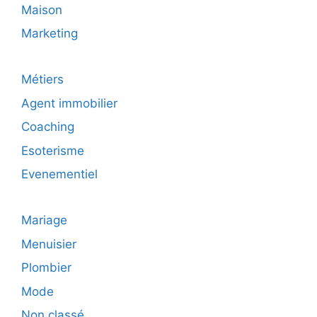
Maison
Marketing
Métiers
Agent immobilier
Coaching
Esoterisme
Evenementiel
Mariage
Menuisier
Plombier
Mode
Non classé