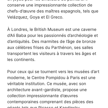
conserve une impressionnante collection de
chefs-d’œuvre des maîtres espagnols, tels que
Velázquez, Goya et El Greco.
À Londres, le British Museum est une caverne
d’Ali Baba pour les passionnés d’archéologie et
d’antiquités. Des marmites de l’âge de bronze
aux célèbres frises du Parthénon, ses salles
transportent les visiteurs à travers les âges et
les continents.
Pour ceux qui se tournent vers les musées d’art
moderne, le Centre Pompidou à Paris est une
véritable institution. Ce musée, avec son
architecture avant-gardiste, propose une
collection impressionnante d’œuvres
contemporaines comprenant des pièces des
géants tels que Picasso et Kandinsky.