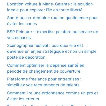
Location voiture à Marie-Galante : la solution
idéale pour explorer l’île en toute liberté
Santé bucco-dentaire: routine quotidienne pour
éviter les caries
BSP Peinture : l’expertise peinture au service de
vos espaces
Scénographie festival : pourquoi elle est
devenue un enjeu stratégique et non un simple
poste de décoration
Comment optimiser la dépense santé en
période de changement de couverture
Plateforme freelance pour entreprises :
simplifiez vos recrutements de talents
Comment lire une ordonnance comme un pro et
éviter les erreurs