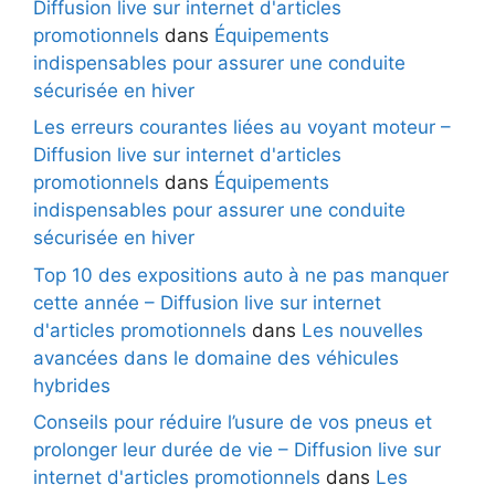
Diffusion live sur internet d'articles
promotionnels
dans
Équipements
indispensables pour assurer une conduite
sécurisée en hiver
Les erreurs courantes liées au voyant moteur –
Diffusion live sur internet d'articles
promotionnels
dans
Équipements
indispensables pour assurer une conduite
sécurisée en hiver
Top 10 des expositions auto à ne pas manquer
cette année – Diffusion live sur internet
d'articles promotionnels
dans
Les nouvelles
avancées dans le domaine des véhicules
hybrides
Conseils pour réduire l’usure de vos pneus et
prolonger leur durée de vie – Diffusion live sur
internet d'articles promotionnels
dans
Les