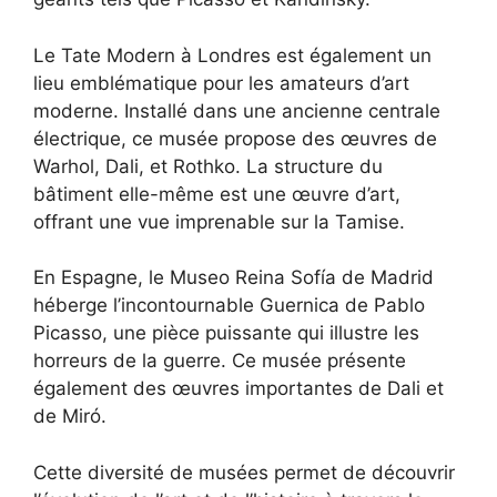
Le Tate Modern à Londres est également un
lieu emblématique pour les amateurs d’art
moderne. Installé dans une ancienne centrale
électrique, ce musée propose des œuvres de
Warhol, Dali, et Rothko. La structure du
bâtiment elle-même est une œuvre d’art,
offrant une vue imprenable sur la Tamise.
En Espagne, le Museo Reina Sofía de Madrid
héberge l’incontournable Guernica de Pablo
Picasso, une pièce puissante qui illustre les
horreurs de la guerre. Ce musée présente
également des œuvres importantes de Dali et
de Miró.
Cette diversité de musées permet de découvrir