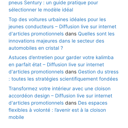
pneus Sentury : un guide pratique pour
sélectionner le modèle idéal
Top des voitures urbaines idéales pour les
jeunes conducteurs – Diffusion live sur internet
d'articles promotionnels
dans
Quelles sont les
innovations majeures dans le secteur des
automobiles en cristal ?
Astuces d’entretien pour garder votre kalimba
en parfait état – Diffusion live sur internet
d'articles promotionnels
dans
Gestion du stress
: toutes les stratégies scientifiquement fondées
Transformez votre intérieur avec une cloison
accordéon design – Diffusion live sur internet
d'articles promotionnels
dans
Des espaces
flexibles à volonté : l’avenir est à la cloison
mobile