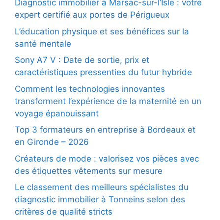
Diagnostic immobilier à Marsac-sur-l’Isle : votre
expert certifié aux portes de Périgueux
L’éducation physique et ses bénéfices sur la
santé mentale
Sony A7 V : Date de sortie, prix et
caractéristiques pressenties du futur hybride
Comment les technologies innovantes
transforment l’expérience de la maternité en un
voyage épanouissant
Top 3 formateurs en entreprise à Bordeaux et
en Gironde – 2026
Créateurs de mode : valorisez vos pièces avec
des étiquettes vêtements sur mesure
Le classement des meilleurs spécialistes du
diagnostic immobilier à Tonneins selon des
critères de qualité stricts