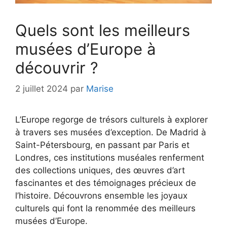
Quels sont les meilleurs
musées d’Europe à
découvrir ?
2 juillet 2024
par
Marise
L’Europe regorge de trésors culturels à explorer
à travers ses musées d’exception. De Madrid à
Saint-Pétersbourg, en passant par Paris et
Londres, ces institutions muséales renferment
des collections uniques, des œuvres d’art
fascinantes et des témoignages précieux de
l’histoire. Découvrons ensemble les joyaux
culturels qui font la renommée des meilleurs
musées d’Europe.