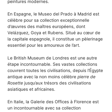
peintures modernes.
En Espagne, le Museo del Prado à Madrid est
célèbre pour sa collection exceptionnelle
d’œuvres des maîtres européens, dont
Velázquez, Goya et Rubens. Situé au cœur de
la capitale espagnole, il constitue un pèlerinage
essentiel pour les amoureux de l’art.
Le British Museum de Londres est une autre
étape incontournable. Ses vastes collections
couvrent toutes les civilisations, depuis l’Égypte
antique avec la non moins célèbre
pierre de
Rosette
jusqu’aux trésors des civilisations
asiatiques et africaines.
En Italie, la Galerie des Offices à Florence est
un incontournable avec sa collection