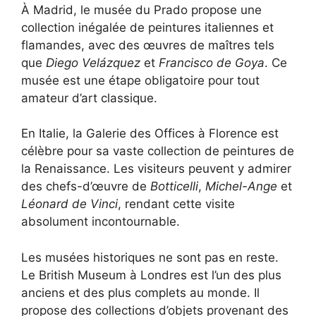
À Madrid, le musée du Prado propose une
collection inégalée de peintures italiennes et
flamandes, avec des œuvres de maîtres tels
que
Diego Velázquez
et
Francisco de Goya
. Ce
musée est une étape obligatoire pour tout
amateur d’art classique.
En Italie, la Galerie des Offices à Florence est
célèbre pour sa vaste collection de peintures de
la Renaissance. Les visiteurs peuvent y admirer
des chefs-d’œuvre de
Botticelli
,
Michel-Ange
et
Léonard de Vinci
, rendant cette visite
absolument incontournable.
Les musées historiques ne sont pas en reste.
Le British Museum à Londres est l’un des plus
anciens et des plus complets au monde. Il
propose des collections d’objets provenant des