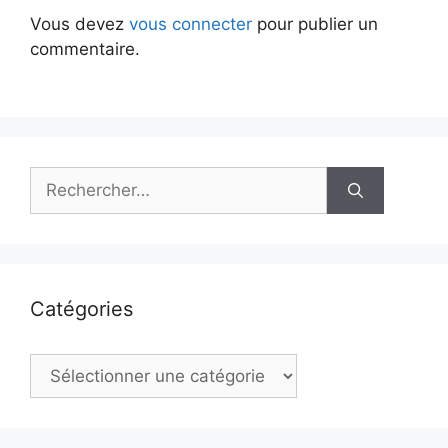
Vous devez
vous connecter
pour publier un
commentaire.
Rechercher :
Catégories
Catégories