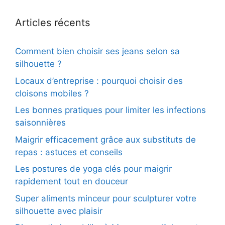
Articles récents
Comment bien choisir ses jeans selon sa
silhouette ?
Locaux d’entreprise : pourquoi choisir des
cloisons mobiles ?
Les bonnes pratiques pour limiter les infections
saisonnières
Maigrir efficacement grâce aux substituts de
repas : astuces et conseils
Les postures de yoga clés pour maigrir
rapidement tout en douceur
Super aliments minceur pour sculpturer votre
silhouette avec plaisir