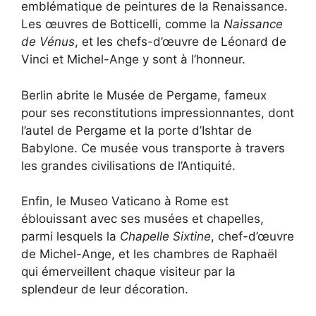
emblématique de peintures de la Renaissance.
Les œuvres de Botticelli, comme la
Naissance
de Vénus
, et les chefs-d’œuvre de Léonard de
Vinci et Michel-Ange y sont à l’honneur.
Berlin abrite le Musée de Pergame, fameux
pour ses reconstitutions impressionnantes, dont
l’autel de Pergame et la porte d’Ishtar de
Babylone. Ce musée vous transporte à travers
les grandes civilisations de l’Antiquité.
Enfin, le Museo Vaticano à Rome est
éblouissant avec ses musées et chapelles,
parmi lesquels la
Chapelle Sixtine
, chef-d’œuvre
de Michel-Ange, et les chambres de Raphaël
qui émerveillent chaque visiteur par la
splendeur de leur décoration.