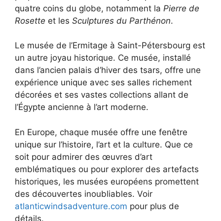
quatre coins du globe, notamment la
Pierre de
Rosette
et les
Sculptures du Parthénon
.
Le musée de l’Ermitage à Saint-Pétersbourg est
un autre joyau historique. Ce musée, installé
dans l’ancien palais d’hiver des tsars, offre une
expérience unique avec ses salles richement
décorées et ses vastes collections allant de
l’Égypte ancienne à l’art moderne.
En Europe, chaque musée offre une fenêtre
unique sur l’histoire, l’art et la culture. Que ce
soit pour admirer des œuvres d’art
emblématiques ou pour explorer des artefacts
historiques, les musées européens promettent
des découvertes inoubliables. Voir
atlanticwindsadventure.com
pour plus de
détails.