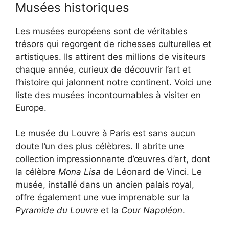
Musées historiques
Les musées européens sont de véritables
trésors qui regorgent de richesses culturelles et
artistiques. Ils attirent des millions de visiteurs
chaque année, curieux de découvrir l’art et
l’histoire qui jalonnent notre continent. Voici une
liste des musées incontournables à visiter en
Europe.
Le musée du Louvre à Paris est sans aucun
doute l’un des plus célèbres. Il abrite une
collection impressionnante d’œuvres d’art, dont
la célèbre
Mona Lisa
de Léonard de Vinci. Le
musée, installé dans un ancien palais royal,
offre également une vue imprenable sur la
Pyramide du Louvre
et la
Cour Napoléon
.