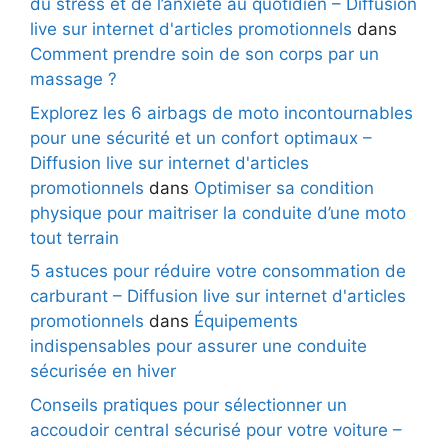
du stress et de l’anxiété au quotidien – Diffusion
live sur internet d'articles promotionnels
dans
Comment prendre soin de son corps par un
massage ?
Explorez les 6 airbags de moto incontournables
pour une sécurité et un confort optimaux –
Diffusion live sur internet d'articles
promotionnels
dans
Optimiser sa condition
physique pour maitriser la conduite d’une moto
tout terrain
5 astuces pour réduire votre consommation de
carburant – Diffusion live sur internet d'articles
promotionnels
dans
Équipements
indispensables pour assurer une conduite
sécurisée en hiver
Conseils pratiques pour sélectionner un
accoudoir central sécurisé pour votre voiture –