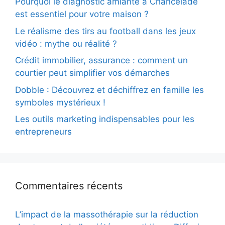
Pourquoi le diagnostic amiante à Chancelade
est essentiel pour votre maison ?
Le réalisme des tirs au football dans les jeux
vidéo : mythe ou réalité ?
Crédit immobilier, assurance : comment un
courtier peut simplifier vos démarches
Dobble : Découvrez et déchiffrez en famille les
symboles mystérieux !
Les outils marketing indispensables pour les
entrepreneurs
Commentaires récents
L’impact de la massothérapie sur la réduction