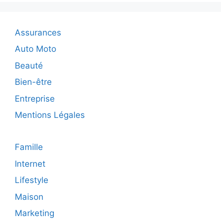
maison
facilemen
Assurances
Auto Moto
Beauté
Bien-être
Entreprise
Mentions Légales
Famille
Internet
Lifestyle
Maison
Marketing