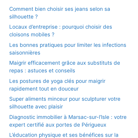
Comment bien choisir ses jeans selon sa
silhouette ?
Locaux d’entreprise : pourquoi choisir des
cloisons mobiles ?
Les bonnes pratiques pour limiter les infections
saisonnières
Maigrir efficacement grâce aux substituts de
repas : astuces et conseils
Les postures de yoga clés pour maigrir
rapidement tout en douceur
Super aliments minceur pour sculpturer votre
silhouette avec plaisir
Diagnostic immobilier à Marsac-sur-l’Isle : votre
expert certifié aux portes de Périgueux
L’éducation physique et ses bénéfices sur la