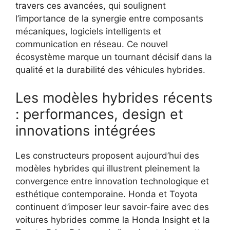
travers ces avancées, qui soulignent
l’importance de la synergie entre composants
mécaniques, logiciels intelligents et
communication en réseau. Ce nouvel
écosystème marque un tournant décisif dans la
qualité et la durabilité des véhicules hybrides.
Les modèles hybrides récents
: performances, design et
innovations intégrées
Les constructeurs proposent aujourd’hui des
modèles hybrides qui illustrent pleinement la
convergence entre innovation technologique et
esthétique contemporaine. Honda et Toyota
continuent d’imposer leur savoir-faire avec des
voitures hybrides comme la Honda Insight et la