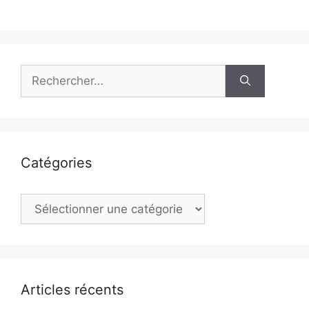
Rechercher :
Catégories
Catégories
Articles récents