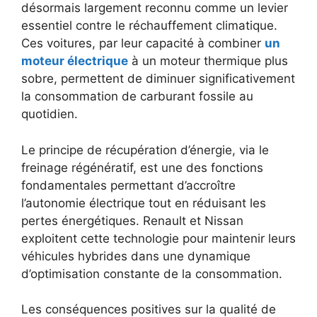
désormais largement reconnu comme un levier
essentiel contre le réchauffement climatique.
Ces voitures, par leur capacité à combiner
un
moteur électrique
à un moteur thermique plus
sobre, permettent de diminuer significativement
la consommation de carburant fossile au
quotidien.
Le principe de récupération d’énergie, via le
freinage régénératif, est une des fonctions
fondamentales permettant d’accroître
l’autonomie électrique tout en réduisant les
pertes énergétiques. Renault et Nissan
exploitent cette technologie pour maintenir leurs
véhicules hybrides dans une dynamique
d’optimisation constante de la consommation.
Les conséquences positives sur la qualité de