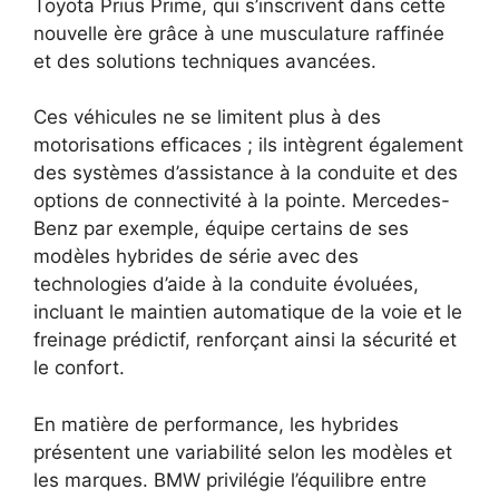
Toyota Prius Prime, qui s’inscrivent dans cette
nouvelle ère grâce à une musculature raffinée
et des solutions techniques avancées.
Ces véhicules ne se limitent plus à des
motorisations efficaces ; ils intègrent également
des systèmes d’assistance à la conduite et des
options de connectivité à la pointe. Mercedes-
Benz par exemple, équipe certains de ses
modèles hybrides de série avec des
technologies d’aide à la conduite évoluées,
incluant le maintien automatique de la voie et le
freinage prédictif, renforçant ainsi la sécurité et
le confort.
En matière de performance, les hybrides
présentent une variabilité selon les modèles et
les marques. BMW privilégie l’équilibre entre