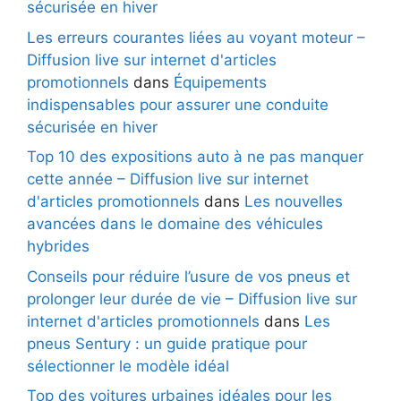
sécurisée en hiver
Les erreurs courantes liées au voyant moteur –
Diffusion live sur internet d'articles
promotionnels
dans
Équipements
indispensables pour assurer une conduite
sécurisée en hiver
Top 10 des expositions auto à ne pas manquer
cette année – Diffusion live sur internet
d'articles promotionnels
dans
Les nouvelles
avancées dans le domaine des véhicules
hybrides
Conseils pour réduire l’usure de vos pneus et
prolonger leur durée de vie – Diffusion live sur
internet d'articles promotionnels
dans
Les
pneus Sentury : un guide pratique pour
sélectionner le modèle idéal
Top des voitures urbaines idéales pour les