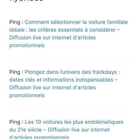
Ping :
Comment sélectionner la voiture familiale
idéale : les critères essentiels à considérer –
Diffusion live sur internet d'articles
promotionnels
Ping :
Plongez dans l’univers des trackdays :
dates clés et informations indispensables –
Diffusion live sur internet d'articles
promotionnels
Ping :
Les 10 voitures les plus emblématiques
du 21e siècle – Diffusion live sur internet
d'articles promotionnels