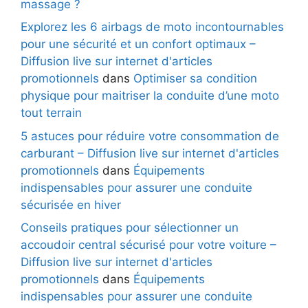
massage ?
Explorez les 6 airbags de moto incontournables
pour une sécurité et un confort optimaux –
Diffusion live sur internet d'articles
promotionnels
dans
Optimiser sa condition
physique pour maitriser la conduite d’une moto
tout terrain
5 astuces pour réduire votre consommation de
carburant – Diffusion live sur internet d'articles
promotionnels
dans
Équipements
indispensables pour assurer une conduite
sécurisée en hiver
Conseils pratiques pour sélectionner un
accoudoir central sécurisé pour votre voiture –
Diffusion live sur internet d'articles
promotionnels
dans
Équipements
indispensables pour assurer une conduite