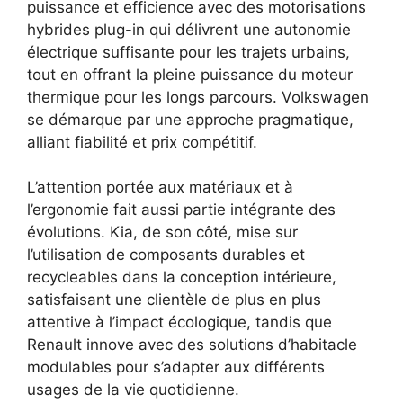
puissance et efficience avec des motorisations
hybrides plug-in qui délivrent une autonomie
électrique suffisante pour les trajets urbains,
tout en offrant la pleine puissance du moteur
thermique pour les longs parcours. Volkswagen
se démarque par une approche pragmatique,
alliant fiabilité et prix compétitif.
L’attention portée aux matériaux et à
l’ergonomie fait aussi partie intégrante des
évolutions. Kia, de son côté, mise sur
l’utilisation de composants durables et
recycleables dans la conception intérieure,
satisfaisant une clientèle de plus en plus
attentive à l’impact écologique, tandis que
Renault innove avec des solutions d’habitacle
modulables pour s’adapter aux différents
usages de la vie quotidienne.