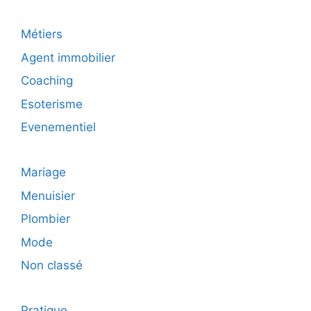
Métiers
Agent immobilier
Coaching
Esoterisme
Evenementiel
Mariage
Menuisier
Plombier
Mode
Non classé
Pratique