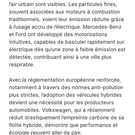
l’air urbain sont visibles. Les particules fines,
souvent associées aux moteurs à combustion
traditionnels, voient leur émission réduite grâce
à l’usage accru de l’électrique. Mercedes-Benz
et Ford ont développé des motorisations
intuitives, capables de basculer rapidement sur
électrique dès qu’une zone à faible émission est
détectée, contribuant ainsi à une ville plus
respirable.
Avec la réglementation européenne renforcée,
notamment à travers des normes anti-pollution
plus strictes, l’adoption des véhicules hybrides
devient une nécessité pour les producteurs
automobiles. Volkswagen, qui a récemment
réduit drastiquement l’empreinte carbone de sa
flotte hybride, démontre que performance et
écologie peuvent aller de pair.