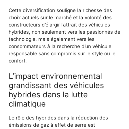
Cette diversification souligne la richesse des
choix actuels sur le marché et la volonté des
constructeurs d’élargir l’attrait des véhicules
hybrides, non seulement vers les passionnés de
technologie, mais également vers les
consommateurs à la recherche d’un véhicule
responsable sans compromis sur le style ou le
confort.
L’impact environnemental
grandissant des véhicules
hybrides dans la lutte
climatique
Le rôle des hybrides dans la réduction des
émissions de gaz à effet de serre est