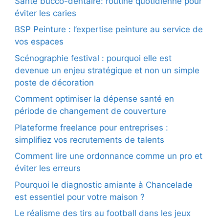
Santé bucco-dentaire: routine quotidienne pour
éviter les caries
BSP Peinture : l’expertise peinture au service de
vos espaces
Scénographie festival : pourquoi elle est
devenue un enjeu stratégique et non un simple
poste de décoration
Comment optimiser la dépense santé en
période de changement de couverture
Plateforme freelance pour entreprises :
simplifiez vos recrutements de talents
Comment lire une ordonnance comme un pro et
éviter les erreurs
Pourquoi le diagnostic amiante à Chancelade
est essentiel pour votre maison ?
Le réalisme des tirs au football dans les jeux