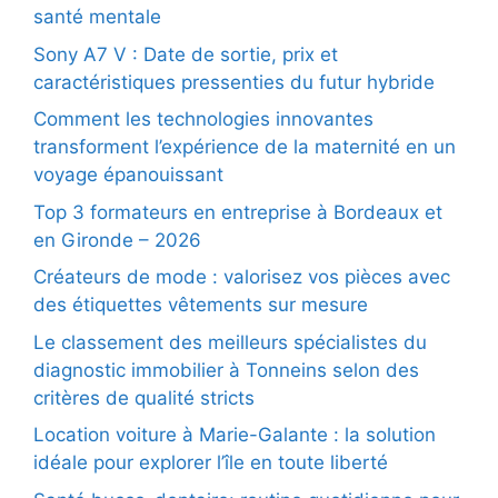
santé mentale
Sony A7 V : Date de sortie, prix et
caractéristiques pressenties du futur hybride
Comment les technologies innovantes
transforment l’expérience de la maternité en un
voyage épanouissant
Top 3 formateurs en entreprise à Bordeaux et
en Gironde – 2026
Créateurs de mode : valorisez vos pièces avec
des étiquettes vêtements sur mesure
Le classement des meilleurs spécialistes du
diagnostic immobilier à Tonneins selon des
critères de qualité stricts
Location voiture à Marie-Galante : la solution
idéale pour explorer l’île en toute liberté