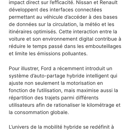
impact direct sur l’efficacité. Nissan et Renault
développent des interfaces connectées
permettant au véhicule d’accéder à des bases
de données sur la circulation, la météo et les
itinéraires optimisés. Cette interaction entre la
voiture et son environnement digital contribue à
réduire le temps passé dans les embouteillages
et limite les émissions polluantes.
Pour illustrer, Ford a récemment introduit un
système d’auto-partage hybride intelligent qui
ajuste non seulement la motorisation en
fonction de l’utilisation, mais maximise aussi la
répartition des trajets parmi différents
utilisateurs afin de rationaliser le kilométrage et
la consommation globale.
L’univers de la mobilité hybride se redéfinit à