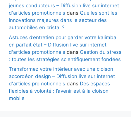
jeunes conducteurs – Diffusion live sur internet
d'articles promotionnels
dans
Quelles sont les
innovations majeures dans le secteur des
automobiles en cristal ?
Astuces d’entretien pour garder votre kalimba
en parfait état – Diffusion live sur internet
d'articles promotionnels
dans
Gestion du stress
: toutes les stratégies scientifiquement fondées
Transformez votre intérieur avec une cloison
accordéon design – Diffusion live sur internet
d'articles promotionnels
dans
Des espaces
flexibles à volonté : l’avenir est à la cloison
mobile