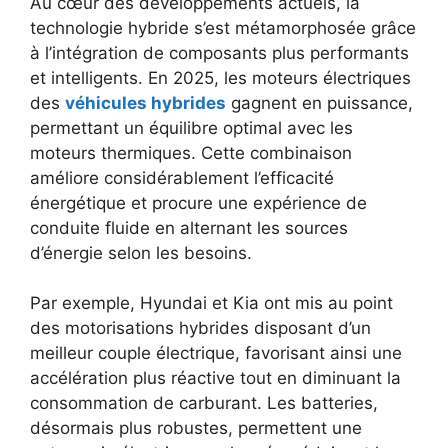
Au cœur des développements actuels, la
technologie hybride s’est métamorphosée grâce
à l’intégration de composants plus performants
et intelligents. En 2025, les moteurs électriques
des
véhicules hybrides
gagnent en puissance,
permettant un équilibre optimal avec les
moteurs thermiques. Cette combinaison
améliore considérablement l’efficacité
énergétique et procure une expérience de
conduite fluide en alternant les sources
d’énergie selon les besoins.
Par exemple, Hyundai et Kia ont mis au point
des motorisations hybrides disposant d’un
meilleur couple électrique, favorisant ainsi une
accélération plus réactive tout en diminuant la
consommation de carburant. Les batteries,
désormais plus robustes, permettent une