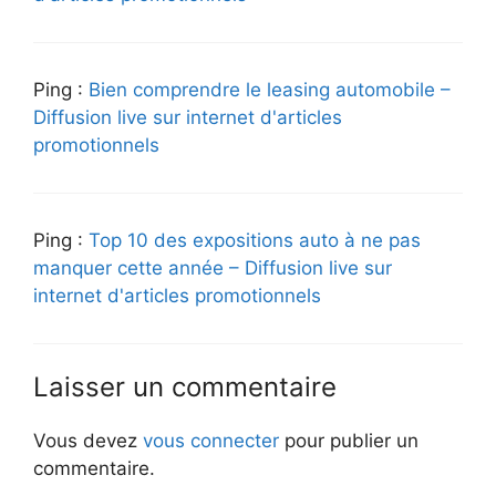
Ping :
Bien comprendre le leasing automobile –
Diffusion live sur internet d'articles
promotionnels
Ping :
Top 10 des expositions auto à ne pas
manquer cette année – Diffusion live sur
internet d'articles promotionnels
Laisser un commentaire
Vous devez
vous connecter
pour publier un
commentaire.