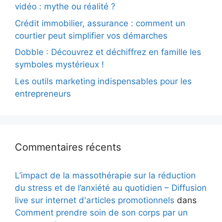
vidéo : mythe ou réalité ?
Crédit immobilier, assurance : comment un
courtier peut simplifier vos démarches
Dobble : Découvrez et déchiffrez en famille les
symboles mystérieux !
Les outils marketing indispensables pour les
entrepreneurs
Commentaires récents
L’impact de la massothérapie sur la réduction
du stress et de l’anxiété au quotidien – Diffusion
live sur internet d'articles promotionnels
dans
Comment prendre soin de son corps par un