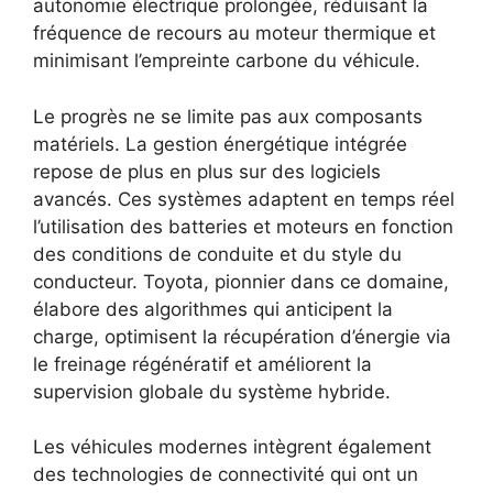
autonomie électrique prolongée, réduisant la
fréquence de recours au moteur thermique et
minimisant l’empreinte carbone du véhicule.
Le progrès ne se limite pas aux composants
matériels. La gestion énergétique intégrée
repose de plus en plus sur des logiciels
avancés. Ces systèmes adaptent en temps réel
l’utilisation des batteries et moteurs en fonction
des conditions de conduite et du style du
conducteur. Toyota, pionnier dans ce domaine,
élabore des algorithmes qui anticipent la
charge, optimisent la récupération d’énergie via
le freinage régénératif et améliorent la
supervision globale du système hybride.
Les véhicules modernes intègrent également
des technologies de connectivité qui ont un