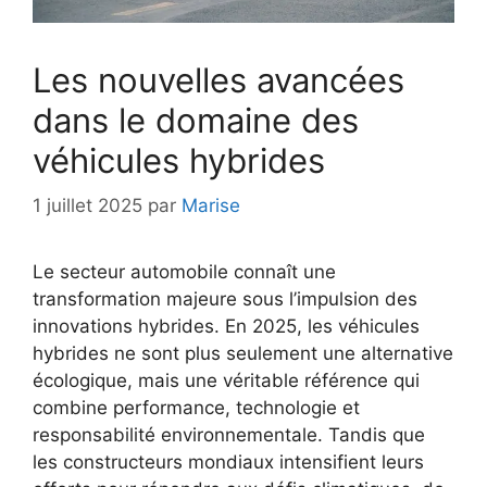
Les nouvelles avancées
dans le domaine des
véhicules hybrides
1 juillet 2025
par
Marise
Le secteur automobile connaît une
transformation majeure sous l’impulsion des
innovations hybrides. En 2025, les véhicules
hybrides ne sont plus seulement une alternative
écologique, mais une véritable référence qui
combine performance, technologie et
responsabilité environnementale. Tandis que
les constructeurs mondiaux intensifient leurs