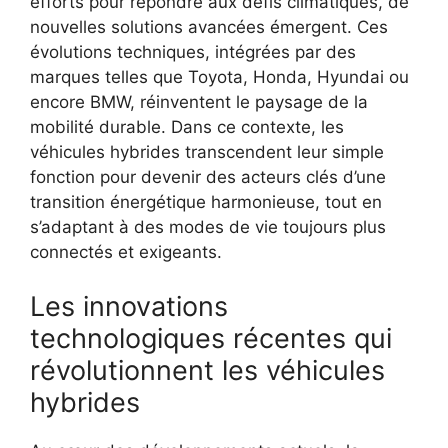
efforts pour répondre aux défis climatiques, de
nouvelles solutions avancées émergent. Ces
évolutions techniques, intégrées par des
marques telles que Toyota, Honda, Hyundai ou
encore BMW, réinventent le paysage de la
mobilité durable. Dans ce contexte, les
véhicules hybrides transcendent leur simple
fonction pour devenir des acteurs clés d’une
transition énergétique harmonieuse, tout en
s’adaptant à des modes de vie toujours plus
connectés et exigeants.
Les innovations
technologiques récentes qui
révolutionnent les véhicules
hybrides