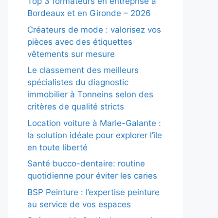
Top 3 formateurs en entreprise à
Bordeaux et en Gironde – 2026
Créateurs de mode : valorisez vos
pièces avec des étiquettes
vêtements sur mesure
Le classement des meilleurs
spécialistes du diagnostic
immobilier à Tonneins selon des
critères de qualité stricts
Location voiture à Marie-Galante :
la solution idéale pour explorer l’île
en toute liberté
Santé bucco-dentaire: routine
quotidienne pour éviter les caries
BSP Peinture : l’expertise peinture
au service de vos espaces