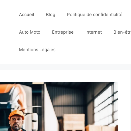
Accueil
Blog
Politique de confidentialité
Auto Moto
Entreprise
Internet
Bien-êt
Mentions Légales