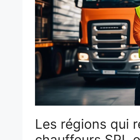
Les régions qui r
chauffeurs SPL 