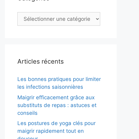
Catégories
Articles récents
Les bonnes pratiques pour limiter
les infections saisonnières
Maigrir efficacement grâce aux
substituts de repas : astuces et
conseils
Les postures de yoga clés pour
maigrir rapidement tout en
douceur