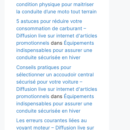
condition physique pour maitriser
la conduite d’une moto tout terrain
5 astuces pour réduire votre
consommation de carburant –
Diffusion live sur internet d'articles
promotionnels
dans
Équipements
indispensables pour assurer une
conduite sécurisée en hiver
Conseils pratiques pour
sélectionner un accoudoir central
sécurisé pour votre voiture –
Diffusion live sur internet d'articles
promotionnels
dans
Équipements
indispensables pour assurer une
conduite sécurisée en hiver
Les erreurs courantes liées au
voyant moteur – Diffusion live sur