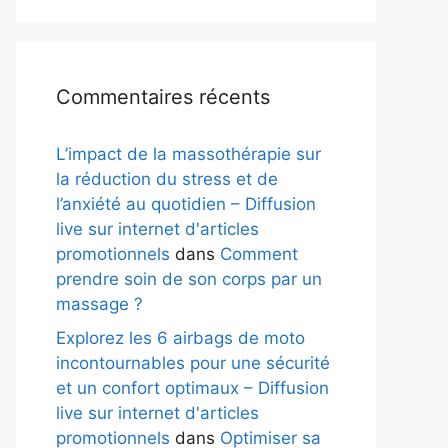
Commentaires récents
L’impact de la massothérapie sur
la réduction du stress et de
l’anxiété au quotidien – Diffusion
live sur internet d'articles
promotionnels
dans
Comment
prendre soin de son corps par un
massage ?
Explorez les 6 airbags de moto
incontournables pour une sécurité
et un confort optimaux – Diffusion
live sur internet d'articles
promotionnels
dans
Optimiser sa