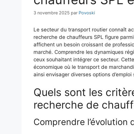
3 novembre 2025
par
Povoski
Le secteur du transport routier connaît 
recherche de chauffeurs SPL figure parmi l
affichent un besoin croissant de professi
marché. Comprendre les dynamiques régio
ceux souhaitant intégrer ce secteur. Cett
économique où le transport de marchandis
ainsi envisager diverses options d’emploi 
Quels sont les critèr
recherche de chauff
Comprendre l’évolution d