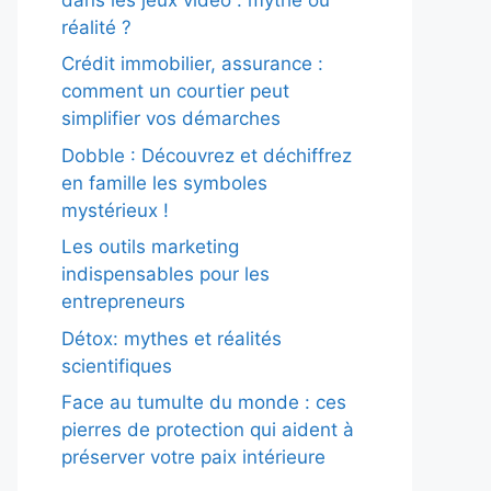
réalité ?
Crédit immobilier, assurance :
comment un courtier peut
simplifier vos démarches
Dobble : Découvrez et déchiffrez
en famille les symboles
mystérieux !
Les outils marketing
indispensables pour les
entrepreneurs
Détox: mythes et réalités
scientifiques
Face au tumulte du monde : ces
pierres de protection qui aident à
préserver votre paix intérieure