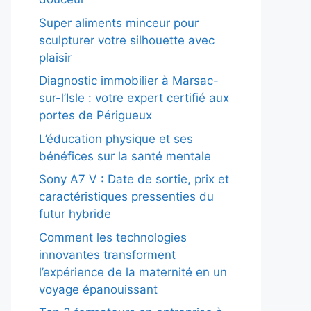
Super aliments minceur pour
sculpturer votre silhouette avec
plaisir
Diagnostic immobilier à Marsac-
sur-l’Isle : votre expert certifié aux
portes de Périgueux
L’éducation physique et ses
bénéfices sur la santé mentale
Sony A7 V : Date de sortie, prix et
caractéristiques pressenties du
futur hybride
Comment les technologies
innovantes transforment
l’expérience de la maternité en un
voyage épanouissant