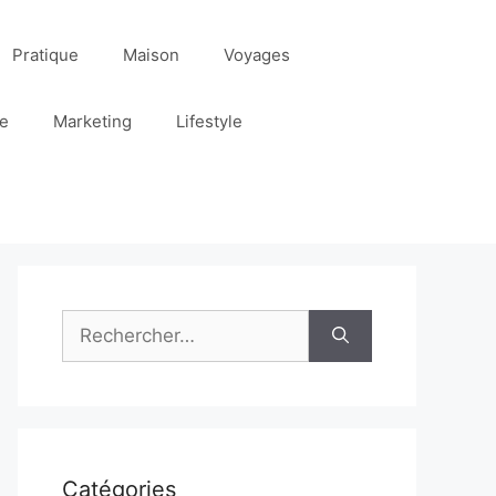
Pratique
Maison
Voyages
re
Marketing
Lifestyle
Rechercher :
Catégories