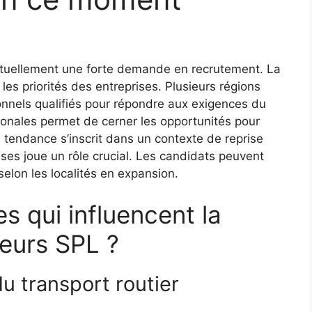
actuellement une forte demande en recrutement. La
es priorités des entreprises. Plusieurs régions
onnels qualifiés pour répondre aux exigences du
nales permet de cerner les opportunités pour
e tendance s’inscrit dans un contexte de reprise
es joue un rôle crucial. Les candidats peuvent
selon les localités en expansion.
es qui influencent la
eurs SPL ?
u transport routier