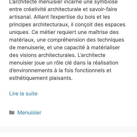
L’architecte menuisier incarne une symbiose
entre créativité architecturale et savoir-faire
artisanal. Alliant l’expertise du bois et les
principes architecturaux, il conçoit des espaces
uniques. Ce métier requiert une maîtrise des
matériaux, une compréhension des techniques
de menuiserie, et une capacité à matérialiser
des visions architecturales. L’architecte
menuisier joue un rôle clé dans la réalisation
d’environnements à la fois fonctionnels et
esthétiquement plaisants.
Lire la suite
Catégories
Menuisier