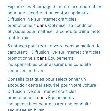
Explorez les 6 airbags de moto incontournables
pour une sécurité et un confort optimaux –
Diffusion live sur internet d'articles
promotionnels
dans
Optimiser sa condition
physique pour maitriser la conduite d’une moto
tout terrain
5 astuces pour réduire votre consommation de
carburant – Diffusion live sur internet d'articles
promotionnels
dans
Équipements
indispensables pour assurer une conduite
sécurisée en hiver
Conseils pratiques pour sélectionner un
accoudoir central sécurisé pour votre voiture –
Diffusion live sur internet d'articles
promotionnels
dans
Équipements
indispensables pour assurer une conduite
sécurisée en hiver