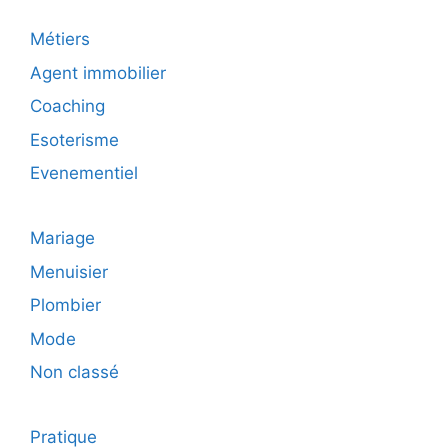
Métiers
Agent immobilier
Coaching
Esoterisme
Evenementiel
Mariage
Menuisier
Plombier
Mode
Non classé
Pratique