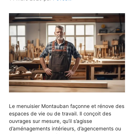
Le menuisier Montauban façonne et rénove des
espaces de vie ou de travail. Il conçoit des
ouvrages sur mesure, qu’il s’agisse
d’aménagements intérieurs, d’agencements ou