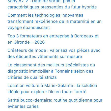
Sony A7 V : Date de sortie, prix et
caractéristiques pressenties du futur hybride
Comment les technologies innovantes
transforment l’expérience de la maternité en un
voyage épanouissant
Top 3 formateurs en entreprise à Bordeaux et
en Gironde – 2026
Créateurs de mode : valorisez vos pièces avec
des étiquettes vêtements sur mesure
Le classement des meilleurs spécialistes du
diagnostic immobilier à Tonneins selon des
critères de qualité stricts
Location voiture à Marie-Galante : la solution
idéale pour explorer l’île en toute liberté
Santé bucco-dentaire: routine quotidienne pour
éviter les caries