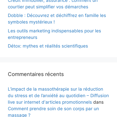
Crédit immobilier, assurance : comment un
courtier peut simplifier vos démarches
Dobble : Découvrez et déchiffrez en famille les
symboles mystérieux !
Les outils marketing indispensables pour les
entrepreneurs
Détox: mythes et réalités scientifiques
Commentaires récents
L’impact de la massothérapie sur la réduction
du stress et de l’anxiété au quotidien – Diffusion
live sur internet d'articles promotionnels
dans
Comment prendre soin de son corps par un
massage ?