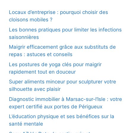
Locaux d’entreprise : pourquoi choisir des
cloisons mobiles ?
Les bonnes pratiques pour limiter les infections
saisonnières
Maigrir efficacement grâce aux substituts de
repas : astuces et conseils
Les postures de yoga clés pour maigrir
rapidement tout en douceur
Super aliments minceur pour sculpturer votre
silhouette avec plaisir
Diagnostic immobilier à Marsac-sur-l’Isle : votre
expert certifié aux portes de Périgueux
L’éducation physique et ses bénéfices sur la
santé mentale