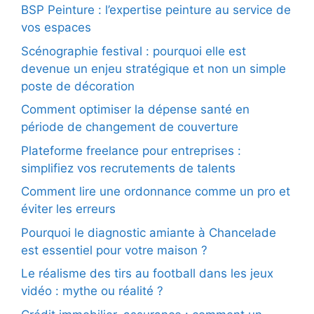
BSP Peinture : l’expertise peinture au service de
vos espaces
Scénographie festival : pourquoi elle est
devenue un enjeu stratégique et non un simple
poste de décoration
Comment optimiser la dépense santé en
période de changement de couverture
Plateforme freelance pour entreprises :
simplifiez vos recrutements de talents
Comment lire une ordonnance comme un pro et
éviter les erreurs
Pourquoi le diagnostic amiante à Chancelade
est essentiel pour votre maison ?
Le réalisme des tirs au football dans les jeux
vidéo : mythe ou réalité ?