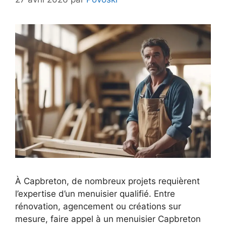
À Capbreton, de nombreux projets requièrent
l’expertise d’un menuisier qualifié. Entre
rénovation, agencement ou créations sur
mesure, faire appel à un menuisier Capbreton