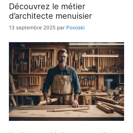
Découvrez le métier
d’architecte menuisier
13 septembre 2025
par
Povoski