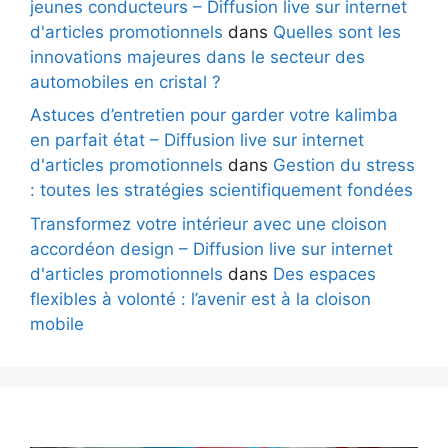
jeunes conducteurs – Diffusion live sur internet
d'articles promotionnels
dans
Quelles sont les
innovations majeures dans le secteur des
automobiles en cristal ?
Astuces d’entretien pour garder votre kalimba
en parfait état – Diffusion live sur internet
d'articles promotionnels
dans
Gestion du stress
: toutes les stratégies scientifiquement fondées
Transformez votre intérieur avec une cloison
accordéon design – Diffusion live sur internet
d'articles promotionnels
dans
Des espaces
flexibles à volonté : l’avenir est à la cloison
mobile