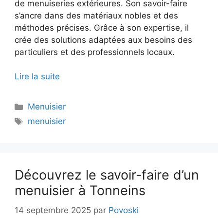
de menuiseries extérieures. Son savoir-faire
s’ancre dans des matériaux nobles et des
méthodes précises. Grâce à son expertise, il
crée des solutions adaptées aux besoins des
particuliers et des professionnels locaux.
Lire la suite
Catégories
Menuisier
Étiquettes
menuisier
Découvrez le savoir-faire d’un
menuisier à Tonneins
14 septembre 2025
par
Povoski