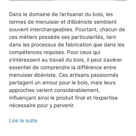
Dans le domaine de l’artisanat du bois, les
termes de menuisier et d’ébéniste semblent
souvent interchangeables. Pourtant, chacun de
ces métiers possède ses particularités, tant
dans les processus de fabrication que dans les
compétences requises. Pour ceux qui
s’intéressent au travail du bois, il peut s’avérer
essentiel de comprendre la différence entre
menuisier ébéniste. Ces artisans passionnés
partagent un amour pour le bois, mais leurs
approches varient considérablement,
influençant ainsi le produit final et l’expertise
nécessaire pour y parvenir.
Lire la suite