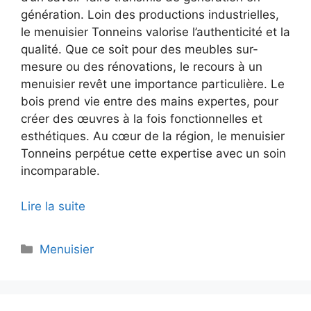
génération. Loin des productions industrielles,
le menuisier Tonneins valorise l’authenticité et la
qualité. Que ce soit pour des meubles sur-
mesure ou des rénovations, le recours à un
menuisier revêt une importance particulière. Le
bois prend vie entre des mains expertes, pour
créer des œuvres à la fois fonctionnelles et
esthétiques. Au cœur de la région, le menuisier
Tonneins perpétue cette expertise avec un soin
incomparable.
Lire la suite
Catégories
Menuisier