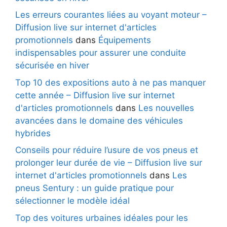
Les erreurs courantes liées au voyant moteur –
Diffusion live sur internet d'articles
promotionnels
dans
Équipements
indispensables pour assurer une conduite
sécurisée en hiver
Top 10 des expositions auto à ne pas manquer
cette année – Diffusion live sur internet
d'articles promotionnels
dans
Les nouvelles
avancées dans le domaine des véhicules
hybrides
Conseils pour réduire l’usure de vos pneus et
prolonger leur durée de vie – Diffusion live sur
internet d'articles promotionnels
dans
Les
pneus Sentury : un guide pratique pour
sélectionner le modèle idéal
Top des voitures urbaines idéales pour les