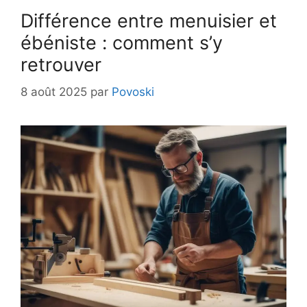
Différence entre menuisier et
ébéniste : comment s’y
retrouver
8 août 2025
par
Povoski