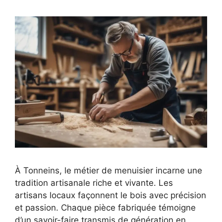
À Tonneins, le métier de menuisier incarne une
tradition artisanale riche et vivante. Les
artisans locaux façonnent le bois avec précision
et passion. Chaque pièce fabriquée témoigne
d’un savoir-faire transmis de génération en