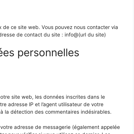
 de ce site web. Vous pouvez nous contacter via
dresse de contact du site : info@(url du site)
ées personnelles
tre site web, les données inscrites dans le
e adresse IP et l’agent utilisateur de votre
 à la détection des commentaires indésirables.
 votre adresse de messagerie (également appelée