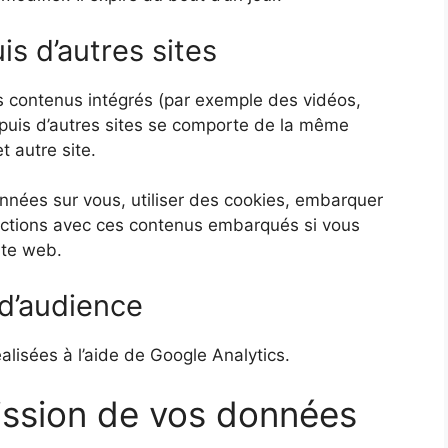
 d’autres sites
es contenus intégrés (par exemple des vidéos,
epuis d’autres sites se comporte de la même
t autre site.
nnées sur vous, utiliser des cookies, embarquer
eractions avec ces contenus embarqués si vous
ite web.
 d’audience
alisées à l’aide de Google Analytics.
mission de vos données