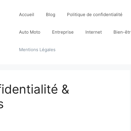
Accueil
Blog
Politique de confidentialité
Auto Moto
Entreprise
Internet
Bien-êt
Mentions Légales
identialité &
s