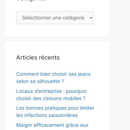
Catégories
Articles récents
Comment bien choisir ses jeans
selon sa silhouette ?
Locaux d’entreprise : pourquoi
choisir des cloisons mobiles ?
Les bonnes pratiques pour limiter
les infections saisonnières
Maigrir efficacement grâce aux