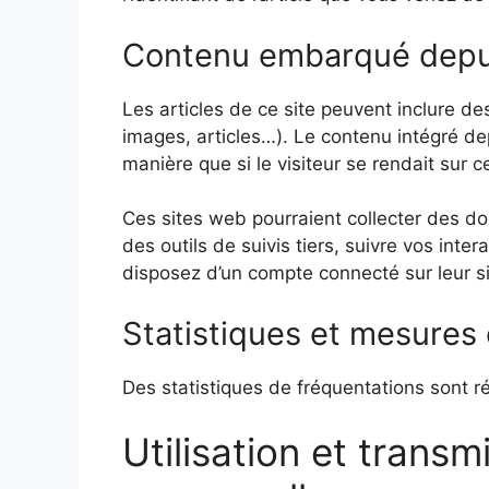
Contenu embarqué depuis
Les articles de ce site peuvent inclure d
images, articles…). Le contenu intégré d
manière que si le visiteur se rendait sur ce
Ces sites web pourraient collecter des do
des outils de suivis tiers, suivre vos int
disposez d’un compte connecté sur leur s
Statistiques et mesures
Des statistiques de fréquentations sont ré
Utilisation et trans