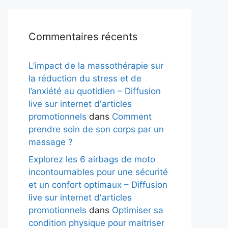
Commentaires récents
L’impact de la massothérapie sur
la réduction du stress et de
l’anxiété au quotidien – Diffusion
live sur internet d'articles
promotionnels
dans
Comment
prendre soin de son corps par un
massage ?
Explorez les 6 airbags de moto
incontournables pour une sécurité
et un confort optimaux – Diffusion
live sur internet d'articles
promotionnels
dans
Optimiser sa
condition physique pour maitriser