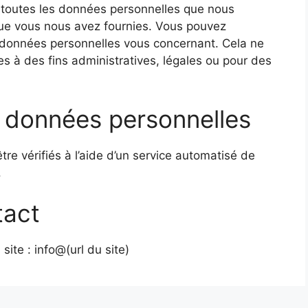
 toutes les données personnelles que nous
 que vous nous avez fournies. Vous pouvez
données personnelles vous concernant. Cela ne
 à des fins administratives, légales ou pour des
 données personnelles
re vérifiés à l’aide d’un service automatisé de
.
tact
ite : info@(url du site)