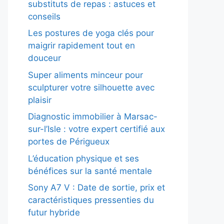
substituts de repas : astuces et
conseils
Les postures de yoga clés pour
maigrir rapidement tout en
douceur
Super aliments minceur pour
sculpturer votre silhouette avec
plaisir
Diagnostic immobilier à Marsac-
sur-l’Isle : votre expert certifié aux
portes de Périgueux
L’éducation physique et ses
bénéfices sur la santé mentale
Sony A7 V : Date de sortie, prix et
caractéristiques pressenties du
futur hybride