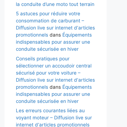
la conduite d’une moto tout terrain
5 astuces pour réduire votre
consommation de carburant –
Diffusion live sur internet d'articles
promotionnels
dans
Équipements
indispensables pour assurer une
conduite sécurisée en hiver
Conseils pratiques pour
sélectionner un accoudoir central
sécurisé pour votre voiture –
Diffusion live sur internet d'articles
promotionnels
dans
Équipements
indispensables pour assurer une
conduite sécurisée en hiver
Les erreurs courantes liées au
voyant moteur – Diffusion live sur
internet d'articles promotionnels