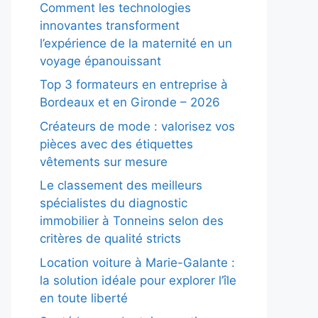
Comment les technologies
innovantes transforment
l’expérience de la maternité en un
voyage épanouissant
Top 3 formateurs en entreprise à
Bordeaux et en Gironde – 2026
Créateurs de mode : valorisez vos
pièces avec des étiquettes
vêtements sur mesure
Le classement des meilleurs
spécialistes du diagnostic
immobilier à Tonneins selon des
critères de qualité stricts
Location voiture à Marie-Galante :
la solution idéale pour explorer l’île
en toute liberté