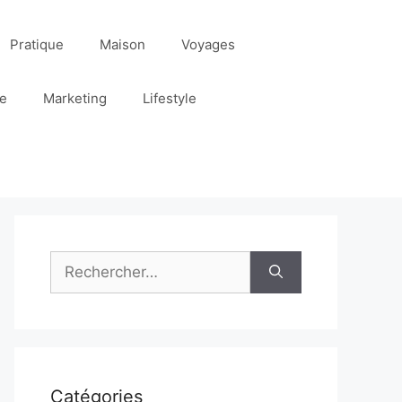
Pratique
Maison
Voyages
re
Marketing
Lifestyle
Rechercher :
Catégories