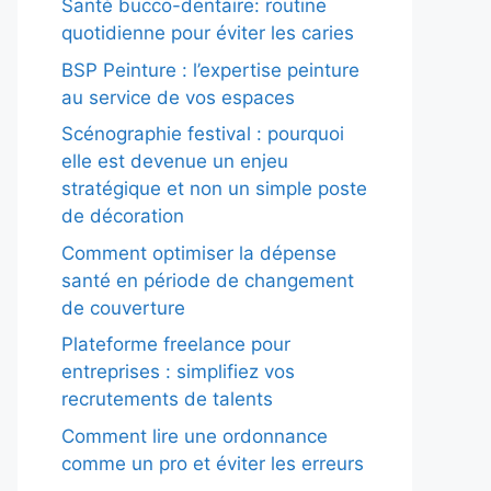
Santé bucco-dentaire: routine
quotidienne pour éviter les caries
BSP Peinture : l’expertise peinture
au service de vos espaces
Scénographie festival : pourquoi
elle est devenue un enjeu
stratégique et non un simple poste
de décoration
Comment optimiser la dépense
santé en période de changement
de couverture
Plateforme freelance pour
entreprises : simplifiez vos
recrutements de talents
Comment lire une ordonnance
comme un pro et éviter les erreurs