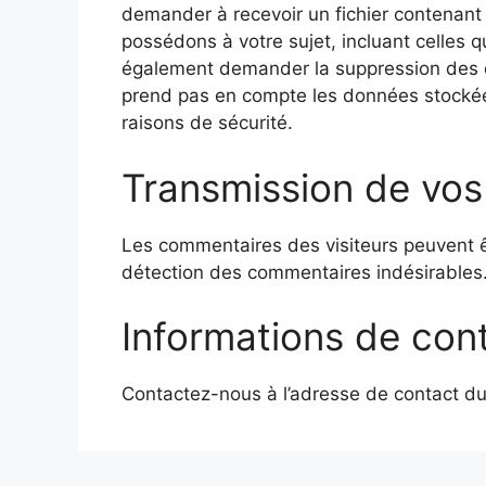
demander à recevoir un fichier contenant
possédons à votre sujet, incluant celles
également demander la suppression des 
prend pas en compte les données stockées
raisons de sécurité.
Transmission de vos
Les commentaires des visiteurs peuvent êt
détection des commentaires indésirables
Informations de con
Contactez-nous à l’adresse de contact du s