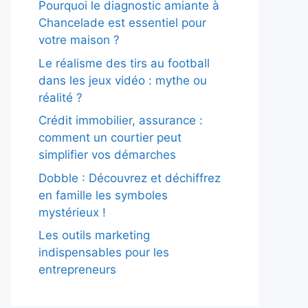
Pourquoi le diagnostic amiante à
Chancelade est essentiel pour
votre maison ?
Le réalisme des tirs au football
dans les jeux vidéo : mythe ou
réalité ?
Crédit immobilier, assurance :
comment un courtier peut
simplifier vos démarches
Dobble : Découvrez et déchiffrez
en famille les symboles
mystérieux !
Les outils marketing
indispensables pour les
entrepreneurs