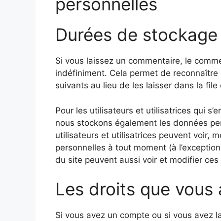
personnelles
Durées de stockage
Si vous laissez un commentaire, le comm
indéfiniment. Cela permet de reconnaîtr
suivants au lieu de les laisser dans la fil
Pour les utilisateurs et utilisatrices qui s’
nous stockons également les données pers
utilisateurs et utilisatrices peuvent voir,
personnelles à tout moment (à l’exception 
du site peuvent aussi voir et modifier ces
Les droits que vous
Si vous avez un compte ou si vous avez l