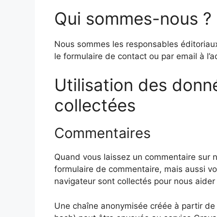
Qui sommes-nous ?
Nous sommes les responsables éditoriaux
le formulaire de contact ou par email à l’a
Utilisation des donn
collectées
Commentaires
Quand vous laissez un commentaire sur no
formulaire de commentaire, mais aussi votr
navigateur sont collectés pour nous aider
Une chaîne anonymisée créée à partir de