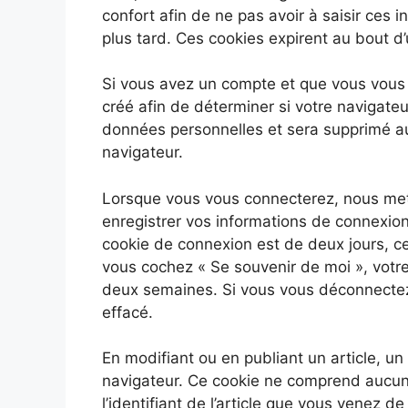
confort afin de ne pas avoir à saisir ces
plus tard. Ces cookies expirent au bout d’
Si vous avez un compte et que vous vous 
créé afin de déterminer si votre navigateu
données personnelles et sera supprimé a
navigateur.
Lorsque vous vous connecterez, nous met
enregistrer vos informations de connexion
cookie de connexion est de deux jours, cel
vous cochez « Se souvenir de moi », vot
deux semaines. Si vous vous déconnectez
effacé.
En modifiant ou en publiant un article, u
navigateur. Ce cookie ne comprend aucun
l’identifiant de l’article que vous venez de 