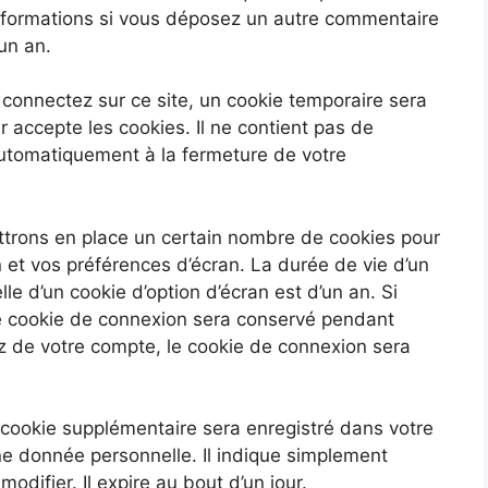
 informations si vous déposez un autre commentaire
un an.
connectez sur ce site, un cookie temporaire sera
r accepte les cookies. Il ne contient pas de
utomatiquement à la fermeture de votre
trons en place un certain nombre de cookies pour
 et vos préférences d’écran. La durée de vie d’un
le d’un cookie d’option d’écran est d’un an. Si
re cookie de connexion sera conservé pendant
 de votre compte, le cookie de connexion sera
n cookie supplémentaire sera enregistré dans votre
e donnée personnelle. Il indique simplement
modifier. Il expire au bout d’un jour.