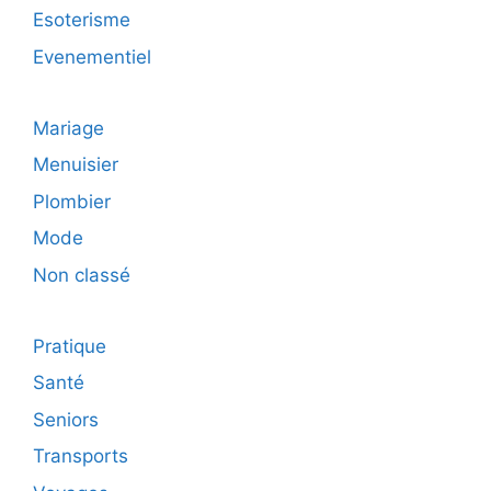
Esoterisme
Evenementiel
Mariage
Menuisier
Plombier
Mode
Non classé
Pratique
Santé
Seniors
Transports