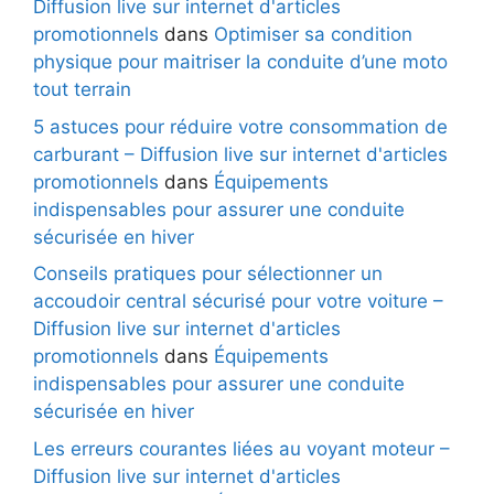
Diffusion live sur internet d'articles
promotionnels
dans
Optimiser sa condition
physique pour maitriser la conduite d’une moto
tout terrain
5 astuces pour réduire votre consommation de
carburant – Diffusion live sur internet d'articles
promotionnels
dans
Équipements
indispensables pour assurer une conduite
sécurisée en hiver
Conseils pratiques pour sélectionner un
accoudoir central sécurisé pour votre voiture –
Diffusion live sur internet d'articles
promotionnels
dans
Équipements
indispensables pour assurer une conduite
sécurisée en hiver
Les erreurs courantes liées au voyant moteur –
Diffusion live sur internet d'articles