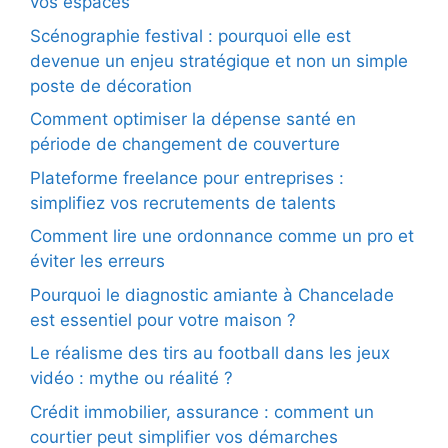
vos espaces
Scénographie festival : pourquoi elle est
devenue un enjeu stratégique et non un simple
poste de décoration
Comment optimiser la dépense santé en
période de changement de couverture
Plateforme freelance pour entreprises :
simplifiez vos recrutements de talents
Comment lire une ordonnance comme un pro et
éviter les erreurs
Pourquoi le diagnostic amiante à Chancelade
est essentiel pour votre maison ?
Le réalisme des tirs au football dans les jeux
vidéo : mythe ou réalité ?
Crédit immobilier, assurance : comment un
courtier peut simplifier vos démarches