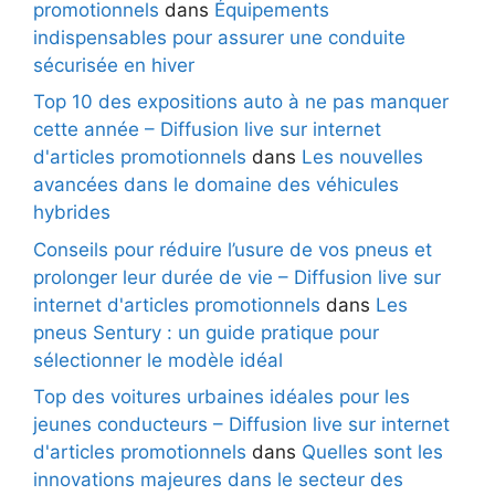
promotionnels
dans
Équipements
indispensables pour assurer une conduite
sécurisée en hiver
Top 10 des expositions auto à ne pas manquer
cette année – Diffusion live sur internet
d'articles promotionnels
dans
Les nouvelles
avancées dans le domaine des véhicules
hybrides
Conseils pour réduire l’usure de vos pneus et
prolonger leur durée de vie – Diffusion live sur
internet d'articles promotionnels
dans
Les
pneus Sentury : un guide pratique pour
sélectionner le modèle idéal
Top des voitures urbaines idéales pour les
jeunes conducteurs – Diffusion live sur internet
d'articles promotionnels
dans
Quelles sont les
innovations majeures dans le secteur des