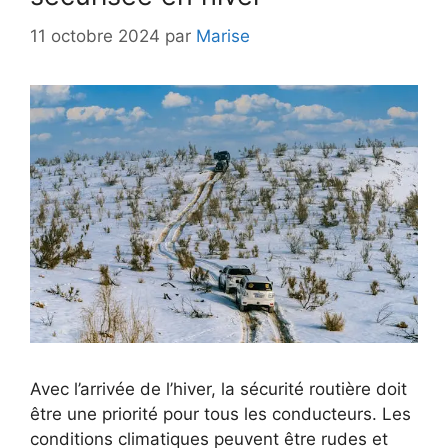
11 octobre 2024
par
Marise
Avec l’arrivée de l’hiver, la sécurité routière doit
être une priorité pour tous les conducteurs. Les
conditions climatiques peuvent être rudes et