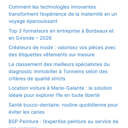
Comment les technologies innovantes
transforment l’expérience de la maternité en un
voyage épanouissant
Top 3 formateurs en entreprise à Bordeaux et
en Gironde – 2026
Créateurs de mode : valorisez vos pièces avec
des étiquettes vêtements sur mesure
Le classement des meilleurs spécialistes du
diagnostic immobilier à Tonneins selon des
critères de qualité stricts
Location voiture à Marie-Galante : la solution
idéale pour explorer l’île en toute liberté
Santé bucco-dentaire: routine quotidienne pour
éviter les caries
BSP Peinture : l’expertise peinture au service de