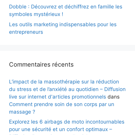
Dobble : Découvrez et déchiffrez en famille les
symboles mystérieux !
Les outils marketing indispensables pour les
entrepreneurs
Commentaires récents
L’impact de la massothérapie sur la réduction
du stress et de l’anxiété au quotidien – Diffusion
live sur internet d'articles promotionnels
dans
Comment prendre soin de son corps par un
massage ?
Explorez les 6 airbags de moto incontournables
pour une sécurité et un confort optimaux –