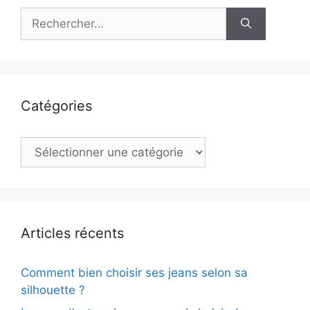
Rechercher :
Catégories
Catégories
Articles récents
Comment bien choisir ses jeans selon sa
silhouette ?