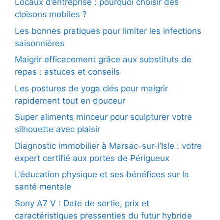
Locaux d’entreprise : pourquoi choisir des
cloisons mobiles ?
Les bonnes pratiques pour limiter les infections
saisonnières
Maigrir efficacement grâce aux substituts de
repas : astuces et conseils
Les postures de yoga clés pour maigrir
rapidement tout en douceur
Super aliments minceur pour sculpturer votre
silhouette avec plaisir
Diagnostic immobilier à Marsac-sur-l’Isle : votre
expert certifié aux portes de Périgueux
L’éducation physique et ses bénéfices sur la
santé mentale
Sony A7 V : Date de sortie, prix et
caractéristiques pressenties du futur hybride