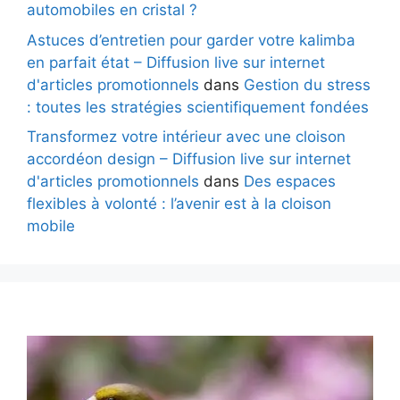
automobiles en cristal ?
Astuces d’entretien pour garder votre kalimba
en parfait état – Diffusion live sur internet
d'articles promotionnels
dans
Gestion du stress
: toutes les stratégies scientifiquement fondées
Transformez votre intérieur avec une cloison
accordéon design – Diffusion live sur internet
d'articles promotionnels
dans
Des espaces
flexibles à volonté : l’avenir est à la cloison
mobile