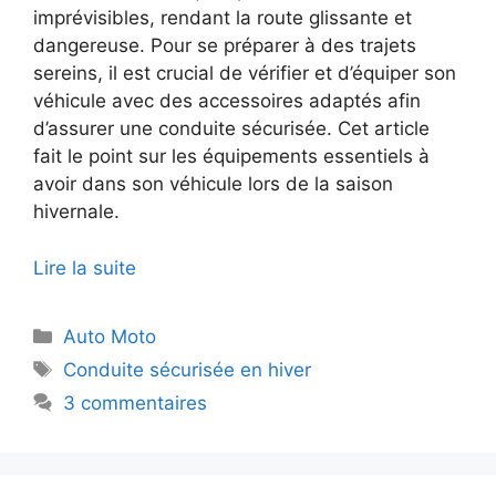
imprévisibles, rendant la route glissante et
dangereuse. Pour se préparer à des trajets
sereins, il est crucial de vérifier et d’équiper son
véhicule avec des accessoires adaptés afin
d’assurer une conduite sécurisée. Cet article
fait le point sur les équipements essentiels à
avoir dans son véhicule lors de la saison
hivernale.
Lire la suite
Catégories
Auto Moto
Étiquettes
Conduite sécurisée en hiver
3 commentaires