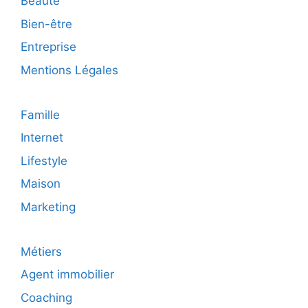
Beauté
Bien-être
Entreprise
Mentions Légales
Famille
Internet
Lifestyle
Maison
Marketing
Métiers
Agent immobilier
Coaching