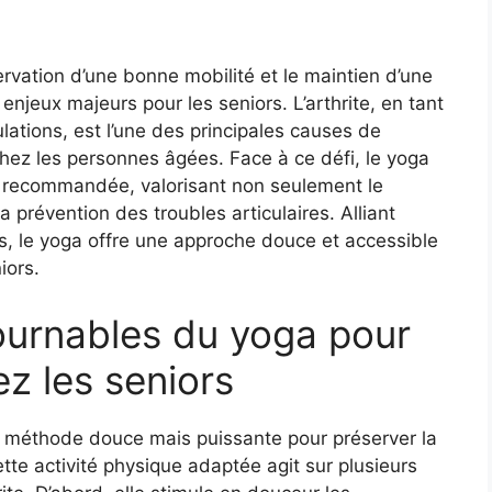
rvation d’une bonne mobilité et le maintien d’une
enjeux majeurs pour les seniors. L’arthrite, en tant
lations, est l’une des principales causes de
chez les personnes âgées. Face à ce défi, le yoga
 recommandée, valorisant non seulement le
révention des troubles articulaires. Alliant
s, le yoga offre une approche douce et accessible
iors.
tournables du yoga pour
ez les seniors
méthode douce mais puissante pour préserver la
tte activité physique adaptée agit sur plusieurs