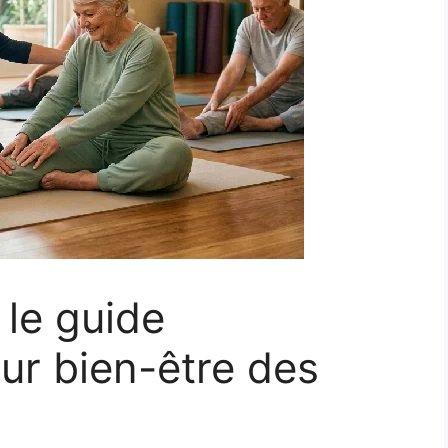
 le guide
ur bien-être des