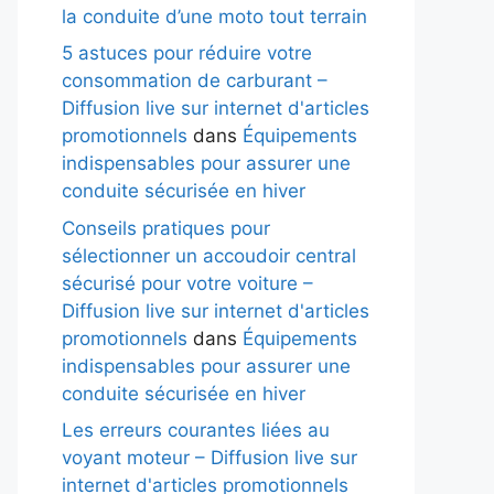
la conduite d’une moto tout terrain
5 astuces pour réduire votre
consommation de carburant –
Diffusion live sur internet d'articles
promotionnels
dans
Équipements
indispensables pour assurer une
conduite sécurisée en hiver
Conseils pratiques pour
sélectionner un accoudoir central
sécurisé pour votre voiture –
Diffusion live sur internet d'articles
promotionnels
dans
Équipements
indispensables pour assurer une
conduite sécurisée en hiver
Les erreurs courantes liées au
voyant moteur – Diffusion live sur
internet d'articles promotionnels