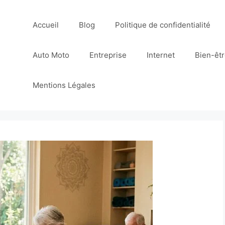
Accueil
Blog
Politique de confidentialité
Auto Moto
Entreprise
Internet
Bien-êt
Mentions Légales