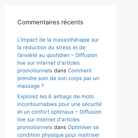
Commentaires récents
L’impact de la massothérapie sur
la réduction du stress et de
l’anxiété au quotidien – Diffusion
live sur internet d'articles
promotionnels
dans
Comment
prendre soin de son corps par un
massage ?
Explorez les 6 airbags de moto
incontournables pour une sécurité
et un confort optimaux – Diffusion
live sur internet d'articles
promotionnels
dans
Optimiser sa
condition physique pour maitriser