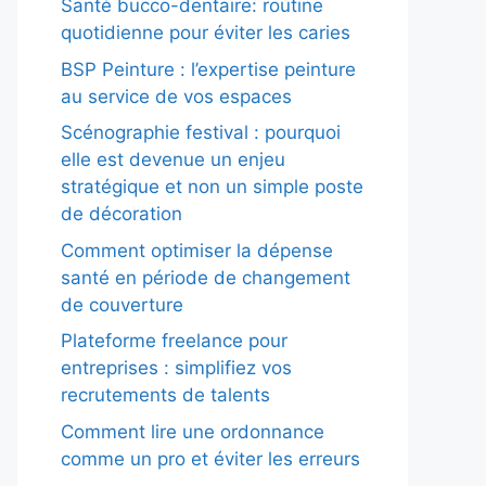
Santé bucco-dentaire: routine
quotidienne pour éviter les caries
BSP Peinture : l’expertise peinture
au service de vos espaces
Scénographie festival : pourquoi
elle est devenue un enjeu
stratégique et non un simple poste
de décoration
Comment optimiser la dépense
santé en période de changement
de couverture
Plateforme freelance pour
entreprises : simplifiez vos
recrutements de talents
Comment lire une ordonnance
comme un pro et éviter les erreurs