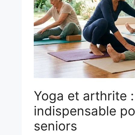
Yoga et arthrite :
indispensable po
seniors