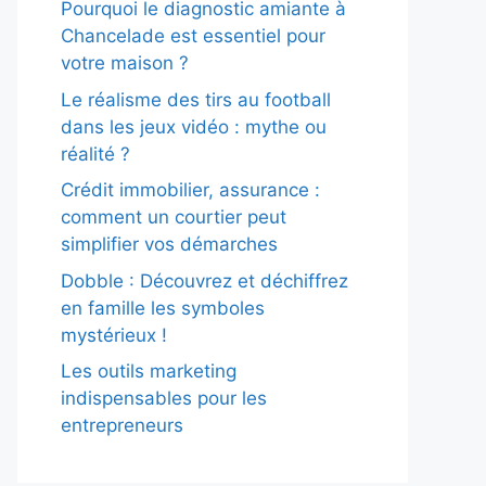
Pourquoi le diagnostic amiante à
Chancelade est essentiel pour
votre maison ?
Le réalisme des tirs au football
dans les jeux vidéo : mythe ou
réalité ?
Crédit immobilier, assurance :
comment un courtier peut
simplifier vos démarches
Dobble : Découvrez et déchiffrez
en famille les symboles
mystérieux !
Les outils marketing
indispensables pour les
entrepreneurs