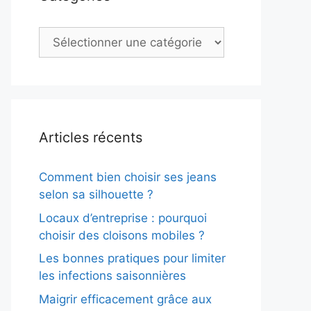
Catégories
Articles récents
Comment bien choisir ses jeans
selon sa silhouette ?
Locaux d’entreprise : pourquoi
choisir des cloisons mobiles ?
Les bonnes pratiques pour limiter
les infections saisonnières
Maigrir efficacement grâce aux