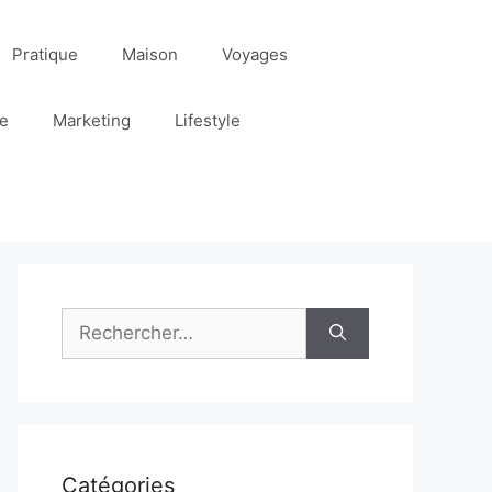
Pratique
Maison
Voyages
re
Marketing
Lifestyle
Rechercher :
Catégories