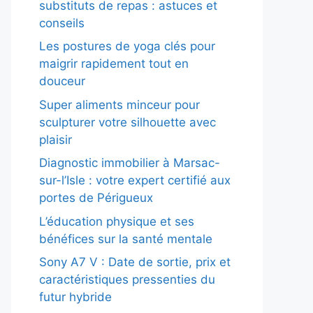
substituts de repas : astuces et
conseils
Les postures de yoga clés pour
maigrir rapidement tout en
douceur
Super aliments minceur pour
sculpturer votre silhouette avec
plaisir
Diagnostic immobilier à Marsac-
sur-l’Isle : votre expert certifié aux
portes de Périgueux
L’éducation physique et ses
bénéfices sur la santé mentale
Sony A7 V : Date de sortie, prix et
caractéristiques pressenties du
futur hybride