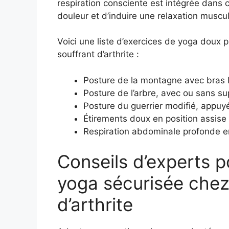
respiration consciente est intégrée dans
douleur et d’induire une relaxation muscu
Voici une liste d’exercices de yoga doux 
souffrant d’arthrite :
Posture de la montagne avec bras l
Posture de l’arbre, avec ou sans su
Posture du guerrier modifié, appuy
Étirements doux en position assise
Respiration abdominale profonde en
Conseils d’experts p
yoga sécurisée chez 
d’arthrite