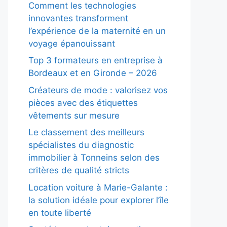
Comment les technologies
innovantes transforment
l’expérience de la maternité en un
voyage épanouissant
Top 3 formateurs en entreprise à
Bordeaux et en Gironde – 2026
Créateurs de mode : valorisez vos
pièces avec des étiquettes
vêtements sur mesure
Le classement des meilleurs
spécialistes du diagnostic
immobilier à Tonneins selon des
critères de qualité stricts
Location voiture à Marie-Galante :
la solution idéale pour explorer l’île
en toute liberté