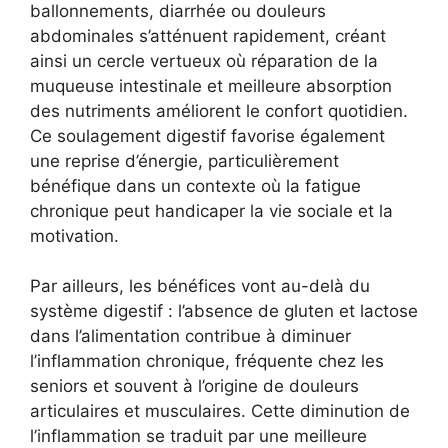
ballonnements, diarrhée ou douleurs
abdominales s’atténuent rapidement, créant
ainsi un cercle vertueux où réparation de la
muqueuse intestinale et meilleure absorption
des nutriments améliorent le confort quotidien.
Ce soulagement digestif favorise également
une reprise d’énergie, particulièrement
bénéfique dans un contexte où la fatigue
chronique peut handicaper la vie sociale et la
motivation.
Par ailleurs, les bénéfices vont au-delà du
système digestif : l’absence de gluten et lactose
dans l’alimentation contribue à diminuer
l’inflammation chronique, fréquente chez les
seniors et souvent à l’origine de douleurs
articulaires et musculaires. Cette diminution de
l’inflammation se traduit par une meilleure