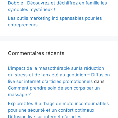
Dobble : Découvrez et déchiffrez en famille les
symboles mystérieux !
Les outils marketing indispensables pour les
entrepreneurs
Commentaires récents
L’impact de la massothérapie sur la réduction
du stress et de l’anxiété au quotidien – Diffusion
live sur internet d'articles promotionnels
dans
Comment prendre soin de son corps par un
massage ?
Explorez les 6 airbags de moto incontournables
pour une sécurité et un confort optimaux –
Diffusion live sur internet d'articles