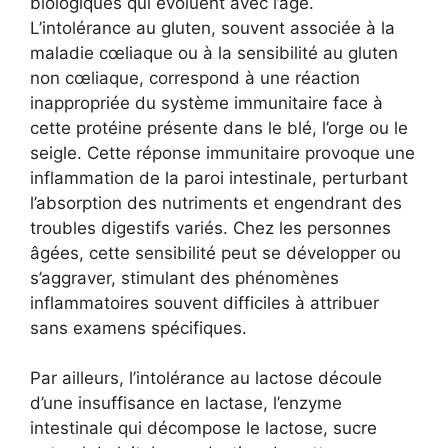
biologiques qui évoluent avec l’âge.
L’intolérance au gluten, souvent associée à la
maladie cœliaque ou à la sensibilité au gluten
non cœliaque, correspond à une réaction
inappropriée du système immunitaire face à
cette protéine présente dans le blé, l’orge ou le
seigle. Cette réponse immunitaire provoque une
inflammation de la paroi intestinale, perturbant
l’absorption des nutriments et engendrant des
troubles digestifs variés. Chez les personnes
âgées, cette sensibilité peut se développer ou
s’aggraver, stimulant des phénomènes
inflammatoires souvent difficiles à attribuer
sans examens spécifiques.
Par ailleurs, l’intolérance au lactose découle
d’une insuffisance en lactase, l’enzyme
intestinale qui décompose le lactose, sucre