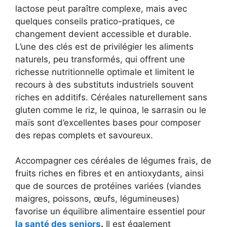
lactose peut paraître complexe, mais avec
quelques conseils pratico-pratiques, ce
changement devient accessible et durable.
L’une des clés est de privilégier les aliments
naturels, peu transformés, qui offrent une
richesse nutritionnelle optimale et limitent le
recours à des substituts industriels souvent
riches en additifs. Céréales naturellement sans
gluten comme le riz, le quinoa, le sarrasin ou le
maïs sont d’excellentes bases pour composer
des repas complets et savoureux.
Accompagner ces céréales de légumes frais, de
fruits riches en fibres et en antioxydants, ainsi
que de sources de protéines variées (viandes
maigres, poissons, œufs, légumineuses)
favorise un équilibre alimentaire essentiel pour
la santé des seniors
.
Il est également