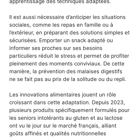
apprentissage des techniques adaptées.
Il est aussi nécessaire d’anticiper les situations
sociales, comme les repas en famille ou à
l’extérieur, en préparant des solutions simples et
sécurisées. Emporter un snack adapté ou
informer ses proches sur ses besoins
particuliers réduit le stress et permet de profiter
pleinement des moments conviviaux. De cette
manière, la prévention des malaises digestifs
ne se fait pas au prix de la solitude ou du repli.
Les innovations alimentaires jouent un rôle
croissant dans cette adaptation. Depuis 2023,
plusieurs produits spécifiquement formulés pour
les seniors intolérants au gluten et au lactose
ont vu le jour sur le marché français, alliant
goûts affinés et qualités nutritionnelles