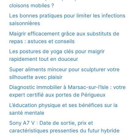
cloisons mobiles ?
Les bonnes pratiques pour limiter les infections
saisonnières
Maigrir efficacement grâce aux substituts de
repas : astuces et conseils
Les postures de yoga clés pour maigrir
rapidement tout en douceur
Super aliments minceur pour sculpturer votre
silhouette avec plaisir
Diagnostic immobilier à Marsac-sur-l’Isle : votre
expert certifié aux portes de Périgueux
L’éducation physique et ses bénéfices sur la
santé mentale
Sony A7 V : Date de sortie, prix et
caractéristiques pressenties du futur hybride