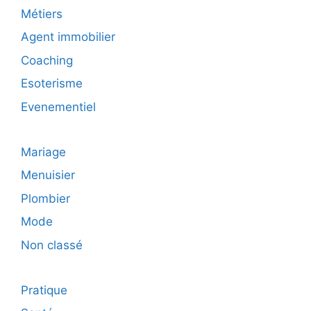
Métiers
Agent immobilier
Coaching
Esoterisme
Evenementiel
Mariage
Menuisier
Plombier
Mode
Non classé
Pratique