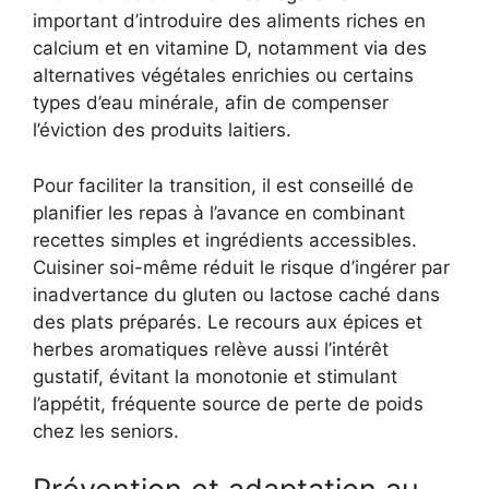
important d’introduire des aliments riches en
calcium et en vitamine D, notamment via des
alternatives végétales enrichies ou certains
types d’eau minérale, afin de compenser
l’éviction des produits laitiers.
Pour faciliter la transition, il est conseillé de
planifier les repas à l’avance en combinant
recettes simples et ingrédients accessibles.
Cuisiner soi-même réduit le risque d’ingérer par
inadvertance du gluten ou lactose caché dans
des plats préparés. Le recours aux épices et
herbes aromatiques relève aussi l’intérêt
gustatif, évitant la monotonie et stimulant
l’appétit, fréquente source de perte de poids
chez les seniors.