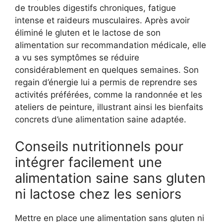
de troubles digestifs chroniques, fatigue
intense et raideurs musculaires. Après avoir
éliminé le gluten et le lactose de son
alimentation sur recommandation médicale, elle
a vu ses symptômes se réduire
considérablement en quelques semaines. Son
regain d’énergie lui a permis de reprendre ses
activités préférées, comme la randonnée et les
ateliers de peinture, illustrant ainsi les bienfaits
concrets d’une alimentation saine adaptée.
Conseils nutritionnels pour
intégrer facilement une
alimentation saine sans gluten
ni lactose chez les seniors
Mettre en place une alimentation sans gluten ni