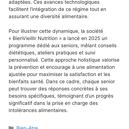
adaptées. Ces avances technologiques
facilitent l’intégration de ce régime tout en
assurant une diversité alimentaire.
Pour illustrer cette dynamique, la société
« BienVieillir Nutrition » a lancé en 2025 un
programme dédié aux seniors, mêlant conseils
diététiques, ateliers pratiques et suivi
personnalisé. Cette approche holistique valorise
la prévention et encourage à une alimentation
ajustée pour maximiser la satisfaction et les
bienfaits santé. Dans ce cadre, chaque senior
peut trouver des réponses concrètes à ses
besoins spécifiques, témoignant d’un progrès
significatif dans la prise en charge des
intolérances alimentaires.
Catégories
Bien-être