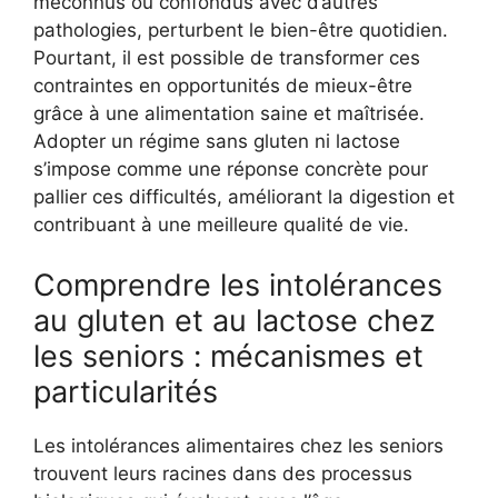
méconnus ou confondus avec d’autres
pathologies, perturbent le bien-être quotidien.
Pourtant, il est possible de transformer ces
contraintes en opportunités de mieux-être
grâce à une alimentation saine et maîtrisée.
Adopter un régime sans gluten ni lactose
s’impose comme une réponse concrète pour
pallier ces difficultés, améliorant la digestion et
contribuant à une meilleure qualité de vie.
Comprendre les intolérances
au gluten et au lactose chez
les seniors : mécanismes et
particularités
Les intolérances alimentaires chez les seniors
trouvent leurs racines dans des processus