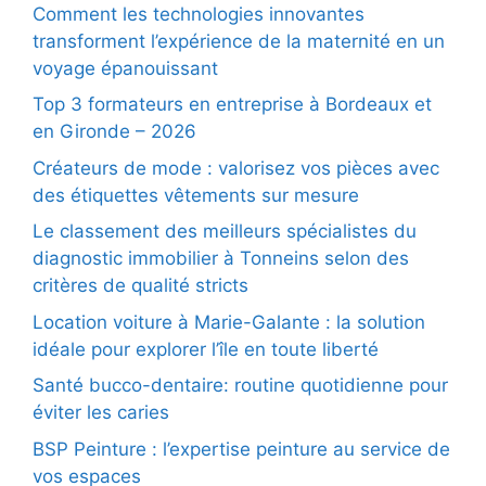
Comment les technologies innovantes
transforment l’expérience de la maternité en un
voyage épanouissant
Top 3 formateurs en entreprise à Bordeaux et
en Gironde – 2026
Créateurs de mode : valorisez vos pièces avec
des étiquettes vêtements sur mesure
Le classement des meilleurs spécialistes du
diagnostic immobilier à Tonneins selon des
critères de qualité stricts
Location voiture à Marie-Galante : la solution
idéale pour explorer l’île en toute liberté
Santé bucco-dentaire: routine quotidienne pour
éviter les caries
BSP Peinture : l’expertise peinture au service de
vos espaces