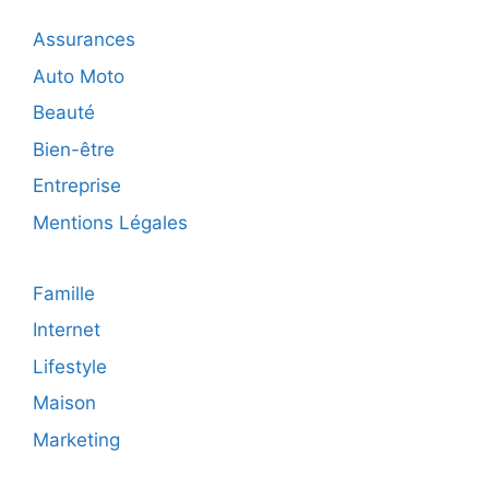
Dax
?
Assurances
Auto Moto
Beauté
Bien-être
Entreprise
Mentions Légales
Famille
Internet
Lifestyle
Maison
Marketing