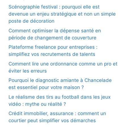
Scénographie festival : pourquoi elle est
devenue un enjeu stratégique et non un simple
poste de décoration
Comment optimiser la dépense santé en
période de changement de couverture
Plateforme freelance pour entreprises :
simplifiez vos recrutements de talents
Comment lire une ordonnance comme un pro et
éviter les erreurs
Pourquoi le diagnostic amiante à Chancelade
est essentiel pour votre maison ?
Le réalisme des tirs au football dans les jeux
vidéo : mythe ou réalité ?
Crédit immobilier, assurance : comment un
courtier peut simplifier vos démarches