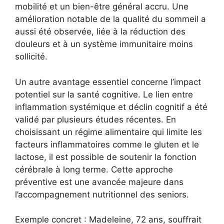
mobilité et un bien-être général accru. Une
amélioration notable de la qualité du sommeil a
aussi été observée, liée à la réduction des
douleurs et à un système immunitaire moins
sollicité.
Un autre avantage essentiel concerne l’impact
potentiel sur la santé cognitive. Le lien entre
inflammation systémique et déclin cognitif a été
validé par plusieurs études récentes. En
choisissant un régime alimentaire qui limite les
facteurs inflammatoires comme le gluten et le
lactose, il est possible de soutenir la fonction
cérébrale à long terme. Cette approche
préventive est une avancée majeure dans
l’accompagnement nutritionnel des seniors.
Exemple concret : Madeleine, 72 ans, souffrait