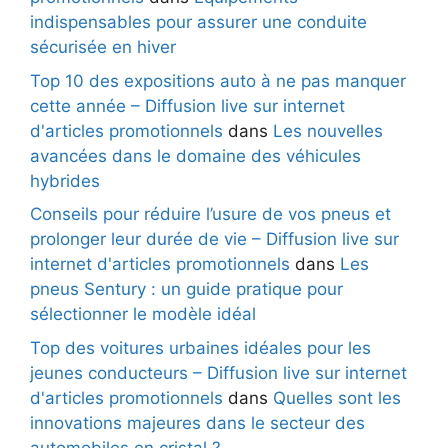
indispensables pour assurer une conduite
sécurisée en hiver
Top 10 des expositions auto à ne pas manquer
cette année – Diffusion live sur internet
d'articles promotionnels
dans
Les nouvelles
avancées dans le domaine des véhicules
hybrides
Conseils pour réduire l’usure de vos pneus et
prolonger leur durée de vie – Diffusion live sur
internet d'articles promotionnels
dans
Les
pneus Sentury : un guide pratique pour
sélectionner le modèle idéal
Top des voitures urbaines idéales pour les
jeunes conducteurs – Diffusion live sur internet
d'articles promotionnels
dans
Quelles sont les
innovations majeures dans le secteur des
automobiles en cristal ?