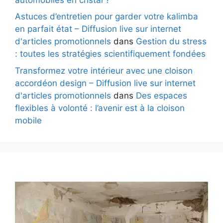
Astuces d’entretien pour garder votre kalimba
en parfait état – Diffusion live sur internet
d'articles promotionnels
dans
Gestion du stress
: toutes les stratégies scientifiquement fondées
Transformez votre intérieur avec une cloison
accordéon design – Diffusion live sur internet
d'articles promotionnels
dans
Des espaces
flexibles à volonté : l’avenir est à la cloison
mobile