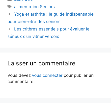
Étiquettes
alimentation Seniors
Yoga et arthrite : le guide indispensable
pour bien-être des seniors
Les critères essentiels pour évaluer le
sérieux d’un vitrier versoix
Laisser un commentaire
Vous devez
vous connecter
pour publier un
commentaire.