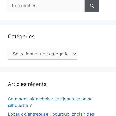
Rechercher :
Catégories
Catégories
Articles récents
Comment bien choisir ses jeans selon sa
silhouette ?
Locaux d’entreprise : pourquoi choisir des