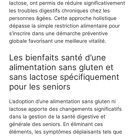
lactose, ont permis de réduire significativement
les troubles digestifs chroniques chez les
personnes âgées. Cette approche holistique
dépasse la simple restriction alimentaire pour
s’inscrire dans une démarche préventive
globale favorisant une meilleure vitalité.
Les bienfaits santé d’une
alimentation sans gluten et
sans lactose spécifiquement
pour les seniors
L’adoption d’une alimentation sans gluten ni
lactose apporte des changements significatifs
dans la gestion de la santé digestive et
générale des seniors. En éliminant ces
éléments, les symptômes déplaisants tels que