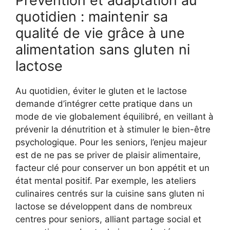
Prévention et adaptation au
quotidien : maintenir sa
qualité de vie grâce à une
alimentation sans gluten ni
lactose
Au quotidien, éviter le gluten et le lactose
demande d’intégrer cette pratique dans un
mode de vie globalement équilibré, en veillant à
prévenir la dénutrition et à stimuler le bien-être
psychologique. Pour les seniors, l’enjeu majeur
est de ne pas se priver de plaisir alimentaire,
facteur clé pour conserver un bon appétit et un
état mental positif. Par exemple, les ateliers
culinaires centrés sur la cuisine sans gluten ni
lactose se développent dans de nombreux
centres pour seniors, alliant partage social et