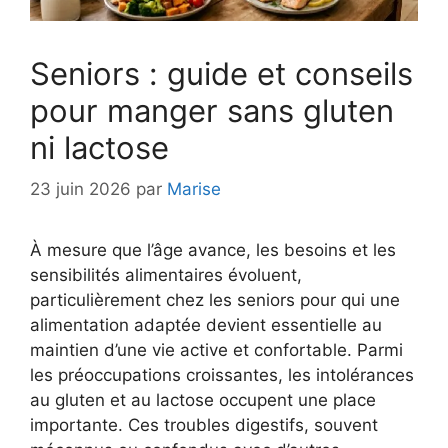
Seniors : guide et conseils
pour manger sans gluten
ni lactose
23 juin 2026
par
Marise
À mesure que l’âge avance, les besoins et les
sensibilités alimentaires évoluent,
particulièrement chez les seniors pour qui une
alimentation adaptée devient essentielle au
maintien d’une vie active et confortable. Parmi
les préoccupations croissantes, les intolérances
au gluten et au lactose occupent une place
importante. Ces troubles digestifs, souvent