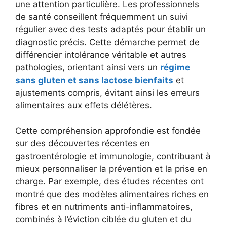
une attention particulière. Les professionnels
de santé conseillent fréquemment un suivi
régulier avec des tests adaptés pour établir un
diagnostic précis. Cette démarche permet de
différencier intolérance véritable et autres
pathologies, orientant ainsi vers un
régime
sans gluten et sans lactose bienfaits
et
ajustements compris, évitant ainsi les erreurs
alimentaires aux effets délétères.
Cette compréhension approfondie est fondée
sur des découvertes récentes en
gastroentérologie et immunologie, contribuant à
mieux personnaliser la prévention et la prise en
charge. Par exemple, des études récentes ont
montré que des modèles alimentaires riches en
fibres et en nutriments anti-inflammatoires,
combinés à l’éviction ciblée du gluten et du