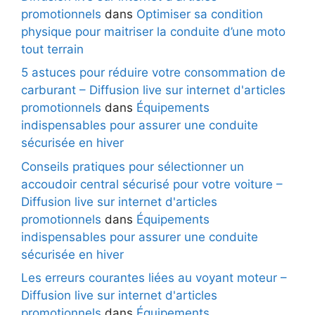
promotionnels
dans
Optimiser sa condition
physique pour maitriser la conduite d’une moto
tout terrain
5 astuces pour réduire votre consommation de
carburant – Diffusion live sur internet d'articles
promotionnels
dans
Équipements
indispensables pour assurer une conduite
sécurisée en hiver
Conseils pratiques pour sélectionner un
accoudoir central sécurisé pour votre voiture –
Diffusion live sur internet d'articles
promotionnels
dans
Équipements
indispensables pour assurer une conduite
sécurisée en hiver
Les erreurs courantes liées au voyant moteur –
Diffusion live sur internet d'articles
promotionnels
dans
Équipements