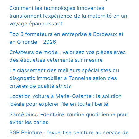
Comment les technologies innovantes
transforment l’expérience de la maternité en un
voyage épanouissant
Top 3 formateurs en entreprise à Bordeaux et
en Gironde – 2026
Créateurs de mode : valorisez vos pièces avec
des étiquettes vêtements sur mesure
Le classement des meilleurs spécialistes du
diagnostic immobilier à Tonneins selon des
critères de qualité stricts
Location voiture à Marie-Galante : la solution
idéale pour explorer l’île en toute liberté
Santé bucco-dentaire: routine quotidienne pour
éviter les caries
BSP Peinture : l’expertise peinture au service de