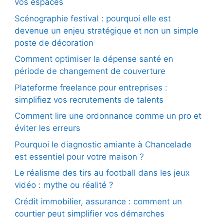
vos espaces
Scénographie festival : pourquoi elle est
devenue un enjeu stratégique et non un simple
poste de décoration
Comment optimiser la dépense santé en
période de changement de couverture
Plateforme freelance pour entreprises :
simplifiez vos recrutements de talents
Comment lire une ordonnance comme un pro et
éviter les erreurs
Pourquoi le diagnostic amiante à Chancelade
est essentiel pour votre maison ?
Le réalisme des tirs au football dans les jeux
vidéo : mythe ou réalité ?
Crédit immobilier, assurance : comment un
courtier peut simplifier vos démarches