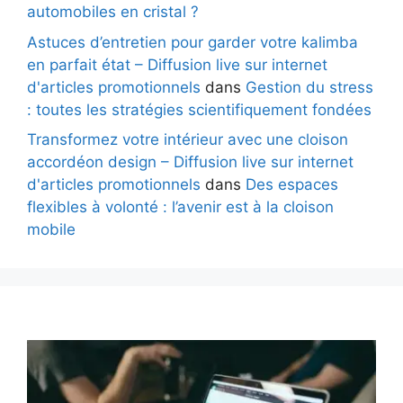
automobiles en cristal ?
Astuces d’entretien pour garder votre kalimba
en parfait état – Diffusion live sur internet
d'articles promotionnels
dans
Gestion du stress
: toutes les stratégies scientifiquement fondées
Transformez votre intérieur avec une cloison
accordéon design – Diffusion live sur internet
d'articles promotionnels
dans
Des espaces
flexibles à volonté : l’avenir est à la cloison
mobile