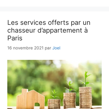
Les services offerts par un
chasseur d’appartement à
Paris
16 novembre 2021
par
Joel