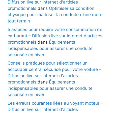
Diffusion live sur internet d'articles
promotionnels
dans
Optimiser sa condition
physique pour maitriser la conduite d’une moto
tout terrain
5 astuces pour réduire votre consommation de
carburant – Diffusion live sur internet d'articles
promotionnels
dans
Équipements
indispensables pour assurer une conduite
sécurisée en hiver
Conseils pratiques pour sélectionner un
accoudoir central sécurisé pour votre voiture –
Diffusion live sur internet d'articles
promotionnels
dans
Équipements
indispensables pour assurer une conduite
sécurisée en hiver
Les erreurs courantes liées au voyant moteur –
Diffusion live sur internet d'articles