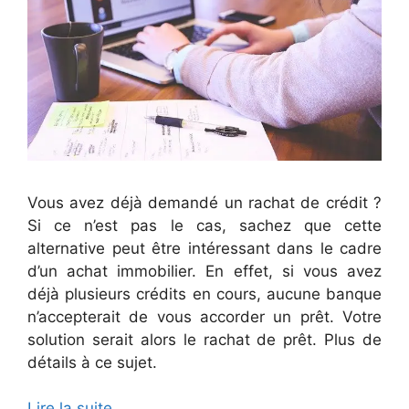
Vous avez déjà demandé un rachat de crédit ?
Si ce n’est pas le cas, sachez que cette
alternative peut être intéressant dans le cadre
d’un achat immobilier. En effet, si vous avez
déjà plusieurs crédits en cours, aucune banque
n’accepterait de vous accorder un prêt. Votre
solution serait alors le rachat de prêt. Plus de
détails à ce sujet.
Lire la suite