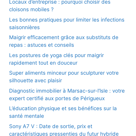
Locaux d’entreprise : pourquoi choisir des
cloisons mobiles ?
Les bonnes pratiques pour limiter les infections
saisonnières
Maigrir efficacement grâce aux substituts de
repas : astuces et conseils
Les postures de yoga clés pour maigrir
rapidement tout en douceur
Super aliments minceur pour sculpturer votre
silhouette avec plaisir
Diagnostic immobilier à Marsac-sur-l’Isle : votre
expert certifié aux portes de Périgueux
L’éducation physique et ses bénéfices sur la
santé mentale
Sony A7 V : Date de sortie, prix et
caractéristiques pressenties du futur hybride