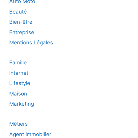
Auto Moto
Beauté
Bien-être
Entreprise
Mentions Légales
Famille
Internet
Lifestyle
Maison
Marketing
Métiers
Agent immobilier