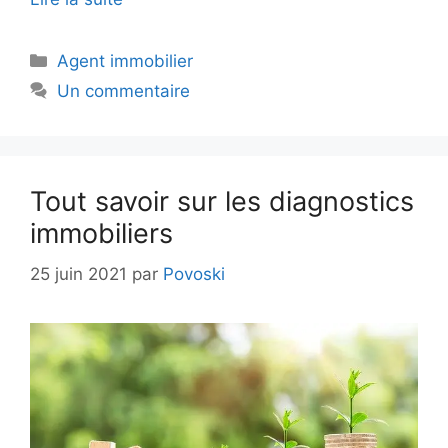
Catégories
Agent immobilier
Un commentaire
Tout savoir sur les diagnostics
immobiliers
25 juin 2021
par
Povoski