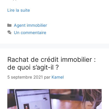
Lire la suite
Catégories
Agent immobilier
Un commentaire
Rachat de crédit immobilier :
de quoi s’agit-il ?
5 septembre 2021
par
Kamel