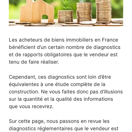
Les acheteurs de biens immobiliers en France
bénéficient d’un certain nombre de diagnostics
et de rapports obligatoires que le vendeur est
tenu de faire réaliser.
Cependant, ces diagnostics sont loin d’être
équivalentes à une étude complète de la
construction. Ne vous faites donc pas d’illusions
sur la quantité et la qualité des informations
que vous recevrez.
Sur cette page, nous passons en revue les
diagnostics réglementaires que le vendeur est