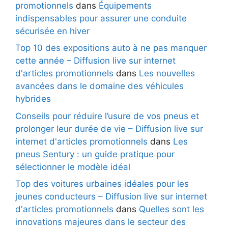
promotionnels
dans
Équipements
indispensables pour assurer une conduite
sécurisée en hiver
Top 10 des expositions auto à ne pas manquer
cette année – Diffusion live sur internet
d'articles promotionnels
dans
Les nouvelles
avancées dans le domaine des véhicules
hybrides
Conseils pour réduire l’usure de vos pneus et
prolonger leur durée de vie – Diffusion live sur
internet d'articles promotionnels
dans
Les
pneus Sentury : un guide pratique pour
sélectionner le modèle idéal
Top des voitures urbaines idéales pour les
jeunes conducteurs – Diffusion live sur internet
d'articles promotionnels
dans
Quelles sont les
innovations majeures dans le secteur des