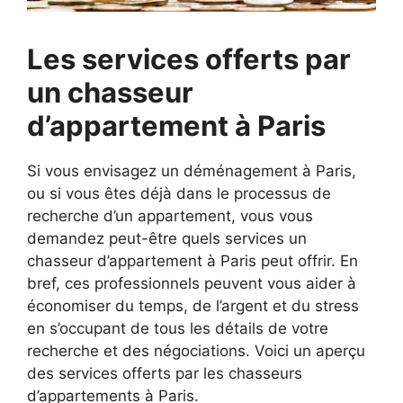
Les services offerts par
un chasseur
d’appartement à Paris
Si vous envisagez un déménagement à Paris,
ou si vous êtes déjà dans le processus de
recherche d’un appartement, vous vous
demandez peut-être quels services un
chasseur d’appartement à Paris peut offrir. En
bref, ces professionnels peuvent vous aider à
économiser du temps, de l’argent et du stress
en s’occupant de tous les détails de votre
recherche et des négociations. Voici un aperçu
des services offerts par les chasseurs
d’appartements à Paris.