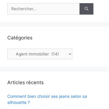
Rechercher :
Catégories
Catégories
Articles récents
Comment bien choisir ses jeans selon sa
silhouette ?