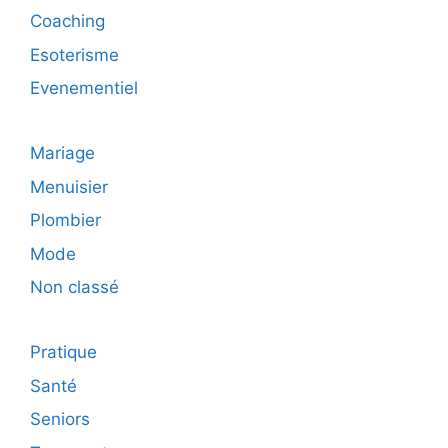
Coaching
Esoterisme
Evenementiel
Mariage
Menuisier
Plombier
Mode
Non classé
Pratique
Santé
Seniors