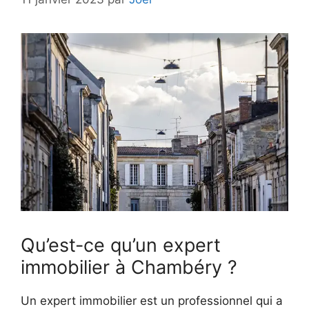
Qu’est-ce qu’un expert
immobilier à Chambéry ?
Un expert immobilier est un professionnel qui a