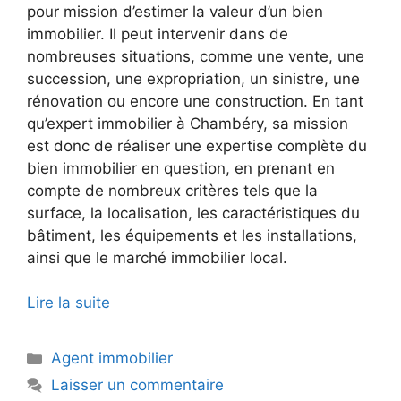
pour mission d’estimer la valeur d’un bien
immobilier. Il peut intervenir dans de
nombreuses situations, comme une vente, une
succession, une expropriation, un sinistre, une
rénovation ou encore une construction. En tant
qu’expert immobilier à Chambéry, sa mission
est donc de réaliser une expertise complète du
bien immobilier en question, en prenant en
compte de nombreux critères tels que la
surface, la localisation, les caractéristiques du
bâtiment, les équipements et les installations,
ainsi que le marché immobilier local.
Lire la suite
Catégories
Agent immobilier
Laisser un commentaire