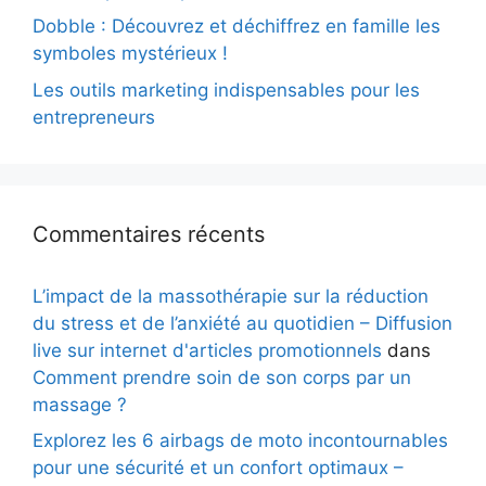
Dobble : Découvrez et déchiffrez en famille les
symboles mystérieux !
Les outils marketing indispensables pour les
entrepreneurs
Commentaires récents
L’impact de la massothérapie sur la réduction
du stress et de l’anxiété au quotidien – Diffusion
live sur internet d'articles promotionnels
dans
Comment prendre soin de son corps par un
massage ?
Explorez les 6 airbags de moto incontournables
pour une sécurité et un confort optimaux –