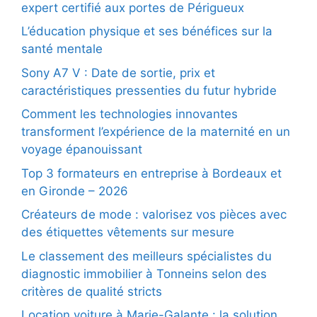
expert certifié aux portes de Périgueux
L’éducation physique et ses bénéfices sur la
santé mentale
Sony A7 V : Date de sortie, prix et
caractéristiques pressenties du futur hybride
Comment les technologies innovantes
transforment l’expérience de la maternité en un
voyage épanouissant
Top 3 formateurs en entreprise à Bordeaux et
en Gironde – 2026
Créateurs de mode : valorisez vos pièces avec
des étiquettes vêtements sur mesure
Le classement des meilleurs spécialistes du
diagnostic immobilier à Tonneins selon des
critères de qualité stricts
Location voiture à Marie-Galante : la solution