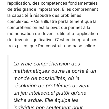
l’application, des compétences fondamentales
de très grande importance. Elles comprennent
la capacité à résoudre des problèmes
complexes. » Cela illustre parfaitement que la
compréhension est le pivot qui permet à la
mémorisation de devenir utile et à l’application
de devenir significative. C’est en intégrant ces
trois piliers que l’on construit une base solide.
La vraie compréhension des
mathématiques ouvre la porte à un
monde de possibilités, où la
résolution de problèmes devient
un jeu intellectuel plutôt qu’une
tâche ardue. Elle équipe les
individus non seulement pour