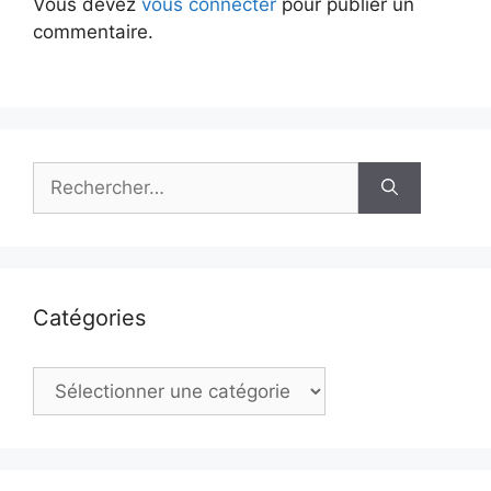
Vous devez
vous connecter
pour publier un
commentaire.
Rechercher :
Catégories
Catégories