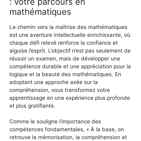
: votre parcours en
mathématiques
Le chemin vers la maîtrise des mathématiques
est une aventure intellectuelle enrichissante, où
chaque défi relevé renforce la confiance et
aiguise l’esprit. L’objectif n’est pas seulement de
réussir un examen, mais de développer une
compétence durable et une appréciation pour la
logique et la beauté des mathématiques. En
adoptant une approche axée sur la
compréhension, vous transformez votre
apprentissage en une expérience plus profonde
et plus gratifiante.
Comme le souligne l’importance des
compétences fondamentales, « À la base, on
retrouve la mémorisation, la compréhension et