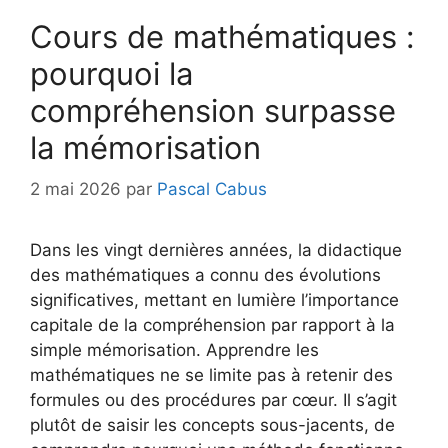
Cours de mathématiques :
pourquoi la
compréhension surpasse
la mémorisation
2 mai 2026
par
Pascal Cabus
Dans les vingt dernières années, la didactique
des mathématiques a connu des évolutions
significatives, mettant en lumière l’importance
capitale de la compréhension par rapport à la
simple mémorisation. Apprendre les
mathématiques ne se limite pas à retenir des
formules ou des procédures par cœur. Il s’agit
plutôt de saisir les concepts sous-jacents, de