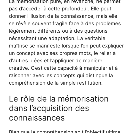
La mémorisation pure, en revanche, ne permet
pas d’accéder à cette profondeur. Elle peut
donner l’illusion de la connaissance, mais elle
se révèle souvent fragile face à des problèmes
légèrement différents ou à des questions
nécessitant une adaptation. La véritable
maîtrise se manifeste lorsque l’on peut expliquer
un concept avec ses propres mots, le relier à
d’autres idées et l’appliquer de manière
créative. C’est cette capacité à manipuler et à
raisonner avec les concepts qui distingue la
compréhension de la simple restitution.
Le rôle de la mémorisation
dans l’acquisition des
connaissances
Bien que la compréhension soit l’objectif ultime,