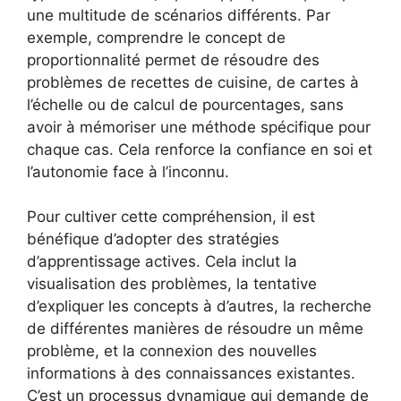
une multitude de scénarios différents. Par
exemple, comprendre le concept de
proportionnalité permet de résoudre des
problèmes de recettes de cuisine, de cartes à
l’échelle ou de calcul de pourcentages, sans
avoir à mémoriser une méthode spécifique pour
chaque cas. Cela renforce la confiance en soi et
l’autonomie face à l’inconnu.
Pour cultiver cette compréhension, il est
bénéfique d’adopter des stratégies
d’apprentissage actives. Cela inclut la
visualisation des problèmes, la tentative
d’expliquer les concepts à d’autres, la recherche
de différentes manières de résoudre un même
problème, et la connexion des nouvelles
informations à des connaissances existantes.
C’est un processus dynamique qui demande de