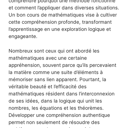
comprendre pourquoi une méthode fonctionne
et comment l’appliquer dans diverses situations.
Un bon cours de mathématiques vise à cultiver
cette compréhension profonde, transformant
l’apprentissage en une exploration logique et
engageante.
Nombreux sont ceux qui ont abordé les
mathématiques avec une certaine
appréhension, souvent parce qu’ils percevaient
la matière comme une suite d’éléments à
mémoriser sans lien apparent. Pourtant, la
véritable beauté et l’efficacité des
mathématiques résident dans l’interconnexion
de ses idées, dans la logique qui unit les
nombres, les équations et les théorèmes.
Développer une compréhension authentique
permet non seulement de résoudre des