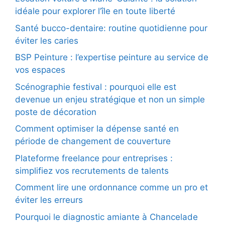
idéale pour explorer l’île en toute liberté
Santé bucco-dentaire: routine quotidienne pour
éviter les caries
BSP Peinture : l’expertise peinture au service de
vos espaces
Scénographie festival : pourquoi elle est
devenue un enjeu stratégique et non un simple
poste de décoration
Comment optimiser la dépense santé en
période de changement de couverture
Plateforme freelance pour entreprises :
simplifiez vos recrutements de talents
Comment lire une ordonnance comme un pro et
éviter les erreurs
Pourquoi le diagnostic amiante à Chancelade