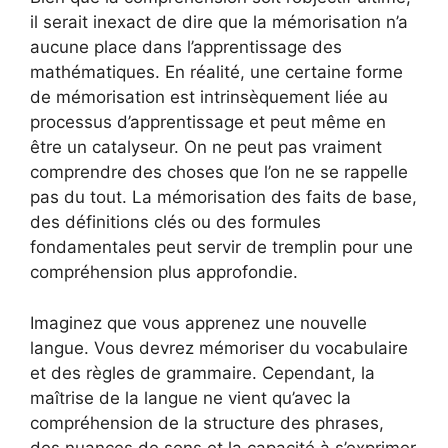
il serait inexact de dire que la mémorisation n’a
aucune place dans l’apprentissage des
mathématiques. En réalité, une certaine forme
de mémorisation est intrinsèquement liée au
processus d’apprentissage et peut même en
être un catalyseur. On ne peut pas vraiment
comprendre des choses que l’on ne se rappelle
pas du tout. La mémorisation des faits de base,
des définitions clés ou des formules
fondamentales peut servir de tremplin pour une
compréhension plus approfondie.
Imaginez que vous apprenez une nouvelle
langue. Vous devrez mémoriser du vocabulaire
et des règles de grammaire. Cependant, la
maîtrise de la langue ne vient qu’avec la
compréhension de la structure des phrases,
des nuances de sens et la capacité à s’exprimer