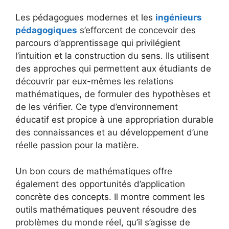
Les pédagogues modernes et les
ingénieurs
pédagogiques
s’efforcent de concevoir des
parcours d’apprentissage qui privilégient
l’intuition et la construction du sens. Ils utilisent
des approches qui permettent aux étudiants de
découvrir par eux-mêmes les relations
mathématiques, de formuler des hypothèses et
de les vérifier. Ce type d’environnement
éducatif est propice à une appropriation durable
des connaissances et au développement d’une
réelle passion pour la matière.
Un bon cours de mathématiques offre
également des opportunités d’application
concrète des concepts. Il montre comment les
outils mathématiques peuvent résoudre des
problèmes du monde réel, qu’il s’agisse de