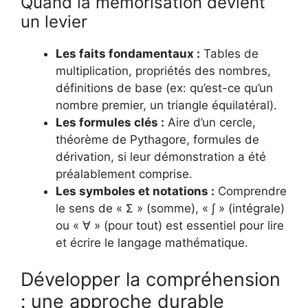
Quand la mémorisation devient
un levier
Les faits fondamentaux :
Tables de
multiplication, propriétés des nombres,
définitions de base (ex: qu’est-ce qu’un
nombre premier, un triangle équilatéral).
Les formules clés :
Aire d’un cercle,
théorème de Pythagore, formules de
dérivation, si leur démonstration a été
préalablement comprise.
Les symboles et notations :
Comprendre
le sens de « Σ » (somme), « ∫ » (intégrale)
ou « ∀ » (pour tout) est essentiel pour lire
et écrire le langage mathématique.
Développer la compréhension
: une approche durable