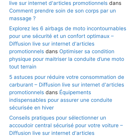
live sur internet d'articles promotionnels
dans
Comment prendre soin de son corps par un
massage ?
Explorez les 6 airbags de moto incontournables
pour une sécurité et un confort optimaux –
Diffusion live sur internet d'articles
promotionnels
dans
Optimiser sa condition
physique pour maitriser la conduite d’une moto
tout terrain
5 astuces pour réduire votre consommation de
carburant – Diffusion live sur internet d'articles
promotionnels
dans
Équipements
indispensables pour assurer une conduite
sécurisée en hiver
Conseils pratiques pour sélectionner un
accoudoir central sécurisé pour votre voiture –
Diffusion live sur internet d'articles