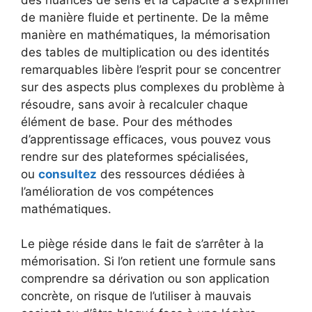
de manière fluide et pertinente. De la même
manière en mathématiques, la mémorisation
des tables de multiplication ou des identités
remarquables libère l’esprit pour se concentrer
sur des aspects plus complexes du problème à
résoudre, sans avoir à recalculer chaque
élément de base. Pour des méthodes
d’apprentissage efficaces, vous pouvez vous
rendre sur des plateformes spécialisées,
ou
consultez
des ressources dédiées à
l’amélioration de vos compétences
mathématiques.
Le piège réside dans le fait de s’arrêter à la
mémorisation. Si l’on retient une formule sans
comprendre sa dérivation ou son application
concrète, on risque de l’utiliser à mauvais