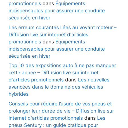
promotionnels
dans
Équipements
indispensables pour assurer une conduite
sécurisée en hiver
Les erreurs courantes liées au voyant moteur –
Diffusion live sur internet d'articles
promotionnels
dans
Équipements
indispensables pour assurer une conduite
sécurisée en hiver
Top 10 des expositions auto à ne pas manquer
cette année – Diffusion live sur internet
d'articles promotionnels
dans
Les nouvelles
avancées dans le domaine des véhicules
hybrides
Conseils pour réduire l’usure de vos pneus et
prolonger leur durée de vie – Diffusion live sur
internet d'articles promotionnels
dans
Les
pneus Sentury : un guide pratique pour