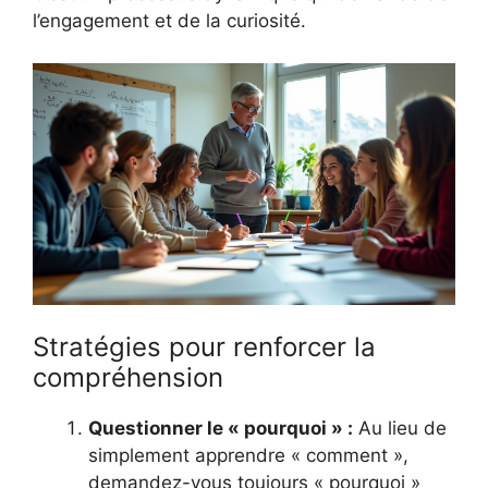
l’engagement et de la curiosité.
Stratégies pour renforcer la
compréhension
Questionner le « pourquoi » :
Au lieu de
simplement apprendre « comment »,
demandez-vous toujours « pourquoi »