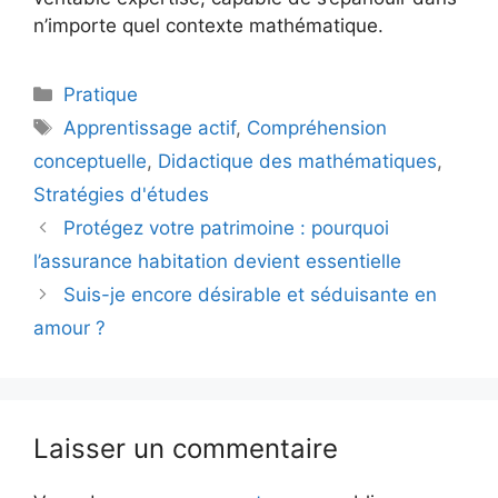
n’importe quel contexte mathématique.
Catégories
Pratique
Étiquettes
Apprentissage actif
,
Compréhension
conceptuelle
,
Didactique des mathématiques
,
Stratégies d'études
Protégez votre patrimoine : pourquoi
l’assurance habitation devient essentielle
Suis-je encore désirable et séduisante en
amour ?
Laisser un commentaire