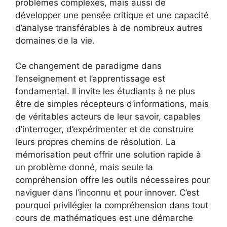
problèmes complexes, mais aussi de
développer une pensée critique et une capacité
d’analyse transférables à de nombreux autres
domaines de la vie.
Ce changement de paradigme dans
l’enseignement et l’apprentissage est
fondamental. Il invite les étudiants à ne plus
être de simples récepteurs d’informations, mais
de véritables acteurs de leur savoir, capables
d’interroger, d’expérimenter et de construire
leurs propres chemins de résolution. La
mémorisation peut offrir une solution rapide à
un problème donné, mais seule la
compréhension offre les outils nécessaires pour
naviguer dans l’inconnu et pour innover. C’est
pourquoi privilégier la compréhension dans tout
cours de mathématiques est une démarche