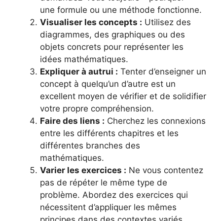
une formule ou une méthode fonctionne.
Visualiser les concepts :
Utilisez des
diagrammes, des graphiques ou des
objets concrets pour représenter les
idées mathématiques.
Expliquer à autrui :
Tenter d’enseigner un
concept à quelqu’un d’autre est un
excellent moyen de vérifier et de solidifier
votre propre compréhension.
Faire des liens :
Cherchez les connexions
entre les différents chapitres et les
différentes branches des
mathématiques.
Varier les exercices :
Ne vous contentez
pas de répéter le même type de
problème. Abordez des exercices qui
nécessitent d’appliquer les mêmes
principes dans des contextes variés.