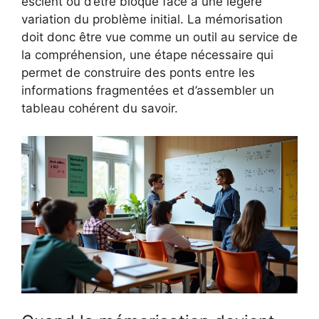
escient ou d’être bloqué face à une légère
variation du problème initial. La mémorisation
doit donc être vue comme un outil au service de
la compréhension, une étape nécessaire qui
permet de construire des ponts entre les
informations fragmentées et d’assembler un
tableau cohérent du savoir.