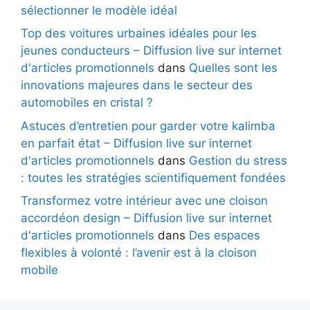
sélectionner le modèle idéal
Top des voitures urbaines idéales pour les
jeunes conducteurs – Diffusion live sur internet
d'articles promotionnels
dans
Quelles sont les
innovations majeures dans le secteur des
automobiles en cristal ?
Astuces d’entretien pour garder votre kalimba
en parfait état – Diffusion live sur internet
d'articles promotionnels
dans
Gestion du stress
: toutes les stratégies scientifiquement fondées
Transformez votre intérieur avec une cloison
accordéon design – Diffusion live sur internet
d'articles promotionnels
dans
Des espaces
flexibles à volonté : l’avenir est à la cloison
mobile