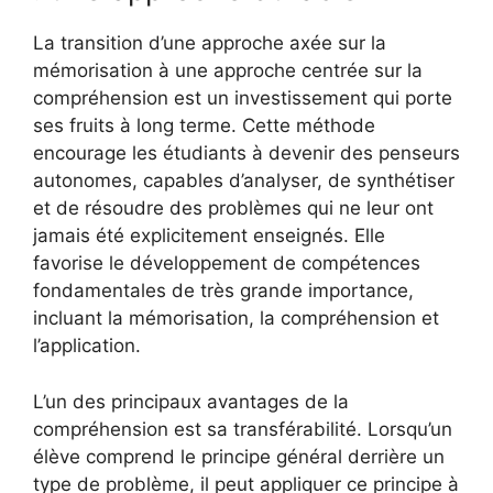
La transition d’une approche axée sur la
mémorisation à une approche centrée sur la
compréhension est un investissement qui porte
ses fruits à long terme. Cette méthode
encourage les étudiants à devenir des penseurs
autonomes, capables d’analyser, de synthétiser
et de résoudre des problèmes qui ne leur ont
jamais été explicitement enseignés. Elle
favorise le développement de compétences
fondamentales de très grande importance,
incluant la mémorisation, la compréhension et
l’application.
L’un des principaux avantages de la
compréhension est sa transférabilité. Lorsqu’un
élève comprend le principe général derrière un
type de problème, il peut appliquer ce principe à