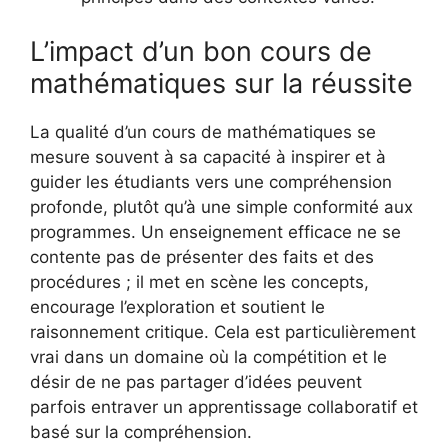
L’impact d’un bon cours de
mathématiques sur la réussite
La qualité d’un cours de mathématiques se
mesure souvent à sa capacité à inspirer et à
guider les étudiants vers une compréhension
profonde, plutôt qu’à une simple conformité aux
programmes. Un enseignement efficace ne se
contente pas de présenter des faits et des
procédures ; il met en scène les concepts,
encourage l’exploration et soutient le
raisonnement critique. Cela est particulièrement
vrai dans un domaine où la compétition et le
désir de ne pas partager d’idées peuvent
parfois entraver un apprentissage collaboratif et
basé sur la compréhension.