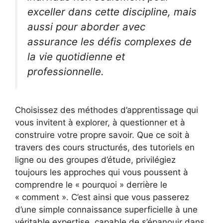
exceller dans cette discipline, mais
aussi pour aborder avec
assurance les défis complexes de
la vie quotidienne et
professionnelle.
Choisissez des méthodes d’apprentissage qui
vous invitent à explorer, à questionner et à
construire votre propre savoir. Que ce soit à
travers des cours structurés, des tutoriels en
ligne ou des groupes d’étude, privilégiez
toujours les approches qui vous poussent à
comprendre le « pourquoi » derrière le
« comment ». C’est ainsi que vous passerez
d’une simple connaissance superficielle à une
véritable expertise, capable de s’épanouir dans