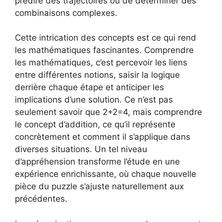
prédire des trajectoires ou de déterminer des
combinaisons complexes.
Cette intrication des concepts est ce qui rend
les mathématiques fascinantes. Comprendre
les mathématiques, c’est percevoir les liens
entre différentes notions, saisir la logique
derrière chaque étape et anticiper les
implications d’une solution. Ce n’est pas
seulement savoir que 2+2=4, mais comprendre
le concept d’addition, ce qu’il représente
concrètement et comment il s’applique dans
diverses situations. Un tel niveau
d’appréhension transforme l’étude en une
expérience enrichissante, où chaque nouvelle
pièce du puzzle s’ajuste naturellement aux
précédentes.