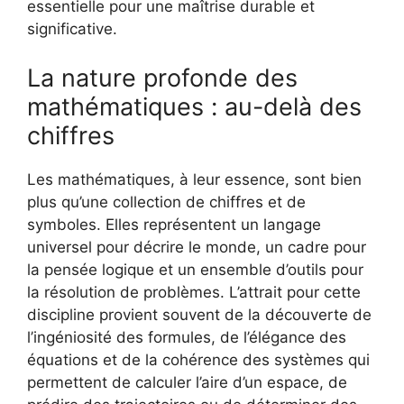
essentielle pour une maîtrise durable et
significative.
La nature profonde des
mathématiques : au-delà des
chiffres
Les mathématiques, à leur essence, sont bien
plus qu’une collection de chiffres et de
symboles. Elles représentent un langage
universel pour décrire le monde, un cadre pour
la pensée logique et un ensemble d’outils pour
la résolution de problèmes. L’attrait pour cette
discipline provient souvent de la découverte de
l’ingéniosité des formules, de l’élégance des
équations et de la cohérence des systèmes qui
permettent de calculer l’aire d’un espace, de