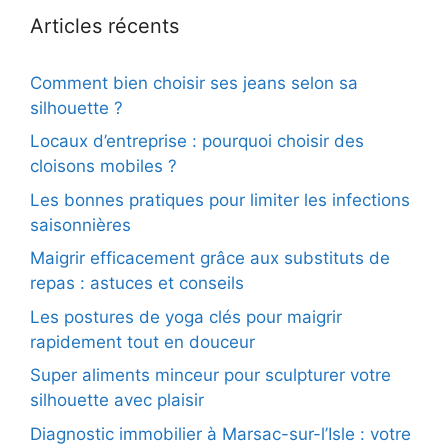
Articles récents
Comment bien choisir ses jeans selon sa
silhouette ?
Locaux d’entreprise : pourquoi choisir des
cloisons mobiles ?
Les bonnes pratiques pour limiter les infections
saisonnières
Maigrir efficacement grâce aux substituts de
repas : astuces et conseils
Les postures de yoga clés pour maigrir
rapidement tout en douceur
Super aliments minceur pour sculpturer votre
silhouette avec plaisir
Diagnostic immobilier à Marsac-sur-l’Isle : votre