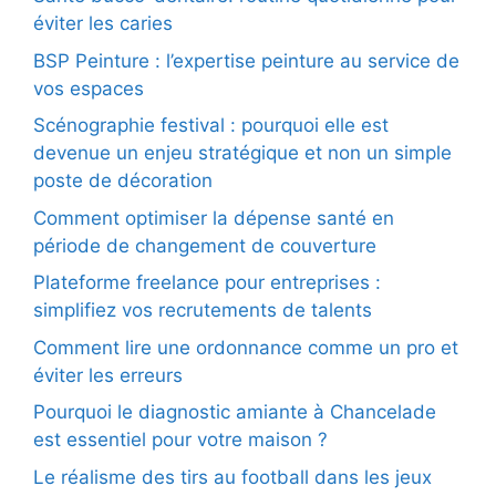
éviter les caries
BSP Peinture : l’expertise peinture au service de
vos espaces
Scénographie festival : pourquoi elle est
devenue un enjeu stratégique et non un simple
poste de décoration
Comment optimiser la dépense santé en
période de changement de couverture
Plateforme freelance pour entreprises :
simplifiez vos recrutements de talents
Comment lire une ordonnance comme un pro et
éviter les erreurs
Pourquoi le diagnostic amiante à Chancelade
est essentiel pour votre maison ?
Le réalisme des tirs au football dans les jeux