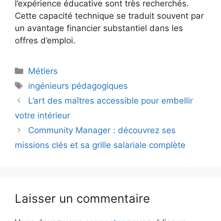
l’expérience éducative sont très recherchés.
Cette capacité technique se traduit souvent par
un avantage financier substantiel dans les
offres d’emploi.
Catégories
Métiers
Étiquettes
ingénieurs pédagogiques
L’art des maîtres accessible pour embellir
votre intérieur
Community Manager : découvrez ses
missions clés et sa grille salariale complète
Laisser un commentaire