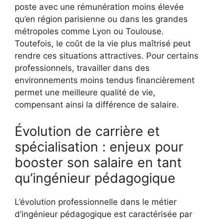
poste avec une rémunération moins élevée
qu’en région parisienne ou dans les grandes
métropoles comme Lyon ou Toulouse.
Toutefois, le coût de la vie plus maîtrisé peut
rendre ces situations attractives. Pour certains
professionnels, travailler dans des
environnements moins tendus financièrement
permet une meilleure qualité de vie,
compensant ainsi la différence de salaire.
Évolution de carrière et
spécialisation : enjeux pour
booster son salaire en tant
qu’ingénieur pédagogique
L’évolution professionnelle dans le métier
d’ingénieur pédagogique est caractérisée par