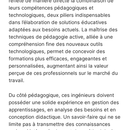
reflète de manière directe la combinaison de
leurs compétences pédagogiques et
technologiques, deux piliers indispensables
dans l’élaboration de solutions éducatives
adaptées aux besoins actuels. La maîtrise des
techniques de pédagogie active, alliée à une
compréhension fine des nouveaux outils
technologiques, permet de concevoir des
formations plus efficaces, engageantes et
personnalisées, augmentant ainsi la valeur
perçue de ces professionnels sur le marché du
travail.
Du côté pédagogique, ces ingénieurs doivent
posséder une solide expérience en gestion des
apprentissages, en analyse des besoins et en
conception didactique. Un savoir-faire qui ne se
limite pas à transmettre des connaissances