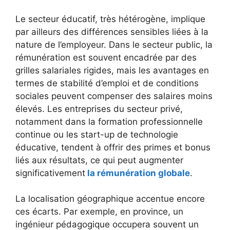
Le secteur éducatif, très hétérogène, implique
par ailleurs des différences sensibles liées à la
nature de l’employeur. Dans le secteur public, la
rémunération est souvent encadrée par des
grilles salariales rigides, mais les avantages en
termes de stabilité d’emploi et de conditions
sociales peuvent compenser des salaires moins
élevés. Les entreprises du secteur privé,
notamment dans la formation professionnelle
continue ou les start-up de technologie
éducative, tendent à offrir des primes et bonus
liés aux résultats, ce qui peut augmenter
significativement
la rémunération globale
.
La localisation géographique accentue encore
ces écarts. Par exemple, en province, un
ingénieur pédagogique occupera souvent un