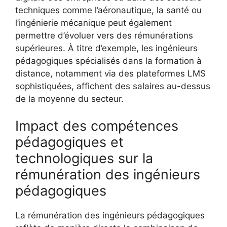
techniques comme l’aéronautique, la santé ou
l’ingénierie mécanique peut également
permettre d’évoluer vers des rémunérations
supérieures. À titre d’exemple, les ingénieurs
pédagogiques spécialisés dans la formation à
distance, notamment via des plateformes LMS
sophistiquées, affichent des salaires au-dessus
de la moyenne du secteur.
Impact des compétences
pédagogiques et
technologiques sur la
rémunération des ingénieurs
pédagogiques
La rémunération des ingénieurs pédagogiques