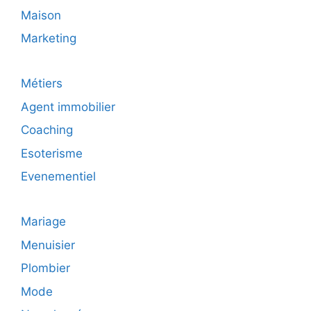
Maison
Marketing
Métiers
Agent immobilier
Coaching
Esoterisme
Evenementiel
Mariage
Menuisier
Plombier
Mode