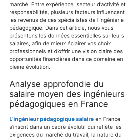
marché. Entre expérience, secteur d’activité et
responsabilités, plusieurs facteurs influencent
les revenus de ces spécialistes de l’ingénierie
pédagogique. Dans cet article, nous vous
présentons les données essentielles sur leurs
salaires, afin de mieux éclairer vos choix
professionnels et d’offrir une vision claire des
opportunités financières dans ce domaine en
pleine évolution.
Analyse approfondie du
salaire moyen des ingénieurs
pédagogiques en France
L’
ingénieur pédagogique salaire
en France
s’inscrit dans un cadre évolutif qui reflète les
exigences du marché du travail, la nature du