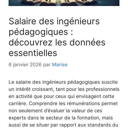
Salaire des ingénieurs
pédagogiques :
découvrez les données
essentielles
6 janvier 2026
par
Marise
Le salaire des ingénieurs pédagogiques suscite
un intérêt croissant, tant pour les professionnels
en activité que pour ceux qui envisagent cette
carrière. Comprendre les rémunérations permet
non seulement d’évaluer la valeur de ces
experts dans le secteur de la formation, mais
aussi de se situer par rapport aux standards du