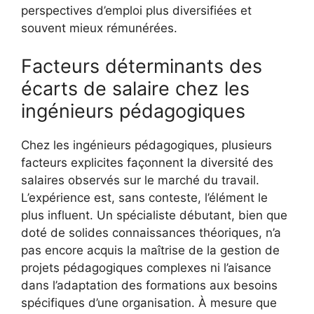
perspectives d’emploi plus diversifiées et
souvent mieux rémunérées.
Facteurs déterminants des
écarts de salaire chez les
ingénieurs pédagogiques
Chez les ingénieurs pédagogiques, plusieurs
facteurs explicites façonnent la diversité des
salaires observés sur le marché du travail.
L’expérience est, sans conteste, l’élément le
plus influent. Un spécialiste débutant, bien que
doté de solides connaissances théoriques, n’a
pas encore acquis la maîtrise de la gestion de
projets pédagogiques complexes ni l’aisance
dans l’adaptation des formations aux besoins
spécifiques d’une organisation. À mesure que