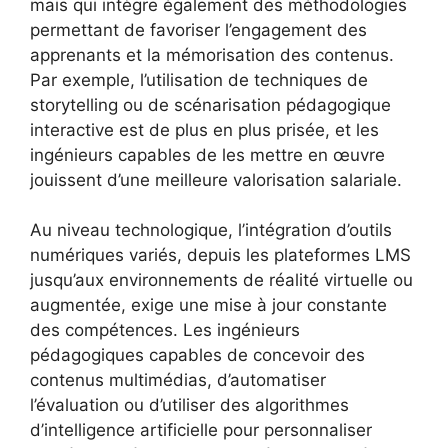
mais qui intègre également des méthodologies
permettant de favoriser l’engagement des
apprenants et la mémorisation des contenus.
Par exemple, l’utilisation de techniques de
storytelling ou de scénarisation pédagogique
interactive est de plus en plus prisée, et les
ingénieurs capables de les mettre en œuvre
jouissent d’une meilleure valorisation salariale.
Au niveau technologique, l’intégration d’outils
numériques variés, depuis les plateformes LMS
jusqu’aux environnements de réalité virtuelle ou
augmentée, exige une mise à jour constante
des compétences. Les ingénieurs
pédagogiques capables de concevoir des
contenus multimédias, d’automatiser
l’évaluation ou d’utiliser des algorithmes
d’intelligence artificielle pour personnaliser