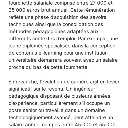
fourchette salariale comprise entre 27 000 et
35 000 euros brut annuel. Cette rémunération
reflète une phase d’acquisition des savoirs
techniques ainsi que la consolidation des
méthodes pédagogiques adaptées aux
différents contextes d’emploi. Par exemple, une
jeune diplômée spécialisée dans la conception
de contenus e-learning pour une institution
universitaire démarrera souvent avec un salaire
proche du bas de cette fourchette.
En revanche, l’évolution de carrière agit en levier
significatif sur le revenu. Un ingénieur
pédagogique disposant de plusieurs années
d’expérience, particulièrement s’il occupe un
poste senior ou travaille dans un domaine
technologiquement avancé, peut atteindre un
salaire annuel compris entre 45 000 et 55 000