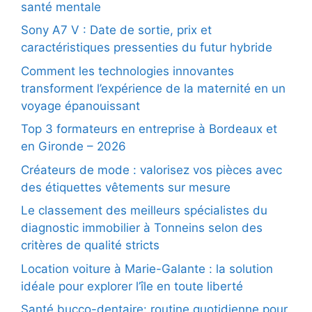
santé mentale
Sony A7 V : Date de sortie, prix et
caractéristiques pressenties du futur hybride
Comment les technologies innovantes
transforment l’expérience de la maternité en un
voyage épanouissant
Top 3 formateurs en entreprise à Bordeaux et
en Gironde – 2026
Créateurs de mode : valorisez vos pièces avec
des étiquettes vêtements sur mesure
Le classement des meilleurs spécialistes du
diagnostic immobilier à Tonneins selon des
critères de qualité stricts
Location voiture à Marie-Galante : la solution
idéale pour explorer l’île en toute liberté
Santé bucco-dentaire: routine quotidienne pour