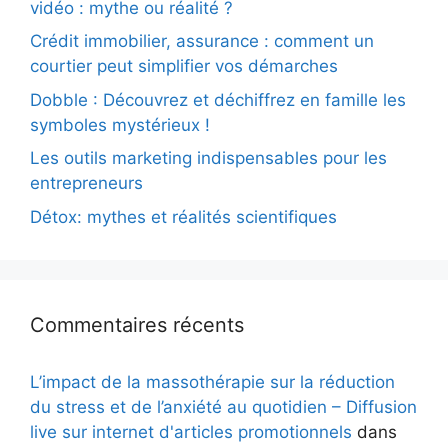
vidéo : mythe ou réalité ?
Crédit immobilier, assurance : comment un
courtier peut simplifier vos démarches
Dobble : Découvrez et déchiffrez en famille les
symboles mystérieux !
Les outils marketing indispensables pour les
entrepreneurs
Détox: mythes et réalités scientifiques
Commentaires récents
L’impact de la massothérapie sur la réduction
du stress et de l’anxiété au quotidien – Diffusion
live sur internet d'articles promotionnels
dans