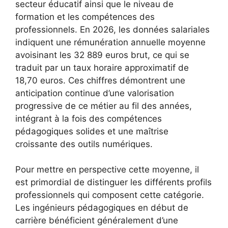
secteur éducatif ainsi que le niveau de
formation et les compétences des
professionnels. En 2026, les données salariales
indiquent une rémunération annuelle moyenne
avoisinant les 32 889 euros brut, ce qui se
traduit par un taux horaire approximatif de
18,70 euros. Ces chiffres démontrent une
anticipation continue d’une valorisation
progressive de ce métier au fil des années,
intégrant à la fois des compétences
pédagogiques solides et une maîtrise
croissante des outils numériques.
Pour mettre en perspective cette moyenne, il
est primordial de distinguer les différents profils
professionnels qui composent cette catégorie.
Les ingénieurs pédagogiques en début de
carrière bénéficient généralement d’une