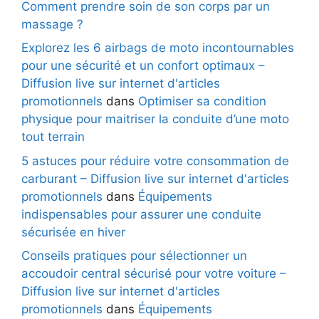
Comment prendre soin de son corps par un
massage ?
Explorez les 6 airbags de moto incontournables
pour une sécurité et un confort optimaux –
Diffusion live sur internet d'articles
promotionnels
dans
Optimiser sa condition
physique pour maitriser la conduite d’une moto
tout terrain
5 astuces pour réduire votre consommation de
carburant – Diffusion live sur internet d'articles
promotionnels
dans
Équipements
indispensables pour assurer une conduite
sécurisée en hiver
Conseils pratiques pour sélectionner un
accoudoir central sécurisé pour votre voiture –
Diffusion live sur internet d'articles
promotionnels
dans
Équipements