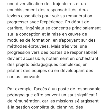
une diversification des trajectoires et un
enrichissement des responsabilités, deux
leviers essentiels pour voir sa rémunération
progresser avec l’expérience. En début de
carrière, l’ingénieur se concentre principalement
sur la conception et la mise en œuvre de
modules de formation, en s’appuyant sur des
méthodes éprouvées. Mais très vite, une
progression vers des postes de responsabilité
devient accessible, notamment en orchestrant
des projets pédagogiques complexes, en
pilotant des équipes ou en développant des
cursus innovants.
Par exemple, l’accès à un poste de responsable
pédagogique offre souvent un saut significatif
de rémunération, car les missions s’élargissent
à la gestion complète du planning, des