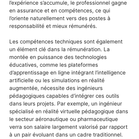
l’expérience s’accumule, le professionnel gagne
en assurance et en compétences, ce qui
l’oriente naturellement vers des postes à
responsabilité et mieux rémunérés.
Les compétences techniques sont également
un élément clé dans la rémunération. La
montée en puissance des technologies
éducatives, comme les plateformes
d’apprentissage en ligne intégrant l’intelligence
artificielle ou les simulations en réalité
augmentée, nécessite des ingénieurs
pédagogiques capables d’intégrer ces outils
dans leurs projets. Par exemple, un ingénieur
spécialisé en réalité virtuelle pédagogique dans
le secteur aéronautique ou pharmaceutique
verra son salaire largement valorisé par rapport
à un pair évoluant dans un cadre traditionnel.