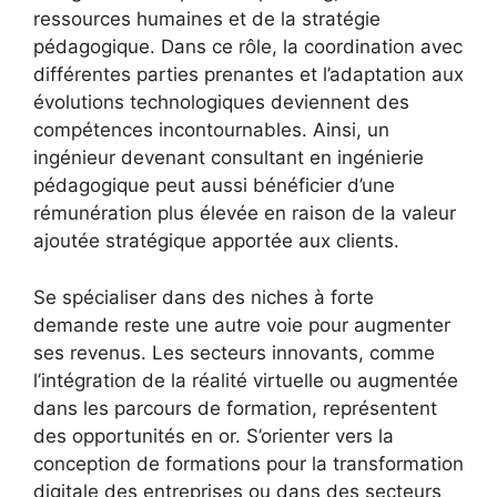
ressources humaines et de la stratégie
pédagogique. Dans ce rôle, la coordination avec
différentes parties prenantes et l’adaptation aux
évolutions technologiques deviennent des
compétences incontournables. Ainsi, un
ingénieur devenant consultant en ingénierie
pédagogique peut aussi bénéficier d’une
rémunération plus élevée en raison de la valeur
ajoutée stratégique apportée aux clients.
Se spécialiser dans des niches à forte
demande reste une autre voie pour augmenter
ses revenus. Les secteurs innovants, comme
l’intégration de la réalité virtuelle ou augmentée
dans les parcours de formation, représentent
des opportunités en or. S’orienter vers la
conception de formations pour la transformation
digitale des entreprises ou dans des secteurs