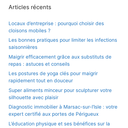
Articles récents
Locaux d’entreprise : pourquoi choisir des
cloisons mobiles ?
Les bonnes pratiques pour limiter les infections
saisonnières
Maigrir efficacement grâce aux substituts de
repas : astuces et conseils
Les postures de yoga clés pour maigrir
rapidement tout en douceur
Super aliments minceur pour sculpturer votre
silhouette avec plaisir
Diagnostic immobilier à Marsac-sur-l’Isle : votre
expert certifié aux portes de Périgueux
L’éducation physique et ses bénéfices sur la