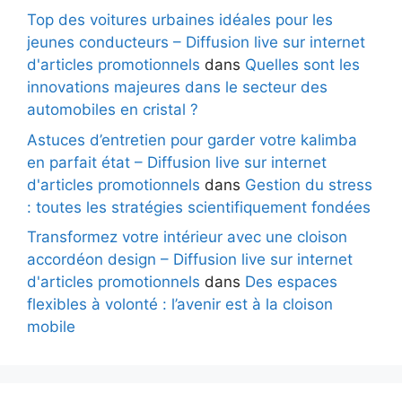
Top des voitures urbaines idéales pour les
jeunes conducteurs – Diffusion live sur internet
d'articles promotionnels
dans
Quelles sont les
innovations majeures dans le secteur des
automobiles en cristal ?
Astuces d’entretien pour garder votre kalimba
en parfait état – Diffusion live sur internet
d'articles promotionnels
dans
Gestion du stress
: toutes les stratégies scientifiquement fondées
Transformez votre intérieur avec une cloison
accordéon design – Diffusion live sur internet
d'articles promotionnels
dans
Des espaces
flexibles à volonté : l’avenir est à la cloison
mobile