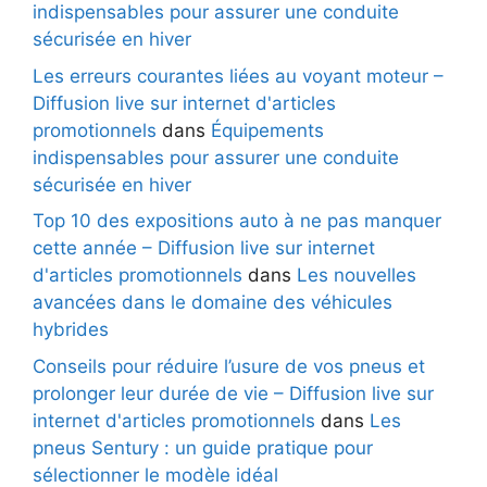
indispensables pour assurer une conduite
sécurisée en hiver
Les erreurs courantes liées au voyant moteur –
Diffusion live sur internet d'articles
promotionnels
dans
Équipements
indispensables pour assurer une conduite
sécurisée en hiver
Top 10 des expositions auto à ne pas manquer
cette année – Diffusion live sur internet
d'articles promotionnels
dans
Les nouvelles
avancées dans le domaine des véhicules
hybrides
Conseils pour réduire l’usure de vos pneus et
prolonger leur durée de vie – Diffusion live sur
internet d'articles promotionnels
dans
Les
pneus Sentury : un guide pratique pour
sélectionner le modèle idéal