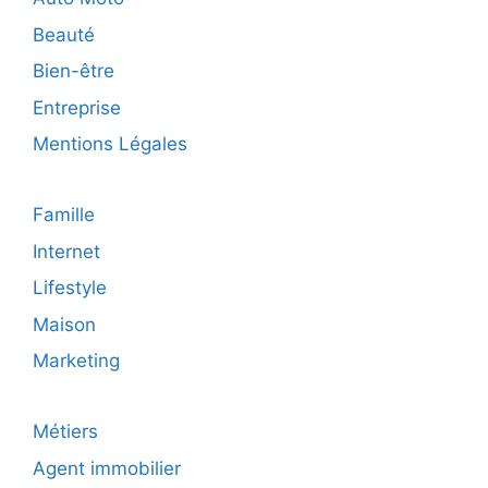
Beauté
Bien-être
Entreprise
Mentions Légales
Famille
Internet
Lifestyle
Maison
Marketing
Métiers
Agent immobilier