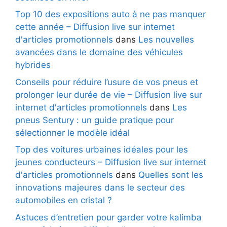
Top 10 des expositions auto à ne pas manquer
cette année – Diffusion live sur internet
d'articles promotionnels
dans
Les nouvelles
avancées dans le domaine des véhicules
hybrides
Conseils pour réduire l’usure de vos pneus et
prolonger leur durée de vie – Diffusion live sur
internet d'articles promotionnels
dans
Les
pneus Sentury : un guide pratique pour
sélectionner le modèle idéal
Top des voitures urbaines idéales pour les
jeunes conducteurs – Diffusion live sur internet
d'articles promotionnels
dans
Quelles sont les
innovations majeures dans le secteur des
automobiles en cristal ?
Astuces d’entretien pour garder votre kalimba