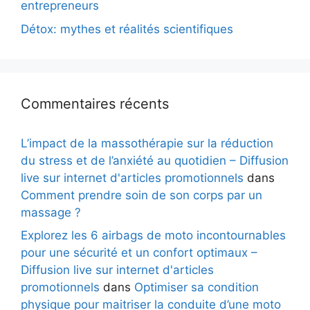
entrepreneurs
Détox: mythes et réalités scientifiques
Commentaires récents
L’impact de la massothérapie sur la réduction
du stress et de l’anxiété au quotidien – Diffusion
live sur internet d'articles promotionnels
dans
Comment prendre soin de son corps par un
massage ?
Explorez les 6 airbags de moto incontournables
pour une sécurité et un confort optimaux –
Diffusion live sur internet d'articles
promotionnels
dans
Optimiser sa condition
physique pour maitriser la conduite d’une moto