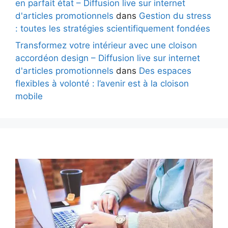
en parfait état – Diffusion live sur internet
d'articles promotionnels
dans
Gestion du stress
: toutes les stratégies scientifiquement fondées
Transformez votre intérieur avec une cloison
accordéon design – Diffusion live sur internet
d'articles promotionnels
dans
Des espaces
flexibles à volonté : l’avenir est à la cloison
mobile