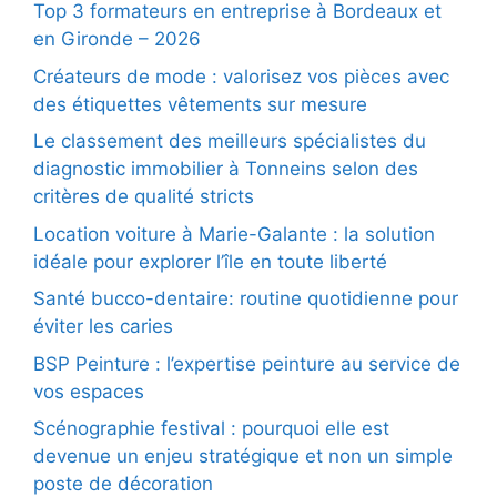
Top 3 formateurs en entreprise à Bordeaux et
en Gironde – 2026
Créateurs de mode : valorisez vos pièces avec
des étiquettes vêtements sur mesure
Le classement des meilleurs spécialistes du
diagnostic immobilier à Tonneins selon des
critères de qualité stricts
Location voiture à Marie-Galante : la solution
idéale pour explorer l’île en toute liberté
Santé bucco-dentaire: routine quotidienne pour
éviter les caries
BSP Peinture : l’expertise peinture au service de
vos espaces
Scénographie festival : pourquoi elle est
devenue un enjeu stratégique et non un simple
poste de décoration