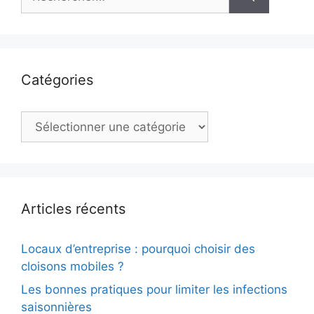
Catégories
Catégories
Articles récents
Locaux d’entreprise : pourquoi choisir des
cloisons mobiles ?
Les bonnes pratiques pour limiter les infections
saisonnières