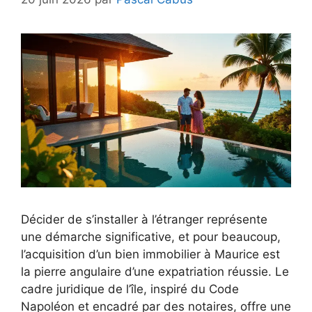
Décider de s’installer à l’étranger représente
une démarche significative, et pour beaucoup,
l’acquisition d’un bien immobilier à Maurice est
la pierre angulaire d’une expatriation réussie. Le
cadre juridique de l’île, inspiré du Code
Napoléon et encadré par des notaires, offre une