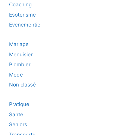
Coaching
Esoterisme
Evenementiel
Mariage
Menuisier
Plombier
Mode
Non classé
Pratique
Santé
Seniors
Transports