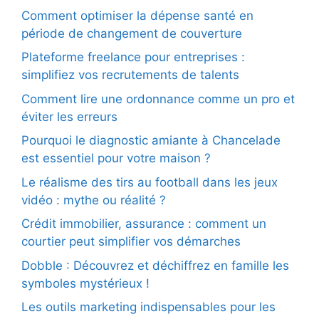
Comment optimiser la dépense santé en
période de changement de couverture
Plateforme freelance pour entreprises :
simplifiez vos recrutements de talents
Comment lire une ordonnance comme un pro et
éviter les erreurs
Pourquoi le diagnostic amiante à Chancelade
est essentiel pour votre maison ?
Le réalisme des tirs au football dans les jeux
vidéo : mythe ou réalité ?
Crédit immobilier, assurance : comment un
courtier peut simplifier vos démarches
Dobble : Découvrez et déchiffrez en famille les
symboles mystérieux !
Les outils marketing indispensables pour les