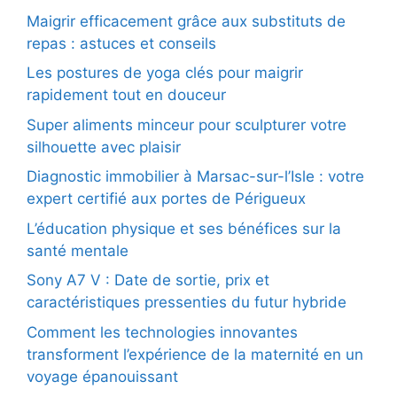
Maigrir efficacement grâce aux substituts de
repas : astuces et conseils
Les postures de yoga clés pour maigrir
rapidement tout en douceur
Super aliments minceur pour sculpturer votre
silhouette avec plaisir
Diagnostic immobilier à Marsac-sur-l’Isle : votre
expert certifié aux portes de Périgueux
L’éducation physique et ses bénéfices sur la
santé mentale
Sony A7 V : Date de sortie, prix et
caractéristiques pressenties du futur hybride
Comment les technologies innovantes
transforment l’expérience de la maternité en un
voyage épanouissant