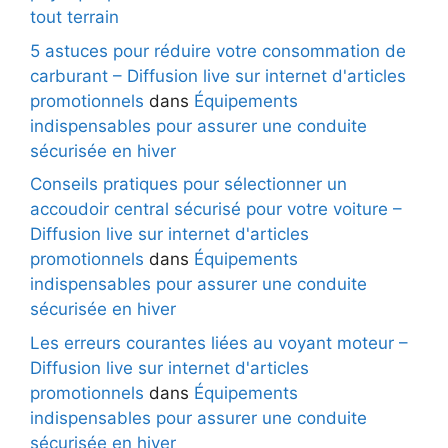
tout terrain
5 astuces pour réduire votre consommation de
carburant – Diffusion live sur internet d'articles
promotionnels
dans
Équipements
indispensables pour assurer une conduite
sécurisée en hiver
Conseils pratiques pour sélectionner un
accoudoir central sécurisé pour votre voiture –
Diffusion live sur internet d'articles
promotionnels
dans
Équipements
indispensables pour assurer une conduite
sécurisée en hiver
Les erreurs courantes liées au voyant moteur –
Diffusion live sur internet d'articles
promotionnels
dans
Équipements
indispensables pour assurer une conduite
sécurisée en hiver