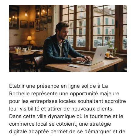
Établir une présence en ligne solide à La
Rochelle représente une opportunité majeure
pour les entreprises locales souhaitant accroître
leur visibilité et attirer de nouveaux clients.
Dans cette ville dynamique où le tourisme et le
commerce local se côtoient, une stratégie
digitale adaptée permet de se démarquer et de