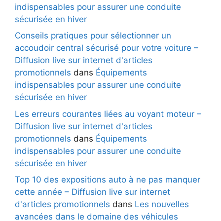
indispensables pour assurer une conduite
sécurisée en hiver
Conseils pratiques pour sélectionner un
accoudoir central sécurisé pour votre voiture –
Diffusion live sur internet d'articles
promotionnels
dans
Équipements
indispensables pour assurer une conduite
sécurisée en hiver
Les erreurs courantes liées au voyant moteur –
Diffusion live sur internet d'articles
promotionnels
dans
Équipements
indispensables pour assurer une conduite
sécurisée en hiver
Top 10 des expositions auto à ne pas manquer
cette année – Diffusion live sur internet
d'articles promotionnels
dans
Les nouvelles
avancées dans le domaine des véhicules