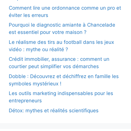
Comment lire une ordonnance comme un pro et
éviter les erreurs
Pourquoi le diagnostic amiante à Chancelade
est essentiel pour votre maison ?
Le réalisme des tirs au football dans les jeux
vidéo : mythe ou réalité ?
Crédit immobilier, assurance : comment un
courtier peut simplifier vos démarches
Dobble : Découvrez et déchiffrez en famille les
symboles mystérieux !
Les outils marketing indispensables pour les
entrepreneurs
Détox: mythes et réalités scientifiques