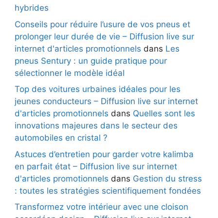
hybrides
Conseils pour réduire l’usure de vos pneus et
prolonger leur durée de vie – Diffusion live sur
internet d'articles promotionnels
dans
Les
pneus Sentury : un guide pratique pour
sélectionner le modèle idéal
Top des voitures urbaines idéales pour les
jeunes conducteurs – Diffusion live sur internet
d'articles promotionnels
dans
Quelles sont les
innovations majeures dans le secteur des
automobiles en cristal ?
Astuces d’entretien pour garder votre kalimba
en parfait état – Diffusion live sur internet
d'articles promotionnels
dans
Gestion du stress
: toutes les stratégies scientifiquement fondées
Transformez votre intérieur avec une cloison