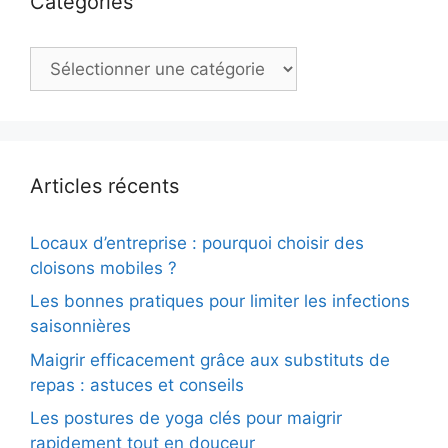
Catégories
Catégories
Articles récents
Locaux d’entreprise : pourquoi choisir des
cloisons mobiles ?
Les bonnes pratiques pour limiter les infections
saisonnières
Maigrir efficacement grâce aux substituts de
repas : astuces et conseils
Les postures de yoga clés pour maigrir
rapidement tout en douceur