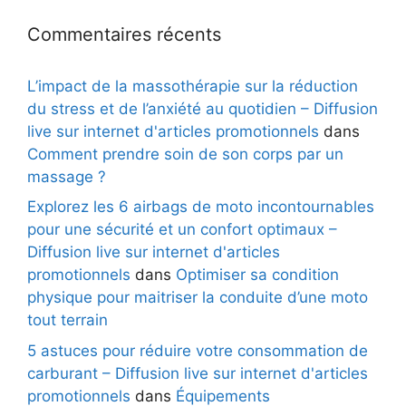
Commentaires récents
L’impact de la massothérapie sur la réduction
du stress et de l’anxiété au quotidien – Diffusion
live sur internet d'articles promotionnels
dans
Comment prendre soin de son corps par un
massage ?
Explorez les 6 airbags de moto incontournables
pour une sécurité et un confort optimaux –
Diffusion live sur internet d'articles
promotionnels
dans
Optimiser sa condition
physique pour maitriser la conduite d’une moto
tout terrain
5 astuces pour réduire votre consommation de
carburant – Diffusion live sur internet d'articles
promotionnels
dans
Équipements