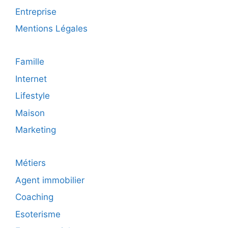
Entreprise
Mentions Légales
Famille
Internet
Lifestyle
Maison
Marketing
Métiers
Agent immobilier
Coaching
Esoterisme