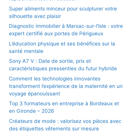
Super aliments minceur pour sculpturer votre
silhouette avec plaisir
Diagnostic immobilier à Marsac-sur-l’Isle : votre
expert certifié aux portes de Périgueux
L’éducation physique et ses bénéfices sur la
santé mentale
Sony A7 V : Date de sortie, prix et
caractéristiques pressenties du futur hybride
Comment les technologies innovantes
transforment l’expérience de la maternité en un
voyage épanouissant
Top 3 formateurs en entreprise à Bordeaux et
en Gironde – 2026
Créateurs de mode : valorisez vos pièces avec
des étiquettes vêtements sur mesure