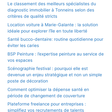
Le classement des meilleurs spécialistes du
diagnostic immobilier à Tonneins selon des
critères de qualité stricts
Location voiture à Marie-Galante : la solution
idéale pour explorer l’île en toute liberté
Santé bucco-dentaire: routine quotidienne pour
éviter les caries
BSP Peinture : l’expertise peinture au service de
vos espaces
Scénographie festival : pourquoi elle est
devenue un enjeu stratégique et non un simple
poste de décoration
Comment optimiser la dépense santé en
période de changement de couverture
Plateforme freelance pour entreprises :
simplifiez vos recrutements de talents