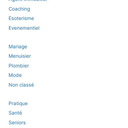
Coaching
Esoterisme
Evenementiel
Mariage
Menuisier
Plombier
Mode
Non classé
Pratique
Santé
Seniors