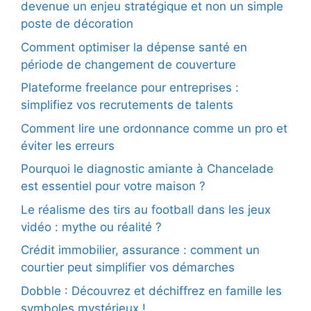
devenue un enjeu stratégique et non un simple
poste de décoration
Comment optimiser la dépense santé en
période de changement de couverture
Plateforme freelance pour entreprises :
simplifiez vos recrutements de talents
Comment lire une ordonnance comme un pro et
éviter les erreurs
Pourquoi le diagnostic amiante à Chancelade
est essentiel pour votre maison ?
Le réalisme des tirs au football dans les jeux
vidéo : mythe ou réalité ?
Crédit immobilier, assurance : comment un
courtier peut simplifier vos démarches
Dobble : Découvrez et déchiffrez en famille les
symboles mystérieux !