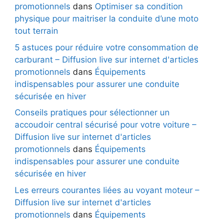
promotionnels
dans
Optimiser sa condition
physique pour maitriser la conduite d’une moto
tout terrain
5 astuces pour réduire votre consommation de
carburant – Diffusion live sur internet d'articles
promotionnels
dans
Équipements
indispensables pour assurer une conduite
sécurisée en hiver
Conseils pratiques pour sélectionner un
accoudoir central sécurisé pour votre voiture –
Diffusion live sur internet d'articles
promotionnels
dans
Équipements
indispensables pour assurer une conduite
sécurisée en hiver
Les erreurs courantes liées au voyant moteur –
Diffusion live sur internet d'articles
promotionnels
dans
Équipements