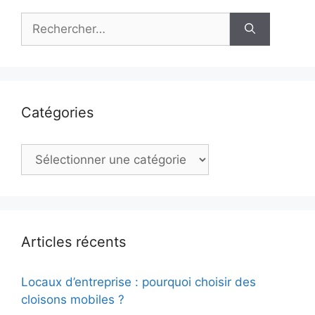
Rechercher :
Catégories
Catégories
Articles récents
Locaux d’entreprise : pourquoi choisir des
cloisons mobiles ?