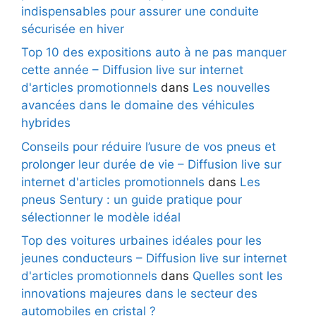
indispensables pour assurer une conduite
sécurisée en hiver
Top 10 des expositions auto à ne pas manquer
cette année – Diffusion live sur internet
d'articles promotionnels
dans
Les nouvelles
avancées dans le domaine des véhicules
hybrides
Conseils pour réduire l’usure de vos pneus et
prolonger leur durée de vie – Diffusion live sur
internet d'articles promotionnels
dans
Les
pneus Sentury : un guide pratique pour
sélectionner le modèle idéal
Top des voitures urbaines idéales pour les
jeunes conducteurs – Diffusion live sur internet
d'articles promotionnels
dans
Quelles sont les
innovations majeures dans le secteur des
automobiles en cristal ?