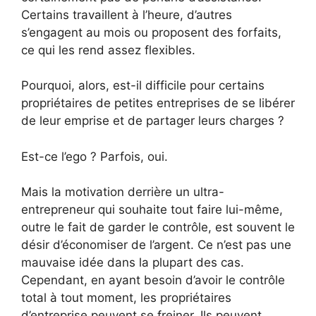
Certains travaillent à l’heure, d’autres
s’engagent au mois ou proposent des forfaits,
ce qui les rend assez flexibles.
Pourquoi, alors, est-il difficile pour certains
propriétaires de petites entreprises de se libérer
de leur emprise et de partager leurs charges ?
Est-ce l’ego ? Parfois, oui.
Mais la motivation derrière un ultra-
entrepreneur qui souhaite tout faire lui-même,
outre le fait de garder le contrôle, est souvent le
désir d’économiser de l’argent. Ce n’est pas une
mauvaise idée dans la plupart des cas.
Cependant, en ayant besoin d’avoir le contrôle
total à tout moment, les propriétaires
d’entreprise peuvent se freiner. Ils peuvent