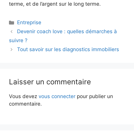
terme, et de l’argent sur le long terme.
Catégories
Entreprise
Devenir coach love : quelles démarches à
suivre ?
Tout savoir sur les diagnostics immobiliers
Laisser un commentaire
Vous devez
vous connecter
pour publier un
commentaire.