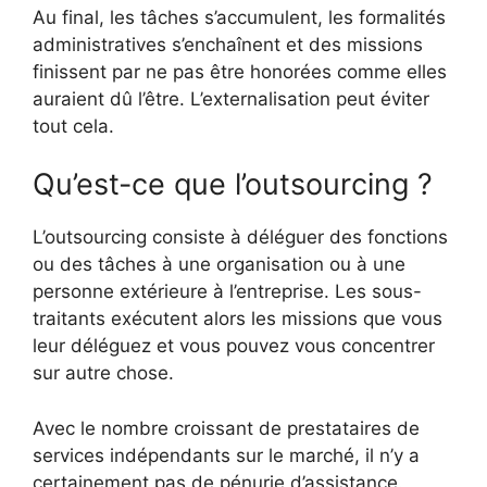
Au final, les tâches s’accumulent, les formalités
administratives s’enchaînent et des missions
finissent par ne pas être honorées comme elles
auraient dû l’être. L’externalisation peut éviter
tout cela.
Qu’est-ce que l’outsourcing ?
L’outsourcing consiste à déléguer des fonctions
ou des tâches à une organisation ou à une
personne extérieure à l’entreprise. Les sous-
traitants exécutent alors les missions que vous
leur déléguez et vous pouvez vous concentrer
sur autre chose.
Avec le nombre croissant de prestataires de
services indépendants sur le marché, il n’y a
certainement pas de pénurie d’assistance.