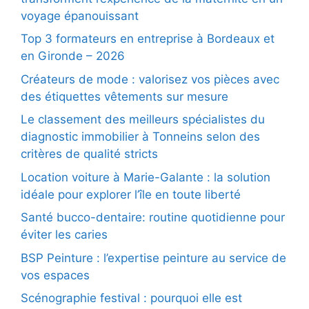
voyage épanouissant
Top 3 formateurs en entreprise à Bordeaux et
en Gironde – 2026
Créateurs de mode : valorisez vos pièces avec
des étiquettes vêtements sur mesure
Le classement des meilleurs spécialistes du
diagnostic immobilier à Tonneins selon des
critères de qualité stricts
Location voiture à Marie-Galante : la solution
idéale pour explorer l’île en toute liberté
Santé bucco-dentaire: routine quotidienne pour
éviter les caries
BSP Peinture : l’expertise peinture au service de
vos espaces
Scénographie festival : pourquoi elle est