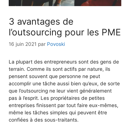
3 avantages de
l’outsourcing pour les PME
16 juin 2021
par
Povoski
La plupart des entrepreneurs sont des gens de
terrain. Comme ils sont actifs par nature, ils
pensent souvent que personne ne peut
accomplir une tâche aussi bien qu’eux, de sorte
que l’outsourcing ne leur vient généralement
pas à l’esprit. Les propriétaires de petites
entreprises finissent par tout faire eux-mêmes,
même les tâches simples qui peuvent être
confiées à des sous-traitants.