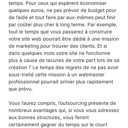
temps. Pour ceux qui espèrent économiser
quelques euros, ne pas prévoir de budget pour
de l’aide et tout faire par eux-mêmes peut finir
par coûter plus cher à long terme. Par exemple,
tout le temps que vous passerez à construire
votre site web pourrait être dédié à une mission
de marketing pour trouver des clients. Et si
dans quelques mois votre site ne fonctionne
plus à cause de lacunes de votre part lors de sa
création ? Le temps des regrets de ne pas avoir
sous-traité cette mission à un webmaster
professionnel pourrait arriver plus rapidement
que prévu.
Vous l’aurez compris, l’outsourcing présente de
nombreux avantages qui, si vous vous adressez
aux bonnes structures, vous feront
certainement gagner du temps sur le court