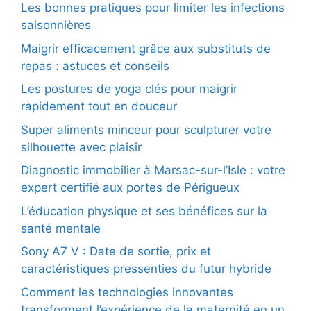
Les bonnes pratiques pour limiter les infections
saisonnières
Maigrir efficacement grâce aux substituts de
repas : astuces et conseils
Les postures de yoga clés pour maigrir
rapidement tout en douceur
Super aliments minceur pour sculpturer votre
silhouette avec plaisir
Diagnostic immobilier à Marsac-sur-l’Isle : votre
expert certifié aux portes de Périgueux
L’éducation physique et ses bénéfices sur la
santé mentale
Sony A7 V : Date de sortie, prix et
caractéristiques pressenties du futur hybride
Comment les technologies innovantes
transforment l’expérience de la maternité en un