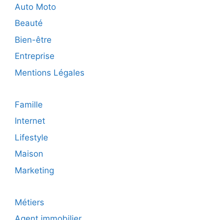
Auto Moto
Beauté
Bien-être
Entreprise
Mentions Légales
Famille
Internet
Lifestyle
Maison
Marketing
Métiers
Agent immobilier