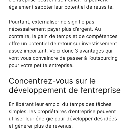
également saboter leur potentiel de réussite.
Pourtant, externaliser ne signifie pas
nécessairement payer plus d’argent. Au
contraire, le gain de temps et de compétences
offre un potentiel de retour sur investissement
assez important. Voici donc 3 avantages qui
vont vous convaincre de passer à l’outsourcing
pour votre petite entreprise.
Concentrez-vous sur le
développement de l’entreprise
En libérant leur emploi du temps des tâches
simples, les propriétaires d’entreprise peuvent
utiliser leur énergie pour développer des idées
et générer plus de revenus.