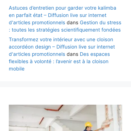
Astuces d’entretien pour garder votre kalimba
en parfait état – Diffusion live sur internet
d'articles promotionnels
dans
Gestion du stress
: toutes les stratégies scientifiquement fondées
Transformez votre intérieur avec une cloison
accordéon design – Diffusion live sur internet
d'articles promotionnels
dans
Des espaces
flexibles à volonté : l’avenir est à la cloison
mobile