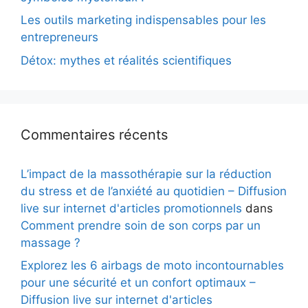
Les outils marketing indispensables pour les
entrepreneurs
Détox: mythes et réalités scientifiques
Commentaires récents
L’impact de la massothérapie sur la réduction
du stress et de l’anxiété au quotidien – Diffusion
live sur internet d'articles promotionnels
dans
Comment prendre soin de son corps par un
massage ?
Explorez les 6 airbags de moto incontournables
pour une sécurité et un confort optimaux –
Diffusion live sur internet d'articles