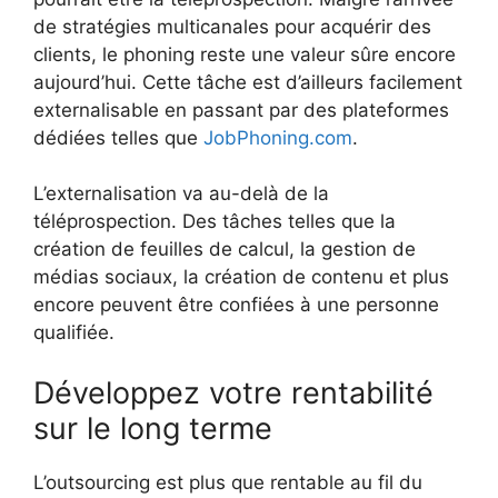
de stratégies multicanales pour acquérir des
clients, le phoning reste une valeur sûre encore
aujourd’hui. Cette tâche est d’ailleurs facilement
externalisable en passant par des plateformes
dédiées telles que
JobPhoning.com
.
L’externalisation va au-delà de la
téléprospection. Des tâches telles que la
création de feuilles de calcul, la gestion de
médias sociaux, la création de contenu et plus
encore peuvent être confiées à une personne
qualifiée.
Développez votre rentabilité
sur le long terme
L’outsourcing est plus que rentable au fil du