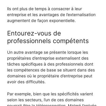
Ils ont plus de temps à consacrer à leur
entreprise et les avantages de l’externalisation
augmentent de façon exponentielle.
Entourez-vous de
professionnels compétents
Un autre avantage se présente lorsque les
propriétaires d’entreprise externalisent des
tâches spécifiques à des professionnels dont
les compétences de base se situent dans des
domaines où le propriétaire d’entreprise peut
avoir des difficultés.
Par exemple, bien que les spécificités varient
selon les secteurs, l’un de ces domaines
pourrait être la téléprospection. Malgré l’arrivée