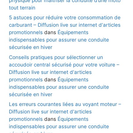
physique pour maitriser la conduite d’une moto
tout terrain
5 astuces pour réduire votre consommation de
carburant – Diffusion live sur internet d'articles
promotionnels
dans
Équipements
indispensables pour assurer une conduite
sécurisée en hiver
Conseils pratiques pour sélectionner un
accoudoir central sécurisé pour votre voiture –
Diffusion live sur internet d'articles
promotionnels
dans
Équipements
indispensables pour assurer une conduite
sécurisée en hiver
Les erreurs courantes liées au voyant moteur –
Diffusion live sur internet d'articles
promotionnels
dans
Équipements
indispensables pour assurer une conduite