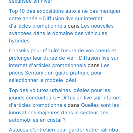
sécurisée en hiver
Top 10 des expositions auto à ne pas manquer
cette année – Diffusion live sur internet
d'articles promotionnels
dans
Les nouvelles
avancées dans le domaine des véhicules
hybrides
Conseils pour réduire l’usure de vos pneus et
prolonger leur durée de vie – Diffusion live sur
internet d'articles promotionnels
dans
Les
pneus Sentury : un guide pratique pour
sélectionner le modèle idéal
Top des voitures urbaines idéales pour les
jeunes conducteurs – Diffusion live sur internet
d'articles promotionnels
dans
Quelles sont les
innovations majeures dans le secteur des
automobiles en cristal ?
Astuces d’entretien pour garder votre kalimba