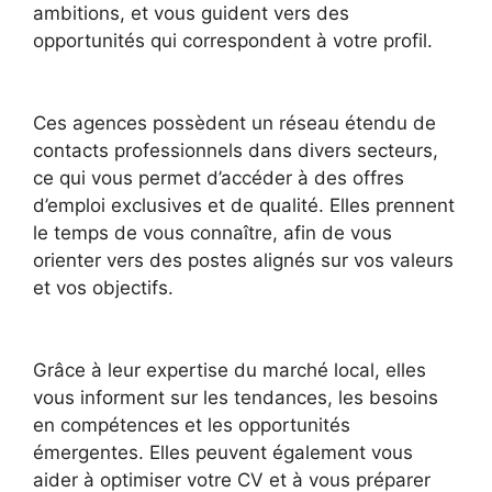
ambitions, et vous guident vers des
opportunités qui correspondent à votre profil.
Ces agences possèdent un réseau étendu de
contacts professionnels dans divers secteurs,
ce qui vous permet d’accéder à des offres
d’emploi exclusives et de qualité. Elles prennent
le temps de vous connaître, afin de vous
orienter vers des postes alignés sur vos valeurs
et vos objectifs.
Grâce à leur expertise du marché local, elles
vous informent sur les tendances, les besoins
en compétences et les opportunités
émergentes. Elles peuvent également vous
aider à optimiser votre CV et à vous préparer