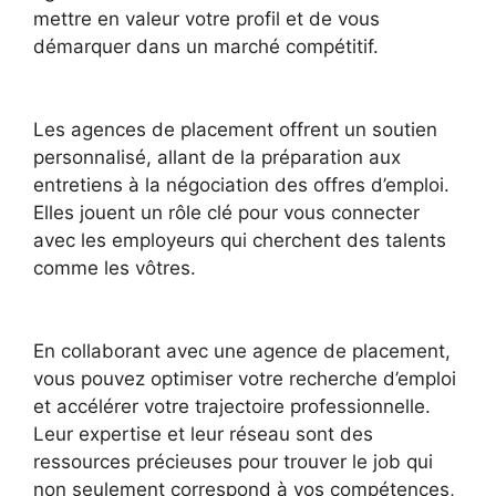
mettre en valeur votre profil et de vous
démarquer dans un marché compétitif.
Les agences de placement offrent un soutien
personnalisé, allant de la préparation aux
entretiens à la négociation des offres d’emploi.
Elles jouent un rôle clé pour vous connecter
avec les employeurs qui cherchent des talents
comme les vôtres.
En collaborant avec une agence de placement,
vous pouvez optimiser votre recherche d’emploi
et accélérer votre trajectoire professionnelle.
Leur expertise et leur réseau sont des
ressources précieuses pour trouver le job qui
non seulement correspond à vos compétences,