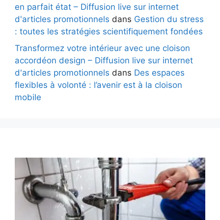
en parfait état – Diffusion live sur internet
d'articles promotionnels
dans
Gestion du stress
: toutes les stratégies scientifiquement fondées
Transformez votre intérieur avec une cloison
accordéon design – Diffusion live sur internet
d'articles promotionnels
dans
Des espaces
flexibles à volonté : l’avenir est à la cloison
mobile