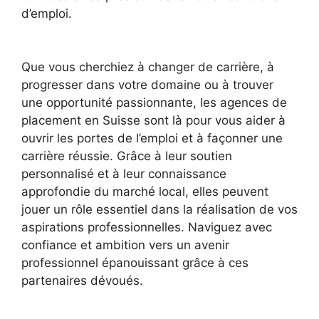
d’emploi.
Que vous cherchiez à changer de carrière, à
progresser dans votre domaine ou à trouver
une opportunité passionnante, les agences de
placement en Suisse sont là pour vous aider à
ouvrir les portes de l’emploi et à façonner une
carrière réussie. Grâce à leur soutien
personnalisé et à leur connaissance
approfondie du marché local, elles peuvent
jouer un rôle essentiel dans la réalisation de vos
aspirations professionnelles. Naviguez avec
confiance et ambition vers un avenir
professionnel épanouissant grâce à ces
partenaires dévoués.