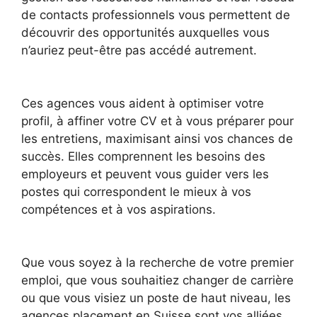
de contacts professionnels vous permettent de
découvrir des opportunités auxquelles vous
n’auriez peut-être pas accédé autrement.
Ces agences vous aident à optimiser votre
profil, à affiner votre CV et à vous préparer pour
les entretiens, maximisant ainsi vos chances de
succès. Elles comprennent les besoins des
employeurs et peuvent vous guider vers les
postes qui correspondent le mieux à vos
compétences et à vos aspirations.
Que vous soyez à la recherche de votre premier
emploi, que vous souhaitiez changer de carrière
ou que vous visiez un poste de haut niveau, les
agences placement en Suisse sont vos alliées