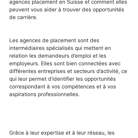
agences placement en Suisse et comment elles
peuvent vous aider à trouver des opportunités
de carrière.
Les agences de placement sont des
intermédiaires spécialisés qui mettent en
relation les demandeurs d’emploi et les
employeurs. Elles sont bien connectées avec
différentes entreprises et secteurs d’activité, ce
qui leur permet d’identifier les opportunités
correspondant à vos compétences et à vos
aspirations professionnelles.
Grâce à leur expertise et à leur réseau, les