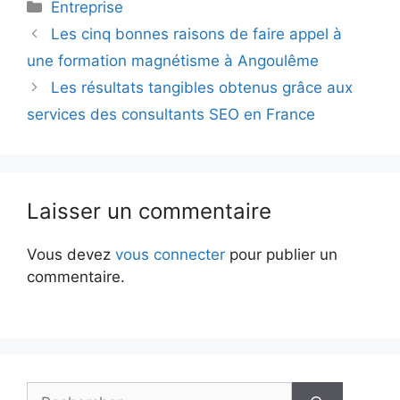
Catégories
Entreprise
Les cinq bonnes raisons de faire appel à
une formation magnétisme à Angoulême
Les résultats tangibles obtenus grâce aux
services des consultants SEO en France
Laisser un commentaire
Vous devez
vous connecter
pour publier un
commentaire.
Rechercher :