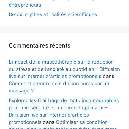
entrepreneurs
Détox: mythes et réalités scientifiques
Commentaires récents
L’impact de la massothérapie sur la réduction
du stress et de l’anxiété au quotidien – Diffusion
live sur internet d'articles promotionnels
dans
Comment prendre soin de son corps par un
massage ?
Explorez les 6 airbags de moto incontournables
pour une sécurité et un confort optimaux –
Diffusion live sur internet d'articles
promotionnels
dans
Optimiser sa condition