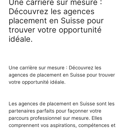
Une carrière sur mesure :
Découvrez les agences
placement en Suisse pour
trouver votre opportunité
idéale.
Une carrière sur mesure : Découvrez les
agences de placement en Suisse pour trouver
votre opportunité idéale.
Les agences de placement en Suisse sont les
partenaires parfaits pour façonner votre
parcours professionnel sur mesure. Elles
comprennent vos aspirations, compétences et