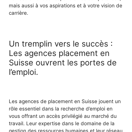
mais aussi à vos aspirations et à votre vision de
carrière.
Un tremplin vers le succès :
Les agences placement en
Suisse ouvrent les portes de
l’emploi.
Les agences de placement en Suisse jouent un
rôle essentiel dans la recherche d’emploi en
vous offrant un accès privilégié au marché du
travail. Leur expertise dans le domaine de la
gestion des ressources humaines et leur réseau