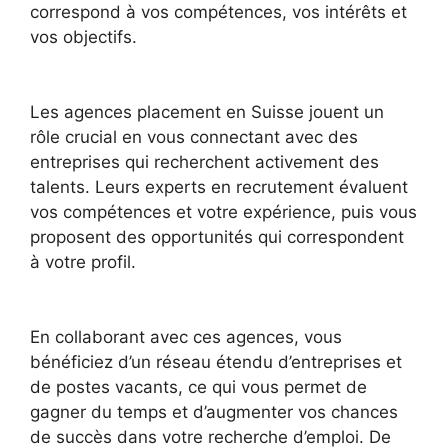
correspond à vos compétences, vos intérêts et
vos objectifs.
Les agences placement en Suisse jouent un
rôle crucial en vous connectant avec des
entreprises qui recherchent activement des
talents. Leurs experts en recrutement évaluent
vos compétences et votre expérience, puis vous
proposent des opportunités qui correspondent
à votre profil.
En collaborant avec ces agences, vous
bénéficiez d’un réseau étendu d’entreprises et
de postes vacants, ce qui vous permet de
gagner du temps et d’augmenter vos chances
de succès dans votre recherche d’emploi. De