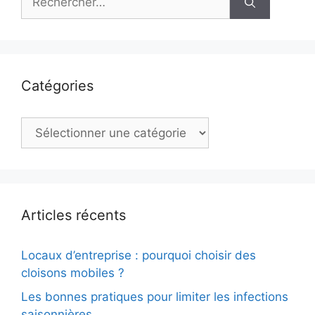
Catégories
Catégories
Articles récents
Locaux d’entreprise : pourquoi choisir des
cloisons mobiles ?
Les bonnes pratiques pour limiter les infections
saisonnières