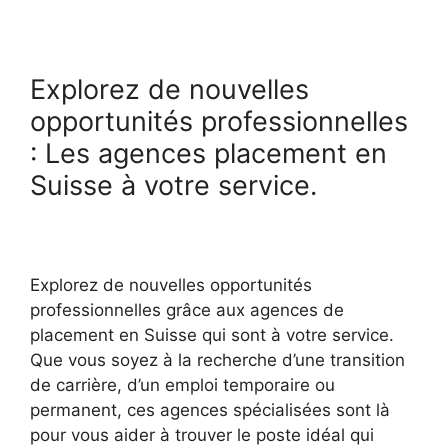
Explorez de nouvelles
opportunités professionnelles
: Les agences placement en
Suisse à votre service.
Explorez de nouvelles opportunités
professionnelles grâce aux agences de
placement en Suisse qui sont à votre service.
Que vous soyez à la recherche d’une transition
de carrière, d’un emploi temporaire ou
permanent, ces agences spécialisées sont là
pour vous aider à trouver le poste idéal qui