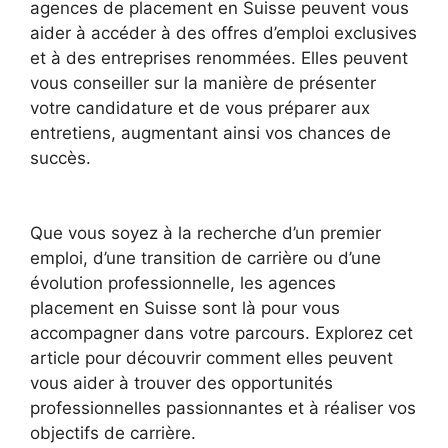
agences de placement en Suisse peuvent vous
aider à accéder à des offres d’emploi exclusives
et à des entreprises renommées. Elles peuvent
vous conseiller sur la manière de présenter
votre candidature et de vous préparer aux
entretiens, augmentant ainsi vos chances de
succès.
Que vous soyez à la recherche d’un premier
emploi, d’une transition de carrière ou d’une
évolution professionnelle, les agences
placement en Suisse sont là pour vous
accompagner dans votre parcours. Explorez cet
article pour découvrir comment elles peuvent
vous aider à trouver des opportunités
professionnelles passionnantes et à réaliser vos
objectifs de carrière.