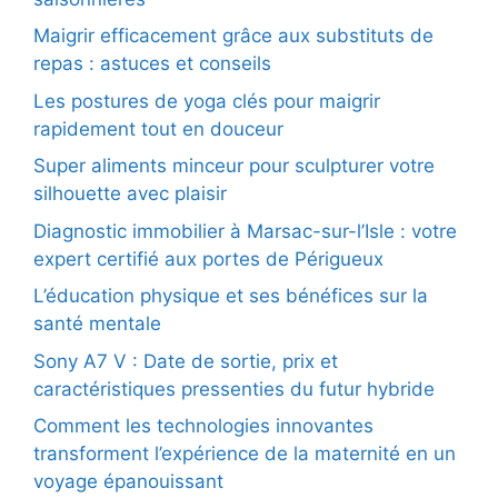
Maigrir efficacement grâce aux substituts de
repas : astuces et conseils
Les postures de yoga clés pour maigrir
rapidement tout en douceur
Super aliments minceur pour sculpturer votre
silhouette avec plaisir
Diagnostic immobilier à Marsac-sur-l’Isle : votre
expert certifié aux portes de Périgueux
L’éducation physique et ses bénéfices sur la
santé mentale
Sony A7 V : Date de sortie, prix et
caractéristiques pressenties du futur hybride
Comment les technologies innovantes
transforment l’expérience de la maternité en un
voyage épanouissant