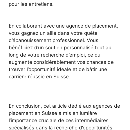
pour les entretiens.
En collaborant avec une agence de placement,
vous gagnez un allié dans votre quête
d’épanouissement professionnel. Vous
bénéficiez d’un soutien personnalisé tout au
long de votre recherche d’emploi, ce qui
augmente considérablement vos chances de
trouver l’opportunité idéale et de bâtir une
carrière réussie en Suisse.
En conclusion, cet article dédié aux agences de
placement en Suisse a mis en lumière
l’importance cruciale de ces intermédiaires
spécialisés dans la recherche d’opportunités