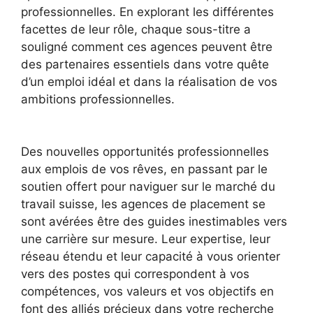
professionnelles. En explorant les différentes
facettes de leur rôle, chaque sous-titre a
souligné comment ces agences peuvent être
des partenaires essentiels dans votre quête
d’un emploi idéal et dans la réalisation de vos
ambitions professionnelles.
Des nouvelles opportunités professionnelles
aux emplois de vos rêves, en passant par le
soutien offert pour naviguer sur le marché du
travail suisse, les agences de placement se
sont avérées être des guides inestimables vers
une carrière sur mesure. Leur expertise, leur
réseau étendu et leur capacité à vous orienter
vers des postes qui correspondent à vos
compétences, vos valeurs et vos objectifs en
font des alliés précieux dans votre recherche