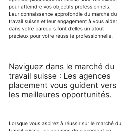
pour atteindre vos objectifs professionnels.
Leur connaissance approfondie du marché du
travail suisse et leur engagement à vous aider
dans votre parcours font d’elles un atout
précieux pour votre réussite professionnelle.
Naviguez dans le marché du
travail suisse : Les agences
placement vous guident vers
les meilleures opportunités.
Lorsque vous aspirez à réussir sur le marché du
travail suisse, les agences de placement se