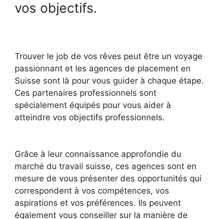
vos objectifs.
Trouver le job de vos rêves peut être un voyage
passionnant et les agences de placement en
Suisse sont là pour vous guider à chaque étape.
Ces partenaires professionnels sont
spécialement équipés pour vous aider à
atteindre vos objectifs professionnels.
Grâce à leur connaissance approfondie du
marché du travail suisse, ces agences sont en
mesure de vous présenter des opportunités qui
correspondent à vos compétences, vos
aspirations et vos préférences. Ils peuvent
également vous conseiller sur la manière de