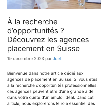
À la recherche
d’opportunités ?
Découvrez les agences
placement en Suisse
19 décembre 2023
par
Joel
Bienvenue dans notre article dédié aux
agences de placement en Suisse. Si vous êtes
à la recherche d’opportunités professionnelles,
ces agences peuvent être d’une grande aide
dans votre quête d’un emploi idéal. Dans cet
article, nous explorerons le rôle essentiel des