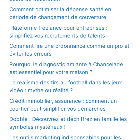
Comment optimiser la dépense santé en
période de changement de couverture
Plateforme freelance pour entreprises :
simplifiez vos recrutements de talents
Comment lire une ordonnance comme un pro et
éviter les erreurs
Pourquoi le diagnostic amiante à Chancelade
est essentiel pour votre maison ?
Le réalisme des tirs au football dans les jeux
vidéo : mythe ou réalité ?
Crédit immobilier, assurance : comment un
courtier peut simplifier vos démarches
Dobble : Découvrez et déchiffrez en famille les
symboles mystérieux !
Les outils marketing indispensables pour les