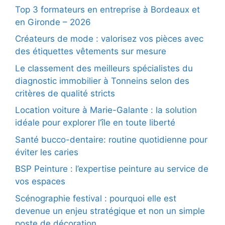
Top 3 formateurs en entreprise à Bordeaux et
en Gironde – 2026
Créateurs de mode : valorisez vos pièces avec
des étiquettes vêtements sur mesure
Le classement des meilleurs spécialistes du
diagnostic immobilier à Tonneins selon des
critères de qualité stricts
Location voiture à Marie-Galante : la solution
idéale pour explorer l’île en toute liberté
Santé bucco-dentaire: routine quotidienne pour
éviter les caries
BSP Peinture : l’expertise peinture au service de
vos espaces
Scénographie festival : pourquoi elle est
devenue un enjeu stratégique et non un simple
poste de décoration