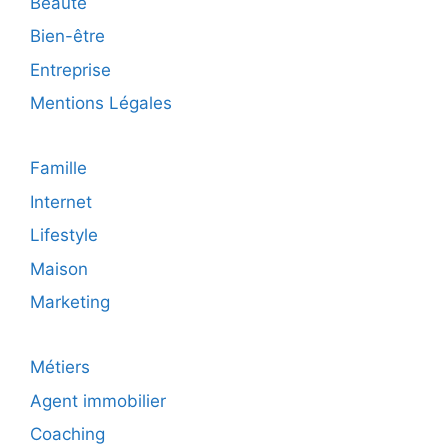
Beauté
Bien-être
Entreprise
Mentions Légales
Famille
Internet
Lifestyle
Maison
Marketing
Métiers
Agent immobilier
Coaching