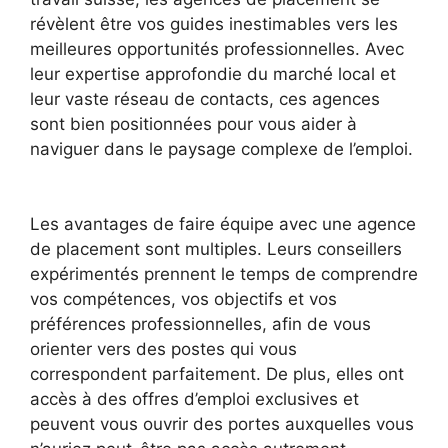
révèlent être vos guides inestimables vers les
meilleures opportunités professionnelles. Avec
leur expertise approfondie du marché local et
leur vaste réseau de contacts, ces agences
sont bien positionnées pour vous aider à
naviguer dans le paysage complexe de l’emploi.
Les avantages de faire équipe avec une agence
de placement sont multiples. Leurs conseillers
expérimentés prennent le temps de comprendre
vos compétences, vos objectifs et vos
préférences professionnelles, afin de vous
orienter vers des postes qui vous
correspondent parfaitement. De plus, elles ont
accès à des offres d’emploi exclusives et
peuvent vous ouvrir des portes auxquelles vous