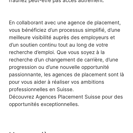
n’auriez peut-être pas accès autrement.
En collaborant avec une agence de placement,
vous bénéficiez d’un processus simplifié, d’une
meilleure visibilité auprès des employeurs et
d’un soutien continu tout au long de votre
recherche d’emploi. Que vous soyez à la
recherche d’un changement de carrière, d’une
progression ou d’une nouvelle opportunité
passionnante, les agences de placement sont là
pour vous aider à réaliser vos ambitions
professionnelles en Suisse.
Découvrez
Agences Placement Suisse
pour des
opportunités exceptionnelles.