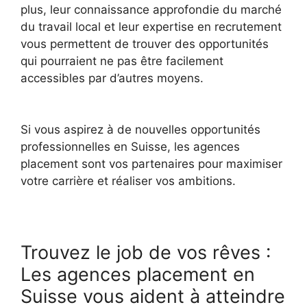
plus, leur connaissance approfondie du marché
du travail local et leur expertise en recrutement
vous permettent de trouver des opportunités
qui pourraient ne pas être facilement
accessibles par d’autres moyens.
Si vous aspirez à de nouvelles opportunités
professionnelles en Suisse, les agences
placement sont vos partenaires pour maximiser
votre carrière et réaliser vos ambitions.
Trouvez le job de vos rêves :
Les agences placement en
Suisse vous aident à atteindre