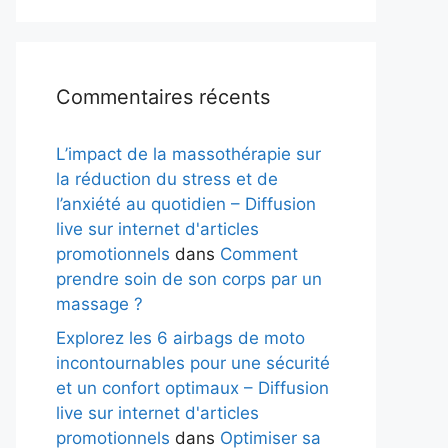
Commentaires récents
L’impact de la massothérapie sur
la réduction du stress et de
l’anxiété au quotidien – Diffusion
live sur internet d'articles
promotionnels
dans
Comment
prendre soin de son corps par un
massage ?
Explorez les 6 airbags de moto
incontournables pour une sécurité
et un confort optimaux – Diffusion
live sur internet d'articles
promotionnels
dans
Optimiser sa