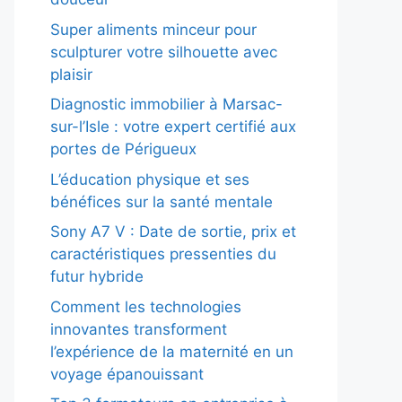
Super aliments minceur pour
sculpturer votre silhouette avec
plaisir
Diagnostic immobilier à Marsac-
sur-l’Isle : votre expert certifié aux
portes de Périgueux
L’éducation physique et ses
bénéfices sur la santé mentale
Sony A7 V : Date de sortie, prix et
caractéristiques pressenties du
futur hybride
Comment les technologies
innovantes transforment
l’expérience de la maternité en un
voyage épanouissant