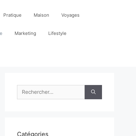
Pratique
Maison
Voyages
re
Marketing
Lifestyle
Rechercher :
Catégories