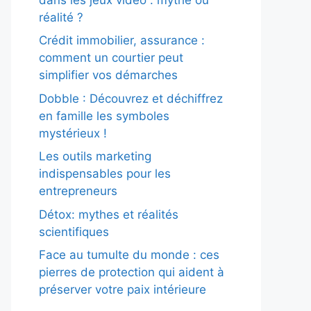
réalité ?
Crédit immobilier, assurance :
comment un courtier peut
simplifier vos démarches
Dobble : Découvrez et déchiffrez
en famille les symboles
mystérieux !
Les outils marketing
indispensables pour les
entrepreneurs
Détox: mythes et réalités
scientifiques
Face au tumulte du monde : ces
pierres de protection qui aident à
préserver votre paix intérieure