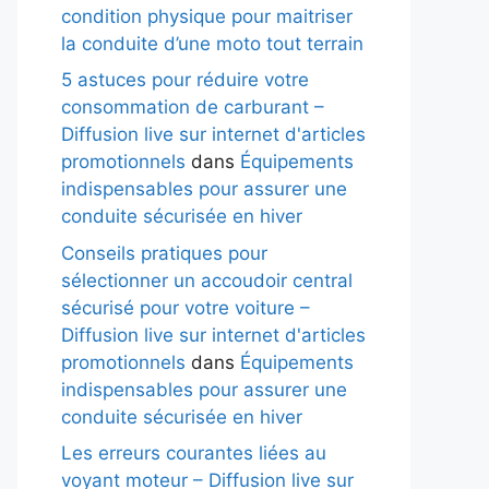
condition physique pour maitriser
la conduite d’une moto tout terrain
5 astuces pour réduire votre
consommation de carburant –
Diffusion live sur internet d'articles
promotionnels
dans
Équipements
indispensables pour assurer une
conduite sécurisée en hiver
Conseils pratiques pour
sélectionner un accoudoir central
sécurisé pour votre voiture –
Diffusion live sur internet d'articles
promotionnels
dans
Équipements
indispensables pour assurer une
conduite sécurisée en hiver
Les erreurs courantes liées au
voyant moteur – Diffusion live sur