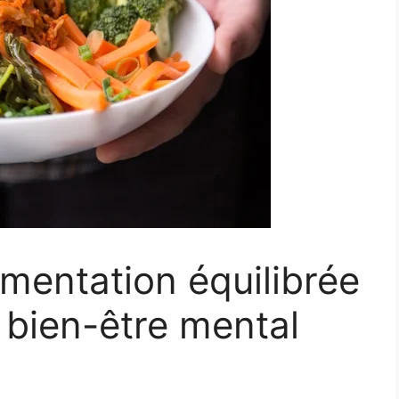
mentation équilibrée
 bien-être mental