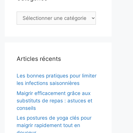
Catégories
Articles récents
Les bonnes pratiques pour limiter
les infections saisonnières
Maigrir efficacement grâce aux
substituts de repas : astuces et
conseils
Les postures de yoga clés pour
maigrir rapidement tout en
douceur