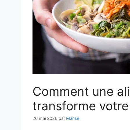
Comment une ali
transforme votre
26 mai 2026
par
Marise