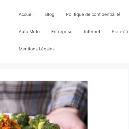
Accueil
Blog
Politique de confidentialité
Auto Moto
Entreprise
Internet
Bien-êt
Mentions Légales