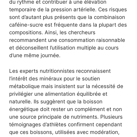
du rythme et contribuer à une élévation
temporaire de la pression artérielle. Ces risques
sont d’autant plus présents que la combinaison
caféine-sucre est fréquente dans la plupart des
compositions. Ainsi, les chercheurs
recommandent une consommation raisonnable
et déconseillent l’utilisation multiple au cours
d’une même journée.
Les experts nutritionnistes reconnaissent
l’intérêt des minéraux pour le soutien
métabolique mais insistent sur la nécessité de
privilégier une alimentation équilibrée et
naturelle. Ils suggèrent que la boisson
énergétique doit rester un complément et non
une source principale de nutriments. Plusieurs
témoignages d’athlètes confirment cependant
que ces boissons, utilisées avec modération,