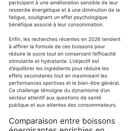
participent à une amélioration sensible de leur
ressentie énergétique et à une diminution de la
fatigue, soulignant un effet psychologique
bénéfique associé à leur consommation.
Enfin, les recherches récentes en 2026 tendent
à affiner la formule de ces boissons pour
réduire le sucre tout en conservant l’efficacité
stimulante et hydratante. L’objectif est
d’équilibrer les ingrédients pour réduire les
effets secondaires tout en maximisant les
performances sportives et le bien-être général.
Ce challenge témoigne du dynamisme d’un
secteur attentif aux questions de santé
publique et aux attentes des consommateurs.
Comparaison entre boissons
énergisantes enrichies en