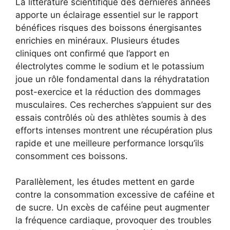
La littérature scientifique des dernières années
apporte un éclairage essentiel sur le rapport
bénéfices risques des boissons énergisantes
enrichies en minéraux. Plusieurs études
cliniques ont confirmé que l’apport en
électrolytes comme le sodium et le potassium
joue un rôle fondamental dans la réhydratation
post-exercice et la réduction des dommages
musculaires. Ces recherches s’appuient sur des
essais contrôlés où des athlètes soumis à des
efforts intenses montrent une récupération plus
rapide et une meilleure performance lorsqu’ils
consomment ces boissons.
Parallèlement, les études mettent en garde
contre la consommation excessive de caféine et
de sucre. Un excès de caféine peut augmenter
la fréquence cardiaque, provoquer des troubles