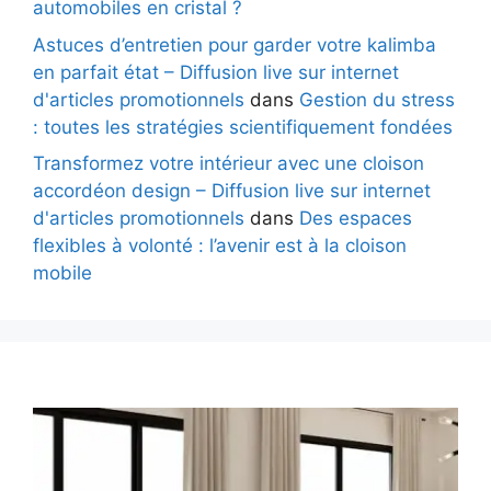
automobiles en cristal ?
Astuces d’entretien pour garder votre kalimba
en parfait état – Diffusion live sur internet
d'articles promotionnels
dans
Gestion du stress
: toutes les stratégies scientifiquement fondées
Transformez votre intérieur avec une cloison
accordéon design – Diffusion live sur internet
d'articles promotionnels
dans
Des espaces
flexibles à volonté : l’avenir est à la cloison
mobile