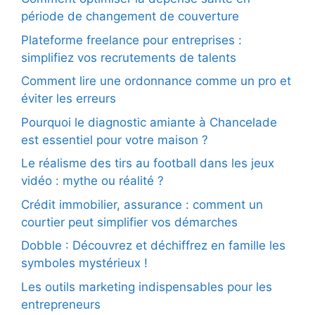
période de changement de couverture
Plateforme freelance pour entreprises :
simplifiez vos recrutements de talents
Comment lire une ordonnance comme un pro et
éviter les erreurs
Pourquoi le diagnostic amiante à Chancelade
est essentiel pour votre maison ?
Le réalisme des tirs au football dans les jeux
vidéo : mythe ou réalité ?
Crédit immobilier, assurance : comment un
courtier peut simplifier vos démarches
Dobble : Découvrez et déchiffrez en famille les
symboles mystérieux !
Les outils marketing indispensables pour les
entrepreneurs