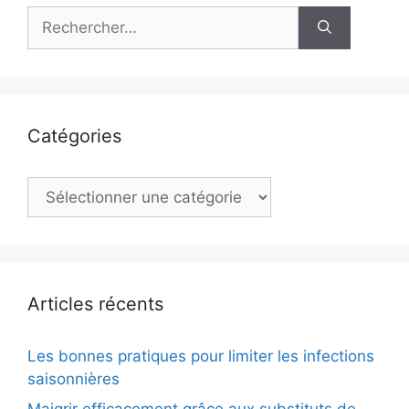
Rechercher :
Catégories
Catégories
Articles récents
Les bonnes pratiques pour limiter les infections
saisonnières