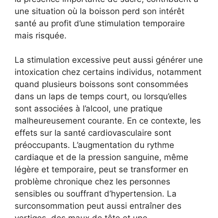
une situation où la boisson perd son intérêt
santé au profit d’une stimulation temporaire
mais risquée.
La stimulation excessive peut aussi générer une
intoxication chez certains individus, notamment
quand plusieurs boissons sont consommées
dans un laps de temps court, ou lorsqu’elles
sont associées à l’alcool, une pratique
malheureusement courante. En ce contexte, les
effets sur la santé cardiovasculaire sont
préoccupants. L’augmentation du rythme
cardiaque et de la pression sanguine, même
légère et temporaire, peut se transformer en
problème chronique chez les personnes
sensibles ou souffrant d’hypertension. La
surconsommation peut aussi entraîner des