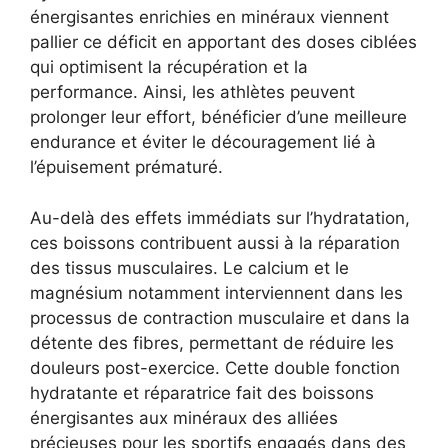
énergisantes enrichies en minéraux viennent
pallier ce déficit en apportant des doses ciblées
qui optimisent la récupération et la
performance. Ainsi, les athlètes peuvent
prolonger leur effort, bénéficier d’une meilleure
endurance et éviter le découragement lié à
l’épuisement prématuré.
Au-delà des effets immédiats sur l’hydratation,
ces boissons contribuent aussi à la réparation
des tissus musculaires. Le calcium et le
magnésium notamment interviennent dans les
processus de contraction musculaire et dans la
détente des fibres, permettant de réduire les
douleurs post-exercice. Cette double fonction
hydratante et réparatrice fait des boissons
énergisantes aux minéraux des alliées
précieuses pour les sportifs engagés dans des