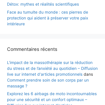
Détox: mythes et réalités scientifiques
Face au tumulte du monde : ces pierres de
protection qui aident à préserver votre paix
intérieure
Commentaires récents
L’impact de la massothérapie sur la réduction
du stress et de l’anxiété au quotidien – Diffusion
live sur internet d'articles promotionnels
dans
Comment prendre soin de son corps par un
massage ?
Explorez les 6 airbags de moto incontournables
pour une sécurité et un confort optimaux –