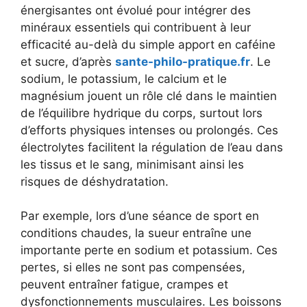
énergisantes ont évolué pour intégrer des
minéraux essentiels qui contribuent à leur
efficacité au-delà du simple apport en caféine
et sucre, d’après
sante-philo-pratique.fr
. Le
sodium, le potassium, le calcium et le
magnésium jouent un rôle clé dans le maintien
de l’équilibre hydrique du corps, surtout lors
d’efforts physiques intenses ou prolongés. Ces
électrolytes facilitent la régulation de l’eau dans
les tissus et le sang, minimisant ainsi les
risques de déshydratation.
Par exemple, lors d’une séance de sport en
conditions chaudes, la sueur entraîne une
importante perte en sodium et potassium. Ces
pertes, si elles ne sont pas compensées,
peuvent entraîner fatigue, crampes et
dysfonctionnements musculaires. Les boissons