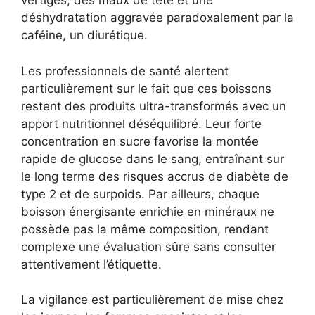
vertiges, des maux de tête et une
déshydratation aggravée paradoxalement par la
caféine, un diurétique.
Les professionnels de santé alertent
particulièrement sur le fait que ces boissons
restent des produits ultra-transformés avec un
apport nutritionnel déséquilibré. Leur forte
concentration en sucre favorise la montée
rapide de glucose dans le sang, entraînant sur
le long terme des risques accrus de diabète de
type 2 et de surpoids. Par ailleurs, chaque
boisson énergisante enrichie en minéraux ne
possède pas la même composition, rendant
complexe une évaluation sûre sans consulter
attentivement l’étiquette.
La vigilance est particulièrement de mise chez