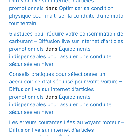
Diffusion live sur internet d'articles
promotionnels
dans
Optimiser sa condition
physique pour maitriser la conduite d’une moto
tout terrain
5 astuces pour réduire votre consommation de
carburant – Diffusion live sur internet d'articles
promotionnels
dans
Équipements
indispensables pour assurer une conduite
sécurisée en hiver
Conseils pratiques pour sélectionner un
accoudoir central sécurisé pour votre voiture –
Diffusion live sur internet d'articles
promotionnels
dans
Équipements
indispensables pour assurer une conduite
sécurisée en hiver
Les erreurs courantes liées au voyant moteur –
Diffusion live sur internet d'articles