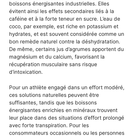
boissons énergisantes industrielles. Elles
évitent ainsi les effets secondaires liés à la
caféine et à la forte teneur en sucre. L’eau de
coco, par exemple, est riche en potassium et
hydrates, et est souvent considérée comme un
bon remède naturel contre la déshydratation.
De même, certains jus d’agrumes apportent du
magnésium et du calcium, favorisant la
récupération musculaire sans risque
d’intoxication.
Pour un athlète engagé dans un effort modéré,
ces solutions naturelles peuvent être
suffisantes, tandis que les boissons
énergisantes enrichies en minéraux trouvent
leur place dans des situations d’effort prolongé
avec forte transpiration. Pour les
consommateurs occasionnels ou les personnes