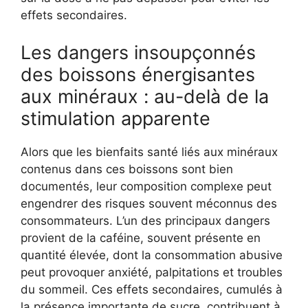
effets secondaires.
Les dangers insoupçonnés
des boissons énergisantes
aux minéraux : au-delà de la
stimulation apparente
Alors que les bienfaits santé liés aux minéraux
contenus dans ces boissons sont bien
documentés, leur composition complexe peut
engendrer des risques souvent méconnus des
consommateurs. L’un des principaux dangers
provient de la caféine, souvent présente en
quantité élevée, dont la consommation abusive
peut provoquer anxiété, palpitations et troubles
du sommeil. Ces effets secondaires, cumulés à
la présence importante de sucre, contribuent à