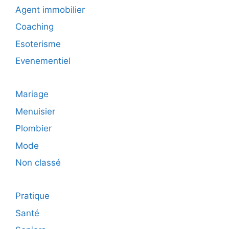
Agent immobilier
Coaching
Esoterisme
Evenementiel
Mariage
Menuisier
Plombier
Mode
Non classé
Pratique
Santé