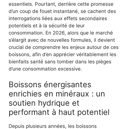
essentiels. Pourtant, derrière cette promesse
d’un coup de fouet instantané, se cachent des
interrogations liées aux effets secondaires
potentiels et à la sécurité de leur
consommation. En 2026, alors que le marché
s’élargit avec de nouvelles formules, il devient
crucial de comprendre les enjeux autour de ces
boissons, afin d’en apprécier véritablement les
bienfaits santé sans tomber dans les pièges
d’une consommation excessive.
Boissons énergisantes
enrichies en minéraux : un
soutien hydrique et
performant à haut potentiel
Depuis plusieurs années, les boissons