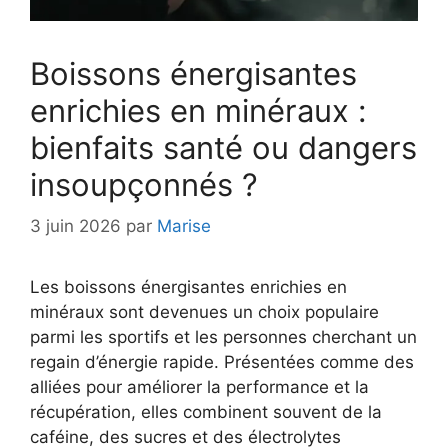
Boissons énergisantes
enrichies en minéraux :
bienfaits santé ou dangers
insoupçonnés ?
3 juin 2026
par
Marise
Les boissons énergisantes enrichies en
minéraux sont devenues un choix populaire
parmi les sportifs et les personnes cherchant un
regain d’énergie rapide. Présentées comme des
alliées pour améliorer la performance et la
récupération, elles combinent souvent de la
caféine, des sucres et des électrolytes