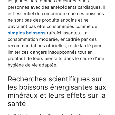
les jeunes, les femmes enceintes et les
personnes avec des antécédents cardiaques. Il
est essentiel de comprendre que ces boissons
ne sont pas des produits anodins et ne
devraient pas être consommées comme de
simples boissons
rafraîchissantes. La
consommation modérée, encadrée par des
recommandations officielles, reste la clé pour
limiter ces dangers insoupçonnés tout en
profitant de leurs bienfaits dans le cadre d’une
hygiène de vie adaptée.
Recherches scientifiques sur
les boissons énergisantes aux
minéraux et leurs effets sur la
santé