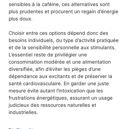
sensibles à la caféine, ces alternatives sont
plus prudentes et procurent un regain d’énergie
plus doux.
Choisir entre ces options dépend donc des
besoins individuels, du type d’activité pratiquée
et de la sensibilité personnelle aux stimulants.
L’essentiel reste de privilégier une
consommation modérée et une alimentation
diversifiée, afin d’éviter les pièges d’une
dépendance aux excitants et de préserver la
santé cardiovasculaire. En garder une juste
mesure évite autant l’intoxication que les
frustrations énergétiques, assurant un usage
judicieux des ressources naturelles et
industrielles.