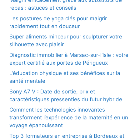
Maigrir efficacement grâce aux substituts de
repas : astuces et conseils
Les postures de yoga clés pour maigrir
rapidement tout en douceur
Super aliments minceur pour sculpturer votre
silhouette avec plaisir
Diagnostic immobilier à Marsac-sur-l’Isle : votre
expert certifié aux portes de Périgueux
L’éducation physique et ses bénéfices sur la
santé mentale
Sony A7 V : Date de sortie, prix et
caractéristiques pressenties du futur hybride
Comment les technologies innovantes
transforment l’expérience de la maternité en un
voyage épanouissant
Top 3 formateurs en entreprise à Bordeaux et