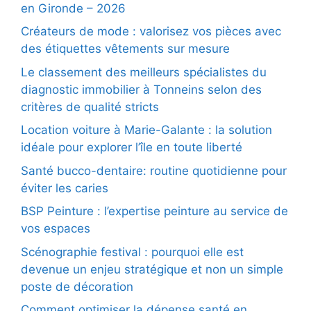
en Gironde – 2026
Créateurs de mode : valorisez vos pièces avec
des étiquettes vêtements sur mesure
Le classement des meilleurs spécialistes du
diagnostic immobilier à Tonneins selon des
critères de qualité stricts
Location voiture à Marie-Galante : la solution
idéale pour explorer l’île en toute liberté
Santé bucco-dentaire: routine quotidienne pour
éviter les caries
BSP Peinture : l’expertise peinture au service de
vos espaces
Scénographie festival : pourquoi elle est
devenue un enjeu stratégique et non un simple
poste de décoration
Comment optimiser la dépense santé en