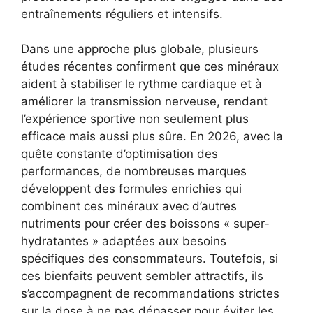
entraînements réguliers et intensifs.
Dans une approche plus globale, plusieurs
études récentes confirment que ces minéraux
aident à stabiliser le rythme cardiaque et à
améliorer la transmission nerveuse, rendant
l’expérience sportive non seulement plus
efficace mais aussi plus sûre. En 2026, avec la
quête constante d’optimisation des
performances, de nombreuses marques
développent des formules enrichies qui
combinent ces minéraux avec d’autres
nutriments pour créer des boissons « super-
hydratantes » adaptées aux besoins
spécifiques des consommateurs. Toutefois, si
ces bienfaits peuvent sembler attractifs, ils
s’accompagnent de recommandations strictes
sur la dose à ne pas dépasser pour éviter les