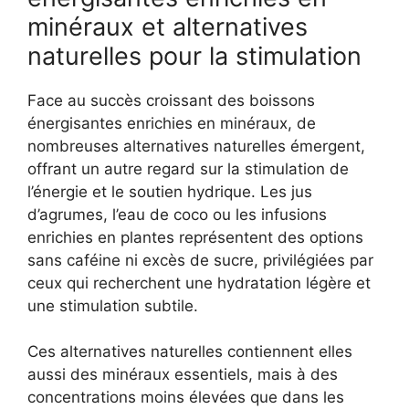
minéraux et alternatives
naturelles pour la stimulation
Face au succès croissant des boissons
énergisantes enrichies en minéraux, de
nombreuses alternatives naturelles émergent,
offrant un autre regard sur la stimulation de
l’énergie et le soutien hydrique. Les jus
d’agrumes, l’eau de coco ou les infusions
enrichies en plantes représentent des options
sans caféine ni excès de sucre, privilégiées par
ceux qui recherchent une hydratation légère et
une stimulation subtile.
Ces alternatives naturelles contiennent elles
aussi des minéraux essentiels, mais à des
concentrations moins élevées que dans les