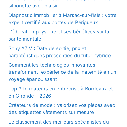
silhouette avec plaisir
Diagnostic immobilier à Marsac-sur-l’Isle : votre
expert certifié aux portes de Périgueux
L’éducation physique et ses bénéfices sur la
santé mentale
Sony A7 V : Date de sortie, prix et
caractéristiques pressenties du futur hybride
Comment les technologies innovantes
transforment l’expérience de la maternité en un
voyage épanouissant
Top 3 formateurs en entreprise à Bordeaux et
en Gironde – 2026
Créateurs de mode : valorisez vos pièces avec
des étiquettes vêtements sur mesure
Le classement des meilleurs spécialistes du