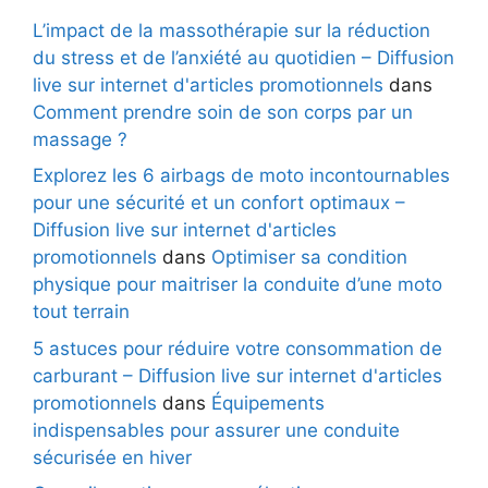
L’impact de la massothérapie sur la réduction
du stress et de l’anxiété au quotidien – Diffusion
live sur internet d'articles promotionnels
dans
Comment prendre soin de son corps par un
massage ?
Explorez les 6 airbags de moto incontournables
pour une sécurité et un confort optimaux –
Diffusion live sur internet d'articles
promotionnels
dans
Optimiser sa condition
physique pour maitriser la conduite d’une moto
tout terrain
5 astuces pour réduire votre consommation de
carburant – Diffusion live sur internet d'articles
promotionnels
dans
Équipements
indispensables pour assurer une conduite
sécurisée en hiver