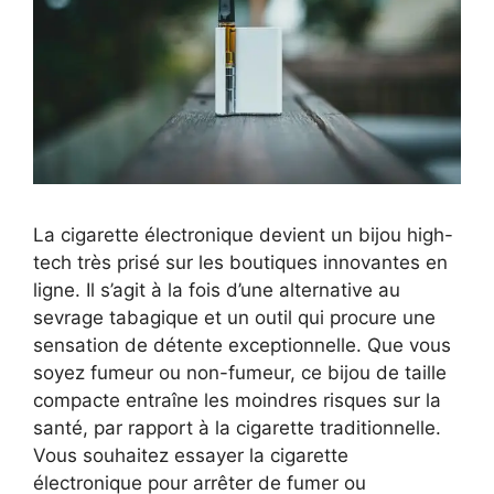
La cigarette électronique devient un bijou high-
tech très prisé sur les boutiques innovantes en
ligne. Il s’agit à la fois d’une alternative au
sevrage tabagique et un outil qui procure une
sensation de détente exceptionnelle. Que vous
soyez fumeur ou non-fumeur, ce bijou de taille
compacte entraîne les moindres risques sur la
santé, par rapport à la cigarette traditionnelle.
Vous souhaitez essayer la cigarette
électronique pour arrêter de fumer ou