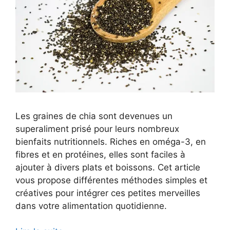
Les graines de chia sont devenues un
superaliment prisé pour leurs nombreux
bienfaits nutritionnels. Riches en oméga-3, en
fibres et en protéines, elles sont faciles à
ajouter à divers plats et boissons. Cet article
vous propose différentes méthodes simples et
créatives pour intégrer ces petites merveilles
dans votre alimentation quotidienne.