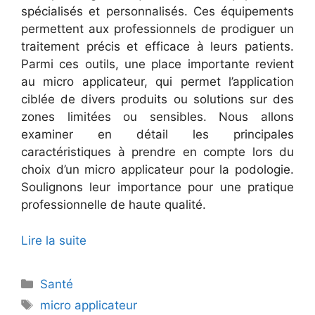
spécialisés et personnalisés. Ces équipements
permettent aux professionnels de prodiguer un
traitement précis et efficace à leurs patients.
Parmi ces outils, une place importante revient
au micro applicateur, qui permet l’application
ciblée de divers produits ou solutions sur des
zones limitées ou sensibles. Nous allons
examiner en détail les principales
caractéristiques à prendre en compte lors du
choix d’un micro applicateur pour la podologie.
Soulignons leur importance pour une pratique
professionnelle de haute qualité.
Lire la suite
Catégories
Santé
Étiquettes
micro applicateur