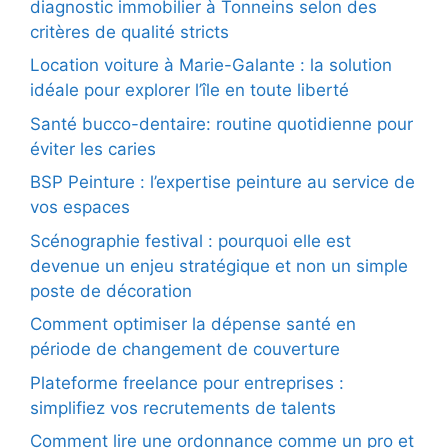
diagnostic immobilier à Tonneins selon des
critères de qualité stricts
Location voiture à Marie-Galante : la solution
idéale pour explorer l’île en toute liberté
Santé bucco-dentaire: routine quotidienne pour
éviter les caries
BSP Peinture : l’expertise peinture au service de
vos espaces
Scénographie festival : pourquoi elle est
devenue un enjeu stratégique et non un simple
poste de décoration
Comment optimiser la dépense santé en
période de changement de couverture
Plateforme freelance pour entreprises :
simplifiez vos recrutements de talents
Comment lire une ordonnance comme un pro et