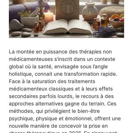
La montée en puissance des thérapies non
médicamenteuses s’inscrit dans un contexte
global où la santé, envisagée sous l’angle
holistique, connait une transformation rapide.
Face à la saturation des traitements
médicamenteux classiques et à leurs effets
secondaires parfois lourds, le recours à des
approches alternatives gagne du terrain. Ces
méthodes, qui privilégient le bien-être
psychique, physique et émotionnel, offrent une
nouvelle manière de concevoir la prise en