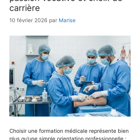
carrière
10 février 2026
par
Marise
Choisir une formation médicale représente bien
plus qu’une simple orientation professionnelle :