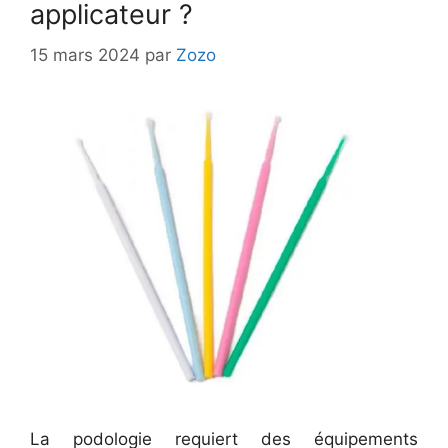
applicateur ?
15 mars 2024
par
Zozo
La podologie requiert des équipements