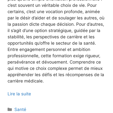
c’est souvent un véritable choix de vie. Pour
certains, c’est une vocation profonde, animée
par le désir d’aider et de soulager les autres, où
la passion dicte chaque décision. Pour d’autres,
il s’agit d’une option stratégique, guidée par la
stabilité, les perspectives de carrière et les
opportunités qu’offre le secteur de la santé.
Entre engagement personnel et ambition
professionnelle, cette formation exige rigueur,
persévérance et dévouement. Comprendre ce
qui motive ce choix complexe permet de mieux
appréhender les défis et les récompenses de la
carrière médicale.
Lire la suite
Catégories
Santé