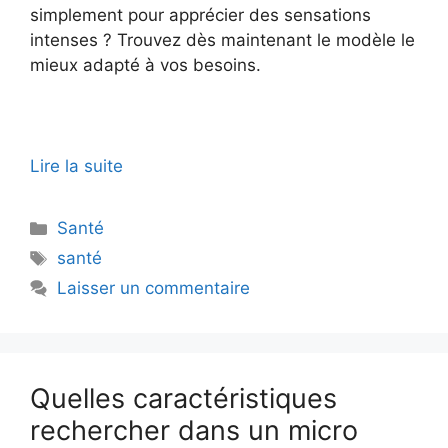
simplement pour apprécier des sensations
intenses ? Trouvez dès maintenant le modèle le
mieux adapté à vos besoins.
Lire la suite
Catégories
Santé
Étiquettes
santé
Laisser un commentaire
Quelles caractéristiques
rechercher dans un micro