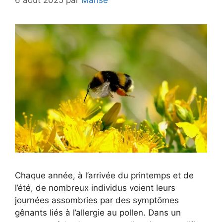
Chaque année, à l’arrivée du printemps et de
l’été, de nombreux individus voient leurs
journées assombries par des symptômes
gênants liés à l’allergie au pollen. Dans un