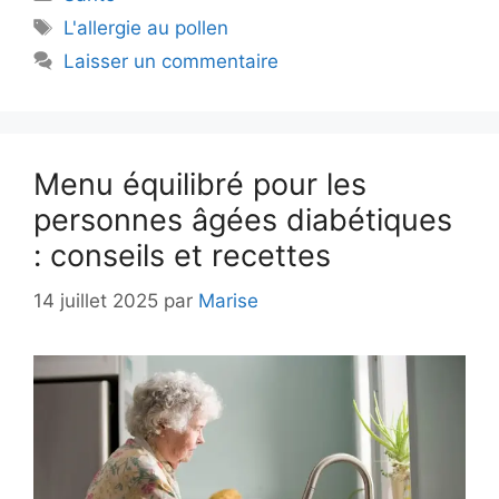
Étiquettes
L'allergie au pollen
Laisser un commentaire
Menu équilibré pour les
personnes âgées diabétiques
: conseils et recettes
14 juillet 2025
par
Marise