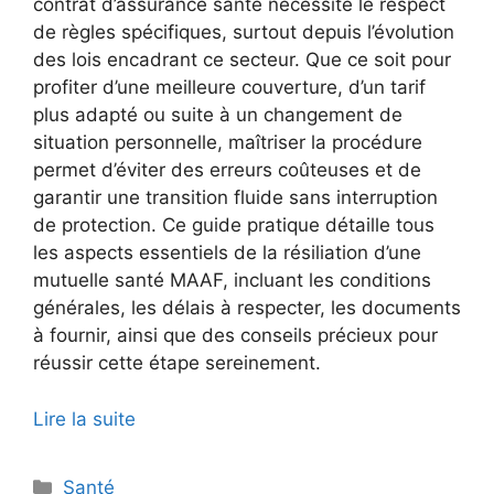
contrat d’assurance santé nécessite le respect
de règles spécifiques, surtout depuis l’évolution
des lois encadrant ce secteur. Que ce soit pour
profiter d’une meilleure couverture, d’un tarif
plus adapté ou suite à un changement de
situation personnelle, maîtriser la procédure
permet d’éviter des erreurs coûteuses et de
garantir une transition fluide sans interruption
de protection. Ce guide pratique détaille tous
les aspects essentiels de la résiliation d’une
mutuelle santé MAAF, incluant les conditions
générales, les délais à respecter, les documents
à fournir, ainsi que des conseils précieux pour
réussir cette étape sereinement.
Lire la suite
Catégories
Santé