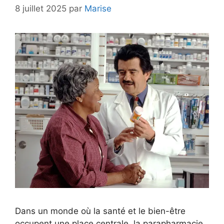
8 juillet 2025
par
Marise
Dans un monde où la santé et le bien-être
occupent une place centrale, la parapharmacie