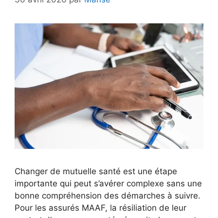
Changer de mutuelle santé est une étape
importante qui peut s’avérer complexe sans une
bonne compréhension des démarches à suivre.
Pour les assurés MAAF, la résiliation de leur