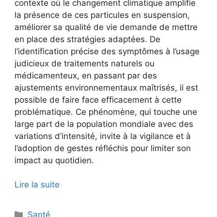
contexte où le changement climatique amplifie
la présence de ces particules en suspension,
améliorer sa qualité de vie demande de mettre
en place des stratégies adaptées. De
l’identification précise des symptômes à l’usage
judicieux de traitements naturels ou
médicamenteux, en passant par des
ajustements environnementaux maîtrisés, il est
possible de faire face efficacement à cette
problématique. Ce phénomène, qui touche une
large part de la population mondiale avec des
variations d’intensité, invite à la vigilance et à
l’adoption de gestes réfléchis pour limiter son
impact au quotidien.
Lire la suite
Catégories
Santé