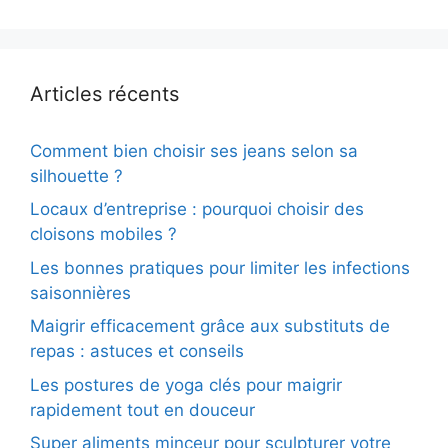
Articles récents
Comment bien choisir ses jeans selon sa
silhouette ?
Locaux d’entreprise : pourquoi choisir des
cloisons mobiles ?
Les bonnes pratiques pour limiter les infections
saisonnières
Maigrir efficacement grâce aux substituts de
repas : astuces et conseils
Les postures de yoga clés pour maigrir
rapidement tout en douceur
Super aliments minceur pour sculpturer votre