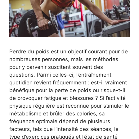
Perdre du poids est un objectif courant pour de
nombreuses personnes, mais les méthodes
pour y parvenir suscitent souvent des
questions. Parmi celles-ci, l’entraînement
quotidien revient fréquemment : est-il vraiment
bénéfique pour la perte de poids ou risque-t-il
de provoquer fatigue et blessures ? Si l’activité
physique régulière est reconnue pour stimuler le
métabolisme et brûler des calories, sa
fréquence optimale dépend de plusieurs
facteurs, tels que l’intensité des séances, le
type d’exercices pratiqués et l’état de santé