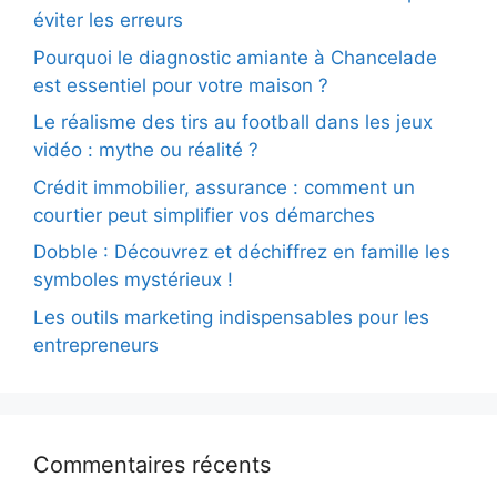
éviter les erreurs
Pourquoi le diagnostic amiante à Chancelade
est essentiel pour votre maison ?
Le réalisme des tirs au football dans les jeux
vidéo : mythe ou réalité ?
Crédit immobilier, assurance : comment un
courtier peut simplifier vos démarches
Dobble : Découvrez et déchiffrez en famille les
symboles mystérieux !
Les outils marketing indispensables pour les
entrepreneurs
Commentaires récents