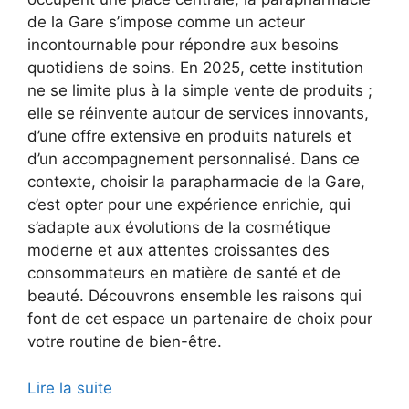
de la Gare s’impose comme un acteur
incontournable pour répondre aux besoins
quotidiens de soins. En 2025, cette institution
ne se limite plus à la simple vente de produits ;
elle se réinvente autour de services innovants,
d’une offre extensive en produits naturels et
d’un accompagnement personnalisé. Dans ce
contexte, choisir la parapharmacie de la Gare,
c’est opter pour une expérience enrichie, qui
s’adapte aux évolutions de la cosmétique
moderne et aux attentes croissantes des
consommateurs en matière de santé et de
beauté. Découvrons ensemble les raisons qui
font de cet espace un partenaire de choix pour
votre routine de bien-être.
Lire la suite