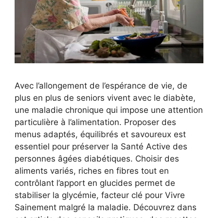
Avec l’allongement de l’espérance de vie, de
plus en plus de seniors vivent avec le diabète,
une maladie chronique qui impose une attention
particulière à l’alimentation. Proposer des
menus adaptés, équilibrés et savoureux est
essentiel pour préserver la Santé Active des
personnes âgées diabétiques. Choisir des
aliments variés, riches en fibres tout en
contrôlant l’apport en glucides permet de
stabiliser la glycémie, facteur clé pour Vivre
Sainement malgré la maladie. Découvrez dans