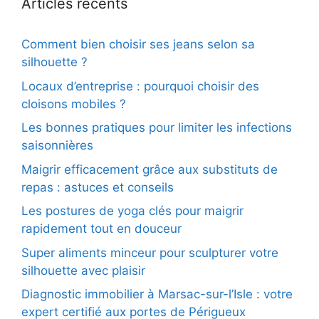
Articles récents
Comment bien choisir ses jeans selon sa
silhouette ?
Locaux d’entreprise : pourquoi choisir des
cloisons mobiles ?
Les bonnes pratiques pour limiter les infections
saisonnières
Maigrir efficacement grâce aux substituts de
repas : astuces et conseils
Les postures de yoga clés pour maigrir
rapidement tout en douceur
Super aliments minceur pour sculpturer votre
silhouette avec plaisir
Diagnostic immobilier à Marsac-sur-l’Isle : votre
expert certifié aux portes de Périgueux