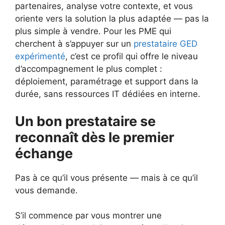
partenaires, analyse votre contexte, et vous
oriente vers la solution la plus adaptée — pas la
plus simple à vendre. Pour les PME qui
cherchent à s’appuyer sur un
prestataire GED
expérimenté
, c’est ce profil qui offre le niveau
d’accompagnement le plus complet :
déploiement, paramétrage et support dans la
durée, sans ressources IT dédiées en interne.
Un bon prestataire se
reconnaît dès le premier
échange
Pas à ce qu’il vous présente — mais à ce qu’il
vous demande.
S’il commence par vous montrer une