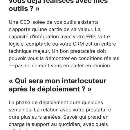
vous déjà réalisées avec mes
outils ? »
Une GED isolée de vos outils existants
n’apporte qu’une partie de sa valeur. La
capacité d’intégration avec votre ERP, votre
logiciel comptable ou votre CRM est un critère
technique majeur. Un bon prestataire doit
pouvoir vous la démontrer en conditions réelles
— pas seulement vous en parler en réunion.
« Qui sera mon interlocuteur
après le déploiement ? »
La phase de déploiement dure quelques
semaines. La relation avec votre prestataire
dure plusieurs années. Savoir qui prend en
charge le support au quotidien, avec quels