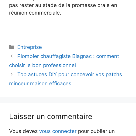
pas rester au stade de la promesse orale en
réunion commerciale.
Catégories
Entreprise
Plombier chauffagiste Blagnac : comment
choisir le bon professionnel
Top astuces DIY pour concevoir vos patchs
minceur maison efficaces
Laisser un commentaire
Vous devez
vous connecter
pour publier un