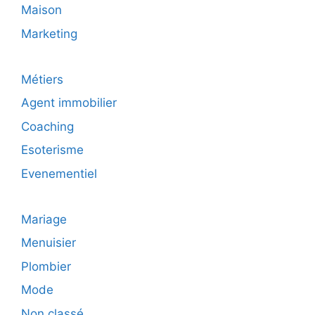
Maison
Marketing
Métiers
Agent immobilier
Coaching
Esoterisme
Evenementiel
Mariage
Menuisier
Plombier
Mode
Non classé