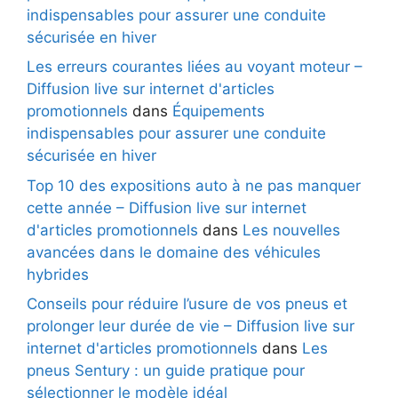
indispensables pour assurer une conduite
sécurisée en hiver
Les erreurs courantes liées au voyant moteur –
Diffusion live sur internet d'articles
promotionnels
dans
Équipements
indispensables pour assurer une conduite
sécurisée en hiver
Top 10 des expositions auto à ne pas manquer
cette année – Diffusion live sur internet
d'articles promotionnels
dans
Les nouvelles
avancées dans le domaine des véhicules
hybrides
Conseils pour réduire l’usure de vos pneus et
prolonger leur durée de vie – Diffusion live sur
internet d'articles promotionnels
dans
Les
pneus Sentury : un guide pratique pour
sélectionner le modèle idéal