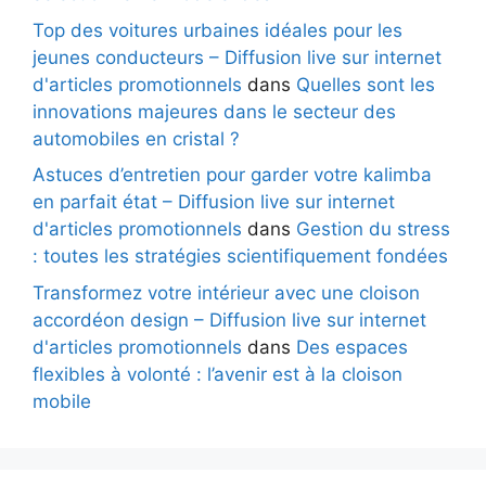
Top des voitures urbaines idéales pour les
jeunes conducteurs – Diffusion live sur internet
d'articles promotionnels
dans
Quelles sont les
innovations majeures dans le secteur des
automobiles en cristal ?
Astuces d’entretien pour garder votre kalimba
en parfait état – Diffusion live sur internet
d'articles promotionnels
dans
Gestion du stress
: toutes les stratégies scientifiquement fondées
Transformez votre intérieur avec une cloison
accordéon design – Diffusion live sur internet
d'articles promotionnels
dans
Des espaces
flexibles à volonté : l’avenir est à la cloison
mobile