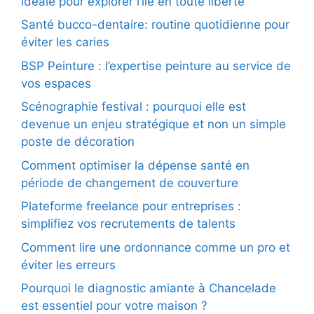
idéale pour explorer l’île en toute liberté
Santé bucco-dentaire: routine quotidienne pour
éviter les caries
BSP Peinture : l’expertise peinture au service de
vos espaces
Scénographie festival : pourquoi elle est
devenue un enjeu stratégique et non un simple
poste de décoration
Comment optimiser la dépense santé en
période de changement de couverture
Plateforme freelance pour entreprises :
simplifiez vos recrutements de talents
Comment lire une ordonnance comme un pro et
éviter les erreurs
Pourquoi le diagnostic amiante à Chancelade
est essentiel pour votre maison ?