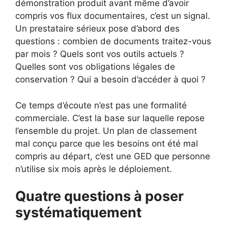
démonstration produit avant même d’avoir
compris vos flux documentaires, c’est un signal.
Un prestataire sérieux pose d’abord des
questions : combien de documents traitez-vous
par mois ? Quels sont vos outils actuels ?
Quelles sont vos obligations légales de
conservation ? Qui a besoin d’accéder à quoi ?
Ce temps d’écoute n’est pas une formalité
commerciale. C’est la base sur laquelle repose
l’ensemble du projet. Un plan de classement
mal conçu parce que les besoins ont été mal
compris au départ, c’est une GED que personne
n’utilise six mois après le déploiement.
Quatre questions à poser
systématiquement