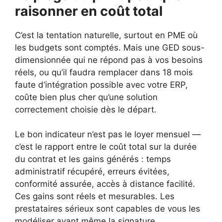
raisonner en coût total
C’est la tentation naturelle, surtout en PME où
les budgets sont comptés. Mais une GED sous-
dimensionnée qui ne répond pas à vos besoins
réels, ou qu’il faudra remplacer dans 18 mois
faute d’intégration possible avec votre ERP,
coûte bien plus cher qu’une solution
correctement choisie dès le départ.
Le bon indicateur n’est pas le loyer mensuel —
c’est le rapport entre le coût total sur la durée
du contrat et les gains générés : temps
administratif récupéré, erreurs évitées,
conformité assurée, accès à distance facilité.
Ces gains sont réels et mesurables. Les
prestataires sérieux sont capables de vous les
modéliser avant même la signature.