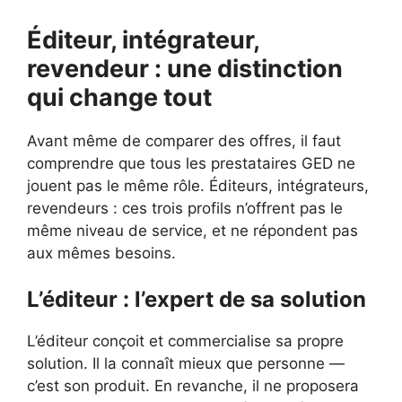
Éditeur, intégrateur,
revendeur : une distinction
qui change tout
Avant même de comparer des offres, il faut
comprendre que tous les prestataires GED ne
jouent pas le même rôle. Éditeurs, intégrateurs,
revendeurs : ces trois profils n’offrent pas le
même niveau de service, et ne répondent pas
aux mêmes besoins.
L’éditeur : l’expert de sa solution
L’éditeur conçoit et commercialise sa propre
solution. Il la connaît mieux que personne —
c’est son produit. En revanche, il ne proposera