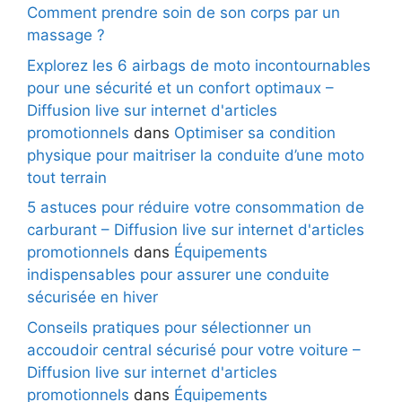
Comment prendre soin de son corps par un
massage ?
Explorez les 6 airbags de moto incontournables
pour une sécurité et un confort optimaux –
Diffusion live sur internet d'articles
promotionnels
dans
Optimiser sa condition
physique pour maitriser la conduite d’une moto
tout terrain
5 astuces pour réduire votre consommation de
carburant – Diffusion live sur internet d'articles
promotionnels
dans
Équipements
indispensables pour assurer une conduite
sécurisée en hiver
Conseils pratiques pour sélectionner un
accoudoir central sécurisé pour votre voiture –
Diffusion live sur internet d'articles
promotionnels
dans
Équipements