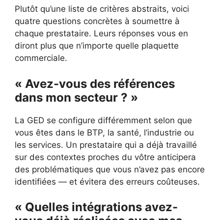
Plutôt qu’une liste de critères abstraits, voici
quatre questions concrètes à soumettre à
chaque prestataire. Leurs réponses vous en
diront plus que n’importe quelle plaquette
commerciale.
« Avez-vous des références
dans mon secteur ? »
La GED se configure différemment selon que
vous êtes dans le BTP, la santé, l’industrie ou
les services. Un prestataire qui a déjà travaillé
sur des contextes proches du vôtre anticipera
des problématiques que vous n’avez pas encore
identifiées — et évitera des erreurs coûteuses.
« Quelles intégrations avez-