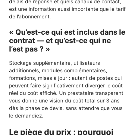
délais de réponse et quels canaux de contact,
est une information aussi importante que le tarif
de l’abonnement.
« Qu’est-ce qui est inclus dans le
contrat — et qu’est-ce qui ne
l’est pas ? »
Stockage supplémentaire, utilisateurs
additionnels, modules complémentaires,
formations, mises à jour : autant de postes qui
peuvent faire significativement diverger le coût
réel du coût affiché. Un prestataire transparent
vous donne une vision du coût total sur 3 ans
dès la phase de devis, sans attendre que vous
le demandiez.
Le piège du prix : pourquoi