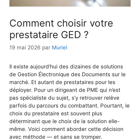
Comment choisir votre
prestataire GED ?
19 mai 2026
par
Muriel
Il existe aujourd’hui des dizaines de solutions
de Gestion Électronique des Documents sur le
marché. Et autant de prestataires pour les
déployer. Pour un dirigeant de PME qui n’est
pas spécialiste du sujet, s’y retrouver relève
parfois du parcours du combattant. Pourtant, le
choix du prestataire est souvent plus
déterminant que le choix de la solution elle-
même. Voici comment aborder cette décision
avec méthode — et sans se tromper.