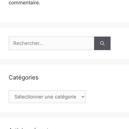
commentaire.
Rechercher :
Catégories
Catégories