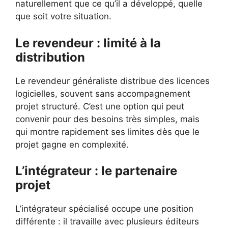
naturellement que ce qu’il a développé, quelle
que soit votre situation.
Le revendeur : limité à la
distribution
Le revendeur généraliste distribue des licences
logicielles, souvent sans accompagnement
projet structuré. C’est une option qui peut
convenir pour des besoins très simples, mais
qui montre rapidement ses limites dès que le
projet gagne en complexité.
L’intégrateur : le partenaire
projet
L’intégrateur spécialisé occupe une position
différente : il travaille avec plusieurs éditeurs