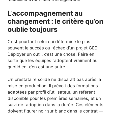
L’accompagnement au
changement : le critère qu’on
oublie toujours
C’est pourtant celui qui détermine le plus
souvent le succès ou l’échec d’un projet GED.
Déployer un outil, c’est une chose. Faire en
sorte que les équipes l’adoptent vraiment au
quotidien, c’en est une autre.
Un prestataire solide ne disparaît pas après la
mise en production. Il prévoit des formations
adaptées par profil d’utilisateur, un référent
disponible pour les premières semaines, et un
suivi de l’adoption dans la durée. Ces éléments
doivent figurer noir sur blanc dans le contrat —