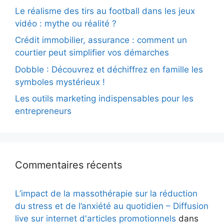
Le réalisme des tirs au football dans les jeux
vidéo : mythe ou réalité ?
Crédit immobilier, assurance : comment un
courtier peut simplifier vos démarches
Dobble : Découvrez et déchiffrez en famille les
symboles mystérieux !
Les outils marketing indispensables pour les
entrepreneurs
Commentaires récents
L’impact de la massothérapie sur la réduction
du stress et de l’anxiété au quotidien – Diffusion
live sur internet d'articles promotionnels
dans