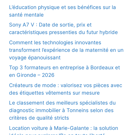
L’éducation physique et ses bénéfices sur la
santé mentale
Sony A7 V : Date de sortie, prix et
caractéristiques pressenties du futur hybride
Comment les technologies innovantes
transforment l’expérience de la maternité en un
voyage épanouissant
Top 3 formateurs en entreprise à Bordeaux et
en Gironde – 2026
Créateurs de mode : valorisez vos pièces avec
des étiquettes vêtements sur mesure
Le classement des meilleurs spécialistes du
diagnostic immobilier à Tonneins selon des
critères de qualité stricts
Location voiture à Marie-Galante : la solution