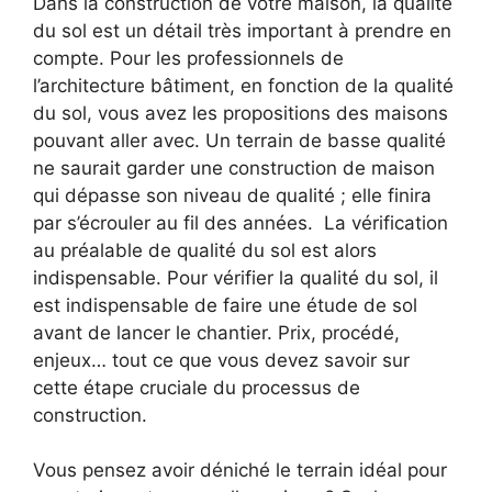
Dans la construction de votre maison, la qualité
du sol est un détail très important à prendre en
compte. Pour les professionnels de
l’architecture bâtiment, en fonction de la qualité
du sol, vous avez les propositions des maisons
pouvant aller avec. Un terrain de basse qualité
ne saurait garder une construction de maison
qui dépasse son niveau de qualité ; elle finira
par s’écrouler au fil des années. La vérification
au préalable de qualité du sol est alors
indispensable. Pour vérifier la qualité du sol, il
est indispensable de faire une étude de sol
avant de lancer le chantier. Prix, procédé,
enjeux… tout ce que vous devez savoir sur
cette étape cruciale du processus de
construction.
Vous pensez avoir déniché le terrain idéal pour