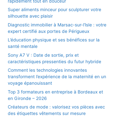
rapidement tout en douceur
Super aliments minceur pour sculpturer votre
silhouette avec plaisir
Diagnostic immobilier à Marsac-sur-l’Isle : votre
expert certifié aux portes de Périgueux
L’éducation physique et ses bénéfices sur la
santé mentale
Sony A7 V : Date de sortie, prix et
caractéristiques pressenties du futur hybride
Comment les technologies innovantes
transforment l’expérience de la maternité en un
voyage épanouissant
Top 3 formateurs en entreprise à Bordeaux et
en Gironde – 2026
Créateurs de mode : valorisez vos pièces avec
des étiquettes vêtements sur mesure