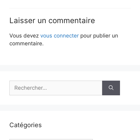
Laisser un commentaire
Vous devez
vous connecter
pour publier un
commentaire.
Rechercher :
Catégories