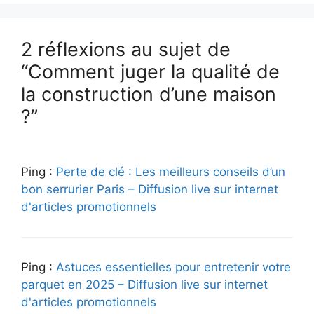
2 réflexions au sujet de
“Comment juger la qualité de
la construction d’une maison
?”
Ping :
Perte de clé : Les meilleurs conseils d’un
bon serrurier Paris – Diffusion live sur internet
d'articles promotionnels
Ping :
Astuces essentielles pour entretenir votre
parquet en 2025 – Diffusion live sur internet
d'articles promotionnels