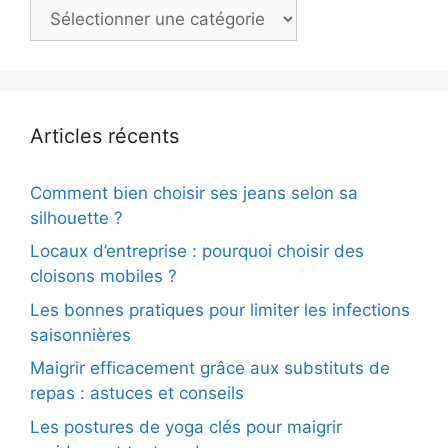
Catégories
Articles récents
Comment bien choisir ses jeans selon sa
silhouette ?
Locaux d’entreprise : pourquoi choisir des
cloisons mobiles ?
Les bonnes pratiques pour limiter les infections
saisonnières
Maigrir efficacement grâce aux substituts de
repas : astuces et conseils
Les postures de yoga clés pour maigrir