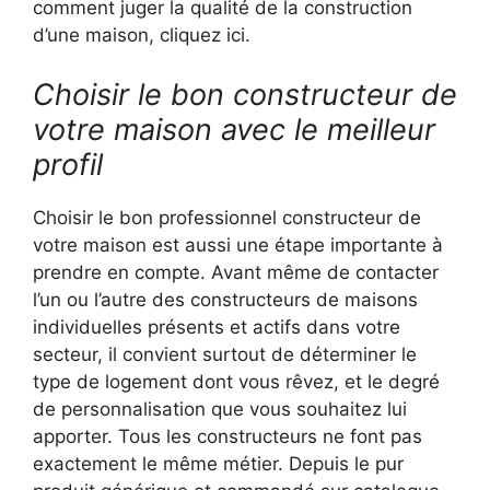
comment juger la qualité de la construction
d’une maison, cliquez ici.
Choisir le bon constructeur de
votre maison avec le meilleur
profil
Choisir le bon professionnel constructeur de
votre maison est aussi une étape importante à
prendre en compte. Avant même de contacter
l’un ou l’autre des constructeurs de maisons
individuelles présents et actifs dans votre
secteur, il convient surtout de déterminer le
type de logement dont vous rêvez, et le degré
de personnalisation que vous souhaitez lui
apporter. Tous les constructeurs ne font pas
exactement le même métier. Depuis le pur