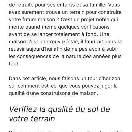
de retraite pour ses enfants et sa famille. Vous
avez surement trouvé un terrain pour construire
votre future maison ? C’est un projet noble qui
mérite quand même quelques vérifications
avant de se lancer totalement à fond. Une
maison c’est une œuvre à vie, il faudrait alors la
réussir aujourd’hui afin de ne pas avoir à subir
les conséquences de la nature des années plus
tard.
Dans cet article, nous faisons un tour d’horizon
sur comment est-ce-que vous pouvez juger la
qualité d’une construisons de maison.
Vérifiez la qualité du sol de
votre terrain