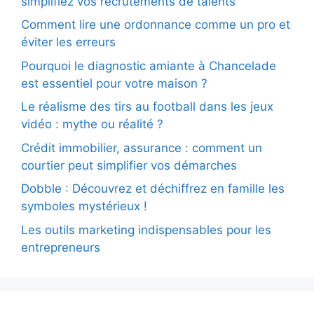
simplifiez vos recrutements de talents
Comment lire une ordonnance comme un pro et
éviter les erreurs
Pourquoi le diagnostic amiante à Chancelade
est essentiel pour votre maison ?
Le réalisme des tirs au football dans les jeux
vidéo : mythe ou réalité ?
Crédit immobilier, assurance : comment un
courtier peut simplifier vos démarches
Dobble : Découvrez et déchiffrez en famille les
symboles mystérieux !
Les outils marketing indispensables pour les
entrepreneurs