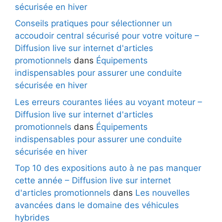
sécurisée en hiver
Conseils pratiques pour sélectionner un
accoudoir central sécurisé pour votre voiture –
Diffusion live sur internet d'articles
promotionnels
dans
Équipements
indispensables pour assurer une conduite
sécurisée en hiver
Les erreurs courantes liées au voyant moteur –
Diffusion live sur internet d'articles
promotionnels
dans
Équipements
indispensables pour assurer une conduite
sécurisée en hiver
Top 10 des expositions auto à ne pas manquer
cette année – Diffusion live sur internet
d'articles promotionnels
dans
Les nouvelles
avancées dans le domaine des véhicules
hybrides