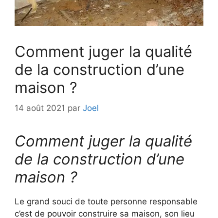
Comment juger la qualité
de la construction d’une
maison ?
14 août 2021
par
Joel
Comment juger la qualité
de la construction d’une
maison ?
Le grand souci de toute personne responsable
c’est de pouvoir construire sa maison, son lieu