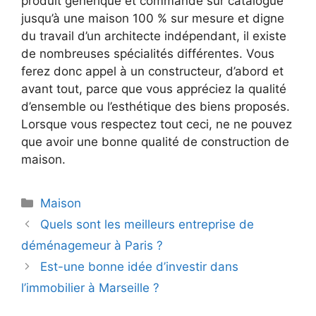
produit générique et commandé sur catalogue
jusqu’à une maison 100 % sur mesure et digne
du travail d’un architecte indépendant, il existe
de nombreuses spécialités différentes. Vous
ferez donc appel à un constructeur, d’abord et
avant tout, parce que vous appréciez la qualité
d’ensemble ou l’esthétique des biens proposés.
Lorsque vous respectez tout ceci, ne ne pouvez
que avoir une bonne qualité de construction de
maison.
Catégories
Maison
Quels sont les meilleurs entreprise de
déménagemeur à Paris ?
Est-une bonne idée d’investir dans
l’immobilier à Marseille ?