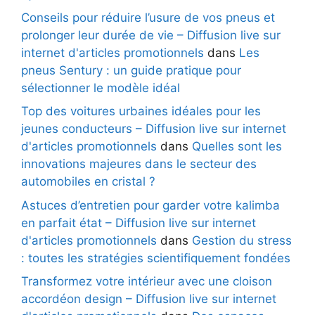
Conseils pour réduire l’usure de vos pneus et
prolonger leur durée de vie – Diffusion live sur
internet d'articles promotionnels
dans
Les
pneus Sentury : un guide pratique pour
sélectionner le modèle idéal
Top des voitures urbaines idéales pour les
jeunes conducteurs – Diffusion live sur internet
d'articles promotionnels
dans
Quelles sont les
innovations majeures dans le secteur des
automobiles en cristal ?
Astuces d’entretien pour garder votre kalimba
en parfait état – Diffusion live sur internet
d'articles promotionnels
dans
Gestion du stress
: toutes les stratégies scientifiquement fondées
Transformez votre intérieur avec une cloison
accordéon design – Diffusion live sur internet