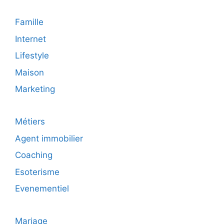
Famille
Internet
Lifestyle
Maison
Marketing
Métiers
Agent immobilier
Coaching
Esoterisme
Evenementiel
Mariage