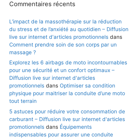
Commentaires récents
L’impact de la massothérapie sur la réduction
du stress et de l’anxiété au quotidien – Diffusion
live sur internet d'articles promotionnels
dans
Comment prendre soin de son corps par un
massage ?
Explorez les 6 airbags de moto incontournables
pour une sécurité et un confort optimaux –
Diffusion live sur internet d'articles
promotionnels
dans
Optimiser sa condition
physique pour maitriser la conduite d’une moto
tout terrain
5 astuces pour réduire votre consommation de
carburant – Diffusion live sur internet d'articles
promotionnels
dans
Équipements
indispensables pour assurer une conduite