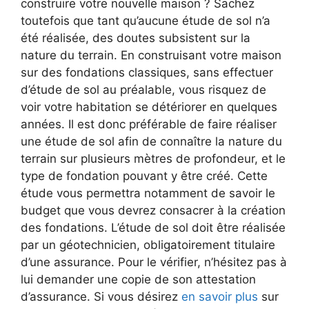
construire votre nouvelle maison ? Sachez
toutefois que tant qu’aucune étude de sol n’a
été réalisée, des doutes subsistent sur la
nature du terrain. En construisant votre maison
sur des fondations classiques, sans effectuer
d’étude de sol au préalable, vous risquez de
voir votre habitation se détériorer en quelques
années. Il est donc préférable de faire réaliser
une étude de sol afin de connaître la nature du
terrain sur plusieurs mètres de profondeur, et le
type de fondation pouvant y être créé. Cette
étude vous permettra notamment de savoir le
budget que vous devrez consacrer à la création
des fondations. L’étude de sol doit être réalisée
par un géotechnicien, obligatoirement titulaire
d’une assurance. Pour le vérifier, n’hésitez pas à
lui demander une copie de son attestation
d’assurance. Si vous désirez
en savoir plus
sur