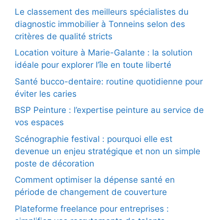
Le classement des meilleurs spécialistes du
diagnostic immobilier à Tonneins selon des
critères de qualité stricts
Location voiture à Marie-Galante : la solution
idéale pour explorer l’île en toute liberté
Santé bucco-dentaire: routine quotidienne pour
éviter les caries
BSP Peinture : l’expertise peinture au service de
vos espaces
Scénographie festival : pourquoi elle est
devenue un enjeu stratégique et non un simple
poste de décoration
Comment optimiser la dépense santé en
période de changement de couverture
Plateforme freelance pour entreprises :