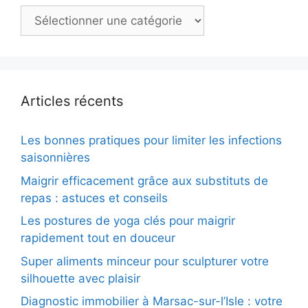
Catégories
Articles récents
Les bonnes pratiques pour limiter les infections
saisonnières
Maigrir efficacement grâce aux substituts de
repas : astuces et conseils
Les postures de yoga clés pour maigrir
rapidement tout en douceur
Super aliments minceur pour sculpturer votre
silhouette avec plaisir
Diagnostic immobilier à Marsac-sur-l’Isle : votre