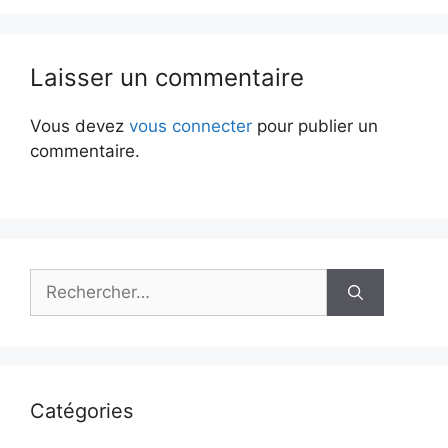
Laisser un commentaire
Vous devez
vous connecter
pour publier un
commentaire.
Rechercher :
Catégories