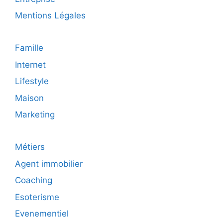
Mentions Légales
Famille
Internet
Lifestyle
Maison
Marketing
Métiers
Agent immobilier
Coaching
Esoterisme
Evenementiel