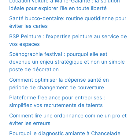
Location voiture à Marie-Galante : la solution
idéale pour explorer l’île en toute liberté
Santé bucco-dentaire: routine quotidienne pour
éviter les caries
BSP Peinture : l’expertise peinture au service de
vos espaces
Scénographie festival : pourquoi elle est
devenue un enjeu stratégique et non un simple
poste de décoration
Comment optimiser la dépense santé en
période de changement de couverture
Plateforme freelance pour entreprises :
simplifiez vos recrutements de talents
Comment lire une ordonnance comme un pro et
éviter les erreurs
Pourquoi le diagnostic amiante à Chancelade