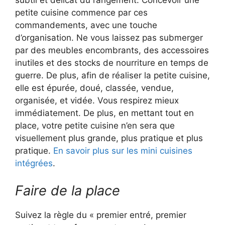
subtil et délicat du rangement. Concevoir une
petite cuisine commence par ces
commandements, avec une touche
d’organisation. Ne vous laissez pas submerger
par des meubles encombrants, des accessoires
inutiles et des stocks de nourriture en temps de
guerre. De plus, afin de réaliser la petite cuisine,
elle est épurée, doué, classée, vendue,
organisée, et vidée. Vous respirez mieux
immédiatement. De plus, en mettant tout en
place, votre petite cuisine n’en sera que
visuellement plus grande, plus pratique et plus
pratique.
En savoir plus sur les mini cuisines
intégrées
.
Faire de la place
Suivez la règle du « premier entré, premier