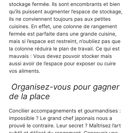
stockage fermée. Ils sont encombrants et bien
qu’ils puissent augmenter l’espace de stockage,
ils ne conviennent toujours pas aux petites
cuisines. En effet, une colonne de rangement
fermée est parfaite dans une grande cuisine,
mais si l’espace est restreint, n’oubliez pas que
la colonne réduira le plan de travail. Ce qui est
mauvais : Vous devez pouvoir stocker mais
aussi avoir de l’espace pour exposer ou cuire
vos aliments.
Organisez-vous pour gagner
de la place
Concilier accompagnements et gourmandises :
impossible ? Le grand chef japonais nous a
prouvé le contraire. Leur secret ? Maîtrisez l’art