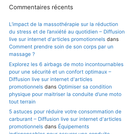
Commentaires récents
L’impact de la massothérapie sur la réduction
du stress et de l’anxiété au quotidien – Diffusion
live sur internet d'articles promotionnels
dans
Comment prendre soin de son corps par un
massage ?
Explorez les 6 airbags de moto incontournables
pour une sécurité et un confort optimaux –
Diffusion live sur internet d'articles
promotionnels
dans
Optimiser sa condition
physique pour maitriser la conduite d’une moto
tout terrain
5 astuces pour réduire votre consommation de
carburant – Diffusion live sur internet d'articles
promotionnels
dans
Équipements