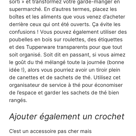
sorti » et transformez votre garde-manger en
supermarché. En d’autres termes, placez les
boîtes et les aliments que vous venez d’acheter
derrière ceux qui ont été ouverts. Ça évite les
confusions ! Vous pouvez également utiliser des
poubelles en bois sur roulettes, des étiquettes
et des Tupperware transparents pour que tout
soit organisé. Soit dit en passant, si vous aimez
le goût du thé mélangé toute la journée (bonne
idée !), alors vous pourriez avoir un tiroir plein
de canettes et de sachets de thé. Utilisez cet
organisateur de service à thé pour économiser
de l’espace et garder les sachets de thé bien
rangés.
Ajouter également un crochet
C’est un accessoire pas cher mais