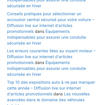
indispensables pour assurer une conduite
sécurisée en hiver
Conseils pratiques pour sélectionner un
accoudoir central sécurisé pour votre voiture –
Diffusion live sur internet d'articles
promotionnels
dans
Équipements
indispensables pour assurer une conduite
sécurisée en hiver
Les erreurs courantes liées au voyant moteur –
Diffusion live sur internet d'articles
promotionnels
dans
Équipements
indispensables pour assurer une conduite
sécurisée en hiver
Top 10 des expositions auto à ne pas manquer
cette année – Diffusion live sur internet
d'articles promotionnels
dans
Les nouvelles
avancées dans le domaine des véhicules