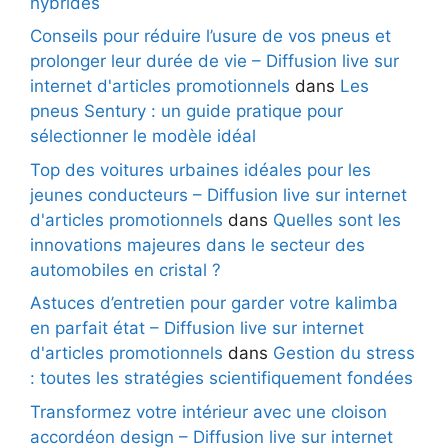
hybrides
Conseils pour réduire l’usure de vos pneus et
prolonger leur durée de vie – Diffusion live sur
internet d'articles promotionnels
dans
Les
pneus Sentury : un guide pratique pour
sélectionner le modèle idéal
Top des voitures urbaines idéales pour les
jeunes conducteurs – Diffusion live sur internet
d'articles promotionnels
dans
Quelles sont les
innovations majeures dans le secteur des
automobiles en cristal ?
Astuces d’entretien pour garder votre kalimba
en parfait état – Diffusion live sur internet
d'articles promotionnels
dans
Gestion du stress
: toutes les stratégies scientifiquement fondées
Transformez votre intérieur avec une cloison
accordéon design – Diffusion live sur internet