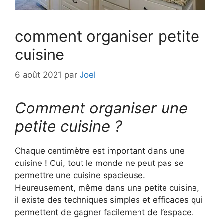
comment organiser petite
cuisine
6 août 2021
par
Joel
Comment organiser une
petite cuisine ?
Chaque centimètre est important dans une
cuisine ! Oui, tout le monde ne peut pas se
permettre une cuisine spacieuse.
Heureusement, même dans une petite cuisine,
il existe des techniques simples et efficaces qui
permettent de gagner facilement de l’espace.