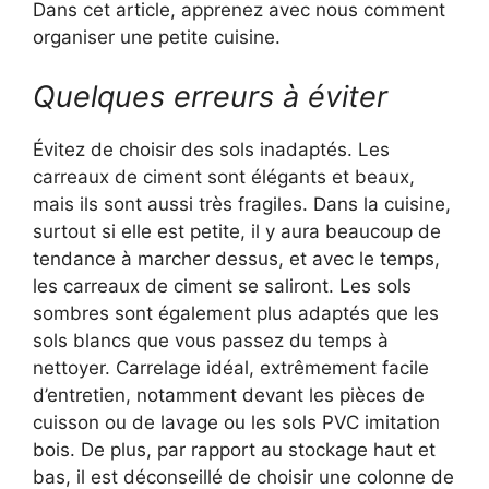
Dans cet article, apprenez avec nous comment
organiser une petite cuisine.
Quelques erreurs à éviter
Évitez de choisir des sols inadaptés. Les
carreaux de ciment sont élégants et beaux,
mais ils sont aussi très fragiles. Dans la cuisine,
surtout si elle est petite, il y aura beaucoup de
tendance à marcher dessus, et avec le temps,
les carreaux de ciment se saliront. Les sols
sombres sont également plus adaptés que les
sols blancs que vous passez du temps à
nettoyer. Carrelage idéal, extrêmement facile
d’entretien, notamment devant les pièces de
cuisson ou de lavage ou les sols PVC imitation
bois. De plus, par rapport au stockage haut et
bas, il est déconseillé de choisir une colonne de