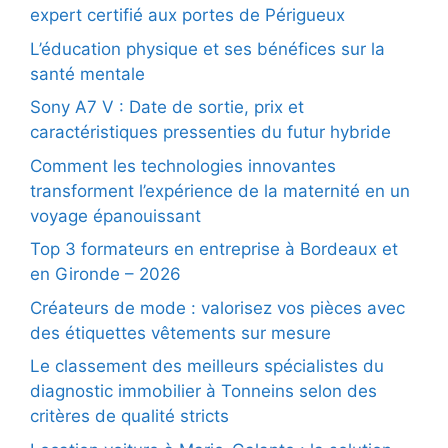
expert certifié aux portes de Périgueux
L’éducation physique et ses bénéfices sur la
santé mentale
Sony A7 V : Date de sortie, prix et
caractéristiques pressenties du futur hybride
Comment les technologies innovantes
transforment l’expérience de la maternité en un
voyage épanouissant
Top 3 formateurs en entreprise à Bordeaux et
en Gironde – 2026
Créateurs de mode : valorisez vos pièces avec
des étiquettes vêtements sur mesure
Le classement des meilleurs spécialistes du
diagnostic immobilier à Tonneins selon des
critères de qualité stricts