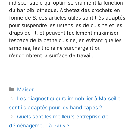
indispensable qui optimise vraiment la fonction
du bar bibliothèque. Achetez des crochets en
forme de S, ces articles utiles sont très adaptés
pour suspendre les ustensiles de cuisine et les
draps de lit, et peuvent facilement maximiser
l’espace de la petite cuisine, en évitant que les
armoires, les tiroirs ne surchargent ou
n’encombrent la surface de travail.
Catégories
Maison
Les diagnostiqueurs immobilier à Marseille
sont ils adaptés pour les handicapés ?
Quels sont les meilleurs entreprise de
déménagemeur à Paris ?