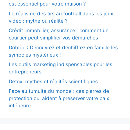
est essentiel pour votre maison ?
Le réalisme des tirs au football dans les jeux
vidéo : mythe ou réalité ?
Crédit immobilier, assurance : comment un
courtier peut simplifier vos démarches
Dobble : Découvrez et déchiffrez en famille les
symboles mystérieux !
Les outils marketing indispensables pour les
entrepreneurs
Détox: mythes et réalités scientifiques
Face au tumulte du monde : ces pierres de
protection qui aident à préserver votre paix
intérieure