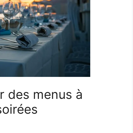
r des menus à
soirées