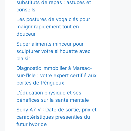
substituts de repas : astuces et
conseils
Les postures de yoga clés pour
maigrir rapidement tout en
douceur
Super aliments minceur pour
sculpturer votre silhouette avec
plaisir
Diagnostic immobilier à Marsac-
sur-l’Isle : votre expert certifié aux
portes de Périgueux
L’éducation physique et ses
bénéfices sur la santé mentale
Sony A7 V : Date de sortie, prix et
caractéristiques pressenties du
futur hybride