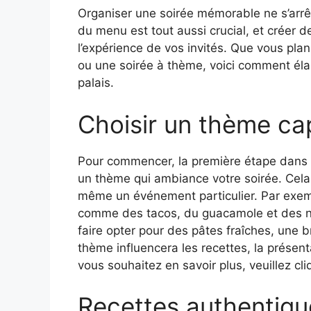
Organiser une soirée mémorable ne s’arrê
du menu est tout aussi crucial, et créer
l’expérience de vos invités. Que vous plan
ou une soirée à thème, voici comment éla
palais.
Choisir un thème ca
Pour commencer, la première étape dans l
un thème qui ambiance votre soirée. Cela 
même un événement particulier. Par exemp
comme des tacos, du guacamole et des nac
faire opter pour des pâtes fraîches, une 
thème influencera les recettes, la présent
vous souhaitez en savoir plus, veuillez cl
Recettes authentique