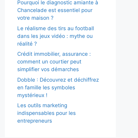
Pourquoi le diagnostic amiante à
Chancelade est essentiel pour
votre maison ?
Le réalisme des tirs au football
dans les jeux vidéo : mythe ou
réalité ?
Crédit immobilier, assurance :
comment un courtier peut
simplifier vos démarches
Dobble : Découvrez et déchiffrez
en famille les symboles
mystérieux !
Les outils marketing
indispensables pour les
entrepreneurs