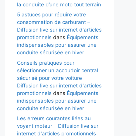
la conduite d’une moto tout terrain
5 astuces pour réduire votre
consommation de carburant –
Diffusion live sur internet d'articles
promotionnels
dans
Équipements
indispensables pour assurer une
conduite sécurisée en hiver
Conseils pratiques pour
sélectionner un accoudoir central
sécurisé pour votre voiture –
Diffusion live sur internet d'articles
promotionnels
dans
Équipements
indispensables pour assurer une
conduite sécurisée en hiver
Les erreurs courantes liées au
voyant moteur – Diffusion live sur
internet d'articles promotionnels