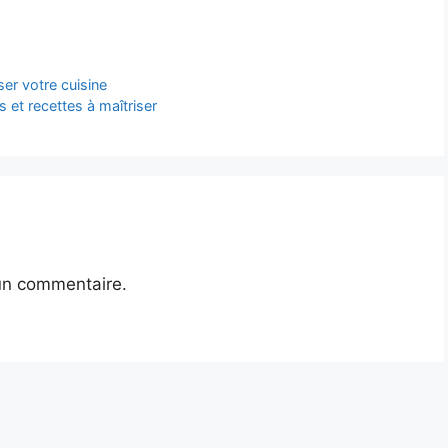
ser votre cuisine
 et recettes à maîtriser
un commentaire.