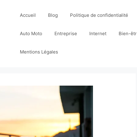
Accueil
Blog
Politique de confidentialité
Auto Moto
Entreprise
Internet
Bien-êt
Mentions Légales