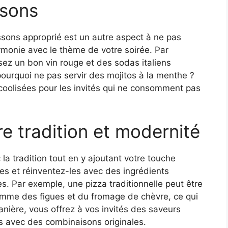
ssons
sons approprié est un autre aspect à ne pas
rmonie avec le thème de votre soirée. Par
sez un bon vin rouge et des sodas italiens
ourquoi ne pas servir des mojitos à la menthe ?
lcoolisées pour les invités qui ne consomment pas
e tradition et modernité
 la tradition tout en y ajoutant votre touche
es et réinventez-les avec des ingrédients
. Par exemple, une pizza traditionnelle peut être
mme des figues et du fromage de chèvre, ce qui
nière, vous offrez à vos invités des saveurs
es avec des combinaisons originales.