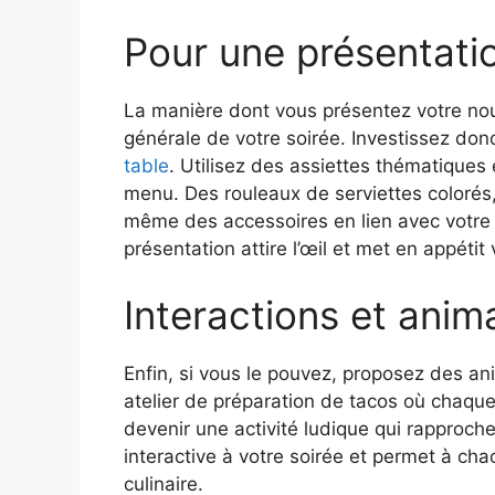
Pour une présentatio
La manière dont vous présentez votre nour
générale de votre soirée. Investissez do
table
. Utilisez des assiettes thématiques
menu. Des rouleaux de serviettes colorés
même des accessoires en lien avec votre t
présentation attire l’œil et met en appétit 
Interactions et anim
Enfin, si vous le pouvez, proposez des an
atelier de préparation de tacos où chaque 
devenir une activité ludique qui rapproch
interactive à votre soirée et permet à cha
culinaire.