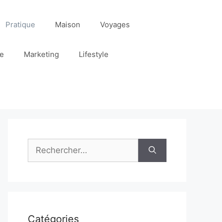
Pratique
Maison
Voyages
re
Marketing
Lifestyle
Rechercher :
Catégories