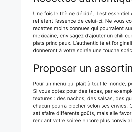
Une fois le thème décidé, il est essentie
reflètent l’essence de celui-ci. Ne vous c
recettes moins connues qui pourraient sur
mexicaine, envisagez d’ajouter un chili c
plats principaux. L’authenticité et l’origi
donneront à votre soirée une touche spéc
Proposer un assorti
Pour un menu qui plaît à tout le monde, p
Si vous optez pour des tapas, par exempl
textures : des nachos, des salsas, des gu
chacun pourra piocher selon ses envies.
satisfaire différents goûts, mais elle favor
rendant votre soirée encore plus convivial