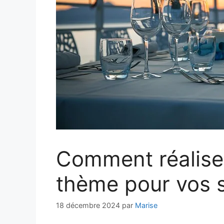
Comment réalise
thème pour vos 
18 décembre 2024
par
Marise