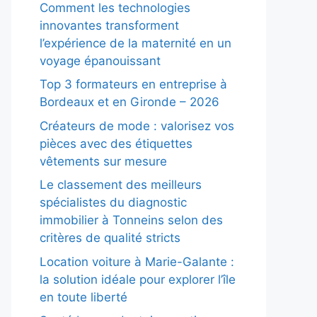
Comment les technologies
innovantes transforment
l’expérience de la maternité en un
voyage épanouissant
Top 3 formateurs en entreprise à
Bordeaux et en Gironde – 2026
Créateurs de mode : valorisez vos
pièces avec des étiquettes
vêtements sur mesure
Le classement des meilleurs
spécialistes du diagnostic
immobilier à Tonneins selon des
critères de qualité stricts
Location voiture à Marie-Galante :
la solution idéale pour explorer l’île
en toute liberté