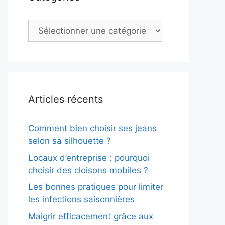
Catégories
Articles récents
Comment bien choisir ses jeans
selon sa silhouette ?
Locaux d’entreprise : pourquoi
choisir des cloisons mobiles ?
Les bonnes pratiques pour limiter
les infections saisonnières
Maigrir efficacement grâce aux