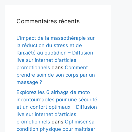
Commentaires récents
L’impact de la massothérapie sur
la réduction du stress et de
l’anxiété au quotidien – Diffusion
live sur internet d'articles
promotionnels
dans
Comment
prendre soin de son corps par un
massage ?
Explorez les 6 airbags de moto
incontournables pour une sécurité
et un confort optimaux – Diffusion
live sur internet d'articles
promotionnels
dans
Optimiser sa
condition physique pour maitriser