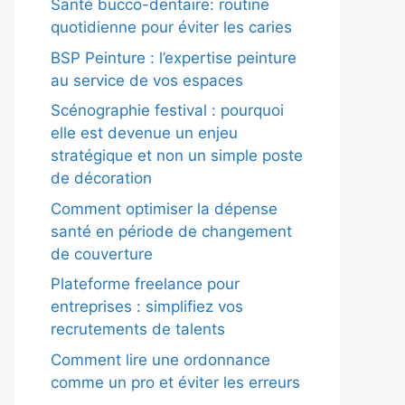
Santé bucco-dentaire: routine
quotidienne pour éviter les caries
BSP Peinture : l’expertise peinture
au service de vos espaces
Scénographie festival : pourquoi
elle est devenue un enjeu
stratégique et non un simple poste
de décoration
Comment optimiser la dépense
santé en période de changement
de couverture
Plateforme freelance pour
entreprises : simplifiez vos
recrutements de talents
Comment lire une ordonnance
comme un pro et éviter les erreurs