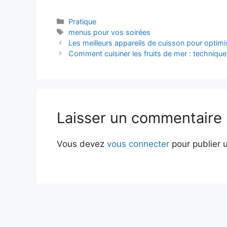
Catégories
Pratique
Étiquettes
menus pour vos soirées
Les meilleurs appareils de cuisson pour optimi
Comment cuisiner les fruits de mer : techniques
Laisser un commentaire
Vous devez
vous connecter
pour publier 