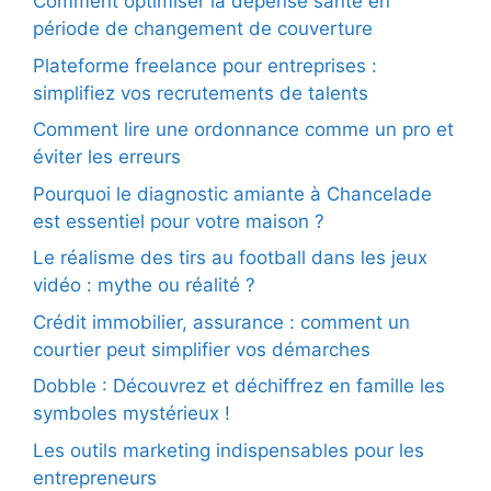
Comment optimiser la dépense santé en
période de changement de couverture
Plateforme freelance pour entreprises :
simplifiez vos recrutements de talents
Comment lire une ordonnance comme un pro et
éviter les erreurs
Pourquoi le diagnostic amiante à Chancelade
est essentiel pour votre maison ?
Le réalisme des tirs au football dans les jeux
vidéo : mythe ou réalité ?
Crédit immobilier, assurance : comment un
courtier peut simplifier vos démarches
Dobble : Découvrez et déchiffrez en famille les
symboles mystérieux !
Les outils marketing indispensables pour les
entrepreneurs