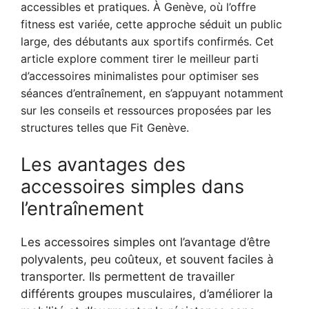
accessibles et pratiques. À Genève, où l’offre
fitness est variée, cette approche séduit un public
large, des débutants aux sportifs confirmés. Cet
article explore comment tirer le meilleur parti
d’accessoires minimalistes pour optimiser ses
séances d’entraînement, en s’appuyant notamment
sur les conseils et ressources proposées par les
structures telles que Fit Genève.
Les avantages des
accessoires simples dans
l’entraînement
Les accessoires simples ont l’avantage d’être
polyvalents, peu coûteux, et souvent faciles à
transporter. Ils permettent de travailler
différents groupes musculaires, d’améliorer la