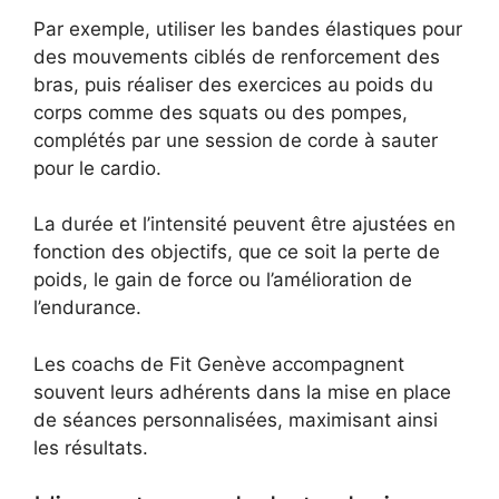
Par exemple, utiliser les bandes élastiques pour
des mouvements ciblés de renforcement des
bras, puis réaliser des exercices au poids du
corps comme des squats ou des pompes,
complétés par une session de corde à sauter
pour le cardio.
La durée et l’intensité peuvent être ajustées en
fonction des objectifs, que ce soit la perte de
poids, le gain de force ou l’amélioration de
l’endurance.
Les coachs de Fit Genève accompagnent
souvent leurs adhérents dans la mise en place
de séances personnalisées, maximisant ainsi
les résultats.