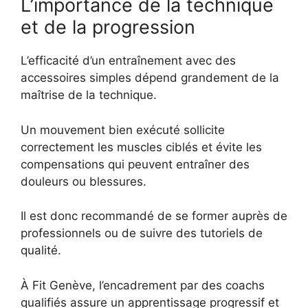
L’importance de la technique
et de la progression
L’efficacité d’un entraînement avec des
accessoires simples dépend grandement de la
maîtrise de la technique.
Un mouvement bien exécuté sollicite
correctement les muscles ciblés et évite les
compensations qui peuvent entraîner des
douleurs ou blessures.
Il est donc recommandé de se former auprès de
professionnels ou de suivre des tutoriels de
qualité.
À Fit Genève, l’encadrement par des coachs
qualifiés assure un apprentissage progressif et