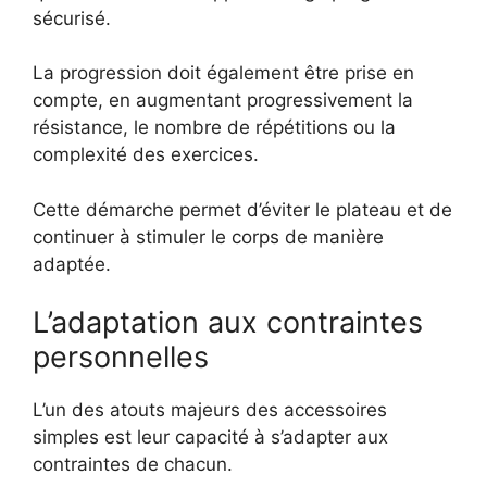
sécurisé.
La progression doit également être prise en
compte, en augmentant progressivement la
résistance, le nombre de répétitions ou la
complexité des exercices.
Cette démarche permet d’éviter le plateau et de
continuer à stimuler le corps de manière
adaptée.
L’adaptation aux contraintes
personnelles
L’un des atouts majeurs des accessoires
simples est leur capacité à s’adapter aux
contraintes de chacun.