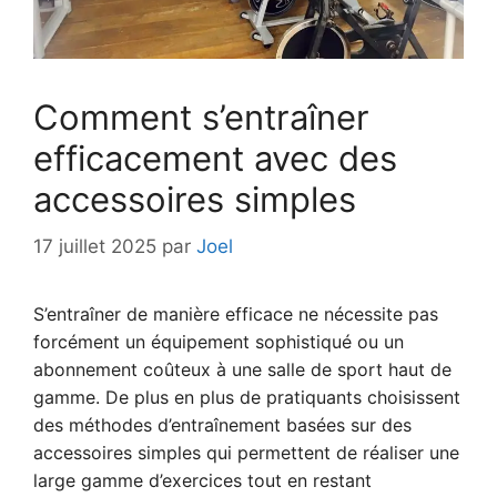
Comment s’entraîner
efficacement avec des
accessoires simples
17 juillet 2025
par
Joel
S’entraîner de manière efficace ne nécessite pas
forcément un équipement sophistiqué ou un
abonnement coûteux à une salle de sport haut de
gamme. De plus en plus de pratiquants choisissent
des méthodes d’entraînement basées sur des
accessoires simples qui permettent de réaliser une
large gamme d’exercices tout en restant