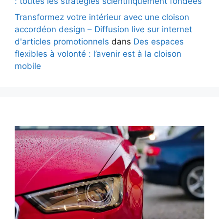
: toutes les stratégies scientifiquement fondées
Transformez votre intérieur avec une cloison
accordéon design – Diffusion live sur internet
d'articles promotionnels
dans
Des espaces
flexibles à volonté : l’avenir est à la cloison
mobile