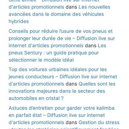
d'articles promotionnels
dans
Les nouvelles
avancées dans le domaine des véhicules
hybrides
Conseils pour réduire l’usure de vos pneus et
prolonger leur durée de vie – Diffusion live sur
internet d'articles promotionnels
dans
Les
pneus Sentury : un guide pratique pour
sélectionner le modèle idéal
Top des voitures urbaines idéales pour les
jeunes conducteurs – Diffusion live sur internet
d'articles promotionnels
dans
Quelles sont les
innovations majeures dans le secteur des
automobiles en cristal ?
Astuces d’entretien pour garder votre kalimba
en parfait état – Diffusion live sur internet
d'articles promotionnels
dans
Gestion du stress