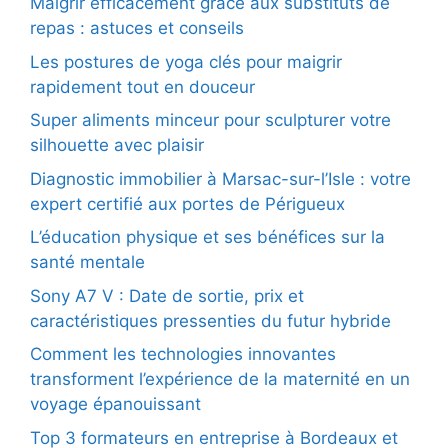
Maigrir efficacement grâce aux substituts de
repas : astuces et conseils
Les postures de yoga clés pour maigrir
rapidement tout en douceur
Super aliments minceur pour sculpturer votre
silhouette avec plaisir
Diagnostic immobilier à Marsac-sur-l’Isle : votre
expert certifié aux portes de Périgueux
L’éducation physique et ses bénéfices sur la
santé mentale
Sony A7 V : Date de sortie, prix et
caractéristiques pressenties du futur hybride
Comment les technologies innovantes
transforment l’expérience de la maternité en un
voyage épanouissant
Top 3 formateurs en entreprise à Bordeaux et