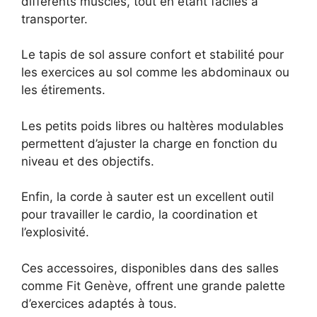
différents muscles, tout en étant faciles à
transporter.
Le tapis de sol assure confort et stabilité pour
les exercices au sol comme les abdominaux ou
les étirements.
Les petits poids libres ou haltères modulables
permettent d’ajuster la charge en fonction du
niveau et des objectifs.
Enfin, la corde à sauter est un excellent outil
pour travailler le cardio, la coordination et
l’explosivité.
Ces accessoires, disponibles dans des salles
comme Fit Genève, offrent une grande palette
d’exercices adaptés à tous.