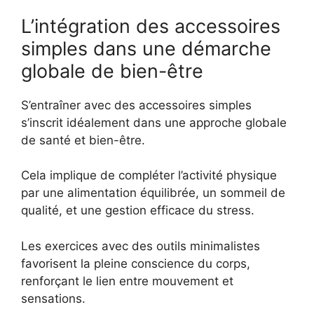
L’intégration des accessoires
simples dans une démarche
globale de bien-être
S’entraîner avec des accessoires simples
s’inscrit idéalement dans une approche globale
de santé et bien-être.
Cela implique de compléter l’activité physique
par une alimentation équilibrée, un sommeil de
qualité, et une gestion efficace du stress.
Les exercices avec des outils minimalistes
favorisent la pleine conscience du corps,
renforçant le lien entre mouvement et
sensations.