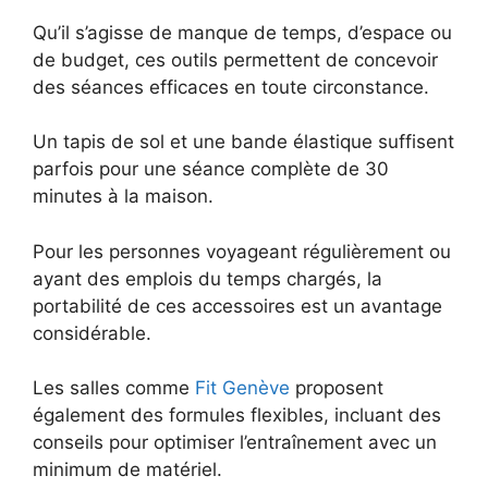
Qu’il s’agisse de manque de temps, d’espace ou
de budget, ces outils permettent de concevoir
des séances efficaces en toute circonstance.
Un tapis de sol et une bande élastique suffisent
parfois pour une séance complète de 30
minutes à la maison.
Pour les personnes voyageant régulièrement ou
ayant des emplois du temps chargés, la
portabilité de ces accessoires est un avantage
considérable.
Les salles comme
Fit Genève
proposent
également des formules flexibles, incluant des
conseils pour optimiser l’entraînement avec un
minimum de matériel.