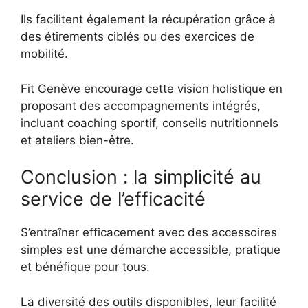
Ils facilitent également la récupération grâce à
des étirements ciblés ou des exercices de
mobilité.
Fit Genève encourage cette vision holistique en
proposant des accompagnements intégrés,
incluant coaching sportif, conseils nutritionnels
et ateliers bien-être.
Conclusion : la simplicité au
service de l’efficacité
S’entraîner efficacement avec des accessoires
simples est une démarche accessible, pratique
et bénéfique pour tous.
La diversité des outils disponibles, leur facilité