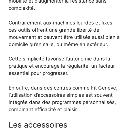
mobilité et d’augmenter la résistance sans
complexité.
Contrairement aux machines lourdes et fixes,
ces outils offrent une grande liberté de
mouvement et peuvent être utilisés aussi bien à
domicile qu’en salle, ou même en extérieur.
Cette simplicité favorise l’autonomie dans la
pratique et encourage la régularité, un facteur
essentiel pour progresser.
En outre, dans des centres comme Fit Genève,
l’utilisation d’accessoires simples est souvent
intégrée dans des programmes personnalisés,
combinant efficacité et plaisir.
Les accessoires