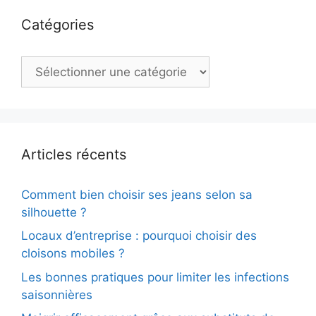
Catégories
Catégories
Articles récents
Comment bien choisir ses jeans selon sa
silhouette ?
Locaux d’entreprise : pourquoi choisir des
cloisons mobiles ?
Les bonnes pratiques pour limiter les infections
saisonnières