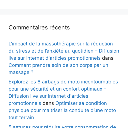
Commentaires récents
L’impact de la massothérapie sur la réduction
du stress et de l’anxiété au quotidien – Diffusion
live sur internet d'articles promotionnels
dans
Comment prendre soin de son corps par un
massage ?
Explorez les 6 airbags de moto incontournables
pour une sécurité et un confort optimaux –
Diffusion live sur internet d'articles
promotionnels
dans
Optimiser sa condition
physique pour maitriser la conduite d’une moto
tout terrain
5 astuces pour réduire votre consommation de