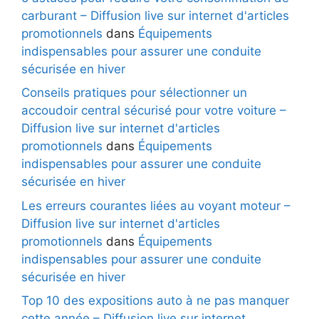
carburant – Diffusion live sur internet d'articles
promotionnels
dans
Équipements
indispensables pour assurer une conduite
sécurisée en hiver
Conseils pratiques pour sélectionner un
accoudoir central sécurisé pour votre voiture –
Diffusion live sur internet d'articles
promotionnels
dans
Équipements
indispensables pour assurer une conduite
sécurisée en hiver
Les erreurs courantes liées au voyant moteur –
Diffusion live sur internet d'articles
promotionnels
dans
Équipements
indispensables pour assurer une conduite
sécurisée en hiver
Top 10 des expositions auto à ne pas manquer
cette année – Diffusion live sur internet