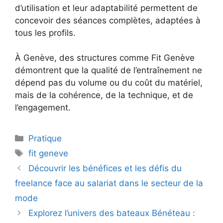
d’utilisation et leur adaptabilité permettent de
concevoir des séances complètes, adaptées à
tous les profils.
À Genève, des structures comme Fit Genève
démontrent que la qualité de l’entraînement ne
dépend pas du volume ou du coût du matériel,
mais de la cohérence, de la technique, et de
l’engagement.
Catégories
Pratique
Étiquettes
fit geneve
Découvrir les bénéfices et les défis du
freelance face au salariat dans le secteur de la
mode
Explorez l’univers des bateaux Bénéteau :