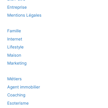
Entreprise
Mentions Légales
Famille
Internet
Lifestyle
Maison
Marketing
Métiers
Agent immobilier
Coaching
Esoterisme