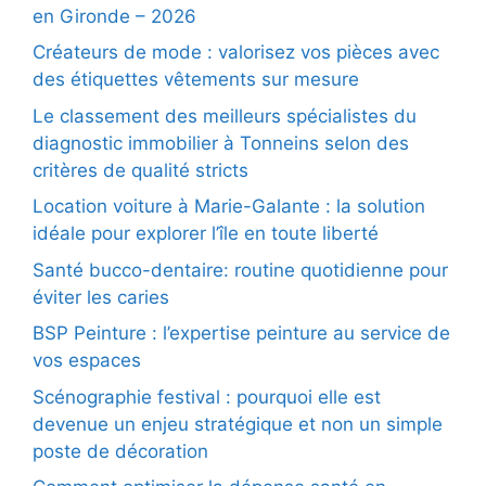
en Gironde – 2026
Créateurs de mode : valorisez vos pièces avec
des étiquettes vêtements sur mesure
Le classement des meilleurs spécialistes du
diagnostic immobilier à Tonneins selon des
critères de qualité stricts
Location voiture à Marie-Galante : la solution
idéale pour explorer l’île en toute liberté
Santé bucco-dentaire: routine quotidienne pour
éviter les caries
BSP Peinture : l’expertise peinture au service de
vos espaces
Scénographie festival : pourquoi elle est
devenue un enjeu stratégique et non un simple
poste de décoration