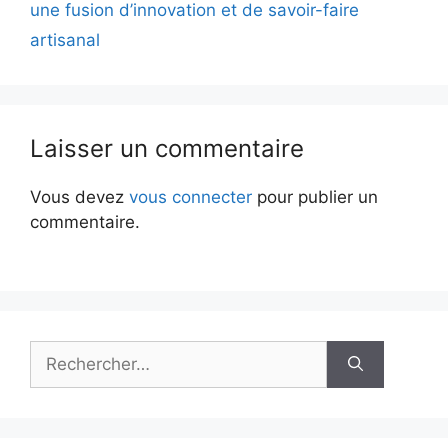
une fusion d’innovation et de savoir-faire
artisanal
Laisser un commentaire
Vous devez
vous connecter
pour publier un
commentaire.
Rechercher :