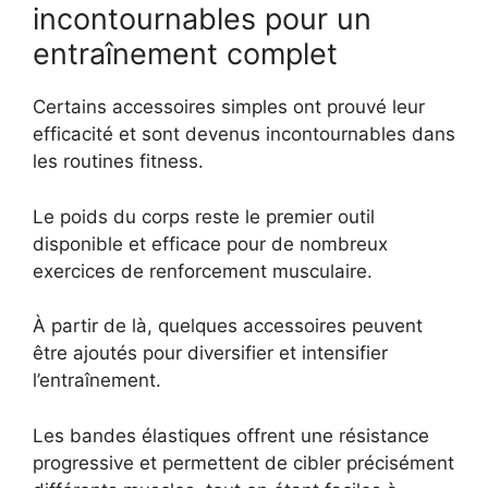
incontournables pour un
entraînement complet
Certains accessoires simples ont prouvé leur
efficacité et sont devenus incontournables dans
les routines fitness.
Le poids du corps reste le premier outil
disponible et efficace pour de nombreux
exercices de renforcement musculaire.
À partir de là, quelques accessoires peuvent
être ajoutés pour diversifier et intensifier
l’entraînement.
Les bandes élastiques offrent une résistance
progressive et permettent de cibler précisément