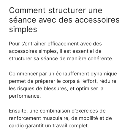
Comment structurer une
séance avec des accessoires
simples
Pour s’entraîner efficacement avec des
accessoires simples, il est essentiel de
structurer sa séance de manière cohérente.
Commencer par un échauffement dynamique
permet de préparer le corps à l’effort, réduire
les risques de blessures, et optimiser la
performance.
Ensuite, une combinaison d’exercices de
renforcement musculaire, de mobilité et de
cardio garantit un travail complet.