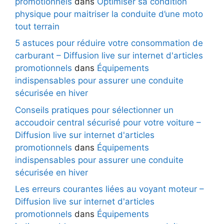
promotionnels
dans
Optimiser sa condition
physique pour maitriser la conduite d’une moto
tout terrain
5 astuces pour réduire votre consommation de
carburant – Diffusion live sur internet d'articles
promotionnels
dans
Équipements
indispensables pour assurer une conduite
sécurisée en hiver
Conseils pratiques pour sélectionner un
accoudoir central sécurisé pour votre voiture –
Diffusion live sur internet d'articles
promotionnels
dans
Équipements
indispensables pour assurer une conduite
sécurisée en hiver
Les erreurs courantes liées au voyant moteur –
Diffusion live sur internet d'articles
promotionnels
dans
Équipements