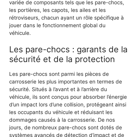
variée de composants tels que les pare-chocs,
les portières, les capots, les ailes et les
rétroviseurs, chacun ayant un rôle spécifique à
jouer dans le fonctionnement global du
véhicule.
Les pare-chocs : garants de la
sécurité et de la protection
Les pare-chocs sont parmi les pièces de
carrosserie les plus importantes en termes de
sécurité. Situés à l’avant et à l’arrière du
véhicule, ils sont conçus pour absorber l’énergie
d’un impact lors d’une collision, protégeant ainsi
les occupants du véhicule et réduisant les
dommages causés à la carrosserie. De nos
jours, de nombreux pare-chocs sont dotés de
systèmes avancés de détection d’impact et de