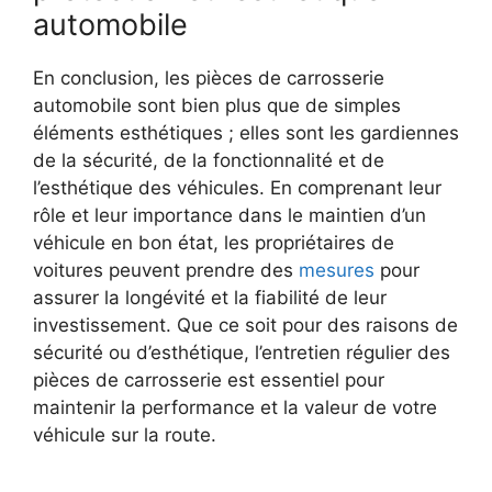
automobile
En conclusion, les pièces de carrosserie
automobile sont bien plus que de simples
éléments esthétiques ; elles sont les gardiennes
de la sécurité, de la fonctionnalité et de
l’esthétique des véhicules. En comprenant leur
rôle et leur importance dans le maintien d’un
véhicule en bon état, les propriétaires de
voitures peuvent prendre des
mesures
pour
assurer la longévité et la fiabilité de leur
investissement. Que ce soit pour des raisons de
sécurité ou d’esthétique, l’entretien régulier des
pièces de carrosserie est essentiel pour
maintenir la performance et la valeur de votre
véhicule sur la route.