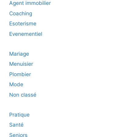
Agent immobilier
Coaching
Esoterisme
Evenementiel
Mariage
Menuisier
Plombier
Mode
Non classé
Pratique
Santé
Seniors