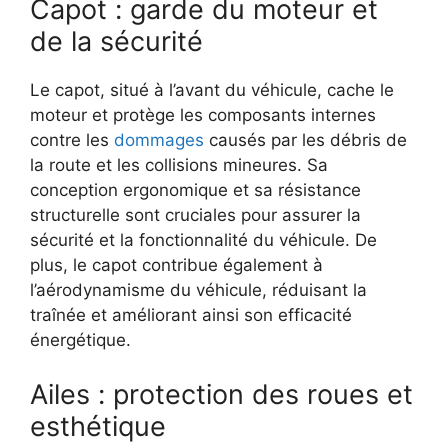
Capot : garde du moteur et
de la sécurité
Le capot, situé à l’avant du véhicule, cache le
moteur et protège les composants internes
contre les
dommages
causés par les débris de
la route et les collisions mineures. Sa
conception ergonomique et sa résistance
structurelle sont cruciales pour assurer la
sécurité et la fonctionnalité du véhicule. De
plus, le capot contribue également à
l’aérodynamisme du véhicule, réduisant la
traînée et améliorant ainsi son efficacité
énergétique.
Ailes : protection des roues et
esthétique