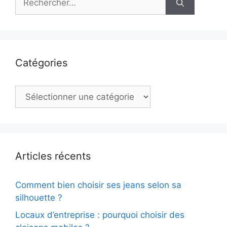
Catégories
Catégories
Articles récents
Comment bien choisir ses jeans selon sa
silhouette ?
Locaux d’entreprise : pourquoi choisir des