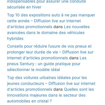
indispensables pour assurer une conduite
sécurisée en hiver
Top 10 des expositions auto à ne pas manquer
cette année – Diffusion live sur internet
d'articles promotionnels
dans
Les nouvelles
avancées dans le domaine des véhicules
hybrides
Conseils pour réduire l’usure de vos pneus et
prolonger leur durée de vie – Diffusion live sur
internet d'articles promotionnels
dans
Les
pneus Sentury : un guide pratique pour
sélectionner le modèle idéal
Top des voitures urbaines idéales pour les
jeunes conducteurs – Diffusion live sur internet
d'articles promotionnels
dans
Quelles sont les
innovations majeures dans le secteur des
automobiles en cristal ?