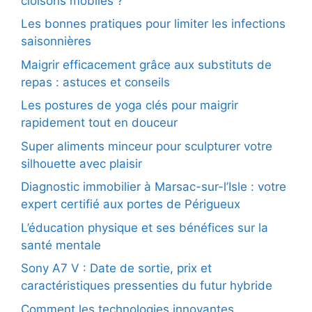
cloisons mobiles ?
Les bonnes pratiques pour limiter les infections
saisonnières
Maigrir efficacement grâce aux substituts de
repas : astuces et conseils
Les postures de yoga clés pour maigrir
rapidement tout en douceur
Super aliments minceur pour sculpturer votre
silhouette avec plaisir
Diagnostic immobilier à Marsac-sur-l’Isle : votre
expert certifié aux portes de Périgueux
L’éducation physique et ses bénéfices sur la
santé mentale
Sony A7 V : Date de sortie, prix et
caractéristiques pressenties du futur hybride
Comment les technologies innovantes