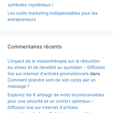
symboles mystérieux !
Les outils marketing indispensables pour les
entrepreneurs
Commentaires récents
L’impact de la massothérapie sur la réduction
du stress et de l’anxiété au quotidien – Diffusion
live sur internet d'articles promotionnels
dans
Comment prendre soin de son corps par un
massage ?
Explorez les 6 airbags de moto incontournables
pour une sécurité et un confort optimaux –
Diffusion live sur internet d'articles