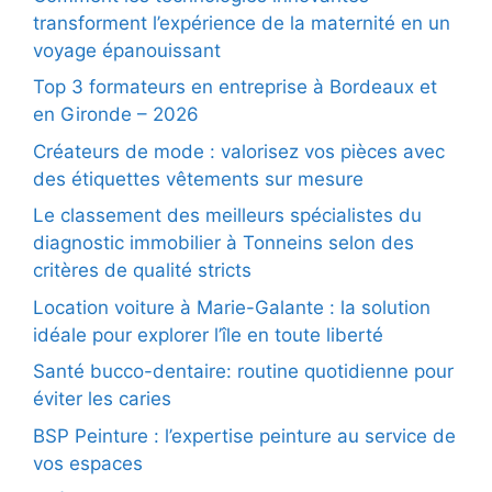
transforment l’expérience de la maternité en un
voyage épanouissant
Top 3 formateurs en entreprise à Bordeaux et
en Gironde – 2026
Créateurs de mode : valorisez vos pièces avec
des étiquettes vêtements sur mesure
Le classement des meilleurs spécialistes du
diagnostic immobilier à Tonneins selon des
critères de qualité stricts
Location voiture à Marie-Galante : la solution
idéale pour explorer l’île en toute liberté
Santé bucco-dentaire: routine quotidienne pour
éviter les caries
BSP Peinture : l’expertise peinture au service de
vos espaces