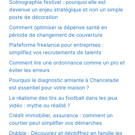
Scénographie festival : pourquoi elle est
devenue un enjeu stratégique et non un simple
poste de décoration
Comment optimiser la dépense santé en
période de changement de couverture
Plateforme freelance pour entreprises :
simplifiez vos recrutements de talents
Comment lire une ordonnance comme un pro et
éviter les erreurs
Pourquoi le diagnostic amiante à Chancelade
est essentiel pour votre maison ?
Le réalisme des tirs au football dans les jeux
vidéo : mythe ou réalité ?
Crédit immobilier, assurance : comment un
courtier peut simplifier vos démarches
Dobble : Découvrez et déchiffrez en famille les