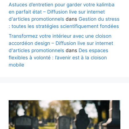
Astuces d’entretien pour garder votre kalimba
en parfait état – Diffusion live sur internet
d'articles promotionnels
dans
Gestion du stress
: toutes les stratégies scientifiquement fondées
Transformez votre intérieur avec une cloison
accordéon design – Diffusion live sur internet
d'articles promotionnels
dans
Des espaces
flexibles à volonté : l’avenir est à la cloison
mobile