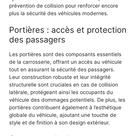
prévention de collision pour renforcer encore
plus la sécurité des véhicules modernes.
Portières : accès et protection
des passagers
Les portières sont des composants essentiels
de la carrosserie, offrant un accès au véhicule
tout en assurant la sécurité des passagers.
Leur construction robuste et leur intégrité
structurelle sont cruciales en cas de collision
latérale, protégeant ainsi les occupants du
véhicule des dommages potentiels. De plus, les
portières contribuent également à l’esthétique
globale du véhicule, ajoutant une touche de
style et de finition à son design extérieur.