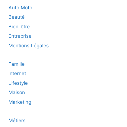
?
Auto Moto
Beauté
Bien-être
Entreprise
Mentions Légales
Famille
Internet
Lifestyle
Maison
Marketing
Métiers