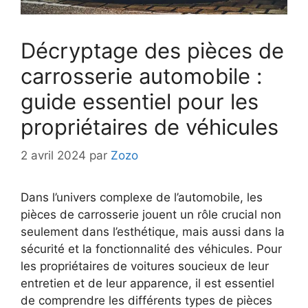
Décryptage des pièces de
carrosserie automobile :
guide essentiel pour les
propriétaires de véhicules
2 avril 2024
par
Zozo
Dans l’univers complexe de l’automobile, les
pièces de carrosserie jouent un rôle crucial non
seulement dans l’esthétique, mais aussi dans la
sécurité et la fonctionnalité des véhicules. Pour
les propriétaires de voitures soucieux de leur
entretien et de leur apparence, il est essentiel
de comprendre les différents types de pièces