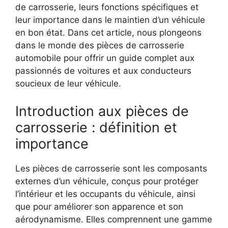
de carrosserie, leurs fonctions spécifiques et
leur importance dans le maintien d’un véhicule
en bon état. Dans cet article, nous plongeons
dans le monde des pièces de carrosserie
automobile pour offrir un guide complet aux
passionnés de voitures et aux conducteurs
soucieux de leur véhicule.
Introduction aux pièces de
carrosserie : définition et
importance
Les pièces de carrosserie sont les composants
externes d’un véhicule, conçus pour protéger
l’intérieur et les occupants du véhicule, ainsi
que pour améliorer son apparence et son
aérodynamisme. Elles comprennent une gamme