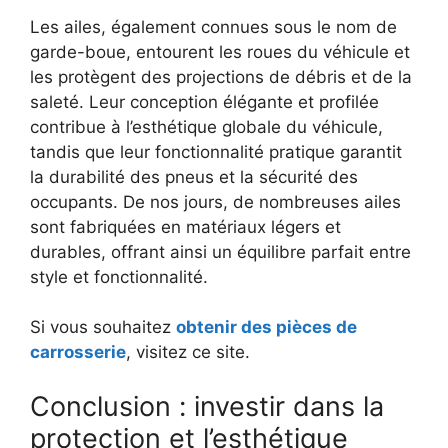
Les ailes, également connues sous le nom de
garde-boue, entourent les roues du véhicule et
les protègent des projections de débris et de la
saleté. Leur conception élégante et profilée
contribue à l’esthétique globale du véhicule,
tandis que leur fonctionnalité pratique garantit
la durabilité des pneus et la sécurité des
occupants. De nos jours, de nombreuses ailes
sont fabriquées en matériaux légers et
durables, offrant ainsi un équilibre parfait entre
style et fonctionnalité.
Si vous souhaitez
obtenir des pièces de
carrosserie
, visitez ce site.
Conclusion : investir dans la
protection et l’esthétique