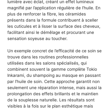
lumière avec éclat, créant un effet lumineux
magnifié par l’application régulière de l’huile. En
plus de renforcer la fibre, les céramides
présents dans la formule contribuent à sceller
les cuticules et à lisser la surface des cheveux,
facilitant ainsi le démêlage et procurant une
sensation soyeuse au toucher.
Un exemple concret de l’efficacité de ce soin se
trouve dans les routines professionnelles
utilisées dans les salons spécialisés, qui
combinent souvent la gamme complète Tokio
Inkarami, du shampoing au masque en passant
par l’huile de soin. Cette approche garantit non
seulement une réparation intense, mais aussi la
prolongation des effets brillants et le maintien
de la souplesse naturelle. Les résultats sont
visibles à la fois sur le plan esthétique mais