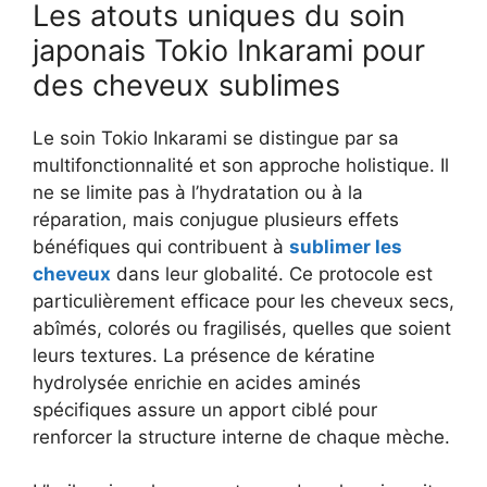
Les atouts uniques du soin
japonais Tokio Inkarami pour
des cheveux sublimes
Le soin Tokio Inkarami se distingue par sa
multifonctionnalité et son approche holistique. Il
ne se limite pas à l’hydratation ou à la
réparation, mais conjugue plusieurs effets
bénéfiques qui contribuent à
sublimer les
cheveux
dans leur globalité. Ce protocole est
particulièrement efficace pour les cheveux secs,
abîmés, colorés ou fragilisés, quelles que soient
leurs textures. La présence de kératine
hydrolysée enrichie en acides aminés
spécifiques assure un apport ciblé pour
renforcer la structure interne de chaque mèche.