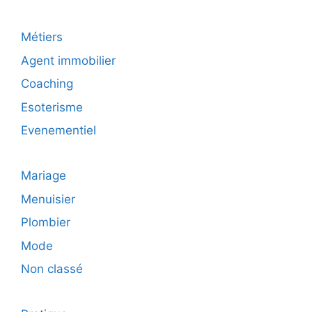
Métiers
Agent immobilier
Coaching
Esoterisme
Evenementiel
Mariage
Menuisier
Plombier
Mode
Non classé