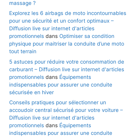
massage ?
Explorez les 6 airbags de moto incontournables
pour une sécurité et un confort optimaux –
Diffusion live sur internet d'articles
promotionnels
dans
Optimiser sa condition
physique pour maitriser la conduite d’une moto
tout terrain
5 astuces pour réduire votre consommation de
carburant – Diffusion live sur internet d'articles
promotionnels
dans
Équipements
indispensables pour assurer une conduite
sécurisée en hiver
Conseils pratiques pour sélectionner un
accoudoir central sécurisé pour votre voiture –
Diffusion live sur internet d'articles
promotionnels
dans
Équipements
indispensables pour assurer une conduite