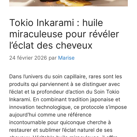
Tokio Inkarami : huile
miraculeuse pour révéler
l’éclat des cheveux
24 février 2026
par
Marise
Dans l’univers du soin capillaire, rares sont les
produits qui parviennent à se distinguer avec
l’éclat et la profondeur d’action du Soin Tokio
Inkarami. En combinant tradition japonaise et
innovation technologique, ce protocole s’impose
aujourd’hui comme une référence
incontournable pour quiconque cherche à
restaurer et sublimer l’éclat naturel de ses