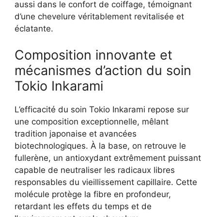
aussi dans le confort de coiffage, témoignant
d’une chevelure véritablement revitalisée et
éclatante.
Composition innovante et
mécanismes d’action du soin
Tokio Inkarami
L’efficacité du soin Tokio Inkarami repose sur
une composition exceptionnelle, mêlant
tradition japonaise et avancées
biotechnologiques. À la base, on retrouve le
fullerène, un antioxydant extrêmement puissant
capable de neutraliser les radicaux libres
responsables du vieillissement capillaire. Cette
molécule protège la fibre en profondeur,
retardant les effets du temps et de