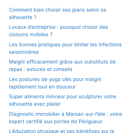
Comment bien choisir ses jeans selon sa
silhouette ?
Locaux d’entreprise : pourquoi choisir des
cloisons mobiles ?
Les bonnes pratiques pour limiter les infections
saisonnières
Maigrir efficacement grâce aux substituts de
repas : astuces et conseils
Les postures de yoga clés pour maigrir
rapidement tout en douceur
Super aliments minceur pour sculpturer votre
silhouette avec plaisir
Diagnostic immobilier à Marsac-sur-l’Isle : votre
expert certifié aux portes de Périgueux
L’éducation physique et ses bénéfices sur la