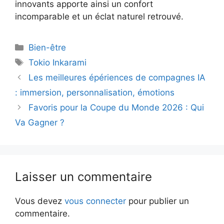
innovants apporte ainsi un confort
incomparable et un éclat naturel retrouvé.
Catégories
Bien-être
Étiquettes
Tokio Inkarami
Les meilleures épériences de compagnes IA
: immersion, personnalisation, émotions
Favoris pour la Coupe du Monde 2026 : Qui
Va Gagner ?
Laisser un commentaire
Vous devez
vous connecter
pour publier un
commentaire.