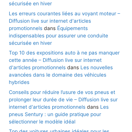
sécurisée en hiver
Les erreurs courantes liées au voyant moteur –
Diffusion live sur internet d'articles
promotionnels
dans
Équipements
indispensables pour assurer une conduite
sécurisée en hiver
Top 10 des expositions auto à ne pas manquer
cette année – Diffusion live sur internet
d'articles promotionnels
dans
Les nouvelles
avancées dans le domaine des véhicules
hybrides
Conseils pour réduire l’usure de vos pneus et
prolonger leur durée de vie – Diffusion live sur
internet d'articles promotionnels
dans
Les
pneus Sentury : un guide pratique pour
sélectionner le modèle idéal
Top des voitures urbaines idéales pour les