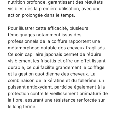
nutrition profonde, garantissant des résultats
visibles dès la première utilisation, avec une
action prolongée dans le temps.
Pour illustrer cette efficacité, plusieurs
témoignages notamment issus des
professionnels de la coiffure rapportent une
métamorphose notable des cheveux fragilisés.
Ce soin capillaire japonais permet de réduire
visiblement les frisottis et offre un effet lissant
durable, ce qui facilite grandement le coiffage
et la gestion quotidienne des cheveux. La
combinaison de la kératine et du fullerène, un
puissant antioxydant, participe également à la
protection contre le vieillissement prématuré de
la fibre, assurant une résistance renforcée sur
le long terme.