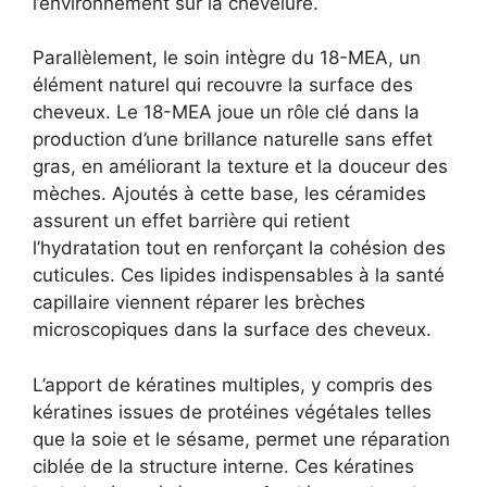
l’environnement sur la chevelure.
Parallèlement, le soin intègre du 18-MEA, un
élément naturel qui recouvre la surface des
cheveux. Le 18-MEA joue un rôle clé dans la
production d’une brillance naturelle sans effet
gras, en améliorant la texture et la douceur des
mèches. Ajoutés à cette base, les céramides
assurent un effet barrière qui retient
l’hydratation tout en renforçant la cohésion des
cuticules. Ces lipides indispensables à la santé
capillaire viennent réparer les brèches
microscopiques dans la surface des cheveux.
L’apport de kératines multiples, y compris des
kératines issues de protéines végétales telles
que la soie et le sésame, permet une réparation
ciblée de la structure interne. Ces kératines