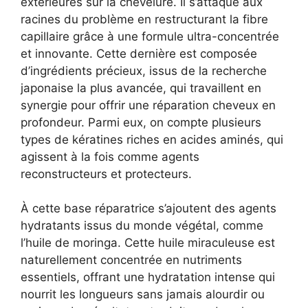
extérieures sur la chevelure. Il s’attaque aux
racines du problème en restructurant la fibre
capillaire grâce à une formule ultra-concentrée
et innovante. Cette dernière est composée
d’ingrédients précieux, issus de la recherche
japonaise la plus avancée, qui travaillent en
synergie pour offrir une réparation cheveux en
profondeur. Parmi eux, on compte plusieurs
types de kératines riches en acides aminés, qui
agissent à la fois comme agents
reconstructeurs et protecteurs.
À cette base réparatrice s’ajoutent des agents
hydratants issus du monde végétal, comme
l’huile de moringa. Cette huile miraculeuse est
naturellement concentrée en nutriments
essentiels, offrant une hydratation intense qui
nourrit les longueurs sans jamais alourdir ou