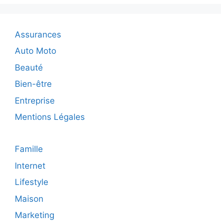
les
locataires
Assurances
Auto Moto
Beauté
Bien-être
Entreprise
Mentions Légales
Famille
Internet
Lifestyle
Maison
Marketing