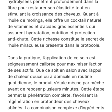
hydrolysées pénètrent profondément dans la
fibre pour restaurer son élasticité tout en
stimulant la croissance des cheveux. Quant à
l’huile de moringa, elle offre un cocktail naturel
de vitamines et d’acides gras essentiels qui
assurent hydratation, nutrition et protection
anti-chute. Cette richesse constitue le secret de
l’huile miraculeuse présente dans le protocole.
Dans la pratique, l’application de ce soin est
soigneusement calibrée pour maximiser l’action
de ses actifs. Que ce soit en salon avec l’appui
de chaleur douce ou à domicile en routine
quotidienne, le produit s’étale mèche par mèche
avant de reposer plusieurs minutes. Cette étape
permet la pénétration complète, favorisant la
régénération en profondeur des cheveux
abîmés. La combinaison complexe d’ingrédients