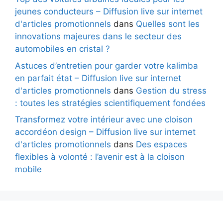
jeunes conducteurs – Diffusion live sur internet
d'articles promotionnels
dans
Quelles sont les
innovations majeures dans le secteur des
automobiles en cristal ?
Astuces d’entretien pour garder votre kalimba
en parfait état – Diffusion live sur internet
d'articles promotionnels
dans
Gestion du stress
: toutes les stratégies scientifiquement fondées
Transformez votre intérieur avec une cloison
accordéon design – Diffusion live sur internet
d'articles promotionnels
dans
Des espaces
flexibles à volonté : l’avenir est à la cloison
mobile