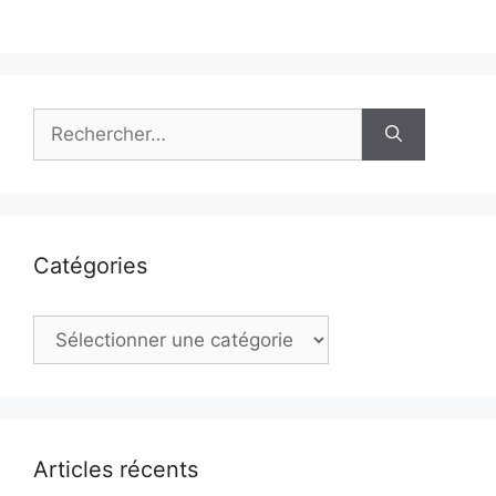
Rechercher :
Catégories
Catégories
Articles récents