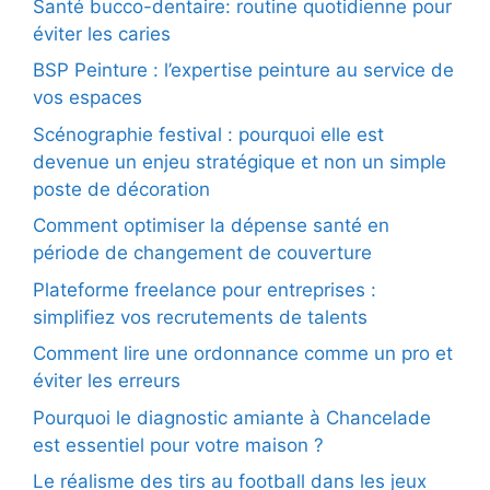
Santé bucco-dentaire: routine quotidienne pour
éviter les caries
BSP Peinture : l’expertise peinture au service de
vos espaces
Scénographie festival : pourquoi elle est
devenue un enjeu stratégique et non un simple
poste de décoration
Comment optimiser la dépense santé en
période de changement de couverture
Plateforme freelance pour entreprises :
simplifiez vos recrutements de talents
Comment lire une ordonnance comme un pro et
éviter les erreurs
Pourquoi le diagnostic amiante à Chancelade
est essentiel pour votre maison ?
Le réalisme des tirs au football dans les jeux