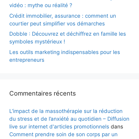
vidéo : mythe ou réalité ?
Crédit immobilier, assurance : comment un
courtier peut simplifier vos démarches
Dobble : Découvrez et déchiffrez en famille les
symboles mystérieux !
Les outils marketing indispensables pour les
entrepreneurs
Commentaires récents
L’impact de la massothérapie sur la réduction
du stress et de l’anxiété au quotidien – Diffusion
live sur internet d'articles promotionnels
dans
Comment prendre soin de son corps par un