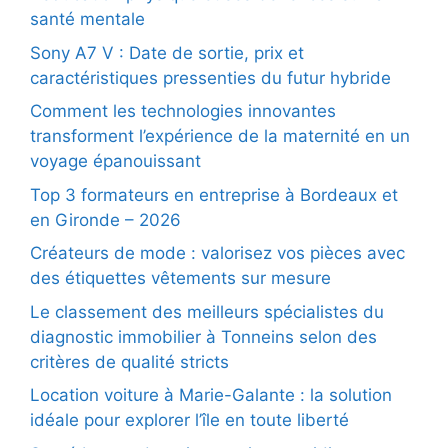
santé mentale
Sony A7 V : Date de sortie, prix et
caractéristiques pressenties du futur hybride
Comment les technologies innovantes
transforment l’expérience de la maternité en un
voyage épanouissant
Top 3 formateurs en entreprise à Bordeaux et
en Gironde – 2026
Créateurs de mode : valorisez vos pièces avec
des étiquettes vêtements sur mesure
Le classement des meilleurs spécialistes du
diagnostic immobilier à Tonneins selon des
critères de qualité stricts
Location voiture à Marie-Galante : la solution
idéale pour explorer l’île en toute liberté