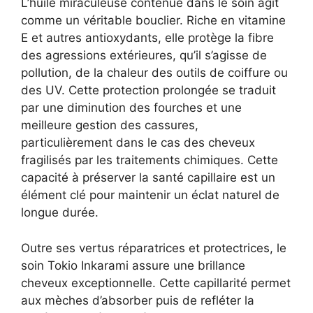
L’huile miraculeuse contenue dans le soin agit
comme un véritable bouclier. Riche en vitamine
E et autres antioxydants, elle protège la fibre
des agressions extérieures, qu’il s’agisse de
pollution, de la chaleur des outils de coiffure ou
des UV. Cette protection prolongée se traduit
par une diminution des fourches et une
meilleure gestion des cassures,
particulièrement dans le cas des cheveux
fragilisés par les traitements chimiques. Cette
capacité à préserver la santé capillaire est un
élément clé pour maintenir un éclat naturel de
longue durée.
Outre ses vertus réparatrices et protectrices, le
soin Tokio Inkarami assure une brillance
cheveux exceptionnelle. Cette capillarité permet
aux mèches d’absorber puis de refléter la