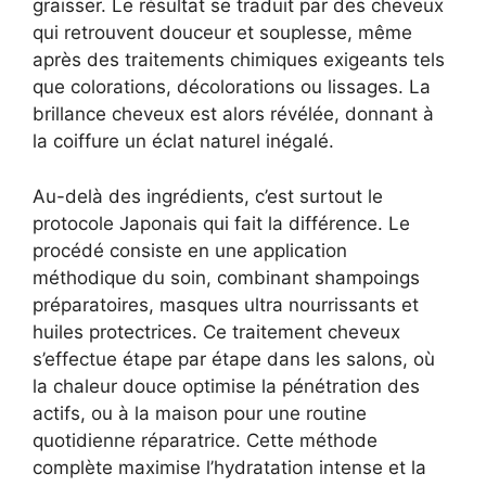
graisser. Le résultat se traduit par des cheveux
qui retrouvent douceur et souplesse, même
après des traitements chimiques exigeants tels
que colorations, décolorations ou lissages. La
brillance cheveux est alors révélée, donnant à
la coiffure un éclat naturel inégalé.
Au-delà des ingrédients, c’est surtout le
protocole Japonais qui fait la différence. Le
procédé consiste en une application
méthodique du soin, combinant shampoings
préparatoires, masques ultra nourrissants et
huiles protectrices. Ce traitement cheveux
s’effectue étape par étape dans les salons, où
la chaleur douce optimise la pénétration des
actifs, ou à la maison pour une routine
quotidienne réparatrice. Cette méthode
complète maximise l’hydratation intense et la