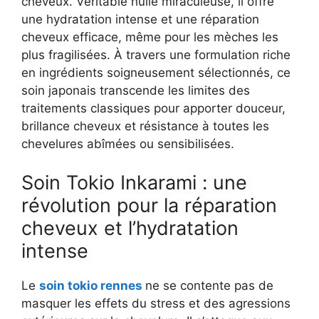
cheveux. Véritable huile miraculeuse, il offre
une hydratation intense et une réparation
cheveux efficace, même pour les mèches les
plus fragilisées. À travers une formulation riche
en ingrédients soigneusement sélectionnés, ce
soin japonais transcende les limites des
traitements classiques pour apporter douceur,
brillance cheveux et résistance à toutes les
chevelures abîmées ou sensibilisées.
Soin Tokio Inkarami : une
révolution pour la réparation
cheveux et l’hydratation
intense
Le
soin tokio rennes
ne se contente pas de
masquer les effets du stress et des agressions