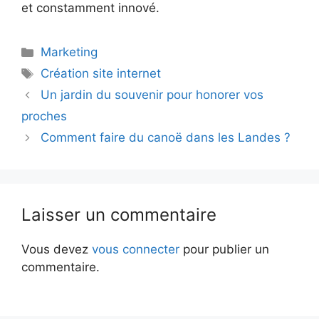
et constamment innové.
Catégories
Marketing
Étiquettes
Création site internet
Un jardin du souvenir pour honorer vos
proches
Comment faire du canoë dans les Landes ?
Laisser un commentaire
Vous devez
vous connecter
pour publier un
commentaire.