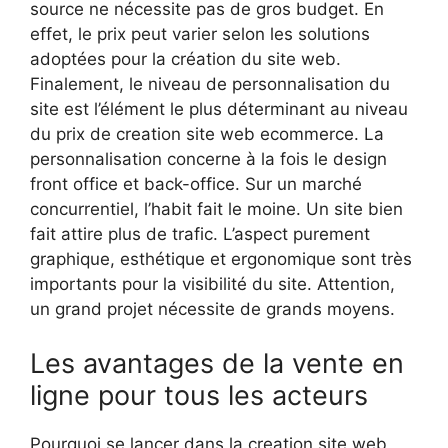
source ne nécessite pas de gros budget. En
effet, le prix peut varier selon les solutions
adoptées pour la création du site web.
Finalement, le niveau de personnalisation du
site est l’élément le plus déterminant au niveau
du prix de creation site web ecommerce. La
personnalisation concerne à la fois le design
front office et back-office. Sur un marché
concurrentiel, l’habit fait le moine. Un site bien
fait attire plus de trafic. L’aspect purement
graphique, esthétique et ergonomique sont très
importants pour la visibilité du site. Attention,
un grand projet nécessite de grands moyens.
Les avantages de la vente en
ligne pour tous les acteurs
Pourquoi se lancer dans la creation site web