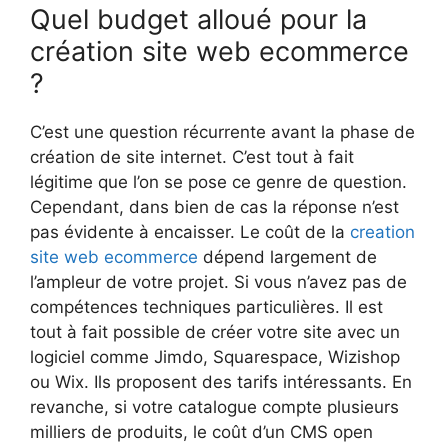
Quel budget alloué pour la
création site web ecommerce
?
C’est une question récurrente avant la phase de
création de site internet. C’est tout à fait
légitime que l’on se pose ce genre de question.
Cependant, dans bien de cas la réponse n’est
pas évidente à encaisser. Le coût de la
creation
site web ecommerce
dépend largement de
l’ampleur de votre projet. Si vous n’avez pas de
compétences techniques particulières. Il est
tout à fait possible de créer votre site avec un
logiciel comme Jimdo, Squarespace, Wizishop
ou Wix. Ils proposent des tarifs intéressants. En
revanche, si votre catalogue compte plusieurs
milliers de produits, le coût d’un CMS open