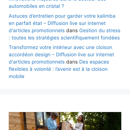
automobiles en cristal ?
Astuces d’entretien pour garder votre kalimba
en parfait état – Diffusion live sur internet
d'articles promotionnels
dans
Gestion du stress
: toutes les stratégies scientifiquement fondées
Transformez votre intérieur avec une cloison
accordéon design – Diffusion live sur internet
d'articles promotionnels
dans
Des espaces
flexibles à volonté : l’avenir est à la cloison
mobile