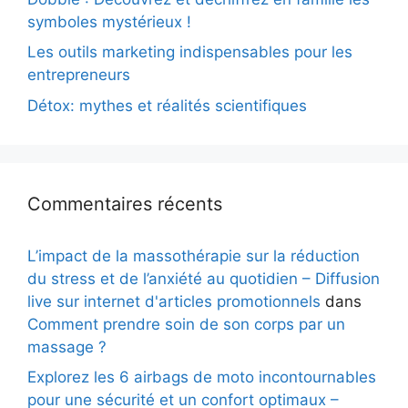
symboles mystérieux !
Les outils marketing indispensables pour les
entrepreneurs
Détox: mythes et réalités scientifiques
Commentaires récents
L’impact de la massothérapie sur la réduction
du stress et de l’anxiété au quotidien – Diffusion
live sur internet d'articles promotionnels
dans
Comment prendre soin de son corps par un
massage ?
Explorez les 6 airbags de moto incontournables
pour une sécurité et un confort optimaux –