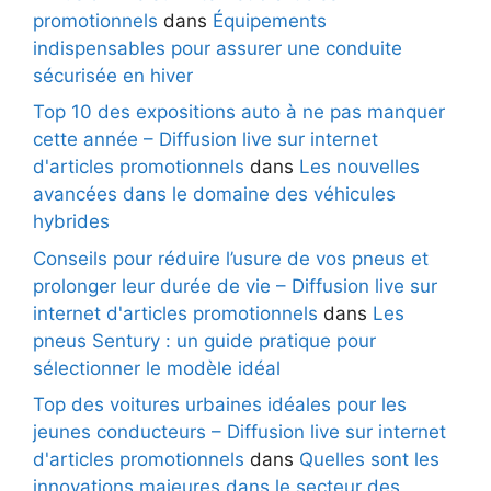
promotionnels
dans
Équipements
indispensables pour assurer une conduite
sécurisée en hiver
Top 10 des expositions auto à ne pas manquer
cette année – Diffusion live sur internet
d'articles promotionnels
dans
Les nouvelles
avancées dans le domaine des véhicules
hybrides
Conseils pour réduire l’usure de vos pneus et
prolonger leur durée de vie – Diffusion live sur
internet d'articles promotionnels
dans
Les
pneus Sentury : un guide pratique pour
sélectionner le modèle idéal
Top des voitures urbaines idéales pour les
jeunes conducteurs – Diffusion live sur internet
d'articles promotionnels
dans
Quelles sont les
innovations majeures dans le secteur des