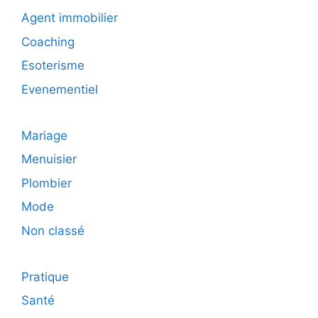
Agent immobilier
Coaching
Esoterisme
Evenementiel
Mariage
Menuisier
Plombier
Mode
Non classé
Pratique
Santé