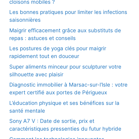
cloisons mobiles ?
Les bonnes pratiques pour limiter les infections
saisonnières
Maigrir efficacement grâce aux substituts de
repas : astuces et conseils
Les postures de yoga clés pour maigrir
rapidement tout en douceur
Super aliments minceur pour sculpturer votre
silhouette avec plaisir
Diagnostic immobilier à Marsac-sur-l’Isle : votre
expert certifié aux portes de Périgueux
L’éducation physique et ses bénéfices sur la
santé mentale
Sony A7 V : Date de sortie, prix et
caractéristiques pressenties du futur hybride