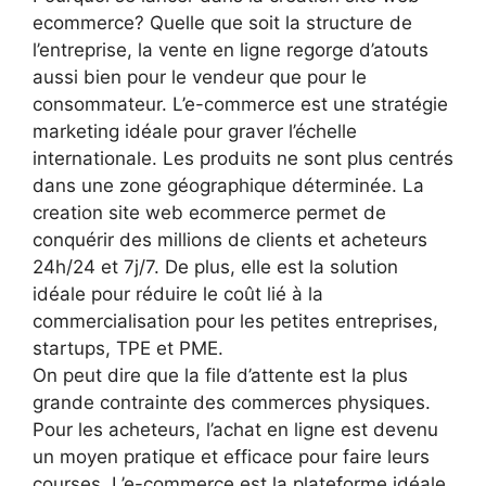
ecommerce? Quelle que soit la structure de
l’entreprise, la vente en ligne regorge d’atouts
aussi bien pour le vendeur que pour le
consommateur. L’e-commerce est une stratégie
marketing idéale pour graver l’échelle
internationale. Les produits ne sont plus centrés
dans une zone géographique déterminée. La
creation site web ecommerce permet de
conquérir des millions de clients et acheteurs
24h/24 et 7j/7. De plus, elle est la solution
idéale pour réduire le coût lié à la
commercialisation pour les petites entreprises,
startups, TPE et PME.
On peut dire que la file d’attente est la plus
grande contrainte des commerces physiques.
Pour les acheteurs, l’achat en ligne est devenu
un moyen pratique et efficace pour faire leurs
courses. L’e-commerce est la plateforme idéale