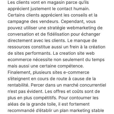
Les clients vont en magasin parce qu’ils
apprécient justement le contact humain.
Certains clients apprécient les conseils et la
campagne des vendeurs. Cependant, vous
pouvez utiliser une stratégie webmarketing de
conversation et de fidélisation pour échanger
directement avec les clients. Le manque de
ressources constitue aussi un frein à la création
de sites performants. La creation site web
ecommerce nécessite non seulement du temps
mais aussi une certaine compétence.
Finalement, plusieurs sites e-commerce
s’éteignent en cours de route à cause de la
rentabilité. Percer dans un marché concurrentiel
n’est pas évident. Les offres et coûts sont de
plus en plus compétitifs. Pour contourner les
aléas de la grande toile, il est fortement
recommandé d’établir un plan marketing stable