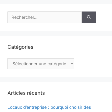
Rechercher :
Catégories
Catégories
Articles récents
Locaux d’entreprise : pourquoi choisir des