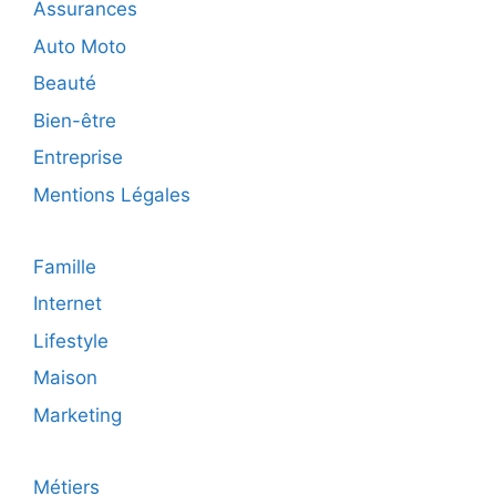
Assurances
?
Auto Moto
Beauté
Bien-être
Entreprise
Mentions Légales
Famille
Internet
Lifestyle
Maison
Marketing
Métiers