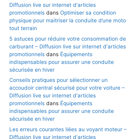
Diffusion live sur internet d'articles
promotionnels
dans
Optimiser sa condition
physique pour maitriser la conduite d’une moto
tout terrain
5 astuces pour réduire votre consommation de
carburant – Diffusion live sur internet d'articles
promotionnels
dans
Équipements
indispensables pour assurer une conduite
sécurisée en hiver
Conseils pratiques pour sélectionner un
accoudoir central sécurisé pour votre voiture –
Diffusion live sur internet d'articles
promotionnels
dans
Équipements
indispensables pour assurer une conduite
sécurisée en hiver
Les erreurs courantes liées au voyant moteur –
Diffusion live sur internet d'articles