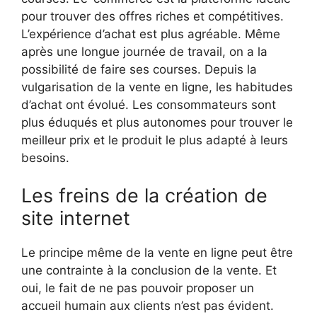
pour trouver des offres riches et compétitives.
L’expérience d’achat est plus agréable. Même
après une longue journée de travail, on a la
possibilité de faire ses courses. Depuis la
vulgarisation de la vente en ligne, les habitudes
d’achat ont évolué. Les consommateurs sont
plus éduqués et plus autonomes pour trouver le
meilleur prix et le produit le plus adapté à leurs
besoins.
Les freins de la création de
site internet
Le principe même de la vente en ligne peut être
une contrainte à la conclusion de la vente. Et
oui, le fait de ne pas pouvoir proposer un
accueil humain aux clients n’est pas évident.