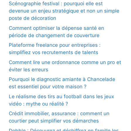
Scénographie festival : pourquoi elle est
devenue un enjeu stratégique et non un simple
poste de décoration
Comment optimiser la dépense santé en
période de changement de couverture
Plateforme freelance pour entreprises :
simplifiez vos recrutements de talents
Comment lire une ordonnance comme un pro et
éviter les erreurs
Pourquoi le diagnostic amiante à Chancelade
est essentiel pour votre maison ?
Le réalisme des tirs au football dans les jeux
vidéo : mythe ou réalité ?
Crédit immobilier, assurance : comment un
courtier peut simplifier vos démarches
Dobble : Découvrez et déchiffrez en famille les