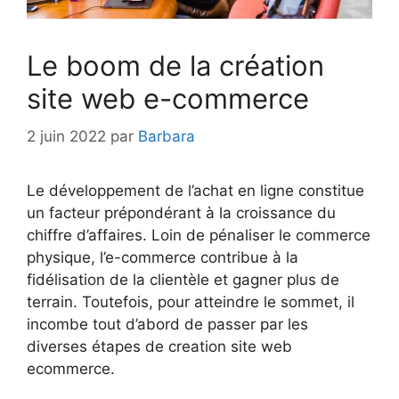
Le boom de la création
site web e-commerce
2 juin 2022
par
Barbara
Le développement de l’achat en ligne constitue
un facteur prépondérant à la croissance du
chiffre d’affaires. Loin de pénaliser le commerce
physique, l’e-commerce contribue à la
fidélisation de la clientèle et gagner plus de
terrain. Toutefois, pour atteindre le sommet, il
incombe tout d’abord de passer par les
diverses étapes de creation site web
ecommerce.