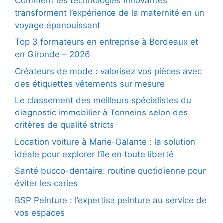
Comment les technologies innovantes
transforment l’expérience de la maternité en un
voyage épanouissant
Top 3 formateurs en entreprise à Bordeaux et
en Gironde – 2026
Créateurs de mode : valorisez vos pièces avec
des étiquettes vêtements sur mesure
Le classement des meilleurs spécialistes du
diagnostic immobilier à Tonneins selon des
critères de qualité stricts
Location voiture à Marie-Galante : la solution
idéale pour explorer l’île en toute liberté
Santé bucco-dentaire: routine quotidienne pour
éviter les caries
BSP Peinture : l’expertise peinture au service de
vos espaces