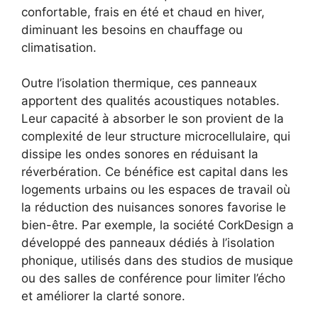
confortable, frais en été et chaud en hiver,
diminuant les besoins en chauffage ou
climatisation.
Outre l’isolation thermique, ces panneaux
apportent des qualités acoustiques notables.
Leur capacité à absorber le son provient de la
complexité de leur structure microcellulaire, qui
dissipe les ondes sonores en réduisant la
réverbération. Ce bénéfice est capital dans les
logements urbains ou les espaces de travail où
la réduction des nuisances sonores favorise le
bien-être. Par exemple, la société CorkDesign a
développé des panneaux dédiés à l’isolation
phonique, utilisés dans des studios de musique
ou des salles de conférence pour limiter l’écho
et améliorer la clarté sonore.