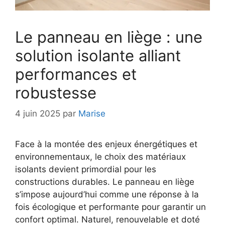
Le panneau en liège : une
solution isolante alliant
performances et
robustesse
4 juin 2025
par
Marise
Face à la montée des enjeux énergétiques et
environnementaux, le choix des matériaux
isolants devient primordial pour les
constructions durables. Le panneau en liège
s’impose aujourd’hui comme une réponse à la
fois écologique et performante pour garantir un
confort optimal. Naturel, renouvelable et doté