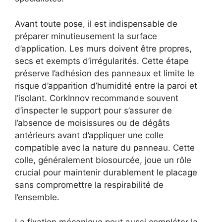
Avant toute pose, il est indispensable de
préparer minutieusement la surface
d’application. Les murs doivent être propres,
secs et exempts d’irrégularités. Cette étape
préserve l’adhésion des panneaux et limite le
risque d’apparition d’humidité entre la paroi et
l’isolant. CorkInnov recommande souvent
d’inspecter le support pour s’assurer de
l’absence de moisissures ou de dégâts
antérieurs avant d’appliquer une colle
compatible avec la nature du panneau. Cette
colle, généralement biosourcée, joue un rôle
crucial pour maintenir durablement le placage
sans compromettre la respirabilité de
l’ensemble.