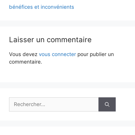
bénéfices et inconvénients
Laisser un commentaire
Vous devez
vous connecter
pour publier un
commentaire.
Rechercher :