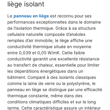
liège isolant
Le
panneau en liège
est reconnu pour ses
performances exceptionnelles dans le domaine
de l’isolation thermique. Grâce à sa structure
cellulaire naturelle composée d’alvéoles
remplies d’air immobile, le liège affiche une
conductivité thermique située en moyenne
entre 0,039 et 0,05 W/mK. Cette faible
conductivité garantit une excellente résistance
au transfert de chaleur, essentielle pour limiter
les déperditions énergétiques dans un
bâtiment. Comparé à des isolants classiques
comme la laine de verre ou le polystyrène, le
panneau en liège se distingue par une efficacité
thermique constante, même dans des
conditions climatiques difficiles et sur le long
terme. Cette caractéristique assure un intérieur