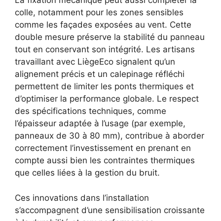
La fixation mécanique peut aussi compléter la
colle, notamment pour les zones sensibles
comme les façades exposées au vent. Cette
double mesure préserve la stabilité du panneau
tout en conservant son intégrité. Les artisans
travaillant avec LiègeEco signalent qu’un
alignement précis et un calepinage réfléchi
permettent de limiter les ponts thermiques et
d’optimiser la performance globale. Le respect
des spécifications techniques, comme
l’épaisseur adaptée à l’usage (par exemple,
panneaux de 30 à 80 mm), contribue à aborder
correctement l’investissement en prenant en
compte aussi bien les contraintes thermiques
que celles liées à la gestion du bruit.
Ces innovations dans l’installation
s’accompagnent d’une sensibilisation croissante