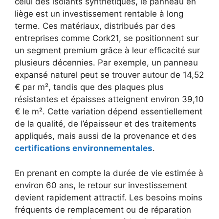
celui des isolants synthétiques, le panneau en
liège est un investissement rentable à long
terme. Ces matériaux, distribués par des
entreprises comme Cork21, se positionnent sur
un segment premium grâce à leur efficacité sur
plusieurs décennies. Par exemple, un panneau
expansé naturel peut se trouver autour de 14,52
€ par m², tandis que des plaques plus
résistantes et épaisses atteignent environ 39,10
€ le m². Cette variation dépend essentiellement
de la qualité, de l’épaisseur et des traitements
appliqués, mais aussi de la provenance et des
certifications environnementales
.
En prenant en compte la durée de vie estimée à
environ 60 ans, le retour sur investissement
devient rapidement attractif. Les besoins moins
fréquents de remplacement ou de réparation