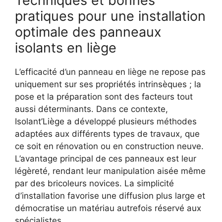
Techniques et bonnes
pratiques pour une installation
optimale des panneaux
isolants en liège
L’efficacité d’un panneau en liège ne repose pas
uniquement sur ses propriétés intrinsèques ; la
pose et la préparation sont des facteurs tout
aussi déterminants. Dans ce contexte,
Isolant’Liège a développé plusieurs méthodes
adaptées aux différents types de travaux, que
ce soit en rénovation ou en construction neuve.
L’avantage principal de ces panneaux est leur
légèreté, rendant leur manipulation aisée même
par des bricoleurs novices. La simplicité
d’installation favorise une diffusion plus large et
démocratise un matériau autrefois réservé aux
spécialistes.