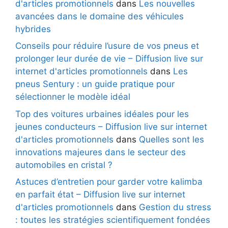
d'articles promotionnels
dans
Les nouvelles
avancées dans le domaine des véhicules
hybrides
Conseils pour réduire l’usure de vos pneus et
prolonger leur durée de vie – Diffusion live sur
internet d'articles promotionnels
dans
Les
pneus Sentury : un guide pratique pour
sélectionner le modèle idéal
Top des voitures urbaines idéales pour les
jeunes conducteurs – Diffusion live sur internet
d'articles promotionnels
dans
Quelles sont les
innovations majeures dans le secteur des
automobiles en cristal ?
Astuces d’entretien pour garder votre kalimba
en parfait état – Diffusion live sur internet
d'articles promotionnels
dans
Gestion du stress
: toutes les stratégies scientifiquement fondées