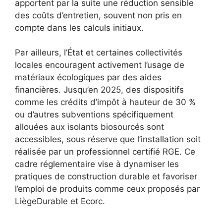
apportent par la suite une réduction sensible
des coûts d’entretien, souvent non pris en
compte dans les calculs initiaux.
Par ailleurs, l’État et certaines collectivités
locales encouragent activement l’usage de
matériaux écologiques par des aides
financières. Jusqu’en 2025, des dispositifs
comme les crédits d’impôt à hauteur de 30 %
ou d’autres subventions spécifiquement
allouées aux isolants biosourcés sont
accessibles, sous réserve que l’installation soit
réalisée par un professionnel certifié RGE. Ce
cadre réglementaire vise à dynamiser les
pratiques de construction durable et favoriser
l’emploi de produits comme ceux proposés par
LiègeDurable et Ecorc.