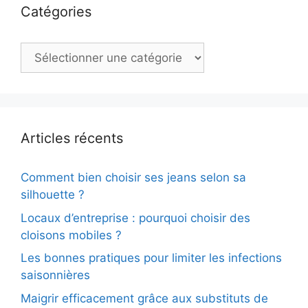
Catégories
Catégories
Articles récents
Comment bien choisir ses jeans selon sa
silhouette ?
Locaux d’entreprise : pourquoi choisir des
cloisons mobiles ?
Les bonnes pratiques pour limiter les infections
saisonnières
Maigrir efficacement grâce aux substituts de