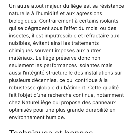
Un autre atout majeur du liège est sa résistance
naturelle à l’humidité et aux agressions
biologiques. Contrairement à certains isolants
qui se dégradent sous l’effet du moisi ou des
insectes, il est imputrescible et réfractaire aux
nuisibles, évitant ainsi les traitements
chimiques souvent imposés aux autres
matériaux. Le liège préserve donc non
seulement les performances isolantes mais
aussi l’intégrité structurelle des installations sur
plusieurs décennies, ce qui contribue à la
robustesse globale du bâtiment. Cette qualité
fait l’objet d’une recherche continue, notamment
chez NatureLiège qui propose des panneaux
optimisés pour une plus grande durabilité en
environnement humide.