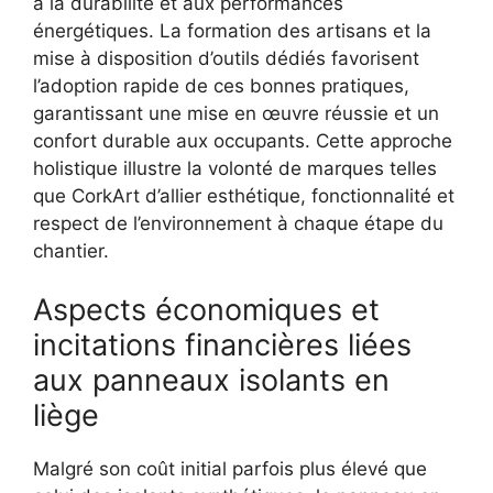
à la durabilité et aux performances
énergétiques. La formation des artisans et la
mise à disposition d’outils dédiés favorisent
l’adoption rapide de ces bonnes pratiques,
garantissant une mise en œuvre réussie et un
confort durable aux occupants. Cette approche
holistique illustre la volonté de marques telles
que CorkArt d’allier esthétique, fonctionnalité et
respect de l’environnement à chaque étape du
chantier.
Aspects économiques et
incitations financières liées
aux panneaux isolants en
liège
Malgré son coût initial parfois plus élevé que