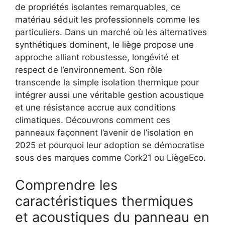
de propriétés isolantes remarquables, ce
matériau séduit les professionnels comme les
particuliers. Dans un marché où les alternatives
synthétiques dominent, le liège propose une
approche alliant robustesse, longévité et
respect de l’environnement. Son rôle
transcende la simple isolation thermique pour
intégrer aussi une véritable gestion acoustique
et une résistance accrue aux conditions
climatiques. Découvrons comment ces
panneaux façonnent l’avenir de l’isolation en
2025 et pourquoi leur adoption se démocratise
sous des marques comme Cork21 ou LiègeEco.
Comprendre les
caractéristiques thermiques
et acoustiques du panneau en