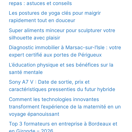
repas : astuces et conseils
Les postures de yoga clés pour maigrir
rapidement tout en douceur
Super aliments minceur pour sculpturer votre
silhouette avec plaisir
Diagnostic immobilier à Marsac-sur-l’Isle : votre
expert certifié aux portes de Périgueux
L’éducation physique et ses bénéfices sur la
santé mentale
Sony A7 V : Date de sortie, prix et
caractéristiques pressenties du futur hybride
Comment les technologies innovantes
transforment l’expérience de la maternité en un
voyage épanouissant
Top 3 formateurs en entreprise à Bordeaux et
en Gironde – 2026