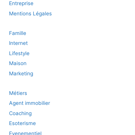
Entreprise
Mentions Légales
Famille
Internet
Lifestyle
Maison
Marketing
Métiers
Agent immobilier
Coaching
Esoterisme
Evenementiel