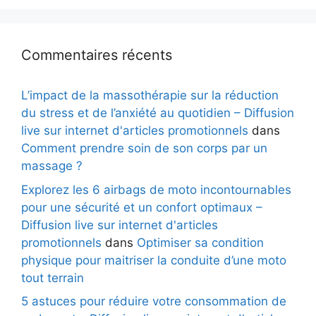
Commentaires récents
L’impact de la massothérapie sur la réduction
du stress et de l’anxiété au quotidien – Diffusion
live sur internet d'articles promotionnels
dans
Comment prendre soin de son corps par un
massage ?
Explorez les 6 airbags de moto incontournables
pour une sécurité et un confort optimaux –
Diffusion live sur internet d'articles
promotionnels
dans
Optimiser sa condition
physique pour maitriser la conduite d’une moto
tout terrain
5 astuces pour réduire votre consommation de