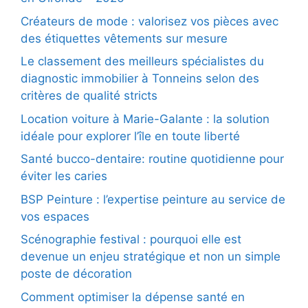
Créateurs de mode : valorisez vos pièces avec
des étiquettes vêtements sur mesure
Le classement des meilleurs spécialistes du
diagnostic immobilier à Tonneins selon des
critères de qualité stricts
Location voiture à Marie-Galante : la solution
idéale pour explorer l’île en toute liberté
Santé bucco-dentaire: routine quotidienne pour
éviter les caries
BSP Peinture : l’expertise peinture au service de
vos espaces
Scénographie festival : pourquoi elle est
devenue un enjeu stratégique et non un simple
poste de décoration
Comment optimiser la dépense santé en