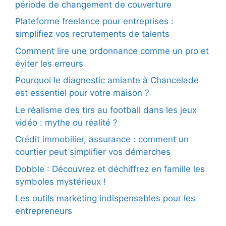
période de changement de couverture
Plateforme freelance pour entreprises :
simplifiez vos recrutements de talents
Comment lire une ordonnance comme un pro et
éviter les erreurs
Pourquoi le diagnostic amiante à Chancelade
est essentiel pour votre maison ?
Le réalisme des tirs au football dans les jeux
vidéo : mythe ou réalité ?
Crédit immobilier, assurance : comment un
courtier peut simplifier vos démarches
Dobble : Découvrez et déchiffrez en famille les
symboles mystérieux !
Les outils marketing indispensables pour les
entrepreneurs