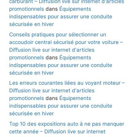
carburant – Diffusion live sur internet d'articles
promotionnels
dans
Équipements
indispensables pour assurer une conduite
sécurisée en hiver
Conseils pratiques pour sélectionner un
accoudoir central sécurisé pour votre voiture –
Diffusion live sur internet d'articles
promotionnels
dans
Équipements
indispensables pour assurer une conduite
sécurisée en hiver
Les erreurs courantes liées au voyant moteur –
Diffusion live sur internet d'articles
promotionnels
dans
Équipements
indispensables pour assurer une conduite
sécurisée en hiver
Top 10 des expositions auto à ne pas manquer
cette année – Diffusion live sur internet