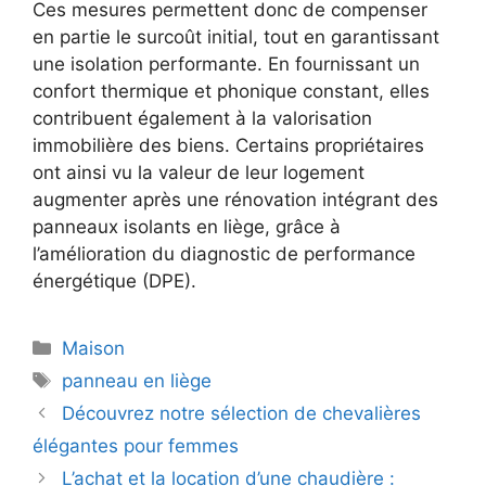
Ces mesures permettent donc de compenser
en partie le surcoût initial, tout en garantissant
une isolation performante. En fournissant un
confort thermique et phonique constant, elles
contribuent également à la valorisation
immobilière des biens. Certains propriétaires
ont ainsi vu la valeur de leur logement
augmenter après une rénovation intégrant des
panneaux isolants en liège, grâce à
l’amélioration du diagnostic de performance
énergétique (DPE).
Catégories
Maison
Étiquettes
panneau en liège
Découvrez notre sélection de chevalières
élégantes pour femmes
L’achat et la location d’une chaudière :