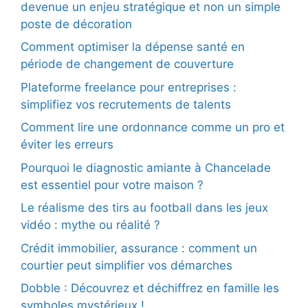
devenue un enjeu stratégique et non un simple
poste de décoration
Comment optimiser la dépense santé en
période de changement de couverture
Plateforme freelance pour entreprises :
simplifiez vos recrutements de talents
Comment lire une ordonnance comme un pro et
éviter les erreurs
Pourquoi le diagnostic amiante à Chancelade
est essentiel pour votre maison ?
Le réalisme des tirs au football dans les jeux
vidéo : mythe ou réalité ?
Crédit immobilier, assurance : comment un
courtier peut simplifier vos démarches
Dobble : Découvrez et déchiffrez en famille les
symboles mystérieux !