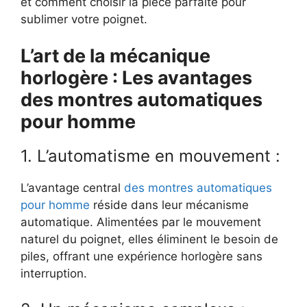
et comment choisir la pièce parfaite pour
sublimer votre poignet.
L’art de la mécanique
horlogère : Les avantages
des montres automatiques
pour homme
1. L’automatisme en mouvement :
L’avantage central
des montres automatiques
pour homme
réside dans leur mécanisme
automatique. Alimentées par le mouvement
naturel du poignet, elles éliminent le besoin de
piles, offrant une expérience horlogère sans
interruption.