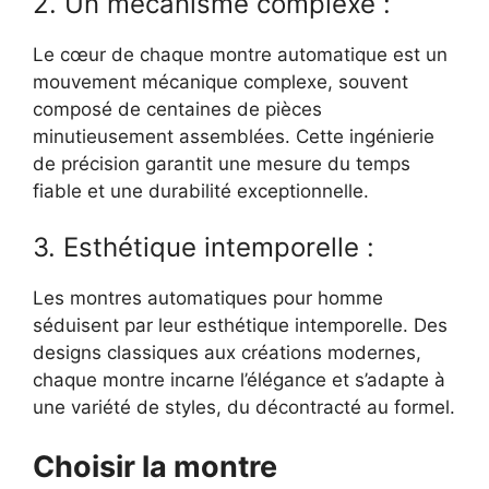
2. Un mécanisme complexe :
Le cœur de chaque montre automatique est un
mouvement mécanique complexe, souvent
composé de centaines de pièces
minutieusement assemblées. Cette ingénierie
de précision garantit une mesure du temps
fiable et une durabilité exceptionnelle.
3. Esthétique intemporelle :
Les montres automatiques pour homme
séduisent par leur esthétique intemporelle. Des
designs classiques aux créations modernes,
chaque montre incarne l’élégance et s’adapte à
une variété de styles, du décontracté au formel.
Choisir la montre