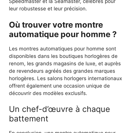
Speedmaster et la Seamaster, célèbres pour
leur robustesse et leur précision.
Où trouver votre montre
automatique pour homme ?
Les montres automatiques pour homme sont
disponibles dans les boutiques horlogères de
renom, les grands magasins de luxe, et auprès
de revendeurs agréés des grandes marques
horlogères. Les salons horlogers internationaux
offrent également une occasion unique de
découvrir des modèles exclusifs.
Un chef-d’œuvre à chaque
battement