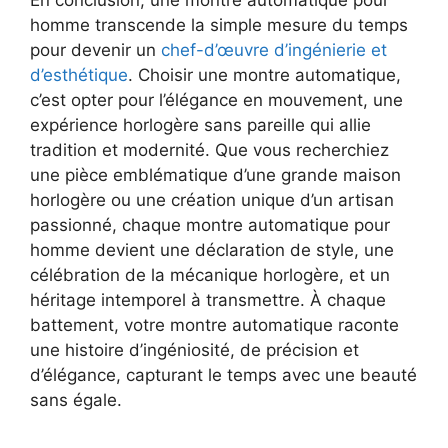
En conclusion, une montre automatique pour
homme transcende la simple mesure du temps
pour devenir un
chef-d’œuvre d’ingénierie et
d’esthétique
. Choisir une montre automatique,
c’est opter pour l’élégance en mouvement, une
expérience horlogère sans pareille qui allie
tradition et modernité. Que vous recherchiez
une pièce emblématique d’une grande maison
horlogère ou une création unique d’un artisan
passionné, chaque montre automatique pour
homme devient une déclaration de style, une
célébration de la mécanique horlogère, et un
héritage intemporel à transmettre. À chaque
battement, votre montre automatique raconte
une histoire d’ingéniosité, de précision et
d’élégance, capturant le temps avec une beauté
sans égale.