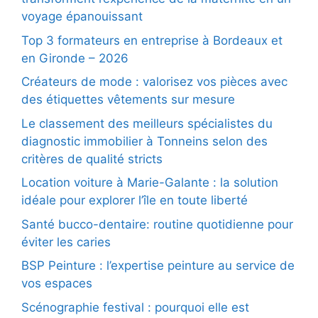
voyage épanouissant
Top 3 formateurs en entreprise à Bordeaux et
en Gironde – 2026
Créateurs de mode : valorisez vos pièces avec
des étiquettes vêtements sur mesure
Le classement des meilleurs spécialistes du
diagnostic immobilier à Tonneins selon des
critères de qualité stricts
Location voiture à Marie-Galante : la solution
idéale pour explorer l’île en toute liberté
Santé bucco-dentaire: routine quotidienne pour
éviter les caries
BSP Peinture : l’expertise peinture au service de
vos espaces
Scénographie festival : pourquoi elle est