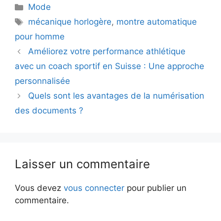
Catégories
Mode
Étiquettes
mécanique horlogère
,
montre automatique
pour homme
Améliorez votre performance athlétique
avec un coach sportif en Suisse : Une approche
personnalisée
Quels sont les avantages de la numérisation
des documents ?
Laisser un commentaire
Vous devez
vous connecter
pour publier un
commentaire.