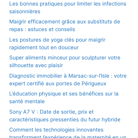
Les bonnes pratiques pour limiter les infections
saisonnières
Maigrir efficacement grâce aux substituts de
repas : astuces et conseils
Les postures de yoga clés pour maigrir
rapidement tout en douceur
Super aliments minceur pour sculpturer votre
silhouette avec plaisir
Diagnostic immobilier à Marsac-sur-l’Isle : votre
expert certifié aux portes de Périgueux
L’éducation physique et ses bénéfices sur la
santé mentale
Sony A7 V : Date de sortie, prix et
caractéristiques pressenties du futur hybride
Comment les technologies innovantes
transforment l’expérience de la maternité en un