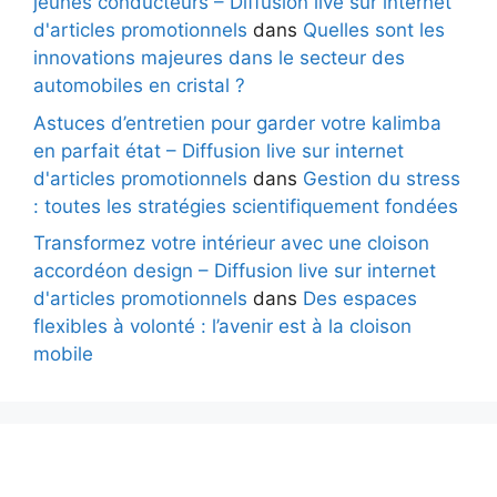
jeunes conducteurs – Diffusion live sur internet
d'articles promotionnels
dans
Quelles sont les
innovations majeures dans le secteur des
automobiles en cristal ?
Astuces d’entretien pour garder votre kalimba
en parfait état – Diffusion live sur internet
d'articles promotionnels
dans
Gestion du stress
: toutes les stratégies scientifiquement fondées
Transformez votre intérieur avec une cloison
accordéon design – Diffusion live sur internet
d'articles promotionnels
dans
Des espaces
flexibles à volonté : l’avenir est à la cloison
mobile