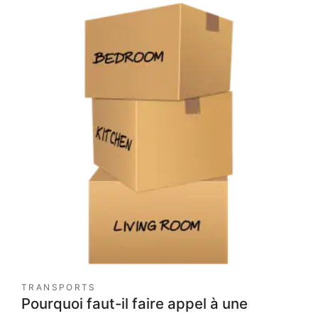
TRANSPORTS
Pourquoi faut-il faire appel à une