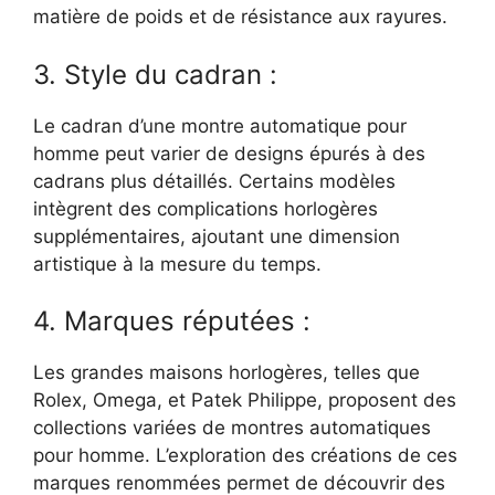
matière de poids et de résistance aux rayures.
3. Style du cadran :
Le cadran d’une montre automatique pour
homme peut varier de designs épurés à des
cadrans plus détaillés. Certains modèles
intègrent des complications horlogères
supplémentaires, ajoutant une dimension
artistique à la mesure du temps.
4. Marques réputées :
Les grandes maisons horlogères, telles que
Rolex, Omega, et Patek Philippe, proposent des
collections variées de montres automatiques
pour homme. L’exploration des créations de ces
marques renommées permet de découvrir des