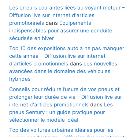
Les erreurs courantes liées au voyant moteur –
Diffusion live sur internet d'articles
promotionnels
dans
Équipements
indispensables pour assurer une conduite
sécurisée en hiver
Top 10 des expositions auto à ne pas manquer
cette année – Diffusion live sur internet
d'articles promotionnels
dans
Les nouvelles
avancées dans le domaine des véhicules
hybrides
Conseils pour réduire l’usure de vos pneus et
prolonger leur durée de vie – Diffusion live sur
internet d'articles promotionnels
dans
Les
pneus Sentury : un guide pratique pour
sélectionner le modèle idéal
Top des voitures urbaines idéales pour les