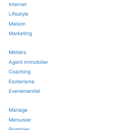
Internet
Lifestyle
Maison
Marketing
Métiers
Agent immobilier
Coaching
Esoterisme
Evenementiel
Mariage
Menuisier
Plombier