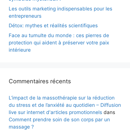
Les outils marketing indispensables pour les
entrepreneurs
Détox: mythes et réalités scientifiques
Face au tumulte du monde : ces pierres de
protection qui aident à préserver votre paix
intérieure
Commentaires récents
L’impact de la massothérapie sur la réduction
du stress et de l’anxiété au quotidien – Diffusion
live sur internet d'articles promotionnels
dans
Comment prendre soin de son corps par un
massage ?