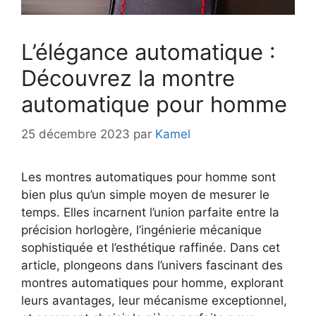
L’élégance automatique :
Découvrez la montre
automatique pour homme
25 décembre 2023
par
Kamel
Les montres automatiques pour homme sont
bien plus qu’un simple moyen de mesurer le
temps. Elles incarnent l’union parfaite entre la
précision horlogère, l’ingénierie mécanique
sophistiquée et l’esthétique raffinée. Dans cet
article, plongeons dans l’univers fascinant des
montres automatiques pour homme, explorant
leurs avantages, leur mécanisme exceptionnel,