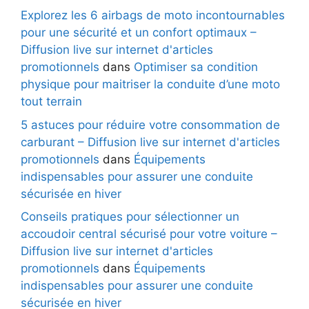
Explorez les 6 airbags de moto incontournables
pour une sécurité et un confort optimaux –
Diffusion live sur internet d'articles
promotionnels
dans
Optimiser sa condition
physique pour maitriser la conduite d’une moto
tout terrain
5 astuces pour réduire votre consommation de
carburant – Diffusion live sur internet d'articles
promotionnels
dans
Équipements
indispensables pour assurer une conduite
sécurisée en hiver
Conseils pratiques pour sélectionner un
accoudoir central sécurisé pour votre voiture –
Diffusion live sur internet d'articles
promotionnels
dans
Équipements
indispensables pour assurer une conduite
sécurisée en hiver