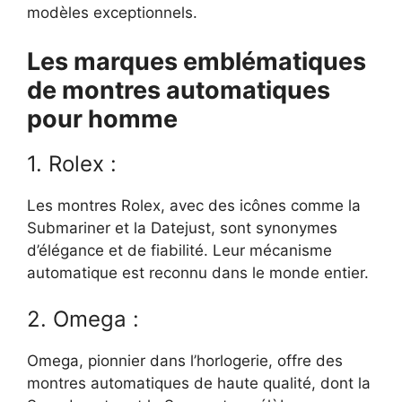
modèles exceptionnels.
Les marques emblématiques
de montres automatiques
pour homme
1. Rolex :
Les montres Rolex, avec des icônes comme la
Submariner et la Datejust, sont synonymes
d’élégance et de fiabilité. Leur mécanisme
automatique est reconnu dans le monde entier.
2. Omega :
Omega, pionnier dans l’horlogerie, offre des
montres automatiques de haute qualité, dont la