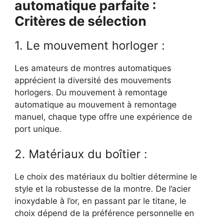
automatique parfaite :
Critères de sélection
1. Le mouvement horloger :
Les amateurs de montres automatiques
apprécient la diversité des mouvements
horlogers. Du mouvement à remontage
automatique au mouvement à remontage
manuel, chaque type offre une expérience de
port unique.
2. Matériaux du boîtier :
Le choix des matériaux du boîtier détermine le
style et la robustesse de la montre. De l’acier
inoxydable à l’or, en passant par le titane, le
choix dépend de la préférence personnelle en