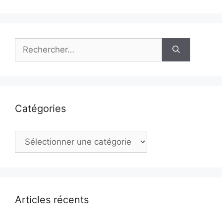
Rechercher :
Catégories
Catégories
Articles récents