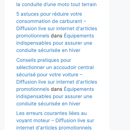
la conduite d’une moto tout terrain
5 astuces pour réduire votre
consommation de carburant –
Diffusion live sur internet d'articles
promotionnels
dans
Équipements
indispensables pour assurer une
conduite sécurisée en hiver
Conseils pratiques pour
sélectionner un accoudoir central
sécurisé pour votre voiture –
Diffusion live sur internet d'articles
promotionnels
dans
Équipements
indispensables pour assurer une
conduite sécurisée en hiver
Les erreurs courantes liées au
voyant moteur – Diffusion live sur
internet d'articles promotionnels