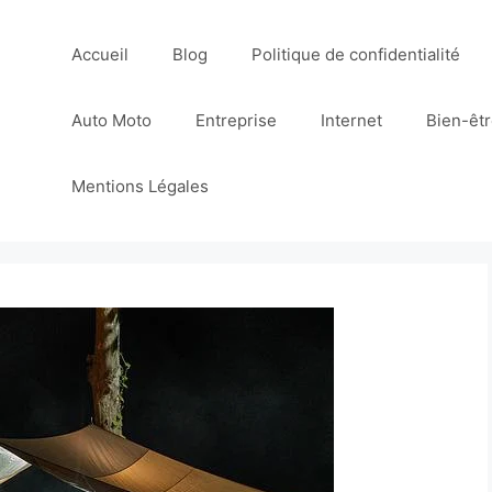
Accueil
Blog
Politique de confidentialité
Auto Moto
Entreprise
Internet
Bien-êt
Mentions Légales