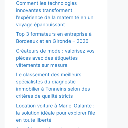
Comment les technologies
innovantes transforment
l’expérience de la maternité en un
voyage épanouissant
Top 3 formateurs en entreprise à
Bordeaux et en Gironde – 2026
Créateurs de mode : valorisez vos
pièces avec des étiquettes
vêtements sur mesure
Le classement des meilleurs
spécialistes du diagnostic
immobilier à Tonneins selon des
critères de qualité stricts
Location voiture à Marie-Galante :
la solution idéale pour explorer l’île
en toute liberté