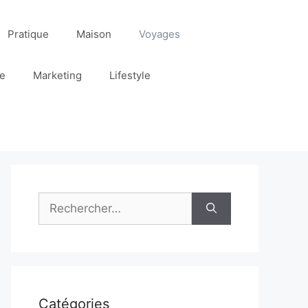
Pratique
Maison
Voyages
re
Marketing
Lifestyle
Rechercher :
Catégories