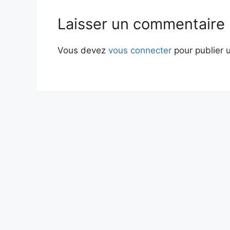
Laisser un commentaire
Vous devez
vous connecter
pour publier 