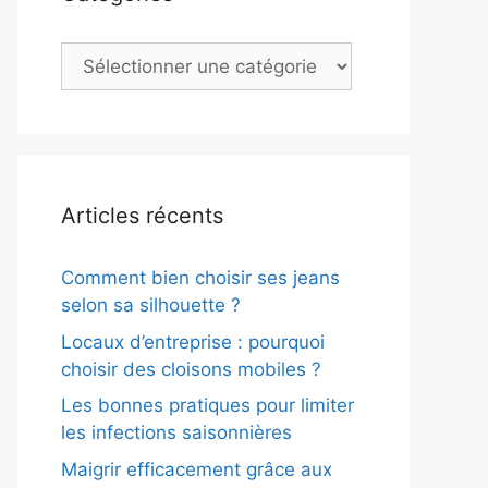
Catégories
Articles récents
Comment bien choisir ses jeans
selon sa silhouette ?
Locaux d’entreprise : pourquoi
choisir des cloisons mobiles ?
Les bonnes pratiques pour limiter
les infections saisonnières
Maigrir efficacement grâce aux