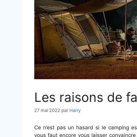
Les raisons de f
27 mai 2022
par
Harry
Ce n’est pas un hasard si le camping es
vous faut encore vous laisser convaincr