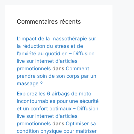
Commentaires récents
L’impact de la massothérapie sur
la réduction du stress et de
l’anxiété au quotidien – Diffusion
live sur internet d'articles
promotionnels
dans
Comment
prendre soin de son corps par un
massage ?
Explorez les 6 airbags de moto
incontournables pour une sécurité
et un confort optimaux – Diffusion
live sur internet d'articles
promotionnels
dans
Optimiser sa
condition physique pour maitriser