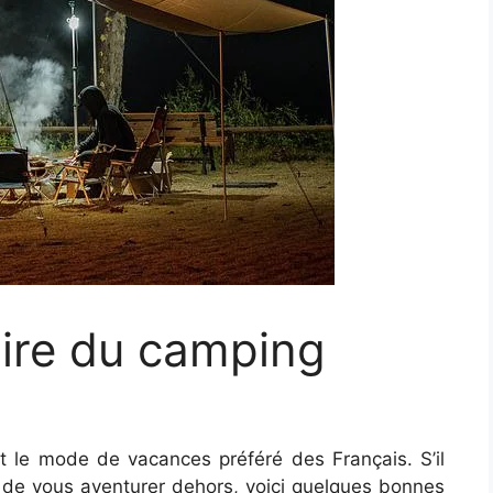
aire du camping
t le mode de vacances préféré des Français. S’il
e de vous aventurer dehors, voici quelques bonnes