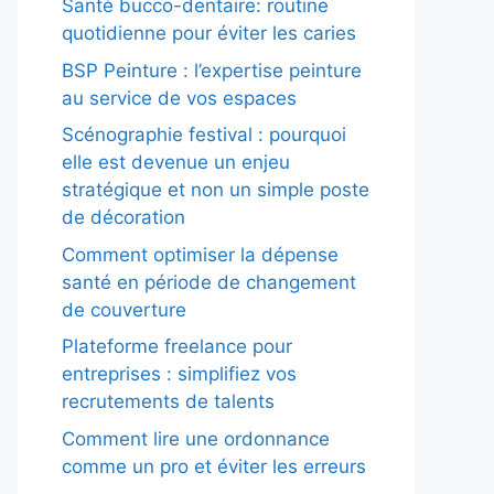
Santé bucco-dentaire: routine
quotidienne pour éviter les caries
BSP Peinture : l’expertise peinture
au service de vos espaces
Scénographie festival : pourquoi
elle est devenue un enjeu
stratégique et non un simple poste
de décoration
Comment optimiser la dépense
santé en période de changement
de couverture
Plateforme freelance pour
entreprises : simplifiez vos
recrutements de talents
Comment lire une ordonnance
comme un pro et éviter les erreurs