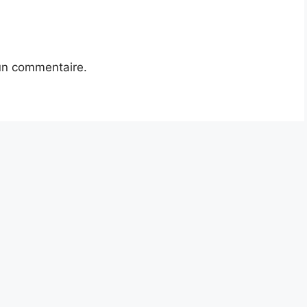
un commentaire.