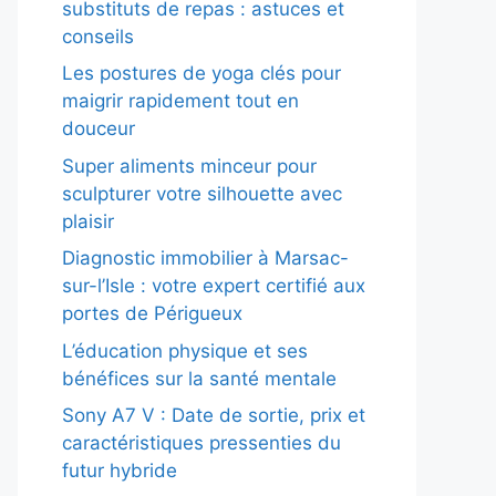
substituts de repas : astuces et
conseils
Les postures de yoga clés pour
maigrir rapidement tout en
douceur
Super aliments minceur pour
sculpturer votre silhouette avec
plaisir
Diagnostic immobilier à Marsac-
sur-l’Isle : votre expert certifié aux
portes de Périgueux
L’éducation physique et ses
bénéfices sur la santé mentale
Sony A7 V : Date de sortie, prix et
caractéristiques pressenties du
futur hybride