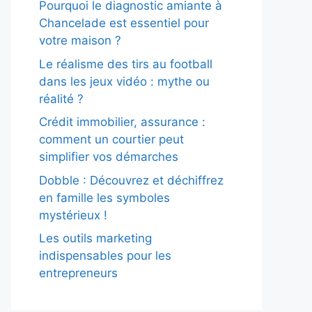
Pourquoi le diagnostic amiante à
Chancelade est essentiel pour
votre maison ?
Le réalisme des tirs au football
dans les jeux vidéo : mythe ou
réalité ?
Crédit immobilier, assurance :
comment un courtier peut
simplifier vos démarches
Dobble : Découvrez et déchiffrez
en famille les symboles
mystérieux !
Les outils marketing
indispensables pour les
entrepreneurs