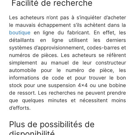
Facilité de recherche
Les acheteurs n’ont pas à s’inquiéter d’acheter
le mauvais échappement s’ils achètent dans la
boutique
en ligne du fabricant. En effet, les
détaillants en ligne utilisent les derniers
systèmes d’approvisionnement, codes-barres et
numéros de pièces. Les acheteurs se réfèrent
simplement au manuel de leur constructeur
automobile pour le numéro de pièce, les
informations de code et pour trouver le bon
stock pour une suspension 4×4 ou une bobine
de ressort. Les recherches ne peuvent prendre
que quelques minutes et nécessitent moins
d’efforts.
Plus de possibilités de
disponibilité