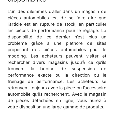
L’un des dilemmes d’aller dans un magasin de
pièces automobiles est de se faire dire que
l’article est en rupture de stock, en particulier
les pièces de performance pour le réglage. La
disponibilité de ce dernier n’est plus un
problème grâce à une pléthore de sites
proposant des pièces automobiles pour le
modding. Les acheteurs peuvent visiter et
rechercher divers magasins jusqu’à ce qu’ils
trouvent la bobine de suspension de
performance exacte ou la direction ou le
freinage de performance. Les acheteurs se
retrouvent toujours avec la pièce ou l’accessoire
automobile qu’ils recherchent. Avec le magasin
de pièces détachées en ligne, vous aurez à
votre disposition une large gamme de produits.