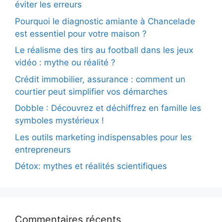
éviter les erreurs
Pourquoi le diagnostic amiante à Chancelade
est essentiel pour votre maison ?
Le réalisme des tirs au football dans les jeux
vidéo : mythe ou réalité ?
Crédit immobilier, assurance : comment un
courtier peut simplifier vos démarches
Dobble : Découvrez et déchiffrez en famille les
symboles mystérieux !
Les outils marketing indispensables pour les
entrepreneurs
Détox: mythes et réalités scientifiques
Commentaires récents