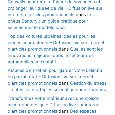
Conseils pour réduire l’usure de vos pneus et
prolonger leur durée de vie – Diffusion live sur
internet d'articles promotionnels
dans
Les
pneus Sentury : un guide pratique pour
sélectionner le modèle idéal
Top des voitures urbaines idéales pour les
jeunes conducteurs – Diffusion live sur internet
d'articles promotionnels
dans
Quelles sont les
innovations majeures dans le secteur des
automobiles en cristal ?
Astuces d’entretien pour garder votre kalimba
en parfait état – Diffusion live sur internet
d'articles promotionnels
dans
Gestion du stress
: toutes les stratégies scientifiquement fondées
Transformez votre intérieur avec une cloison
accordéon design – Diffusion live sur internet
d'articles promotionnels
dans
Des espaces