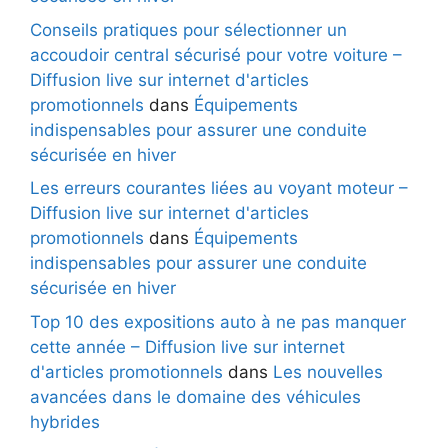
Conseils pratiques pour sélectionner un
accoudoir central sécurisé pour votre voiture –
Diffusion live sur internet d'articles
promotionnels
dans
Équipements
indispensables pour assurer une conduite
sécurisée en hiver
Les erreurs courantes liées au voyant moteur –
Diffusion live sur internet d'articles
promotionnels
dans
Équipements
indispensables pour assurer une conduite
sécurisée en hiver
Top 10 des expositions auto à ne pas manquer
cette année – Diffusion live sur internet
d'articles promotionnels
dans
Les nouvelles
avancées dans le domaine des véhicules
hybrides