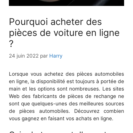
Pourquoi acheter des
pièces de voiture en ligne
?
24 juin 2022
par
Harry
Lorsque vous achetez des pièces automobiles
en ligne, la disponibilité est toujours à portée de
main et les options sont nombreuses. Les sites
Web des fabricants de pièces de rechange ne
sont que quelques-unes des meilleures sources
de pièces automobiles. Découvrez combien
vous gagnez en faisant vos achats en ligne.