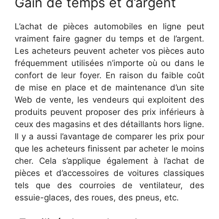
Gain de temps et d’argent
L’achat de pièces automobiles en ligne peut
vraiment faire gagner du temps et de l’argent.
Les acheteurs peuvent acheter vos pièces auto
fréquemment utilisées n’importe où ou dans le
confort de leur foyer. En raison du faible coût
de mise en place et de maintenance d’un site
Web de vente, les vendeurs qui exploitent des
produits peuvent proposer des prix inférieurs à
ceux des magasins et des détaillants hors ligne.
Il y a aussi l’avantage de comparer les prix pour
que les acheteurs finissent par acheter le moins
cher. Cela s’applique également à l’achat de
pièces et d’accessoires de voitures classiques
tels que des courroies de ventilateur, des
essuie-glaces, des roues, des pneus, etc.