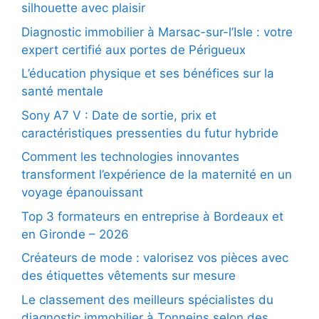
silhouette avec plaisir
Diagnostic immobilier à Marsac-sur-l’Isle : votre
expert certifié aux portes de Périgueux
L’éducation physique et ses bénéfices sur la
santé mentale
Sony A7 V : Date de sortie, prix et
caractéristiques pressenties du futur hybride
Comment les technologies innovantes
transforment l’expérience de la maternité en un
voyage épanouissant
Top 3 formateurs en entreprise à Bordeaux et
en Gironde – 2026
Créateurs de mode : valorisez vos pièces avec
des étiquettes vêtements sur mesure
Le classement des meilleurs spécialistes du
diagnostic immobilier à Tonneins selon des