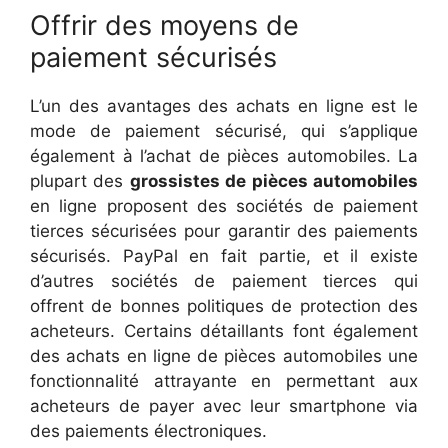
Offrir des moyens de
paiement sécurisés
L’un des avantages des achats en ligne est le
mode de paiement sécurisé, qui s’applique
également à l’achat de pièces automobiles. La
plupart des
grossistes de pièces automobiles
en ligne proposent des sociétés de paiement
tierces sécurisées pour garantir des paiements
sécurisés. PayPal en fait partie, et il existe
d’autres sociétés de paiement tierces qui
offrent de bonnes politiques de protection des
acheteurs. Certains détaillants font également
des achats en ligne de pièces automobiles une
fonctionnalité attrayante en permettant aux
acheteurs de payer avec leur smartphone via
des paiements électroniques.