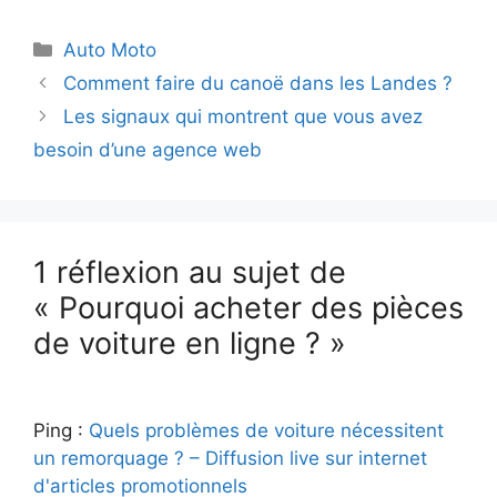
Catégories
Auto Moto
Comment faire du canoë dans les Landes ?
Les signaux qui montrent que vous avez
besoin d’une agence web
1 réflexion au sujet de
« Pourquoi acheter des pièces
de voiture en ligne ? »
Ping :
Quels problèmes de voiture nécessitent
un remorquage ? – Diffusion live sur internet
d'articles promotionnels