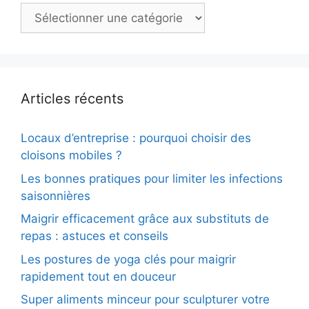
Catégories
Articles récents
Locaux d’entreprise : pourquoi choisir des
cloisons mobiles ?
Les bonnes pratiques pour limiter les infections
saisonnières
Maigrir efficacement grâce aux substituts de
repas : astuces et conseils
Les postures de yoga clés pour maigrir
rapidement tout en douceur
Super aliments minceur pour sculpturer votre