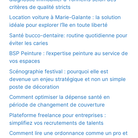
critères de qualité stricts
Location voiture à Marie-Galante : la solution
idéale pour explorer l’île en toute liberté
Santé bucco-dentaire: routine quotidienne pour
éviter les caries
BSP Peinture : l’expertise peinture au service de
vos espaces
Scénographie festival : pourquoi elle est
devenue un enjeu stratégique et non un simple
poste de décoration
Comment optimiser la dépense santé en
période de changement de couverture
Plateforme freelance pour entreprises :
simplifiez vos recrutements de talents
Comment lire une ordonnance comme un pro et