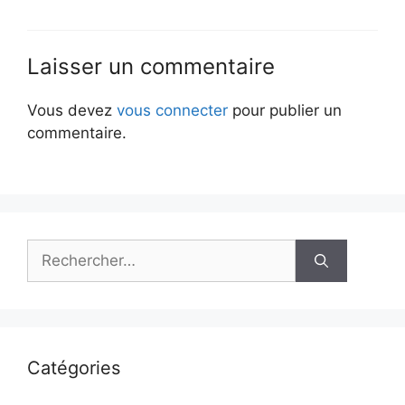
Laisser un commentaire
Vous devez
vous connecter
pour publier un
commentaire.
Rechercher :
Catégories