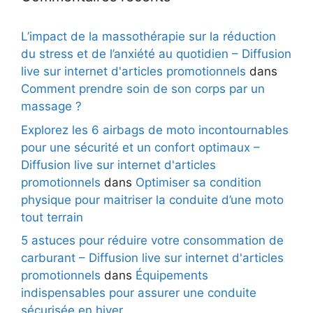
L’impact de la massothérapie sur la réduction
du stress et de l’anxiété au quotidien – Diffusion
live sur internet d'articles promotionnels
dans
Comment prendre soin de son corps par un
massage ?
Explorez les 6 airbags de moto incontournables
pour une sécurité et un confort optimaux –
Diffusion live sur internet d'articles
promotionnels
dans
Optimiser sa condition
physique pour maitriser la conduite d’une moto
tout terrain
5 astuces pour réduire votre consommation de
carburant – Diffusion live sur internet d'articles
promotionnels
dans
Équipements
indispensables pour assurer une conduite
sécurisée en hiver