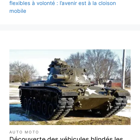
flexibles à volonté : l’avenir est à la cloison
mobile
AUTO MOTO
Découverte des véhicules blindés les