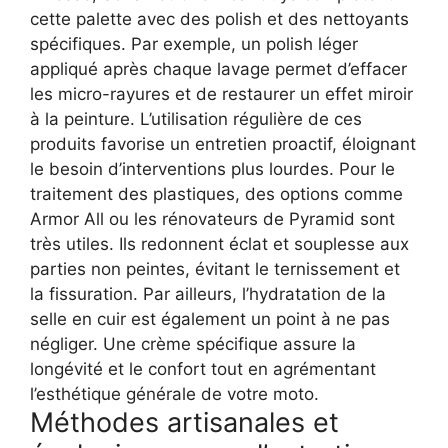
cette palette avec des polish et des nettoyants
spécifiques. Par exemple, un polish léger
appliqué après chaque lavage permet d’effacer
les micro-rayures et de restaurer un effet miroir
à la peinture. L’utilisation régulière de ces
produits favorise un entretien proactif, éloignant
le besoin d’interventions plus lourdes.
Pour le
traitement des plastiques, des options comme
Armor All ou les rénovateurs de Pyramid sont
très utiles. Ils redonnent éclat et souplesse aux
parties non peintes, évitant le ternissement et
la fissuration. Par ailleurs, l’hydratation de la
selle en cuir est également un point à ne pas
négliger. Une crème spécifique assure la
longévité et le confort tout en agrémentant
l’esthétique générale de votre moto.
Méthodes artisanales et