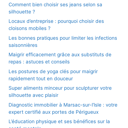
Comment bien choisir ses jeans selon sa
silhouette ?
Locaux d’entreprise : pourquoi choisir des
cloisons mobiles ?
Les bonnes pratiques pour limiter les infections
saisonnières
Maigrir efficacement grâce aux substituts de
repas : astuces et conseils
Les postures de yoga clés pour maigrir
rapidement tout en douceur
Super aliments minceur pour sculpturer votre
silhouette avec plaisir
Diagnostic immobilier à Marsac-sur-l’Isle : votre
expert certifié aux portes de Périgueux
L’éducation physique et ses bénéfices sur la