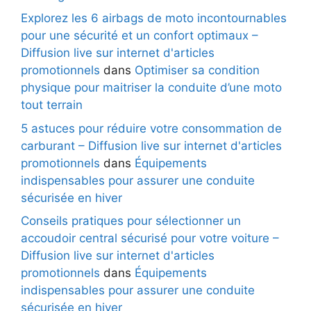
Explorez les 6 airbags de moto incontournables
pour une sécurité et un confort optimaux –
Diffusion live sur internet d'articles
promotionnels
dans
Optimiser sa condition
physique pour maitriser la conduite d’une moto
tout terrain
5 astuces pour réduire votre consommation de
carburant – Diffusion live sur internet d'articles
promotionnels
dans
Équipements
indispensables pour assurer une conduite
sécurisée en hiver
Conseils pratiques pour sélectionner un
accoudoir central sécurisé pour votre voiture –
Diffusion live sur internet d'articles
promotionnels
dans
Équipements
indispensables pour assurer une conduite
sécurisée en hiver