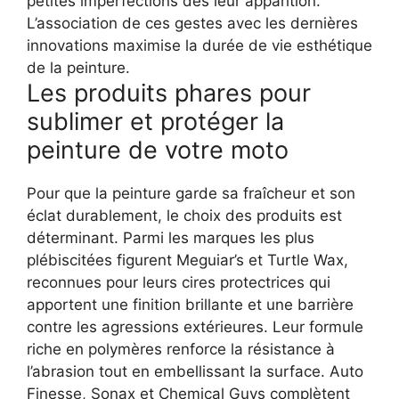
petites imperfections dès leur apparition.
L’association de ces gestes avec les dernières
innovations maximise la durée de vie esthétique
de la peinture.
Les produits phares pour
sublimer et protéger la
peinture de votre moto
Pour que la peinture garde sa fraîcheur et son
éclat durablement, le choix des produits est
déterminant. Parmi les marques les plus
plébiscitées figurent Meguiar’s et Turtle Wax,
reconnues pour leurs cires protectrices qui
apportent une finition brillante et une barrière
contre les agressions extérieures. Leur formule
riche en polymères renforce la résistance à
l’abrasion tout en embellissant la surface.
Auto
Finesse, Sonax et Chemical Guys complètent