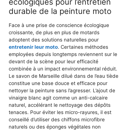
écologiques pour l’entretien
durable de la peinture moto
Face à une prise de conscience écologique
croissante, de plus en plus de motards
adoptent des solutions naturelles pour
entretenir leur moto
. Certaines méthodes
employées depuis longtemps reviennent sur le
devant de la scène pour leur efficacité
combinée à un impact environnemental réduit.
Le savon de Marseille dilué dans de l’eau tiède
constitue une base douce et efficace pour
nettoyer la peinture sans l’agresser. L’ajout de
vinaigre blanc agit comme un anti-calcaire
naturel, accélérant le nettoyage des dépôts
tenaces. Pour éviter les micro-rayures, il est
conseillé d’utiliser des chiffons microfibre
naturels ou des éponges végétales non