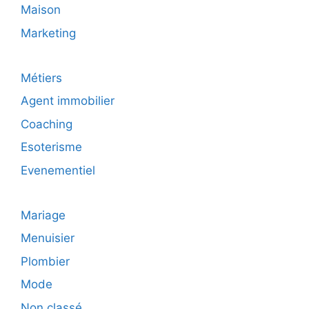
Maison
Marketing
Métiers
Agent immobilier
Coaching
Esoterisme
Evenementiel
Mariage
Menuisier
Plombier
Mode
Non classé