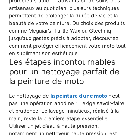
protecteurs auto-cicatrisants ou de soins plus
artisanaux au quotidien, plusieurs techniques
permettent de prolonger la durée de vie et la
beauté de votre peinture. Du choix des produits
comme Meguiar’s, Turtle Wax ou Gtechniq
jusqu’aux gestes précis à adopter, découvrez
comment protéger efficacement votre moto tout
en sublimant son esthétique.
Les étapes incontournables
pour un nettoyage parfait de
la peinture de moto
Le nettoyage de
la peinture d’une moto
n’est
pas une opération anodine : il exige savoir-faire
et prudence. Le lavage minutieux, réalisé à la
main, reste la première étape essentielle.
Utiliser un jet d’eau à haute pression,
notamment un nettoyeur haute pression, est