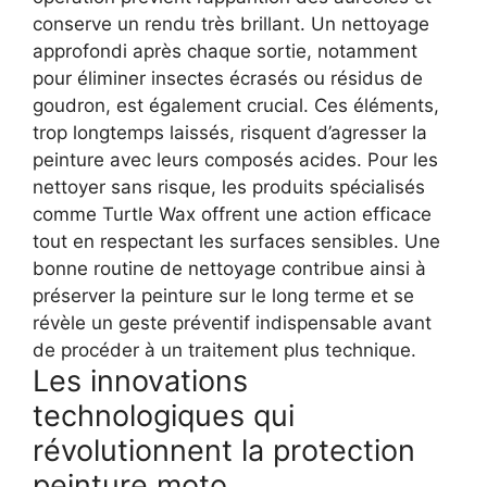
conserve un rendu très brillant.
Un nettoyage
approfondi après chaque sortie, notamment
pour éliminer insectes écrasés ou résidus de
goudron, est également crucial. Ces éléments,
trop longtemps laissés, risquent d’agresser la
peinture avec leurs composés acides. Pour les
nettoyer sans risque, les produits spécialisés
comme Turtle Wax offrent une action efficace
tout en respectant les surfaces sensibles. Une
bonne routine de nettoyage contribue ainsi à
préserver la peinture sur le long terme et se
révèle un geste préventif indispensable avant
de procéder à un traitement plus technique.
Les innovations
technologiques qui
révolutionnent la protection
peinture moto