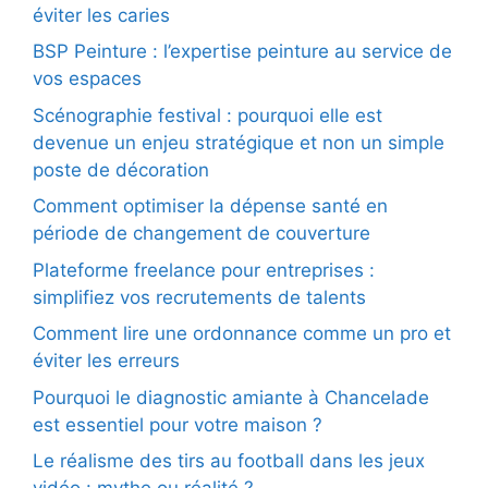
éviter les caries
BSP Peinture : l’expertise peinture au service de
vos espaces
Scénographie festival : pourquoi elle est
devenue un enjeu stratégique et non un simple
poste de décoration
Comment optimiser la dépense santé en
période de changement de couverture
Plateforme freelance pour entreprises :
simplifiez vos recrutements de talents
Comment lire une ordonnance comme un pro et
éviter les erreurs
Pourquoi le diagnostic amiante à Chancelade
est essentiel pour votre maison ?
Le réalisme des tirs au football dans les jeux