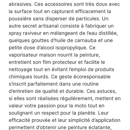
abrasives. Ces accessoires sont très doux avec
la surface tout en capturant efficacement la
poussière sans disperser de particules.
Un
autre secret artisanal consiste à fabriquer un
spray raviveur en mélangeant de l’eau distillée,
quelques gouttes d’huile de carnauba et une
petite dose d’alcool isopropylique. Ce
vaporisateur maison nourrit la peinture,
entretient son film protecteur et facilite le
nettoyage tout en évitant l’emploi de produits
chimiques lourds. Ce geste écoresponsable
s’inscrit parfaitement dans une routine
d’entretien de qualité et durable.
Ces astuces,
si elles sont réalisées régulièrement, mettent en
valeur votre passion pour la moto tout en
soulignant un respect pour la planète. Leur
efficacité prouvée et leur simplicité d’application
permettent d’obtenir une peinture éclatante,