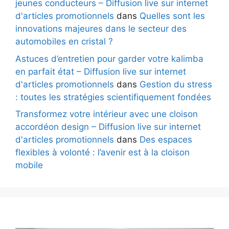
jeunes conducteurs – Diffusion live sur internet
d'articles promotionnels
dans
Quelles sont les
innovations majeures dans le secteur des
automobiles en cristal ?
Astuces d’entretien pour garder votre kalimba
en parfait état – Diffusion live sur internet
d'articles promotionnels
dans
Gestion du stress
: toutes les stratégies scientifiquement fondées
Transformez votre intérieur avec une cloison
accordéon design – Diffusion live sur internet
d'articles promotionnels
dans
Des espaces
flexibles à volonté : l’avenir est à la cloison
mobile