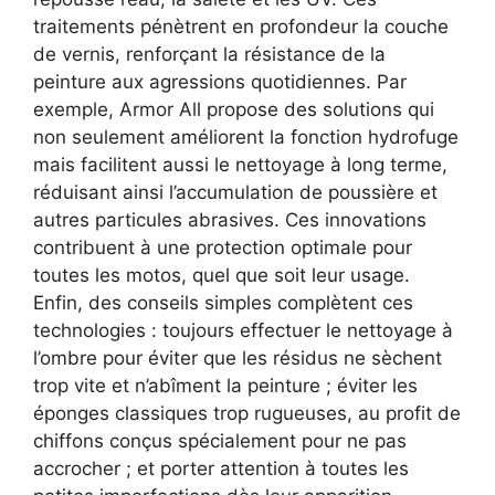
traitements pénètrent en profondeur la couche
de vernis, renforçant la résistance de la
peinture aux agressions quotidiennes. Par
exemple, Armor All propose des solutions qui
non seulement améliorent la fonction hydrofuge
mais facilitent aussi le nettoyage à long terme,
réduisant ainsi l’accumulation de poussière et
autres particules abrasives. Ces innovations
contribuent à une protection optimale pour
toutes les motos, quel que soit leur usage.
Enfin, des conseils simples complètent ces
technologies : toujours effectuer le nettoyage à
l’ombre pour éviter que les résidus ne sèchent
trop vite et n’abîment la peinture ; éviter les
éponges classiques trop rugueuses, au profit de
chiffons conçus spécialement pour ne pas
accrocher ; et porter attention à toutes les