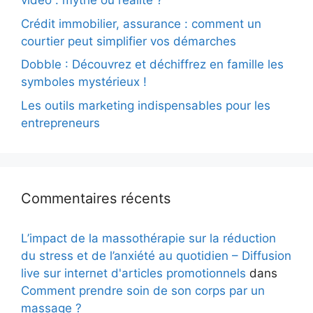
vidéo : mythe ou réalité ?
Crédit immobilier, assurance : comment un
courtier peut simplifier vos démarches
Dobble : Découvrez et déchiffrez en famille les
symboles mystérieux !
Les outils marketing indispensables pour les
entrepreneurs
Commentaires récents
L’impact de la massothérapie sur la réduction
du stress et de l’anxiété au quotidien – Diffusion
live sur internet d'articles promotionnels
dans
Comment prendre soin de son corps par un
massage ?