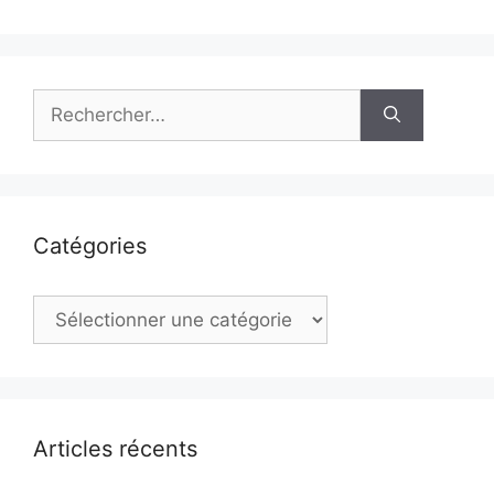
Rechercher :
Catégories
Catégories
Articles récents