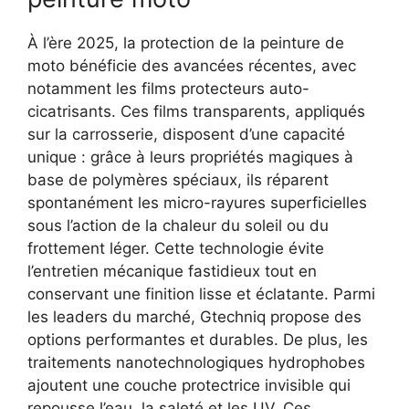
À l’ère 2025, la protection de la peinture de
moto bénéficie des avancées récentes, avec
notamment les films protecteurs auto-
cicatrisants. Ces films transparents, appliqués
sur la carrosserie, disposent d’une capacité
unique : grâce à leurs propriétés magiques à
base de polymères spéciaux, ils réparent
spontanément les micro-rayures superficielles
sous l’action de la chaleur du soleil ou du
frottement léger. Cette technologie évite
l’entretien mécanique fastidieux tout en
conservant une finition lisse et éclatante. Parmi
les leaders du marché, Gtechniq propose des
options performantes et durables.
De plus, les
traitements nanotechnologiques hydrophobes
ajoutent une couche protectrice invisible qui
repousse l’eau, la saleté et les UV. Ces