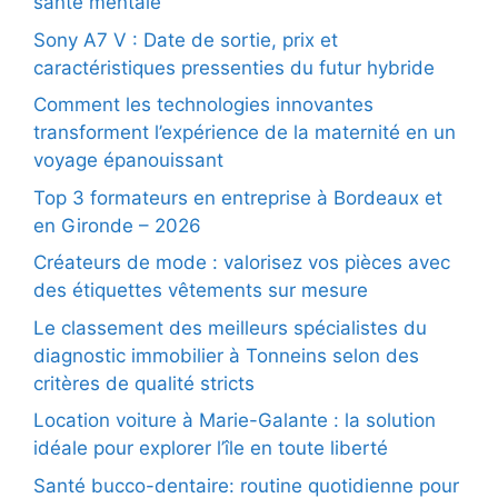
santé mentale
Sony A7 V : Date de sortie, prix et
caractéristiques pressenties du futur hybride
Comment les technologies innovantes
transforment l’expérience de la maternité en un
voyage épanouissant
Top 3 formateurs en entreprise à Bordeaux et
en Gironde – 2026
Créateurs de mode : valorisez vos pièces avec
des étiquettes vêtements sur mesure
Le classement des meilleurs spécialistes du
diagnostic immobilier à Tonneins selon des
critères de qualité stricts
Location voiture à Marie-Galante : la solution
idéale pour explorer l’île en toute liberté
Santé bucco-dentaire: routine quotidienne pour