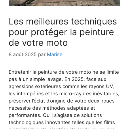
Les meilleures techniques
pour protéger la peinture
de votre moto
8 août 2025
par
Marise
Entretenir la peinture de votre moto ne se limite
pas à un simple lavage. En 2025, face aux
agressions extérieures comme les rayons UV,
les intempéries et les micro-rayures inévitables,
préserver l’éclat d’origine de votre deux-roues
nécessite des méthodes adaptées et
performantes. Qu’il s’agisse de solutions
technologiques innovantes telles que les films