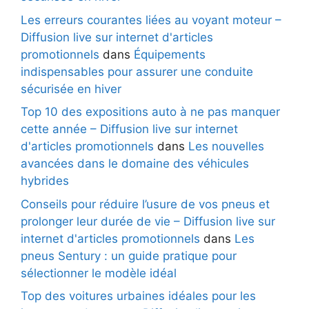
Les erreurs courantes liées au voyant moteur –
Diffusion live sur internet d'articles
promotionnels
dans
Équipements
indispensables pour assurer une conduite
sécurisée en hiver
Top 10 des expositions auto à ne pas manquer
cette année – Diffusion live sur internet
d'articles promotionnels
dans
Les nouvelles
avancées dans le domaine des véhicules
hybrides
Conseils pour réduire l’usure de vos pneus et
prolonger leur durée de vie – Diffusion live sur
internet d'articles promotionnels
dans
Les
pneus Sentury : un guide pratique pour
sélectionner le modèle idéal
Top des voitures urbaines idéales pour les