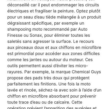
déconseillé car il peut endommager les circuits
électriques et fragiliser la peinture. Optez plutôt
pour un seau d’eau tiède mélangée à un produit
dégraissant spécifique, par exemple un
shampooing moto recommandé par Auto
Finesse ou Sonax, pour éliminer toutes les
saletés sans agresser la surface.
Le recours
aux pinceaux doux et aux chiffons en microfibre
est primordial pour accéder aux zones difficiles
comme les jantes ou autour du moteur. Ces
outils permettent aussi d’éviter les micro-
rayures. Par exemple, la marque Chemical Guys
propose des pads très doux qui protègent
parfaitement les finitions. Une fois la moto
lavée et rincée, séchez-la avec soin à l’aide d’un
chiffon en microfibre absorbant pour prévenir
toute trace d’eau ou de calcaire. Cette
opération prévient l’apparition des auréoles et