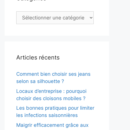
Catégories
Articles récents
Comment bien choisir ses jeans
selon sa silhouette ?
Locaux d’entreprise : pourquoi
choisir des cloisons mobiles ?
Les bonnes pratiques pour limiter
les infections saisonnières
Maigrir efficacement grâce aux