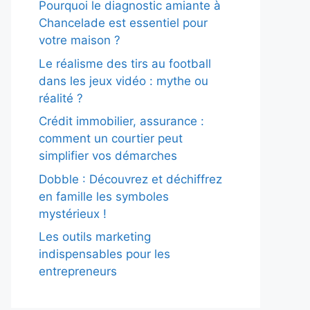
Pourquoi le diagnostic amiante à
Chancelade est essentiel pour
votre maison ?
Le réalisme des tirs au football
dans les jeux vidéo : mythe ou
réalité ?
Crédit immobilier, assurance :
comment un courtier peut
simplifier vos démarches
Dobble : Découvrez et déchiffrez
en famille les symboles
mystérieux !
Les outils marketing
indispensables pour les
entrepreneurs