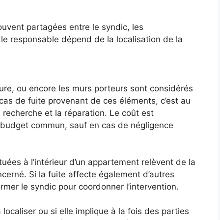
ouvent partagées entre le syndic, les
er le responsable dépend de la localisation de la
iture, ou encore les murs porteurs sont considérés
s de fuite provenant de ces éléments, c’est au
 recherche et la réparation. Le coût est
e budget commun, sauf en cas de négligence
ituées à l’intérieur d’un appartement relèvent de la
cerné. Si la fuite affecte également d’autres
rmer le syndic pour coordonner l’intervention.
à localiser ou si elle implique à la fois des parties