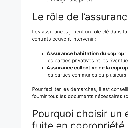
Le rôle de l’assuranc
Les assurances jouent un rôle clé dans la
contrats peuvent intervenir :
Assurance habitation du copropri
les parties privatives et les éventue
Assurance collective de la coprop
les parties communes ou plusieurs
Pour faciliter les démarches, il est consei
fournir tous les documents nécessaires (c
Pourquoi choisir un
fuite en copropriété 