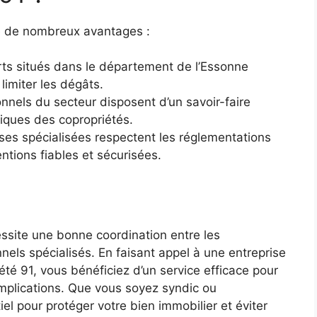
 de nombreux avantages :
ts situés dans le département de l’Essonne
limiter les dégâts.
nnels du secteur disposent d’un savoir-faire
tiques des copropriétés.
ises spécialisées respectent les réglementations
ntions fiables et sécurisées.
ssite une bonne coordination entre les
nnels spécialisés. En faisant appel à une entreprise
été 91
, vous bénéficiez d’un service efficace pour
omplications. Que vous soyez syndic ou
iel pour protéger votre bien immobilier et éviter