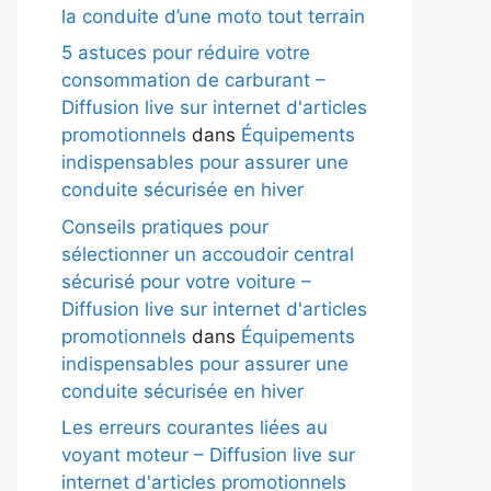
la conduite d’une moto tout terrain
5 astuces pour réduire votre
consommation de carburant –
Diffusion live sur internet d'articles
promotionnels
dans
Équipements
indispensables pour assurer une
conduite sécurisée en hiver
Conseils pratiques pour
sélectionner un accoudoir central
sécurisé pour votre voiture –
Diffusion live sur internet d'articles
promotionnels
dans
Équipements
indispensables pour assurer une
conduite sécurisée en hiver
Les erreurs courantes liées au
voyant moteur – Diffusion live sur
internet d'articles promotionnels