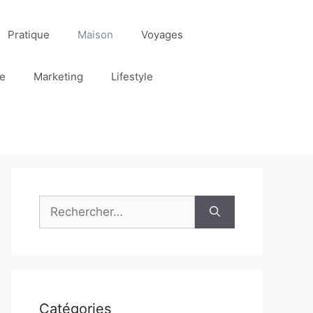
Pratique
Maison
Voyages
re
Marketing
Lifestyle
Rechercher :
Catégories