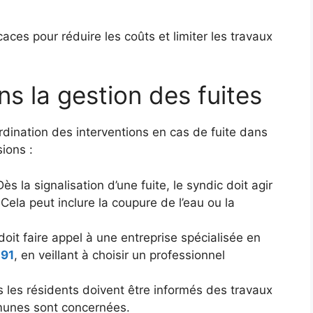
aces pour réduire les coûts et limiter les travaux
ns la gestion des fuites
rdination des interventions en cas de fuite dans
sions :
Dès la signalisation d’une fuite, le syndic doit agir
Cela peut inclure la coupure de l’eau ou la
doit faire appel à une entreprise spécialisée en
 91
, en veillant à choisir un professionnel
 les résidents doivent être informés des travaux
mmunes sont concernées.