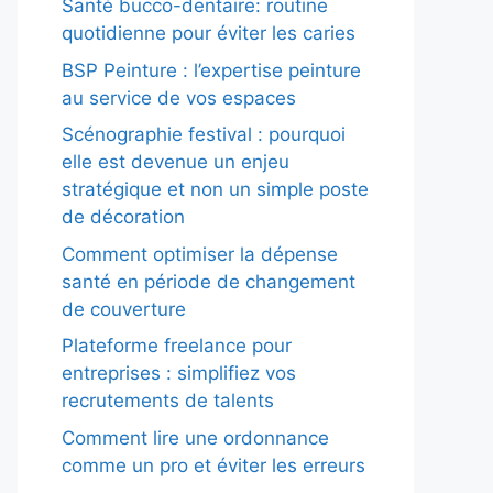
Santé bucco-dentaire: routine
quotidienne pour éviter les caries
BSP Peinture : l’expertise peinture
au service de vos espaces
Scénographie festival : pourquoi
elle est devenue un enjeu
stratégique et non un simple poste
de décoration
Comment optimiser la dépense
santé en période de changement
de couverture
Plateforme freelance pour
entreprises : simplifiez vos
recrutements de talents
Comment lire une ordonnance
comme un pro et éviter les erreurs