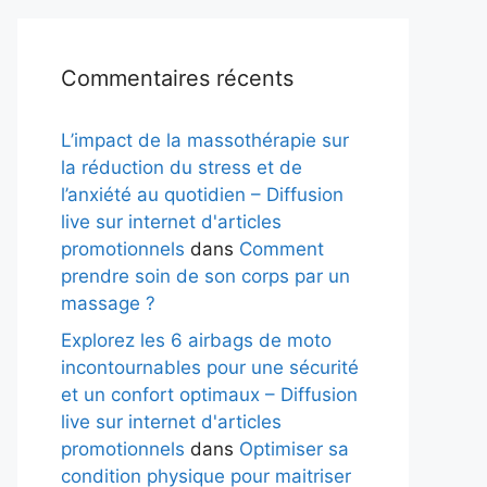
Commentaires récents
L’impact de la massothérapie sur
la réduction du stress et de
l’anxiété au quotidien – Diffusion
live sur internet d'articles
promotionnels
dans
Comment
prendre soin de son corps par un
massage ?
Explorez les 6 airbags de moto
incontournables pour une sécurité
et un confort optimaux – Diffusion
live sur internet d'articles
promotionnels
dans
Optimiser sa
condition physique pour maitriser