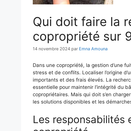
Qui doit faire la
copropriété sur 9
14 novembre 2024
par
Emna Amouna
Dans une copropriété, la gestion d’une fu
stress et de conflits. Localiser l’origine 
importants et des frais élevés. La recher
essentielle pour maintenir l’intégrité du 
copropriétaires. Mais qui doit s’en charger 
les solutions disponibles et les démarches
Les responsabilités 