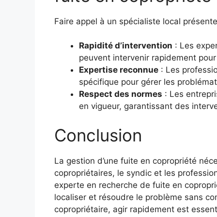
Faire appel à un spécialiste local
présente
Rapidité d’intervention
: Les exper
peuvent intervenir rapidement pour 
Expertise reconnue
: Les professio
spécifique pour gérer les probléma
Respect des normes
: Les entrepr
en vigueur, garantissant des interve
Conclusion
La gestion d’une fuite en copropriété
néce
copropriétaires, le syndic et les professio
experte en
recherche de fuite en copropri
localiser et résoudre le problème sans c
copropriétaire, agir rapidement est essent