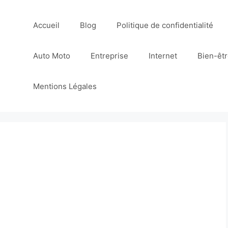
Accueil
Blog
Politique de confidentialité
Auto Moto
Entreprise
Internet
Bien-êt
Mentions Légales