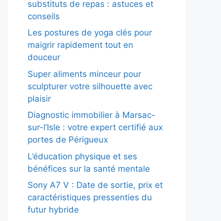
substituts de repas : astuces et
conseils
Les postures de yoga clés pour
maigrir rapidement tout en
douceur
Super aliments minceur pour
sculpturer votre silhouette avec
plaisir
Diagnostic immobilier à Marsac-
sur-l’Isle : votre expert certifié aux
portes de Périgueux
L’éducation physique et ses
bénéfices sur la santé mentale
Sony A7 V : Date de sortie, prix et
caractéristiques pressenties du
futur hybride