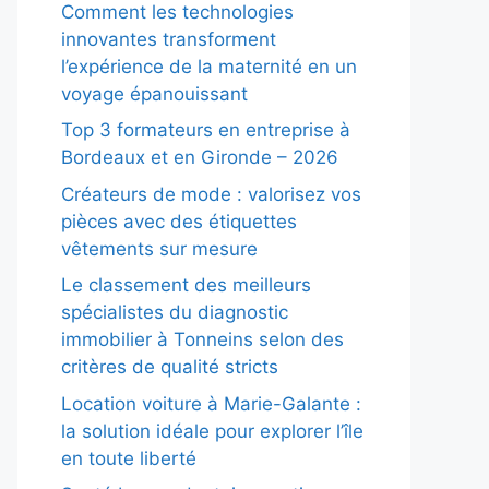
Comment les technologies
innovantes transforment
l’expérience de la maternité en un
voyage épanouissant
Top 3 formateurs en entreprise à
Bordeaux et en Gironde – 2026
Créateurs de mode : valorisez vos
pièces avec des étiquettes
vêtements sur mesure
Le classement des meilleurs
spécialistes du diagnostic
immobilier à Tonneins selon des
critères de qualité stricts
Location voiture à Marie-Galante :
la solution idéale pour explorer l’île
en toute liberté