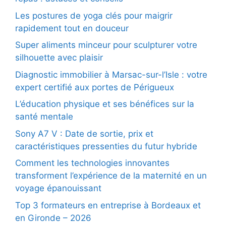
Les postures de yoga clés pour maigrir
rapidement tout en douceur
Super aliments minceur pour sculpturer votre
silhouette avec plaisir
Diagnostic immobilier à Marsac-sur-l’Isle : votre
expert certifié aux portes de Périgueux
L’éducation physique et ses bénéfices sur la
santé mentale
Sony A7 V : Date de sortie, prix et
caractéristiques pressenties du futur hybride
Comment les technologies innovantes
transforment l’expérience de la maternité en un
voyage épanouissant
Top 3 formateurs en entreprise à Bordeaux et
en Gironde – 2026