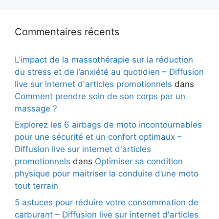
Commentaires récents
L’impact de la massothérapie sur la réduction
du stress et de l’anxiété au quotidien – Diffusion
live sur internet d'articles promotionnels
dans
Comment prendre soin de son corps par un
massage ?
Explorez les 6 airbags de moto incontournables
pour une sécurité et un confort optimaux –
Diffusion live sur internet d'articles
promotionnels
dans
Optimiser sa condition
physique pour maitriser la conduite d’une moto
tout terrain
5 astuces pour réduire votre consommation de
carburant – Diffusion live sur internet d'articles