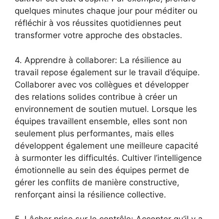
quelques minutes chaque jour pour méditer ou
réfléchir à vos réussites quotidiennes peut
transformer votre approche des obstacles.
4. Apprendre à collaborer: La résilience au
travail repose également sur le travail d’équipe.
Collaborer avec vos collègues et développer
des relations solides contribue à créer un
environnement de soutien mutuel. Lorsque les
équipes travaillent ensemble, elles sont non
seulement plus performantes, mais elles
développent également une meilleure capacité
à surmonter les difficultés. Cultiver l’intelligence
émotionnelle au sein des équipes permet de
gérer les conflits de manière constructive,
renforçant ainsi la résilience collective.