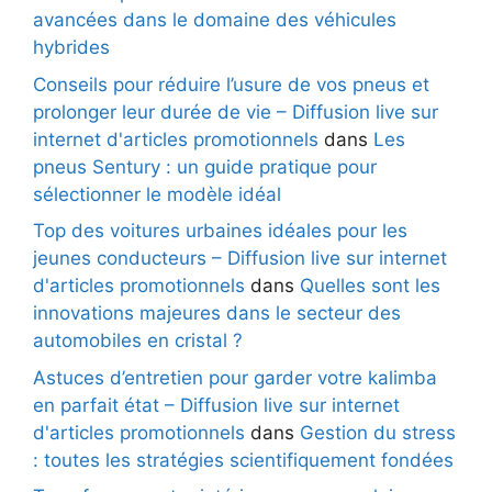
avancées dans le domaine des véhicules
hybrides
Conseils pour réduire l’usure de vos pneus et
prolonger leur durée de vie – Diffusion live sur
internet d'articles promotionnels
dans
Les
pneus Sentury : un guide pratique pour
sélectionner le modèle idéal
Top des voitures urbaines idéales pour les
jeunes conducteurs – Diffusion live sur internet
d'articles promotionnels
dans
Quelles sont les
innovations majeures dans le secteur des
automobiles en cristal ?
Astuces d’entretien pour garder votre kalimba
en parfait état – Diffusion live sur internet
d'articles promotionnels
dans
Gestion du stress
: toutes les stratégies scientifiquement fondées