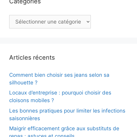
Catégories
Catégories
Articles récents
Comment bien choisir ses jeans selon sa
silhouette ?
Locaux d’entreprise : pourquoi choisir des
cloisons mobiles ?
Les bonnes pratiques pour limiter les infections
saisonnières
Maigrir efficacement grâce aux substituts de
repas : astuces et conseils