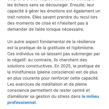
les échecs sans se décourager. Ensuite, leur
capacité à gérer les émotions est également un
trait notoire. Elles savent prendre du recul lors
des moments de crise et n’hésitent pas à
demander de l’aide lorsque nécessaire.
Un autre aspect fondamental de la résilience
est la pratique de la gratitude et l’optimisme.
Ces individus ne se laissent pas submerger par
le négatif; au contraire, ils cherchent des
solutions constructives. En 2025, la pratique de
la mindfulness (pleine conscience) est de plus
en plus courante pour renforcer cette capacité.
Les exercices de méditation et de pleine
conscience permettent de rester centré et
d’améliorer sa gestion du stress dans
le milieu
professionnel
.