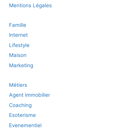
Mentions Légales
Famille
Internet
Lifestyle
Maison
Marketing
Métiers
Agent immobilier
Coaching
Esoterisme
Evenementiel