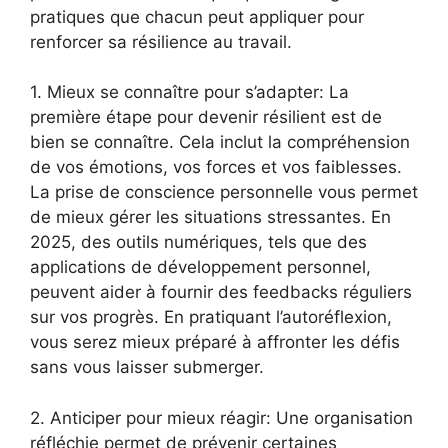
pratiques que chacun peut appliquer pour
renforcer sa résilience au travail.
1. Mieux se connaître pour s’adapter: La
première étape pour devenir résilient est de
bien se connaître. Cela inclut la compréhension
de vos émotions, vos forces et vos faiblesses.
La prise de conscience personnelle vous permet
de mieux gérer les situations stressantes. En
2025, des outils numériques, tels que des
applications de développement personnel,
peuvent aider à fournir des feedbacks réguliers
sur vos progrès. En pratiquant l’autoréflexion,
vous serez mieux préparé à affronter les défis
sans vous laisser submerger.
2. Anticiper pour mieux réagir: Une organisation
réfléchie permet de prévenir certaines