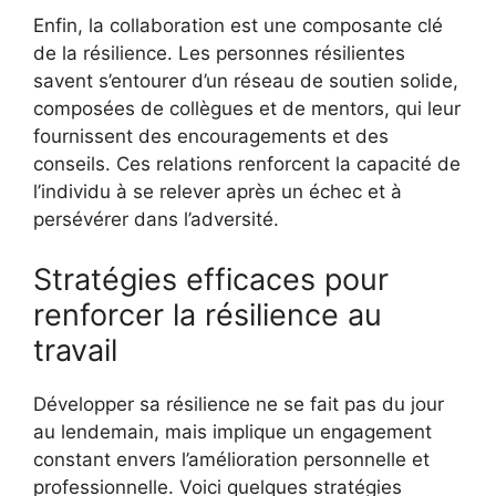
Enfin, la collaboration est une composante clé
de la résilience. Les personnes résilientes
savent s’entourer d’un réseau de soutien solide,
composées de collègues et de mentors, qui leur
fournissent des encouragements et des
conseils. Ces relations renforcent la capacité de
l’individu à se relever après un échec et à
persévérer dans l’adversité.
Stratégies efficaces pour
renforcer la résilience au
travail
Développer sa résilience ne se fait pas du jour
au lendemain, mais implique un engagement
constant envers l’amélioration personnelle et
professionnelle. Voici quelques stratégies