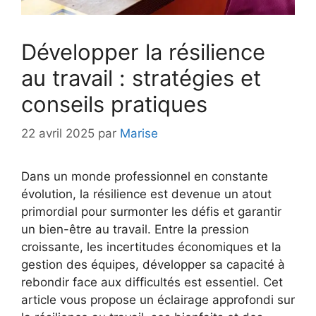
Développer la résilience
au travail : stratégies et
conseils pratiques
22 avril 2025
par
Marise
Dans un monde professionnel en constante
évolution, la résilience est devenue un atout
primordial pour surmonter les défis et garantir
un bien-être au travail. Entre la pression
croissante, les incertitudes économiques et la
gestion des équipes, développer sa capacité à
rebondir face aux difficultés est essentiel. Cet
article vous propose un éclairage approfondi sur