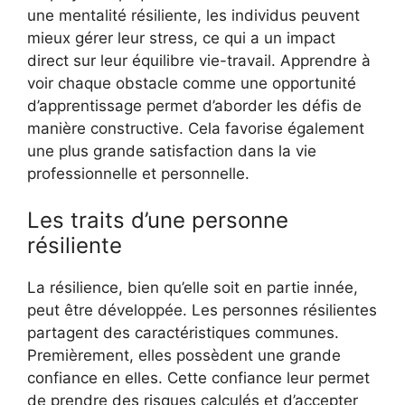
une mentalité résiliente, les individus peuvent
mieux gérer leur stress, ce qui a un impact
direct sur leur équilibre vie-travail. Apprendre à
voir chaque obstacle comme une opportunité
d’apprentissage permet d’aborder les défis de
manière constructive. Cela favorise également
une plus grande satisfaction dans la vie
professionnelle et personnelle.
Les traits d’une personne
résiliente
La résilience, bien qu’elle soit en partie innée,
peut être développée. Les personnes résilientes
partagent des caractéristiques communes.
Premièrement, elles possèdent une grande
confiance en elles. Cette confiance leur permet
de prendre des risques calculés et d’accepter