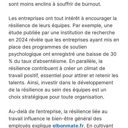
sont moins enclins à souffrir de burnout.
Les entreprises ont tout intérêt à encourager la
résilience de leurs équipes. Par exemple, une
étude publiée par une institution de recherche
en 2024 révèle que les entreprises ayant mis en
place des programmes de soutien
psychologique ont enregistré une baisse de 30
% du taux d’absentéisme. En parallèle, la
résilience contribuent à créer un climat de
travail positif, essentiel pour attirer et retenir les
talents. Ainsi, investir dans le développement
de la résilience au sein des équipes est un
choix stratégique pour toute organisation.
Au-delà de l’entreprise, la résilience liée au
travail influence le bien-être général des
employés explique
elbonmate.fr
. En cultivant