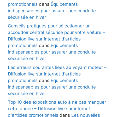
promotionnels
dans
Équipements
indispensables pour assurer une conduite
sécurisée en hiver
Conseils pratiques pour sélectionner un
accoudoir central sécurisé pour votre voiture –
Diffusion live sur internet d'articles
promotionnels
dans
Équipements
indispensables pour assurer une conduite
sécurisée en hiver
Les erreurs courantes liées au voyant moteur –
Diffusion live sur internet d'articles
promotionnels
dans
Équipements
indispensables pour assurer une conduite
sécurisée en hiver
Top 10 des expositions auto à ne pas manquer
cette année – Diffusion live sur internet
d'articles promotionnels
dans
Les nouvelles