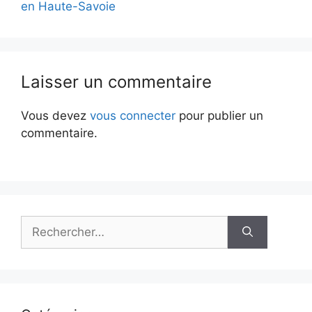
en Haute-Savoie
Laisser un commentaire
Vous devez
vous connecter
pour publier un
commentaire.
Rechercher :