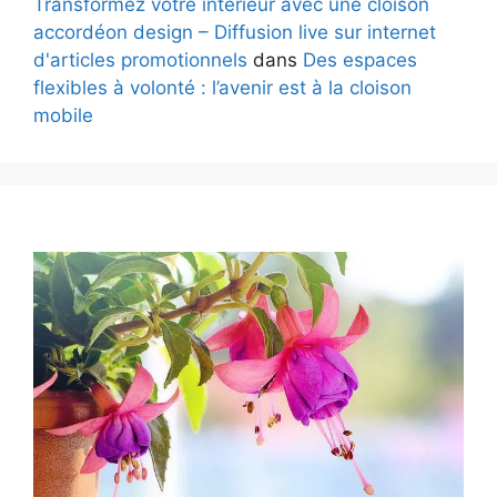
Transformez votre intérieur avec une cloison
accordéon design – Diffusion live sur internet
d'articles promotionnels
dans
Des espaces
flexibles à volonté : l’avenir est à la cloison
mobile