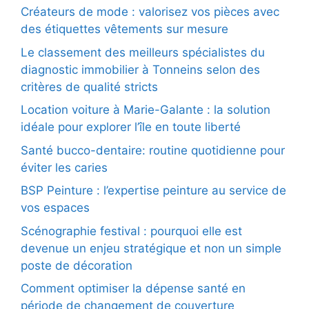
Créateurs de mode : valorisez vos pièces avec
des étiquettes vêtements sur mesure
Le classement des meilleurs spécialistes du
diagnostic immobilier à Tonneins selon des
critères de qualité stricts
Location voiture à Marie-Galante : la solution
idéale pour explorer l’île en toute liberté
Santé bucco-dentaire: routine quotidienne pour
éviter les caries
BSP Peinture : l’expertise peinture au service de
vos espaces
Scénographie festival : pourquoi elle est
devenue un enjeu stratégique et non un simple
poste de décoration
Comment optimiser la dépense santé en
période de changement de couverture