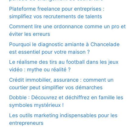
Plateforme freelance pour entreprises :
simplifiez vos recrutements de talents
Comment lire une ordonnance comme un pro et
éviter les erreurs
Pourquoi le diagnostic amiante à Chancelade
est essentiel pour votre maison ?
Le réalisme des tirs au football dans les jeux
vidéo : mythe ou réalité ?
Crédit immobilier, assurance : comment un
courtier peut simplifier vos démarches
Dobble : Découvrez et déchiffrez en famille les
symboles mystérieux !
Les outils marketing indispensables pour les
entrepreneurs