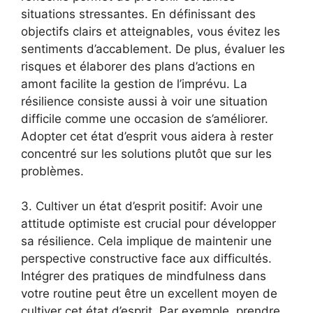
situations stressantes. En définissant des
objectifs clairs et atteignables, vous évitez les
sentiments d’accablement. De plus, évaluer les
risques et élaborer des plans d’actions en
amont facilite la gestion de l’imprévu. La
résilience consiste aussi à voir une situation
difficile comme une occasion de s’améliorer.
Adopter cet état d’esprit vous aidera à rester
concentré sur les solutions plutôt que sur les
problèmes.
3. Cultiver un état d’esprit positif: Avoir une
attitude optimiste est crucial pour développer
sa résilience. Cela implique de maintenir une
perspective constructive face aux difficultés.
Intégrer des pratiques de mindfulness dans
votre routine peut être un excellent moyen de
cultiver cet état d’esprit. Par exemple, prendre