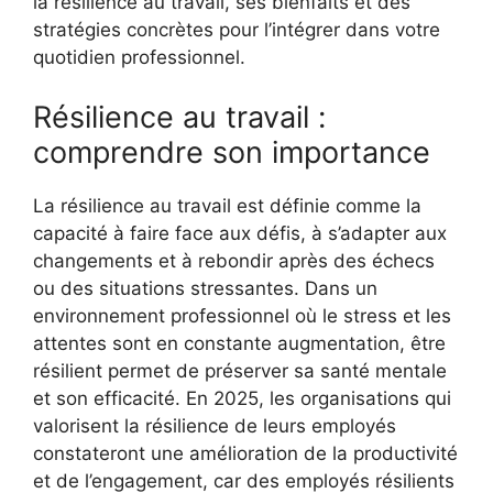
la résilience au travail, ses bienfaits et des
stratégies concrètes pour l’intégrer dans votre
quotidien professionnel.
Résilience au travail :
comprendre son importance
La résilience au travail est définie comme la
capacité à faire face aux défis, à s’adapter aux
changements et à rebondir après des échecs
ou des situations stressantes. Dans un
environnement professionnel où le stress et les
attentes sont en constante augmentation, être
résilient permet de préserver sa santé mentale
et son efficacité. En 2025, les organisations qui
valorisent la résilience de leurs employés
constateront une amélioration de la productivité
et de l’engagement, car des employés résilients