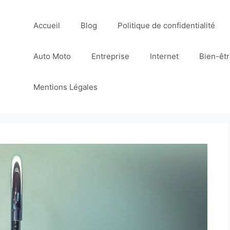
Accueil
Blog
Politique de confidentialité
Auto Moto
Entreprise
Internet
Bien-êt
Mentions Légales