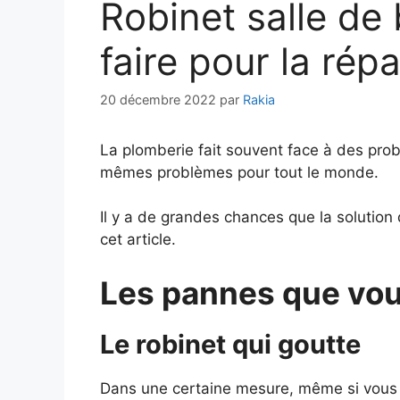
Robinet salle de b
faire pour la répa
20 décembre 2022
par
Rakia
La plomberie fait souvent face à des pro
mêmes problèmes pour tout le monde.
Il y a de grandes chances que la solution 
cet article.
Les pannes que vou
Le robinet qui goutte
Dans une certaine mesure, même si vous v