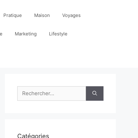
Pratique
Maison
Voyages
re
Marketing
Lifestyle
Rechercher :
Catégories