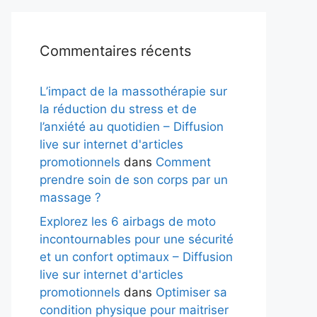
Commentaires récents
L’impact de la massothérapie sur
la réduction du stress et de
l’anxiété au quotidien – Diffusion
live sur internet d'articles
promotionnels
dans
Comment
prendre soin de son corps par un
massage ?
Explorez les 6 airbags de moto
incontournables pour une sécurité
et un confort optimaux – Diffusion
live sur internet d'articles
promotionnels
dans
Optimiser sa
condition physique pour maitriser