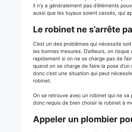
il n’y a généralement pas d’éléments pouva
aussi que les tuyaux soient cassés, qui ap
Le robinet ne s’arrête p
C’est un des problèmes qui nécessite soit l
les bonnes mesures.
D’ailleurs, on risqu
rapidement si on ne se charge pas de fai
quand on se charge de faire la pose d’un 
donc c’est une situation qui peut nécessi
robinet.
On se retrouve avec un robinet qui ne va p
donc requis de bien choisir le robinet à m
Appeler un plombier po