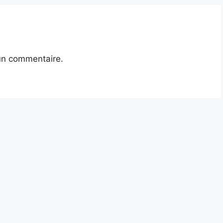
un commentaire.