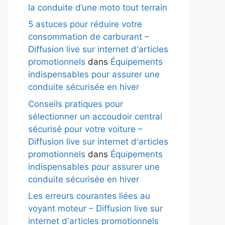
la conduite d’une moto tout terrain
5 astuces pour réduire votre
consommation de carburant –
Diffusion live sur internet d'articles
promotionnels
dans
Équipements
indispensables pour assurer une
conduite sécurisée en hiver
Conseils pratiques pour
sélectionner un accoudoir central
sécurisé pour votre voiture –
Diffusion live sur internet d'articles
promotionnels
dans
Équipements
indispensables pour assurer une
conduite sécurisée en hiver
Les erreurs courantes liées au
voyant moteur – Diffusion live sur
internet d'articles promotionnels