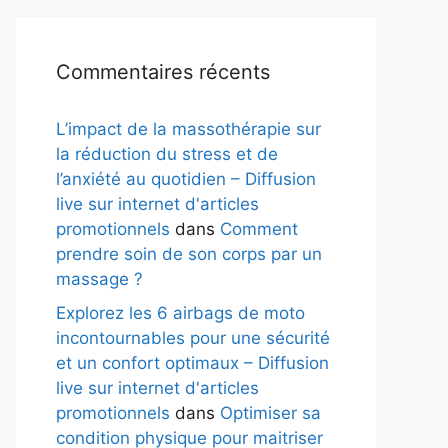
Commentaires récents
L’impact de la massothérapie sur
la réduction du stress et de
l’anxiété au quotidien – Diffusion
live sur internet d'articles
promotionnels
dans
Comment
prendre soin de son corps par un
massage ?
Explorez les 6 airbags de moto
incontournables pour une sécurité
et un confort optimaux – Diffusion
live sur internet d'articles
promotionnels
dans
Optimiser sa
condition physique pour maitriser