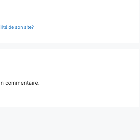
lité de son site?
un commentaire.