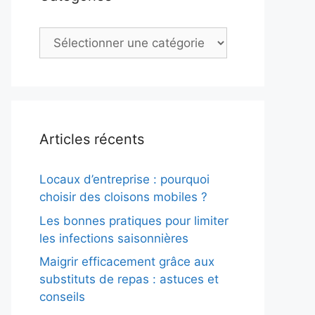
Catégories
Articles récents
Locaux d’entreprise : pourquoi
choisir des cloisons mobiles ?
Les bonnes pratiques pour limiter
les infections saisonnières
Maigrir efficacement grâce aux
substituts de repas : astuces et
conseils