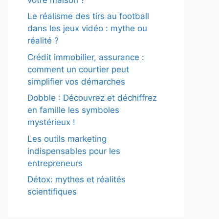
Le réalisme des tirs au football
dans les jeux vidéo : mythe ou
réalité ?
Crédit immobilier, assurance :
comment un courtier peut
simplifier vos démarches
Dobble : Découvrez et déchiffrez
en famille les symboles
mystérieux !
Les outils marketing
indispensables pour les
entrepreneurs
Détox: mythes et réalités
scientifiques