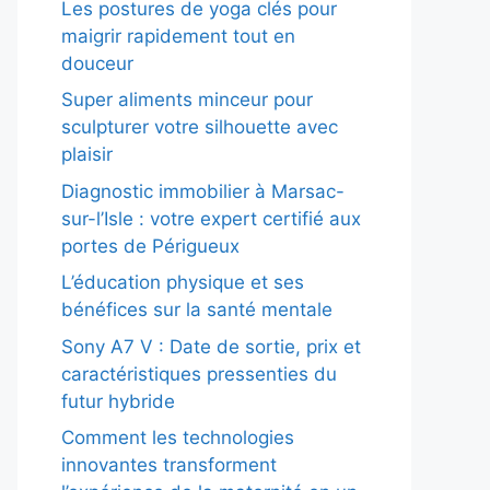
Les postures de yoga clés pour
maigrir rapidement tout en
douceur
Super aliments minceur pour
sculpturer votre silhouette avec
plaisir
Diagnostic immobilier à Marsac-
sur-l’Isle : votre expert certifié aux
portes de Périgueux
L’éducation physique et ses
bénéfices sur la santé mentale
Sony A7 V : Date de sortie, prix et
caractéristiques pressenties du
futur hybride
Comment les technologies
innovantes transforment