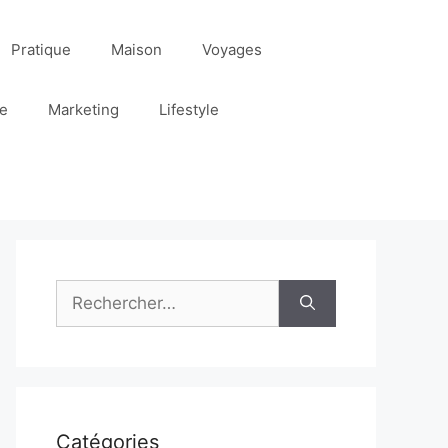
Pratique
Maison
Voyages
re
Marketing
Lifestyle
Rechercher :
Catégories