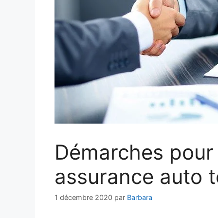
Démarches pour 
assurance auto 
1 décembre 2020
par
Barbara