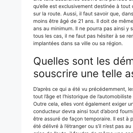
qu’elle est exclusivement destinée à tou
sur la route. Aussi, il faut savoir que, dan
moins être âgé de 21 ans. Il doit de même 
ans au minimum. Il ne pourra pas ainsi y s
tous les cas, il ne faut pas hésiter à se
implantées dans sa ville ou sa région.
Quelles sont les dé
souscrire une telle 
D’après ce qui a été vu précédemment, le
tout l’âge et l’historique de l’automobilis
Outre cela, elles vont également exiger un
conducteur devra ainsi tout d’abord fourni
être assuré de façon temporaire. Il est à
été délivré à l’étranger ou s’il n’est pas 