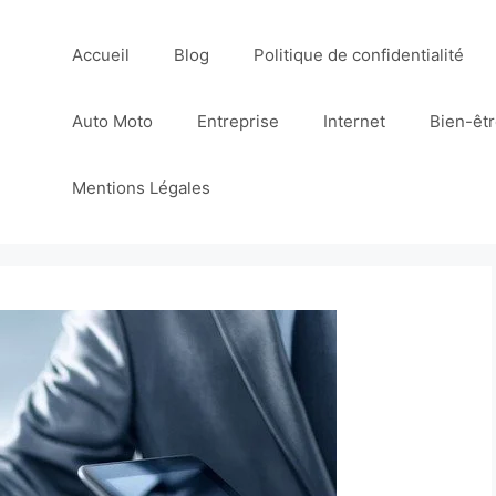
Accueil
Blog
Politique de confidentialité
Auto Moto
Entreprise
Internet
Bien-êt
Mentions Légales