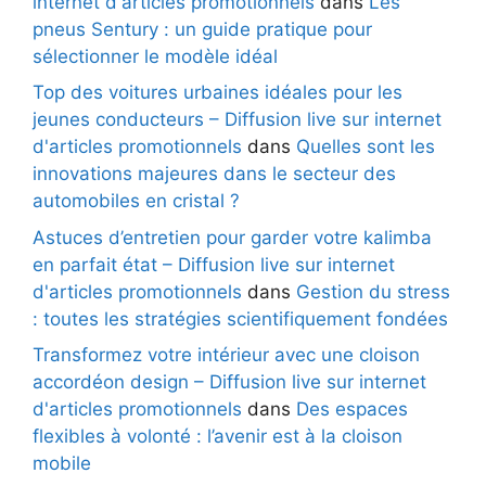
internet d'articles promotionnels
dans
Les
pneus Sentury : un guide pratique pour
sélectionner le modèle idéal
Top des voitures urbaines idéales pour les
jeunes conducteurs – Diffusion live sur internet
d'articles promotionnels
dans
Quelles sont les
innovations majeures dans le secteur des
automobiles en cristal ?
Astuces d’entretien pour garder votre kalimba
en parfait état – Diffusion live sur internet
d'articles promotionnels
dans
Gestion du stress
: toutes les stratégies scientifiquement fondées
Transformez votre intérieur avec une cloison
accordéon design – Diffusion live sur internet
d'articles promotionnels
dans
Des espaces
flexibles à volonté : l’avenir est à la cloison
mobile