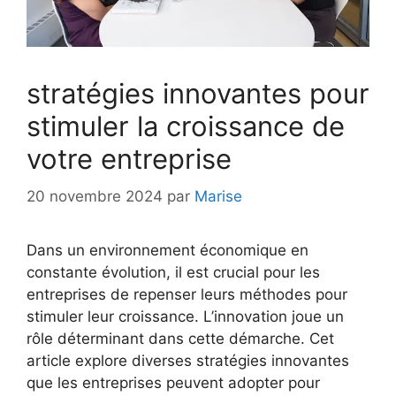
stratégies innovantes pour
stimuler la croissance de
votre entreprise
20 novembre 2024
par
Marise
Dans un environnement économique en
constante évolution, il est crucial pour les
entreprises de repenser leurs méthodes pour
stimuler leur croissance. L’innovation joue un
rôle déterminant dans cette démarche. Cet
article explore diverses stratégies innovantes
que les entreprises peuvent adopter pour