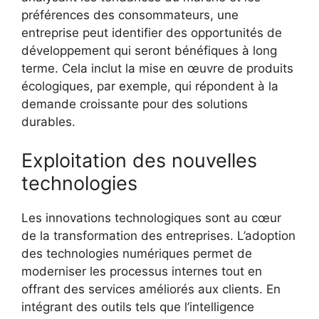
préférences des consommateurs, une
entreprise peut identifier des opportunités de
développement qui seront bénéfiques à long
terme. Cela inclut la mise en œuvre de produits
écologiques, par exemple, qui répondent à la
demande croissante pour des solutions
durables.
Exploitation des nouvelles
technologies
Les innovations technologiques sont au cœur
de la transformation des entreprises. L’adoption
des technologies numériques permet de
moderniser les processus internes tout en
offrant des services améliorés aux clients. En
intégrant des outils tels que l’intelligence