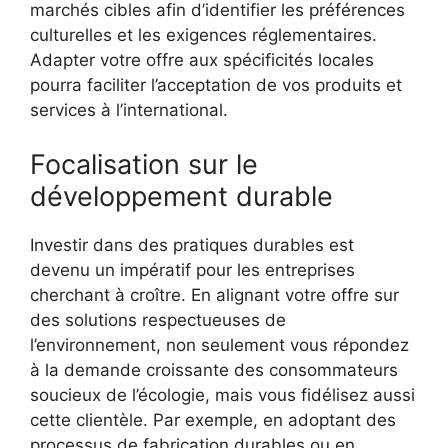
marchés cibles afin d’identifier les préférences
culturelles et les exigences réglementaires.
Adapter votre offre aux spécificités locales
pourra faciliter l’acceptation de vos produits et
services à l’international.
Focalisation sur le
développement durable
Investir dans des pratiques durables est
devenu un impératif pour les entreprises
cherchant à croître. En alignant votre offre sur
des solutions respectueuses de
l’environnement, non seulement vous répondez
à la demande croissante des consommateurs
soucieux de l’écologie, mais vous fidélisez aussi
cette clientèle. Par exemple, en adoptant des
processus de fabrication durables ou en