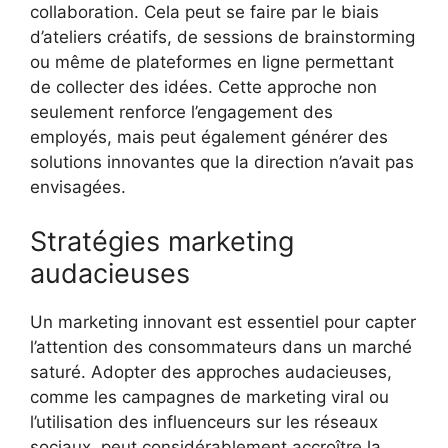
collaboration. Cela peut se faire par le biais
d’ateliers créatifs, de sessions de brainstorming
ou même de plateformes en ligne permettant
de collecter des idées. Cette approche non
seulement renforce l’engagement des
employés, mais peut également générer des
solutions innovantes que la direction n’avait pas
envisagées.
Stratégies marketing
audacieuses
Un marketing innovant est essentiel pour capter
l’attention des consommateurs dans un marché
saturé. Adopter des approches audacieuses,
comme les campagnes de marketing viral ou
l’utilisation des influenceurs sur les réseaux
sociaux, peut considérablement accroître la