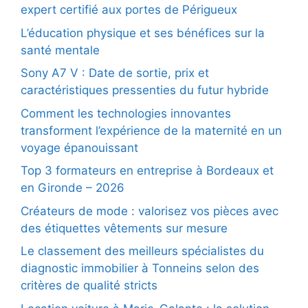
expert certifié aux portes de Périgueux
L’éducation physique et ses bénéfices sur la
santé mentale
Sony A7 V : Date de sortie, prix et
caractéristiques pressenties du futur hybride
Comment les technologies innovantes
transforment l’expérience de la maternité en un
voyage épanouissant
Top 3 formateurs en entreprise à Bordeaux et
en Gironde – 2026
Créateurs de mode : valorisez vos pièces avec
des étiquettes vêtements sur mesure
Le classement des meilleurs spécialistes du
diagnostic immobilier à Tonneins selon des
critères de qualité stricts