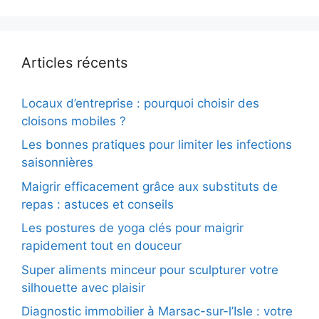
Articles récents
Locaux d’entreprise : pourquoi choisir des
cloisons mobiles ?
Les bonnes pratiques pour limiter les infections
saisonnières
Maigrir efficacement grâce aux substituts de
repas : astuces et conseils
Les postures de yoga clés pour maigrir
rapidement tout en douceur
Super aliments minceur pour sculpturer votre
silhouette avec plaisir
Diagnostic immobilier à Marsac-sur-l’Isle : votre