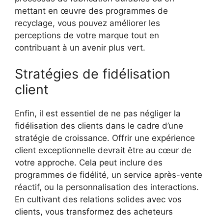
mettant en œuvre des programmes de
recyclage, vous pouvez améliorer les
perceptions de votre marque tout en
contribuant à un avenir plus vert.
Stratégies de fidélisation
client
Enfin, il est essentiel de ne pas négliger la
fidélisation des clients dans le cadre d’une
stratégie de croissance. Offrir une expérience
client exceptionnelle devrait être au cœur de
votre approche. Cela peut inclure des
programmes de fidélité, un service après-vente
réactif, ou la personnalisation des interactions.
En cultivant des relations solides avec vos
clients, vous transformez des acheteurs