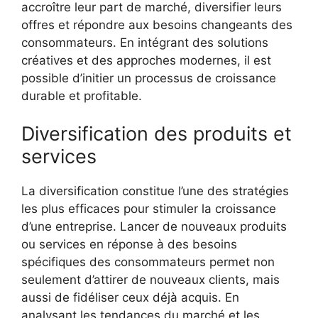
accroître leur part de marché, diversifier leurs
offres et répondre aux besoins changeants des
consommateurs. En intégrant des solutions
créatives et des approches modernes, il est
possible d’initier un processus de croissance
durable et profitable.
Diversification des produits et
services
La diversification constitue l’une des stratégies
les plus efficaces pour stimuler la croissance
d’une entreprise. Lancer de nouveaux produits
ou services en réponse à des besoins
spécifiques des consommateurs permet non
seulement d’attirer de nouveaux clients, mais
aussi de fidéliser ceux déjà acquis. En
analysant les tendances du marché et les