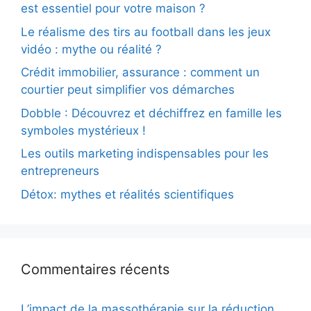
est essentiel pour votre maison ?
Le réalisme des tirs au football dans les jeux
vidéo : mythe ou réalité ?
Crédit immobilier, assurance : comment un
courtier peut simplifier vos démarches
Dobble : Découvrez et déchiffrez en famille les
symboles mystérieux !
Les outils marketing indispensables pour les
entrepreneurs
Détox: mythes et réalités scientifiques
Commentaires récents
L’impact de la massothérapie sur la réduction