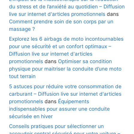
du stress et de l’anxiété au quotidien – Diffusion
live sur internet d'articles promotionnels
dans
Comment prendre soin de son corps par un
massage ?
Explorez les 6 airbags de moto incontournables
pour une sécurité et un confort optimaux –
Diffusion live sur internet d'articles
promotionnels
dans
Optimiser sa condition
physique pour maitriser la conduite d’une moto
tout terrain
5 astuces pour réduire votre consommation de
carburant – Diffusion live sur internet d'articles
promotionnels
dans
Équipements
indispensables pour assurer une conduite
sécurisée en hiver
Conseils pratiques pour sélectionner un
accoudoir central sécurisé pour votre voiture –