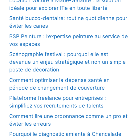
Location voiture à Marie-Galante : la solution
idéale pour explorer l’île en toute liberté
Santé bucco-dentaire: routine quotidienne pour
éviter les caries
BSP Peinture : l’expertise peinture au service de
vos espaces
Scénographie festival : pourquoi elle est
devenue un enjeu stratégique et non un simple
poste de décoration
Comment optimiser la dépense santé en
période de changement de couverture
Plateforme freelance pour entreprises :
simplifiez vos recrutements de talents
Comment lire une ordonnance comme un pro et
éviter les erreurs
Pourquoi le diagnostic amiante à Chancelade