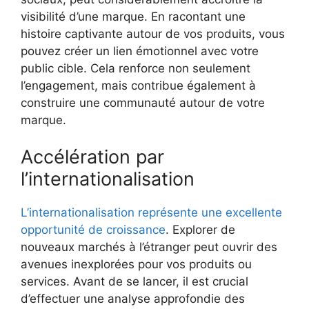
visibilité d’une marque. En racontant une
histoire captivante autour de vos produits, vous
pouvez créer un lien émotionnel avec votre
public cible. Cela renforce non seulement
l’engagement, mais contribue également à
construire une communauté autour de votre
marque.
Accélération par
l’internationalisation
L’internationalisation représente une excellente
opportunité de croissance
. Explorer de
nouveaux marchés à l’étranger peut ouvrir des
avenues inexplorées pour vos produits ou
services. Avant de se lancer, il est crucial
d’effectuer une analyse approfondie des