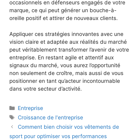
occasionnels en défenseurs engagés de votre
marque, ce qui peut générer un bouche-à-
oreille positif et attirer de nouveaux clients.
Appliquer ces stratégies innovantes avec une
vision claire et adaptée aux réalités du marché
peut véritablement transformer l’avenir de votre
entreprise. En restant agile et attentif aux
signaux du marché, vous aurez l’opportunité
non seulement de croître, mais aussi de vous
positionner en tant qu’acteur incontournable
dans votre secteur d’activité.
Catégories
Entreprise
Étiquettes
Croissance de l'entreprise
Comment bien choisir vos vêtements de
sport pour optimiser vos performances