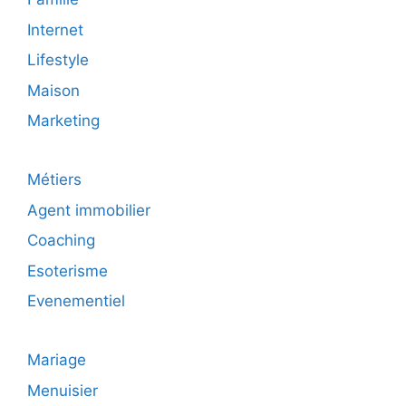
Internet
Lifestyle
Maison
Marketing
Métiers
Agent immobilier
Coaching
Esoterisme
Evenementiel
Mariage
Menuisier