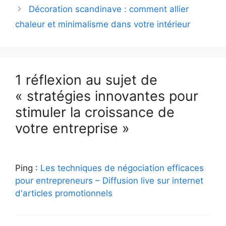
Décoration scandinave : comment allier
chaleur et minimalisme dans votre intérieur
1 réflexion au sujet de
« stratégies innovantes pour
stimuler la croissance de
votre entreprise »
Ping :
Les techniques de négociation efficaces
pour entrepreneurs – Diffusion live sur internet
d'articles promotionnels