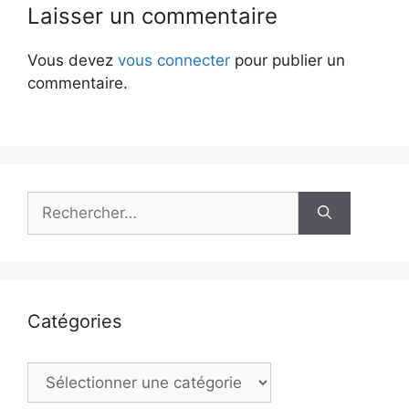
Laisser un commentaire
Vous devez
vous connecter
pour publier un
commentaire.
Rechercher :
Catégories
Catégories