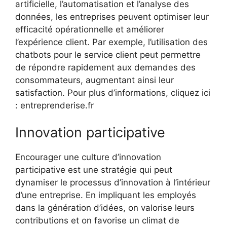
artificielle, l’automatisation et l’analyse des
données, les entreprises peuvent optimiser leur
efficacité opérationnelle et améliorer
l’expérience client. Par exemple, l’utilisation des
chatbots pour le service client peut permettre
de répondre rapidement aux demandes des
consommateurs, augmentant ainsi leur
satisfaction. Pour plus d’informations, cliquez ici
: entreprenderise.fr
Innovation participative
Encourager une culture d’innovation
participative est une stratégie qui peut
dynamiser le processus d’innovation à l’intérieur
d’une entreprise. En impliquant les employés
dans la génération d’idées, on valorise leurs
contributions et on favorise un climat de