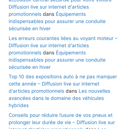
Diffusion live sur internet d'articles
promotionnels
dans
Équipements
indispensables pour assurer une conduite
sécurisée en hiver
Les erreurs courantes liées au voyant moteur –
Diffusion live sur internet d'articles
promotionnels
dans
Équipements
indispensables pour assurer une conduite
sécurisée en hiver
Top 10 des expositions auto à ne pas manquer
cette année – Diffusion live sur internet
d'articles promotionnels
dans
Les nouvelles
avancées dans le domaine des véhicules
hybrides
Conseils pour réduire l’usure de vos pneus et
prolonger leur durée de vie – Diffusion live sur