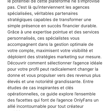
le potentiel de cette plateforme ne s’improvise
pas. C’est là qu’interviennent les agences
spécialisées, véritables partenaires
stratégiques capables de transformer une
simple présence en succès financier durable.
Grâce à une expertise pointue et des services
personnalisés, ces spécialistes vous
accompagnent dans la gestion optimale de
votre compte, maximisent votre visibilité et
déploient des stratégies marketing sur mesure.
Découvrir comment sélectionner l’agence idéale
pour votre profil peut radicalement changer la
donne et vous propulser vers des revenus plus
élevés et une notoriété grandissante. Entre
études de cas inspirantes et clés
opérationnelles, ce guide explore l’ensemble
des facettes qui font de l’agence OnlyFans un
allié incontournable pour tout créateur