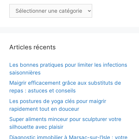
Catégories
Articles récents
Les bonnes pratiques pour limiter les infections
saisonnières
Maigrir efficacement grâce aux substituts de
repas : astuces et conseils
Les postures de yoga clés pour maigrir
rapidement tout en douceur
Super aliments minceur pour sculpturer votre
silhouette avec plaisir
Diagnostic immobilier à Marsac-sur-l’Isle : votre