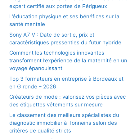
expert certifié aux portes de Périgueux
L’éducation physique et ses bénéfices sur la
santé mentale
Sony A7 V : Date de sortie, prix et
caractéristiques pressenties du futur hybride
Comment les technologies innovantes
transforment l’expérience de la maternité en un
voyage épanouissant
Top 3 formateurs en entreprise à Bordeaux et
en Gironde – 2026
Créateurs de mode : valorisez vos pièces avec
des étiquettes vêtements sur mesure
Le classement des meilleurs spécialistes du
diagnostic immobilier à Tonneins selon des
critères de qualité stricts