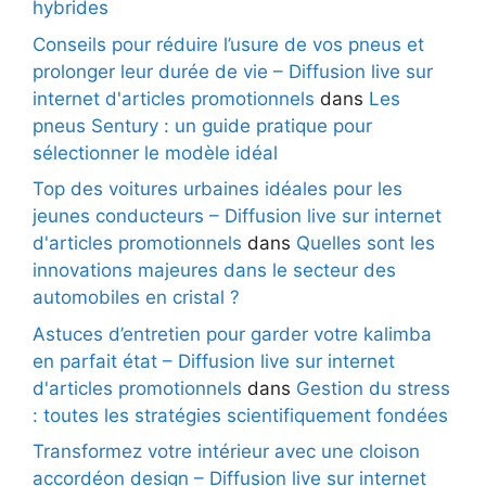
hybrides
Conseils pour réduire l’usure de vos pneus et
prolonger leur durée de vie – Diffusion live sur
internet d'articles promotionnels
dans
Les
pneus Sentury : un guide pratique pour
sélectionner le modèle idéal
Top des voitures urbaines idéales pour les
jeunes conducteurs – Diffusion live sur internet
d'articles promotionnels
dans
Quelles sont les
innovations majeures dans le secteur des
automobiles en cristal ?
Astuces d’entretien pour garder votre kalimba
en parfait état – Diffusion live sur internet
d'articles promotionnels
dans
Gestion du stress
: toutes les stratégies scientifiquement fondées
Transformez votre intérieur avec une cloison
accordéon design – Diffusion live sur internet