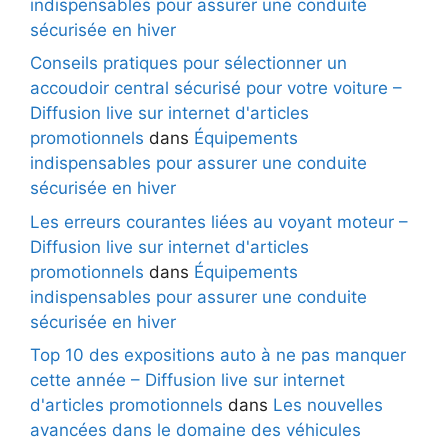
indispensables pour assurer une conduite
sécurisée en hiver
Conseils pratiques pour sélectionner un
accoudoir central sécurisé pour votre voiture –
Diffusion live sur internet d'articles
promotionnels
dans
Équipements
indispensables pour assurer une conduite
sécurisée en hiver
Les erreurs courantes liées au voyant moteur –
Diffusion live sur internet d'articles
promotionnels
dans
Équipements
indispensables pour assurer une conduite
sécurisée en hiver
Top 10 des expositions auto à ne pas manquer
cette année – Diffusion live sur internet
d'articles promotionnels
dans
Les nouvelles
avancées dans le domaine des véhicules