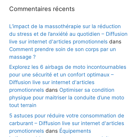
Commentaires récents
L’impact de la massothérapie sur la réduction
du stress et de l’anxiété au quotidien – Diffusion
live sur internet d'articles promotionnels
dans
Comment prendre soin de son corps par un
massage ?
Explorez les 6 airbags de moto incontournables
pour une sécurité et un confort optimaux –
Diffusion live sur internet d'articles
promotionnels
dans
Optimiser sa condition
physique pour maitriser la conduite d’une moto
tout terrain
5 astuces pour réduire votre consommation de
carburant – Diffusion live sur internet d'articles
promotionnels
dans
Équipements