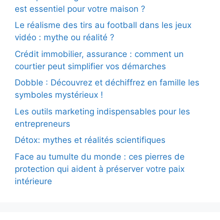
est essentiel pour votre maison ?
Le réalisme des tirs au football dans les jeux
vidéo : mythe ou réalité ?
Crédit immobilier, assurance : comment un
courtier peut simplifier vos démarches
Dobble : Découvrez et déchiffrez en famille les
symboles mystérieux !
Les outils marketing indispensables pour les
entrepreneurs
Détox: mythes et réalités scientifiques
Face au tumulte du monde : ces pierres de
protection qui aident à préserver votre paix
intérieure