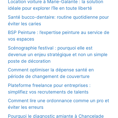
Location voiture à Marie-Galante : la solution
idéale pour explorer l’île en toute liberté
Santé bucco-dentaire: routine quotidienne pour
éviter les caries
BSP Peinture : l’expertise peinture au service de
vos espaces
Scénographie festival : pourquoi elle est
devenue un enjeu stratégique et non un simple
poste de décoration
Comment optimiser la dépense santé en
période de changement de couverture
Plateforme freelance pour entreprises :
simplifiez vos recrutements de talents
Comment lire une ordonnance comme un pro et
éviter les erreurs
Pourquoi le diagnostic amiante à Chancelade