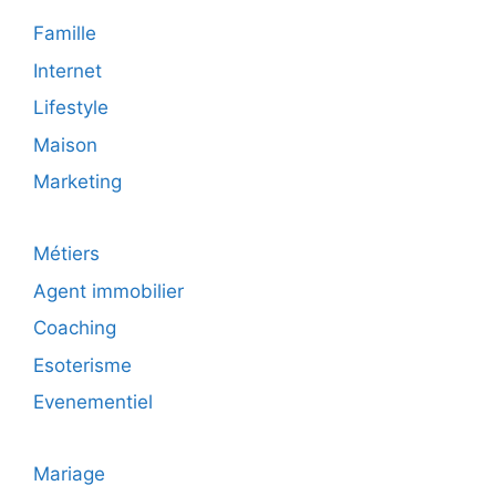
Famille
Internet
Lifestyle
Maison
Marketing
Métiers
Agent immobilier
Coaching
Esoterisme
Evenementiel
Mariage