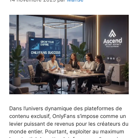
Dans l’univers dynamique des plateformes de
contenu exclusif, OnlyFans s’impose comme un
levier puissant de revenus pour les créateurs du
monde entier. Pourtant, exploiter au maximum