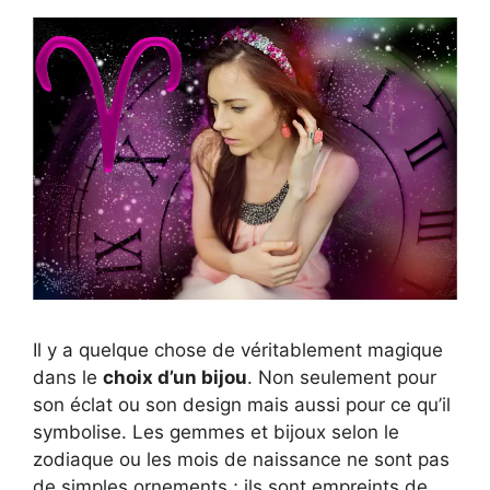
Il y a quelque chose de véritablement magique
dans le
choix d’un bijou
. Non seulement pour
son éclat ou son design mais aussi pour ce qu’il
symbolise. Les gemmes et bijoux selon le
zodiaque ou les mois de naissance ne sont pas
de simples ornements ; ils sont empreints de