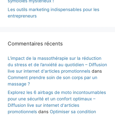
symboles mystérieux !
Les outils marketing indispensables pour les
entrepreneurs
Commentaires récents
L’impact de la massothérapie sur la réduction
du stress et de l’anxiété au quotidien – Diffusion
live sur internet d'articles promotionnels
dans
Comment prendre soin de son corps par un
massage ?
Explorez les 6 airbags de moto incontournables
pour une sécurité et un confort optimaux –
Diffusion live sur internet d'articles
promotionnels
dans
Optimiser sa condition