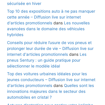
sécurisée en hiver
Top 10 des expositions auto à ne pas manquer
cette année – Diffusion live sur internet
d'articles promotionnels
dans
Les nouvelles
avancées dans le domaine des véhicules
hybrides
Conseils pour réduire l’usure de vos pneus et
prolonger leur durée de vie – Diffusion live sur
internet d'articles promotionnels
dans
Les
pneus Sentury : un guide pratique pour
sélectionner le modèle idéal
Top des voitures urbaines idéales pour les
jeunes conducteurs – Diffusion live sur internet
d'articles promotionnels
dans
Quelles sont les
innovations majeures dans le secteur des
automobiles en cristal ?