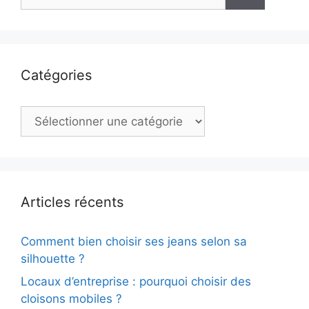
Catégories
Catégories
Articles récents
Comment bien choisir ses jeans selon sa
silhouette ?
Locaux d’entreprise : pourquoi choisir des
cloisons mobiles ?