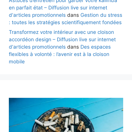
Astuces d’entretien pour garder votre kalimba
en parfait état – Diffusion live sur internet
d'articles promotionnels
dans
Gestion du stress
: toutes les stratégies scientifiquement fondées
Transformez votre intérieur avec une cloison
accordéon design – Diffusion live sur internet
d'articles promotionnels
dans
Des espaces
flexibles à volonté : l’avenir est à la cloison
mobile