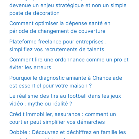
devenue un enjeu stratégique et non un simple
poste de décoration
Comment optimiser la dépense santé en
période de changement de couverture
Plateforme freelance pour entreprises :
simplifiez vos recrutements de talents
Comment lire une ordonnance comme un pro et
éviter les erreurs
Pourquoi le diagnostic amiante à Chancelade
est essentiel pour votre maison ?
Le réalisme des tirs au football dans les jeux
vidéo : mythe ou réalité ?
Crédit immobilier, assurance : comment un
courtier peut simplifier vos démarches
Dobble : Découvrez et déchiffrez en famille les