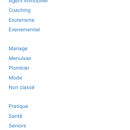
Agent immobilier
Coaching
Esoterisme
Evenementiel
Mariage
Menuisier
Plombier
Mode
Non classé
Pratique
Santé
Seniors