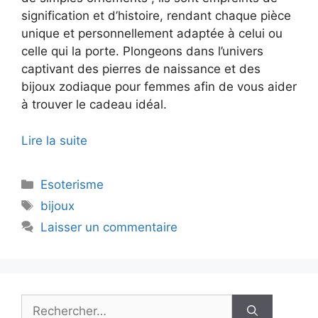
signification et d’histoire, rendant chaque pièce
unique et personnellement adaptée à celui ou
celle qui la porte. Plongeons dans l’univers
captivant des pierres de naissance et des
bijoux zodiaque pour femmes afin de vous aider
à trouver le cadeau idéal.
Lire la suite
Catégories
Esoterisme
Étiquettes
bijoux
Laisser un commentaire
Rechercher :