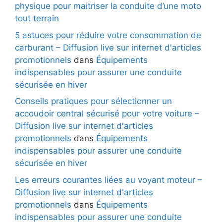
physique pour maitriser la conduite d’une moto
tout terrain
5 astuces pour réduire votre consommation de
carburant – Diffusion live sur internet d'articles
promotionnels
dans
Équipements
indispensables pour assurer une conduite
sécurisée en hiver
Conseils pratiques pour sélectionner un
accoudoir central sécurisé pour votre voiture –
Diffusion live sur internet d'articles
promotionnels
dans
Équipements
indispensables pour assurer une conduite
sécurisée en hiver
Les erreurs courantes liées au voyant moteur –
Diffusion live sur internet d'articles
promotionnels
dans
Équipements
indispensables pour assurer une conduite