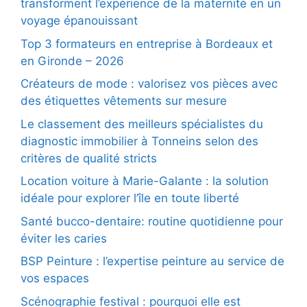
transforment l’expérience de la maternité en un
voyage épanouissant
Top 3 formateurs en entreprise à Bordeaux et
en Gironde – 2026
Créateurs de mode : valorisez vos pièces avec
des étiquettes vêtements sur mesure
Le classement des meilleurs spécialistes du
diagnostic immobilier à Tonneins selon des
critères de qualité stricts
Location voiture à Marie-Galante : la solution
idéale pour explorer l’île en toute liberté
Santé bucco-dentaire: routine quotidienne pour
éviter les caries
BSP Peinture : l’expertise peinture au service de
vos espaces
Scénographie festival : pourquoi elle est