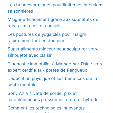
Les bonnes pratiques pour limiter les infections
saisonnières
Maigrir efficacement grâce aux substituts de
repas : astuces et conseils
Les postures de yoga clés pour maigrir
rapidement tout en douceur
Super aliments minceur pour sculpturer votre
silhouette avec plaisir
Diagnostic immobilier à Marsac-sur-l’Isle : votre
expert certifié aux portes de Périgueux
L’éducation physique et ses bénéfices sur la
santé mentale
Sony A7 V : Date de sortie, prix et
caractéristiques pressenties du futur hybride
Comment les technologies innovantes