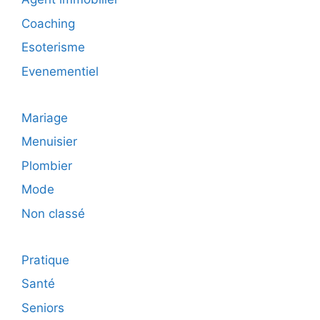
Coaching
Esoterisme
Evenementiel
Mariage
Menuisier
Plombier
Mode
Non classé
Pratique
Santé
Seniors