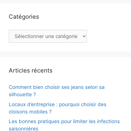
Catégories
Catégories
Articles récents
Comment bien choisir ses jeans selon sa
silhouette ?
Locaux d’entreprise : pourquoi choisir des
cloisons mobiles ?
Les bonnes pratiques pour limiter les infections
saisonnières