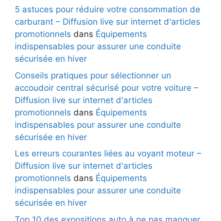
5 astuces pour réduire votre consommation de
carburant – Diffusion live sur internet d'articles
promotionnels
dans
Équipements
indispensables pour assurer une conduite
sécurisée en hiver
Conseils pratiques pour sélectionner un
accoudoir central sécurisé pour votre voiture –
Diffusion live sur internet d'articles
promotionnels
dans
Équipements
indispensables pour assurer une conduite
sécurisée en hiver
Les erreurs courantes liées au voyant moteur –
Diffusion live sur internet d'articles
promotionnels
dans
Équipements
indispensables pour assurer une conduite
sécurisée en hiver
Top 10 des expositions auto à ne pas manquer