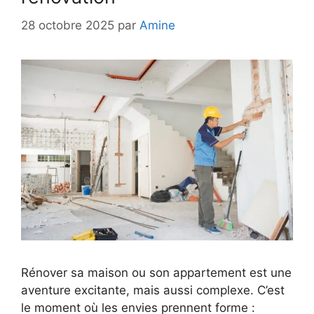
28 octobre 2025
par
Amine
Rénover sa maison ou son appartement est une
aventure excitante, mais aussi complexe. C’est
le moment où les envies prennent forme :