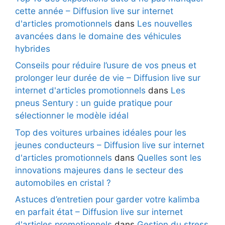
cette année – Diffusion live sur internet
d'articles promotionnels
dans
Les nouvelles
avancées dans le domaine des véhicules
hybrides
Conseils pour réduire l’usure de vos pneus et
prolonger leur durée de vie – Diffusion live sur
internet d'articles promotionnels
dans
Les
pneus Sentury : un guide pratique pour
sélectionner le modèle idéal
Top des voitures urbaines idéales pour les
jeunes conducteurs – Diffusion live sur internet
d'articles promotionnels
dans
Quelles sont les
innovations majeures dans le secteur des
automobiles en cristal ?
Astuces d’entretien pour garder votre kalimba
en parfait état – Diffusion live sur internet
d'articles promotionnels
dans
Gestion du stress