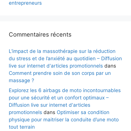
entrepreneurs
Commentaires récents
L’impact de la massothérapie sur la réduction
du stress et de l’anxiété au quotidien – Diffusion
live sur internet d'articles promotionnels
dans
Comment prendre soin de son corps par un
massage ?
Explorez les 6 airbags de moto incontournables
pour une sécurité et un confort optimaux –
Diffusion live sur internet d'articles
promotionnels
dans
Optimiser sa condition
physique pour maitriser la conduite d’une moto
tout terrain