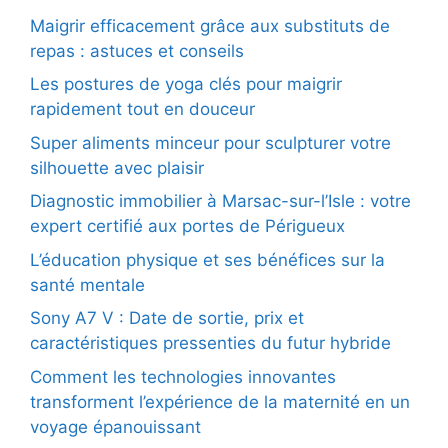
Maigrir efficacement grâce aux substituts de
repas : astuces et conseils
Les postures de yoga clés pour maigrir
rapidement tout en douceur
Super aliments minceur pour sculpturer votre
silhouette avec plaisir
Diagnostic immobilier à Marsac-sur-l’Isle : votre
expert certifié aux portes de Périgueux
L’éducation physique et ses bénéfices sur la
santé mentale
Sony A7 V : Date de sortie, prix et
caractéristiques pressenties du futur hybride
Comment les technologies innovantes
transforment l’expérience de la maternité en un
voyage épanouissant