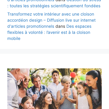
: toutes les stratégies scientifiquement fondées
Transformez votre intérieur avec une cloison
accordéon design – Diffusion live sur internet
d'articles promotionnels
dans
Des espaces
flexibles à volonté : l’avenir est à la cloison
mobile