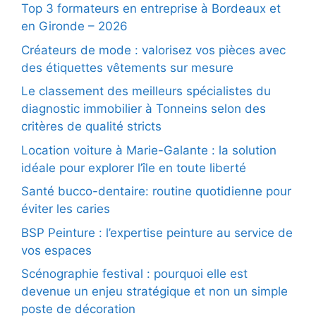
Top 3 formateurs en entreprise à Bordeaux et
en Gironde – 2026
Créateurs de mode : valorisez vos pièces avec
des étiquettes vêtements sur mesure
Le classement des meilleurs spécialistes du
diagnostic immobilier à Tonneins selon des
critères de qualité stricts
Location voiture à Marie-Galante : la solution
idéale pour explorer l’île en toute liberté
Santé bucco-dentaire: routine quotidienne pour
éviter les caries
BSP Peinture : l’expertise peinture au service de
vos espaces
Scénographie festival : pourquoi elle est
devenue un enjeu stratégique et non un simple
poste de décoration