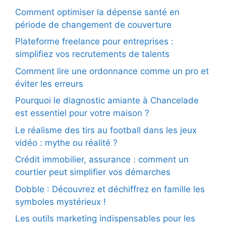
Comment optimiser la dépense santé en
période de changement de couverture
Plateforme freelance pour entreprises :
simplifiez vos recrutements de talents
Comment lire une ordonnance comme un pro et
éviter les erreurs
Pourquoi le diagnostic amiante à Chancelade
est essentiel pour votre maison ?
Le réalisme des tirs au football dans les jeux
vidéo : mythe ou réalité ?
Crédit immobilier, assurance : comment un
courtier peut simplifier vos démarches
Dobble : Découvrez et déchiffrez en famille les
symboles mystérieux !
Les outils marketing indispensables pour les