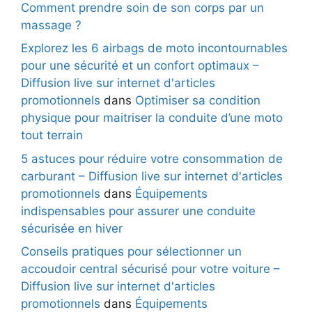
Comment prendre soin de son corps par un
massage ?
Explorez les 6 airbags de moto incontournables
pour une sécurité et un confort optimaux –
Diffusion live sur internet d'articles
promotionnels
dans
Optimiser sa condition
physique pour maitriser la conduite d’une moto
tout terrain
5 astuces pour réduire votre consommation de
carburant – Diffusion live sur internet d'articles
promotionnels
dans
Équipements
indispensables pour assurer une conduite
sécurisée en hiver
Conseils pratiques pour sélectionner un
accoudoir central sécurisé pour votre voiture –
Diffusion live sur internet d'articles
promotionnels
dans
Équipements