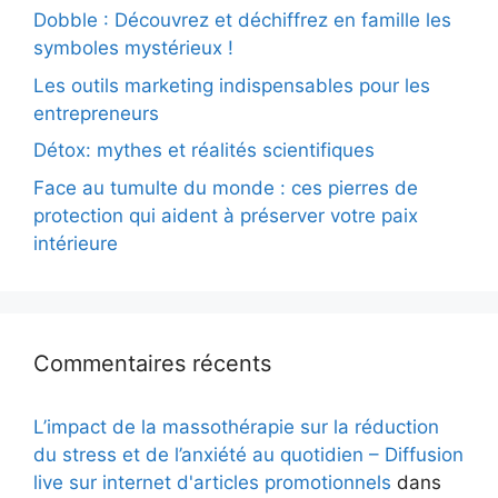
Dobble : Découvrez et déchiffrez en famille les
symboles mystérieux !
Les outils marketing indispensables pour les
entrepreneurs
Détox: mythes et réalités scientifiques
Face au tumulte du monde : ces pierres de
protection qui aident à préserver votre paix
intérieure
Commentaires récents
L’impact de la massothérapie sur la réduction
du stress et de l’anxiété au quotidien – Diffusion
live sur internet d'articles promotionnels
dans