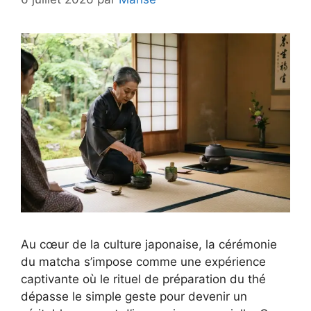
Au cœur de la culture japonaise, la cérémonie
du matcha s’impose comme une expérience
captivante où le rituel de préparation du thé
dépasse le simple geste pour devenir un