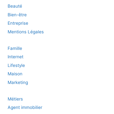
Beauté
Bien-être
Entreprise
Mentions Légales
Famille
Internet
Lifestyle
Maison
Marketing
Métiers
Agent immobilier