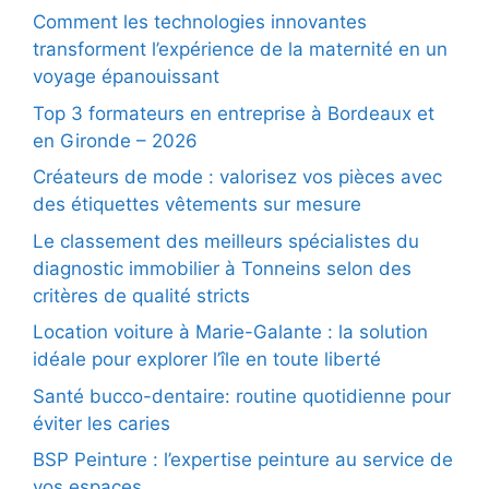
Comment les technologies innovantes
transforment l’expérience de la maternité en un
voyage épanouissant
Top 3 formateurs en entreprise à Bordeaux et
en Gironde – 2026
Créateurs de mode : valorisez vos pièces avec
des étiquettes vêtements sur mesure
Le classement des meilleurs spécialistes du
diagnostic immobilier à Tonneins selon des
critères de qualité stricts
Location voiture à Marie-Galante : la solution
idéale pour explorer l’île en toute liberté
Santé bucco-dentaire: routine quotidienne pour
éviter les caries
BSP Peinture : l’expertise peinture au service de
vos espaces