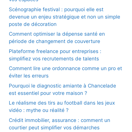
Scénographie festival : pourquoi elle est
devenue un enjeu stratégique et non un simple
poste de décoration
Comment optimiser la dépense santé en
période de changement de couverture
Plateforme freelance pour entreprises :
simplifiez vos recrutements de talents
Comment lire une ordonnance comme un pro et
éviter les erreurs
Pourquoi le diagnostic amiante à Chancelade
est essentiel pour votre maison ?
Le réalisme des tirs au football dans les jeux
vidéo : mythe ou réalité ?
Crédit immobilier, assurance : comment un
courtier peut simplifier vos démarches