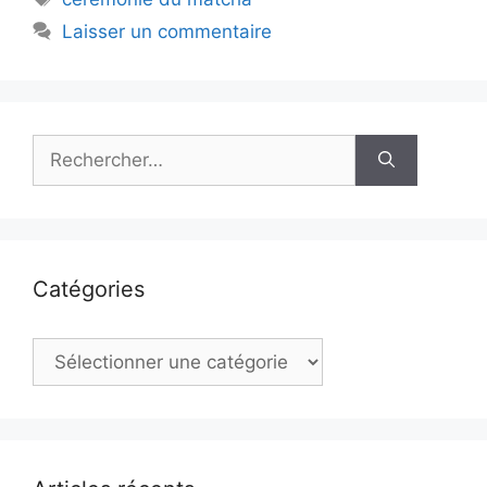
Laisser un commentaire
Rechercher :
Catégories
Catégories