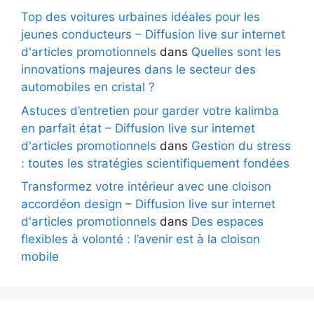
Top des voitures urbaines idéales pour les
jeunes conducteurs – Diffusion live sur internet
d'articles promotionnels
dans
Quelles sont les
innovations majeures dans le secteur des
automobiles en cristal ?
Astuces d’entretien pour garder votre kalimba
en parfait état – Diffusion live sur internet
d'articles promotionnels
dans
Gestion du stress
: toutes les stratégies scientifiquement fondées
Transformez votre intérieur avec une cloison
accordéon design – Diffusion live sur internet
d'articles promotionnels
dans
Des espaces
flexibles à volonté : l’avenir est à la cloison
mobile