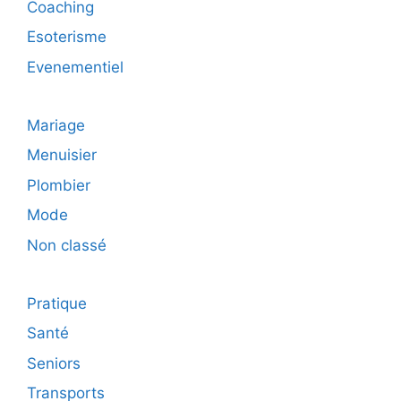
Coaching
Esoterisme
Evenementiel
Mariage
Menuisier
Plombier
Mode
Non classé
Pratique
Santé
Seniors
Transports