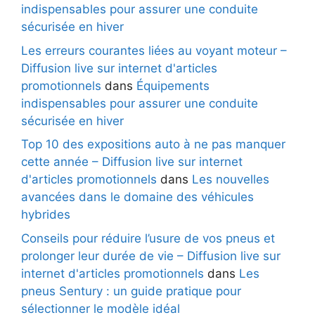
indispensables pour assurer une conduite
sécurisée en hiver
Les erreurs courantes liées au voyant moteur –
Diffusion live sur internet d'articles
promotionnels
dans
Équipements
indispensables pour assurer une conduite
sécurisée en hiver
Top 10 des expositions auto à ne pas manquer
cette année – Diffusion live sur internet
d'articles promotionnels
dans
Les nouvelles
avancées dans le domaine des véhicules
hybrides
Conseils pour réduire l’usure de vos pneus et
prolonger leur durée de vie – Diffusion live sur
internet d'articles promotionnels
dans
Les
pneus Sentury : un guide pratique pour
sélectionner le modèle idéal