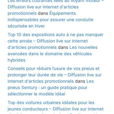
Les erreurs courantes liées au voyant moteur –
Diffusion live sur internet d'articles
promotionnels
dans
Équipements
indispensables pour assurer une conduite
sécurisée en hiver
Top 10 des expositions auto à ne pas manquer
cette année – Diffusion live sur internet
d'articles promotionnels
dans
Les nouvelles
avancées dans le domaine des véhicules
hybrides
Conseils pour réduire l’usure de vos pneus et
prolonger leur durée de vie – Diffusion live sur
internet d'articles promotionnels
dans
Les
pneus Sentury : un guide pratique pour
sélectionner le modèle idéal
Top des voitures urbaines idéales pour les
jeunes conducteurs – Diffusion live sur internet