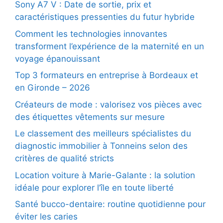
Sony A7 V : Date de sortie, prix et
caractéristiques pressenties du futur hybride
Comment les technologies innovantes
transforment l’expérience de la maternité en un
voyage épanouissant
Top 3 formateurs en entreprise à Bordeaux et
en Gironde – 2026
Créateurs de mode : valorisez vos pièces avec
des étiquettes vêtements sur mesure
Le classement des meilleurs spécialistes du
diagnostic immobilier à Tonneins selon des
critères de qualité stricts
Location voiture à Marie-Galante : la solution
idéale pour explorer l’île en toute liberté
Santé bucco-dentaire: routine quotidienne pour
éviter les caries