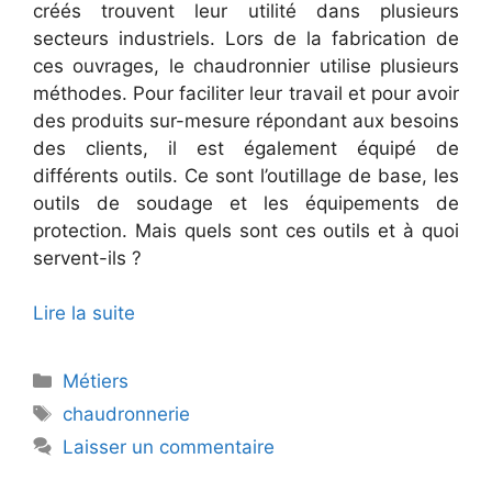
créés trouvent leur utilité dans plusieurs
secteurs industriels. Lors de la fabrication de
ces ouvrages, le chaudronnier utilise plusieurs
méthodes. Pour faciliter leur travail et pour avoir
des produits sur-mesure répondant aux besoins
des clients, il est également équipé de
différents outils. Ce sont l’outillage de base, les
outils de soudage et les équipements de
protection. Mais quels sont ces outils et à quoi
servent-ils ?
Lire la suite
Catégories
Métiers
Étiquettes
chaudronnerie
Laisser un commentaire