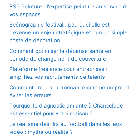
BSP Peinture : l’expertise peinture au service de
vos espaces
Scénographie festival : pourquoi elle est
devenue un enjeu stratégique et non un simple
poste de décoration
Comment optimiser la dépense santé en
période de changement de couverture
Plateforme freelance pour entreprises :
simplifiez vos recrutements de talents
Comment lire une ordonnance comme un pro et
éviter les erreurs
Pourquoi le diagnostic amiante à Chancelade
est essentiel pour votre maison ?
Le réalisme des tirs au football dans les jeux
vidéo : mythe ou réalité ?