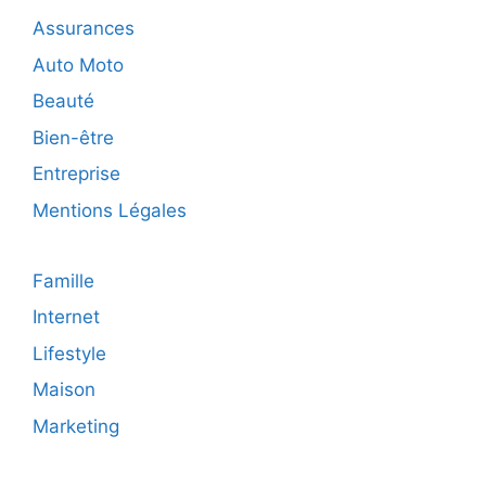
les
Assurances
concessionnaire
Auto Moto
Beauté
Bien-être
Entreprise
Mentions Légales
Famille
Internet
Lifestyle
Maison
Marketing