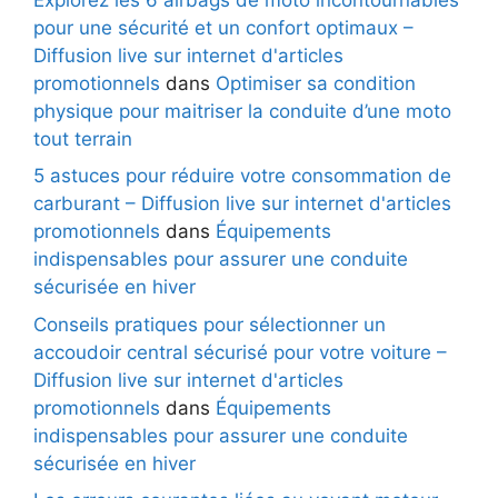
pour une sécurité et un confort optimaux –
Diffusion live sur internet d'articles
promotionnels
dans
Optimiser sa condition
physique pour maitriser la conduite d’une moto
tout terrain
5 astuces pour réduire votre consommation de
carburant – Diffusion live sur internet d'articles
promotionnels
dans
Équipements
indispensables pour assurer une conduite
sécurisée en hiver
Conseils pratiques pour sélectionner un
accoudoir central sécurisé pour votre voiture –
Diffusion live sur internet d'articles
promotionnels
dans
Équipements
indispensables pour assurer une conduite
sécurisée en hiver