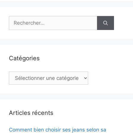
Rechercher :
Catégories
Catégories
Articles récents
Comment bien choisir ses jeans selon sa