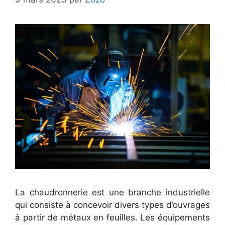
La chaudronnerie est une branche industrielle
qui consiste à concevoir divers types d’ouvrages
à partir de métaux en feuilles. Les équipements