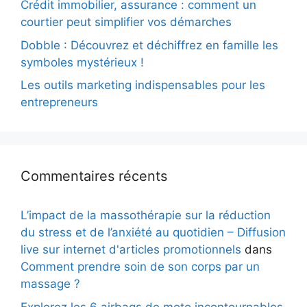
Crédit immobilier, assurance : comment un
courtier peut simplifier vos démarches
Dobble : Découvrez et déchiffrez en famille les
symboles mystérieux !
Les outils marketing indispensables pour les
entrepreneurs
Commentaires récents
L’impact de la massothérapie sur la réduction
du stress et de l’anxiété au quotidien – Diffusion
live sur internet d'articles promotionnels
dans
Comment prendre soin de son corps par un
massage ?
Explorez les 6 airbags de moto incontournables