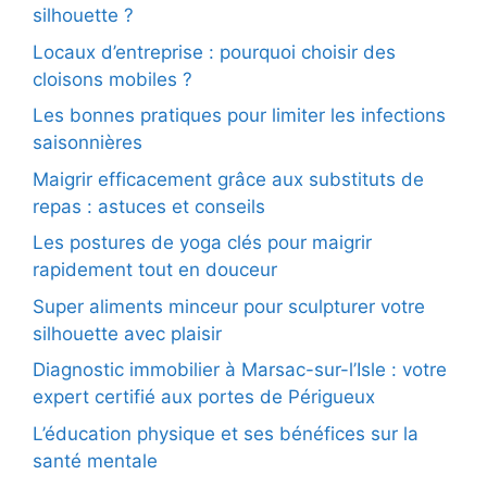
silhouette ?
Locaux d’entreprise : pourquoi choisir des
cloisons mobiles ?
Les bonnes pratiques pour limiter les infections
saisonnières
Maigrir efficacement grâce aux substituts de
repas : astuces et conseils
Les postures de yoga clés pour maigrir
rapidement tout en douceur
Super aliments minceur pour sculpturer votre
silhouette avec plaisir
Diagnostic immobilier à Marsac-sur-l’Isle : votre
expert certifié aux portes de Périgueux
L’éducation physique et ses bénéfices sur la
santé mentale