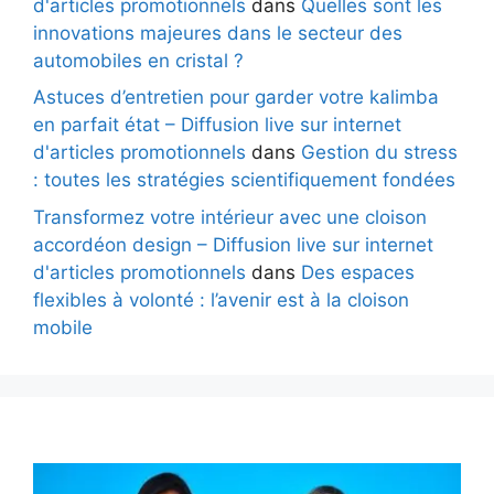
d'articles promotionnels
dans
Quelles sont les
innovations majeures dans le secteur des
automobiles en cristal ?
Astuces d’entretien pour garder votre kalimba
en parfait état – Diffusion live sur internet
d'articles promotionnels
dans
Gestion du stress
: toutes les stratégies scientifiquement fondées
Transformez votre intérieur avec une cloison
accordéon design – Diffusion live sur internet
d'articles promotionnels
dans
Des espaces
flexibles à volonté : l’avenir est à la cloison
mobile