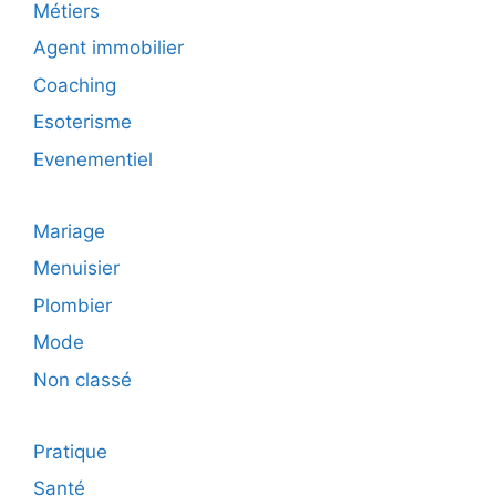
Métiers
Agent immobilier
Coaching
Esoterisme
Evenementiel
Mariage
Menuisier
Plombier
Mode
Non classé
Pratique
Santé